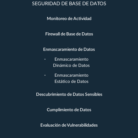
SEGURIDAD DE BASE DE DATOS
Monitoreo de Actividad
Firewall de Base de Datos
Enmascaramiento de Datos
Enmascaramiento
Dinámico de Datos
Enmascaramiento
Estático de Datos
Descubrimiento de Datos Sensibles
Cumplimiento de Datos
Evaluación de Vulnerabilidades