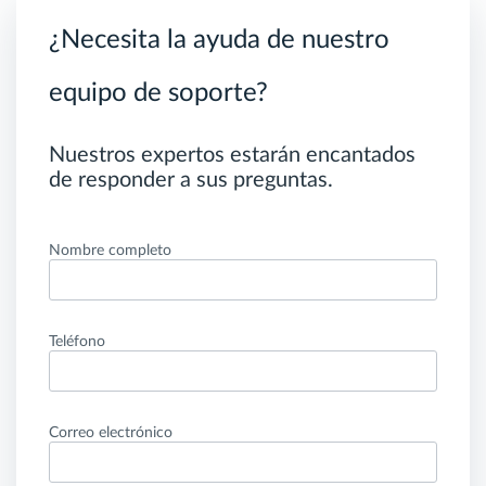
¿Necesita la ayuda de nuestro
equipo de soporte?
Nuestros expertos estarán encantados
de responder a sus preguntas.
Nombre completo
Teléfono
Correo electrónico