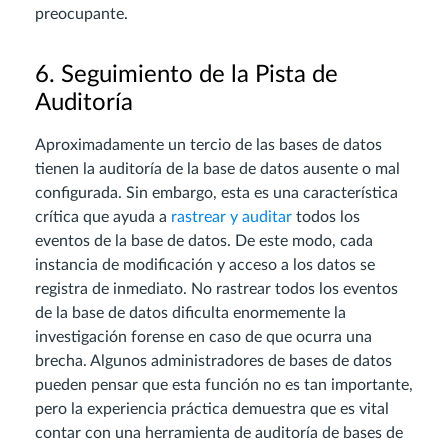
preocupante.
6. Seguimiento de la Pista de
Auditoría
Aproximadamente un tercio de las bases de datos
tienen la auditoría de la base de datos ausente o mal
configurada. Sin embargo, esta es una característica
crítica que ayuda a
rastrear y auditar
todos los
eventos de la base de datos. De este modo, cada
instancia de modificación y acceso a los datos se
registra de inmediato. No rastrear todos los eventos
de la base de datos dificulta enormemente la
investigación forense en caso de que ocurra una
brecha. Algunos administradores de bases de datos
pueden pensar que esta función no es tan importante,
pero la experiencia práctica demuestra que es vital
contar con una herramienta de auditoría de bases de