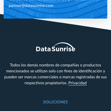
partner@datasunrise.com
Todos los demás nombres de compañías o productos
mencionados se utilizan solo con fines de identificación y
pueden ser marcas comerciales o marcas registradas de sus
respectivos propietarios.
Privacidad
SOLUCIONES