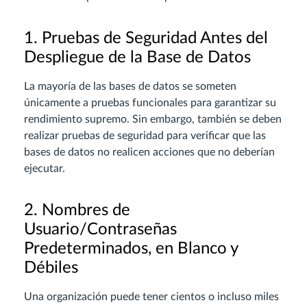
1. Pruebas de Seguridad Antes del
Despliegue de la Base de Datos
La mayoría de las bases de datos se someten
únicamente a pruebas funcionales para garantizar su
rendimiento supremo. Sin embargo, también se deben
realizar pruebas de seguridad para verificar que las
bases de datos no realicen acciones que no deberían
ejecutar.
2. Nombres de
Usuario/Contraseñas
Predeterminados, en Blanco y
Débiles
Una organización puede tener cientos o incluso miles