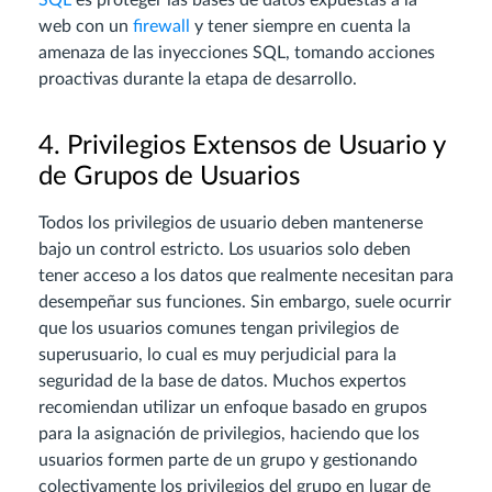
SQL
es proteger las bases de datos expuestas a la
web con un
firewall
y tener siempre en cuenta la
amenaza de las inyecciones SQL, tomando acciones
proactivas durante la etapa de desarrollo.
4. Privilegios Extensos de Usuario y
de Grupos de Usuarios
Todos los privilegios de usuario deben mantenerse
bajo un control estricto. Los usuarios solo deben
tener acceso a los datos que realmente necesitan para
desempeñar sus funciones. Sin embargo, suele ocurrir
que los usuarios comunes tengan privilegios de
superusuario, lo cual es muy perjudicial para la
seguridad de la base de datos. Muchos expertos
recomiendan utilizar un enfoque basado en grupos
para la asignación de privilegios, haciendo que los
usuarios formen parte de un grupo y gestionando
colectivamente los privilegios del grupo en lugar de