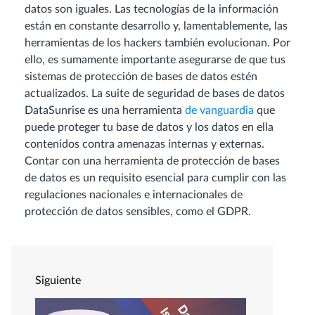
datos son iguales. Las tecnologías de la información
están en constante desarrollo y, lamentablemente, las
herramientas de los hackers también evolucionan. Por
ello, es sumamente importante asegurarse de que tus
sistemas de protección de bases de datos estén
actualizados. La suite de seguridad de bases de datos
DataSunrise es una herramienta
de vanguardia
que
puede proteger tu base de datos y los datos en ella
contenidos contra amenazas internas y externas.
Contar con una herramienta de protección de bases
de datos es un requisito esencial para cumplir con las
regulaciones nacionales e internacionales de
protección de datos sensibles, como el GDPR.
Siguiente