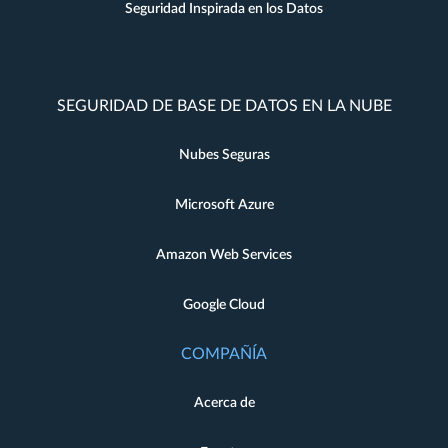
Seguridad Inspirada en los Datos
SEGURIDAD DE BASE DE DATOS EN LA NUBE
Nubes Seguras
Microsoft Azure
Amazon Web Services
Google Cloud
COMPAÑÍA
Acerca de