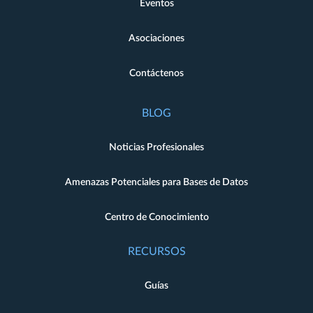
Eventos
Asociaciones
Contáctenos
BLOG
Noticias Profesionales
Amenazas Potenciales para Bases de Datos
Centro de Conocimiento
RECURSOS
Guías