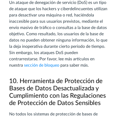
Un ataque de denegación de servicio (DoS) es un tipo
de ataque que los hackers y ciberdelincuentes utilizan
para desactivar una máquina o red, haciéndola
inaccesible para sus usuarios previstos, mediante el
envío masivo de tráfico o consultas a la base de datos
objetivo. Como resultado, los usuarios de la base de
datos no pueden obtener ninguna información, lo que
la deja inoperativa durante cierto período de tiempo.
Sin embargo, los ataques DoS pueden
contrarrestarse. Por favor, lee más artículos en
nuestra
sección de bloqueo
para saber más.
10. Herramienta de Protección de
Bases de Datos Desactualizada y
Cumplimiento con las Regulaciones
de Protección de Datos Sensibles
No todos los sistemas de protección de bases de