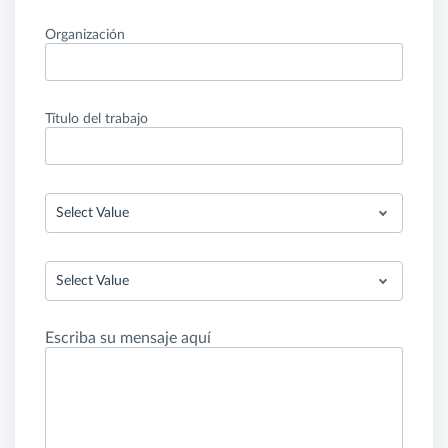
Organización
Título del trabajo
Select Value
Select Value
Escriba su mensaje aquí