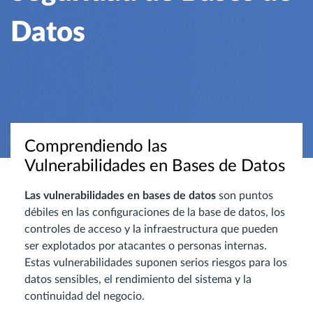
Datos
Comprendiendo las
Vulnerabilidades en Bases de Datos
Las vulnerabilidades en bases de datos
son puntos
débiles en las configuraciones de la base de datos, los
controles de acceso y la infraestructura que pueden
ser explotados por atacantes o personas internas.
Estas vulnerabilidades suponen serios riesgos para los
datos sensibles, el rendimiento del sistema y la
continuidad del negocio.