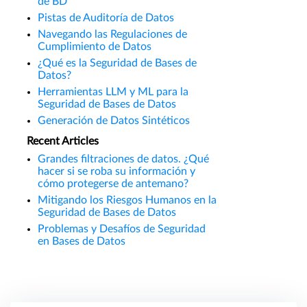
de BD
Pistas de Auditoría de Datos
Navegando las Regulaciones de
Cumplimiento de Datos
¿Qué es la Seguridad de Bases de
Datos?
Herramientas LLM y ML para la
Seguridad de Bases de Datos
Generación de Datos Sintéticos
Recent Articles
Grandes filtraciones de datos. ¿Qué
hacer si se roba su información y
cómo protegerse de antemano?
Mitigando los Riesgos Humanos en la
Seguridad de Bases de Datos
Problemas y Desafíos de Seguridad
en Bases de Datos