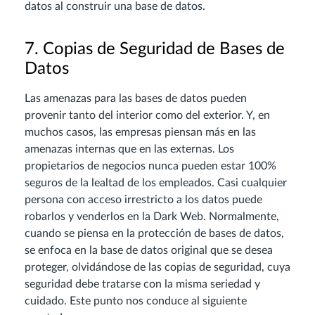
datos al construir una base de datos.
7. Copias de Seguridad de Bases de
Datos
Las amenazas para las bases de datos pueden
provenir tanto del interior como del exterior. Y, en
muchos casos, las empresas piensan más en las
amenazas internas que en las externas. Los
propietarios de negocios nunca pueden estar 100%
seguros de la lealtad de los empleados. Casi cualquier
persona con acceso irrestricto a los datos puede
robarlos y venderlos en la Dark Web. Normalmente,
cuando se piensa en la protección de bases de datos,
se enfoca en la base de datos original que se desea
proteger, olvidándose de las copias de seguridad, cuya
seguridad debe tratarse con la misma seriedad y
cuidado. Este punto nos conduce al siguiente