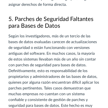
asignar derechos de forma directa.
5. Parches de Seguridad Faltantes
para Bases de Datos
Según los investigadores, más de un tercio de las
bases de datos evaluadas carecen de actualizaciones
de seguridad o están funcionando con versiones
antiguas del software. En muchos casos, la mayoría
de estos sistemas llevaban más de un año sin contar
con parches de seguridad para bases de datos.
Definitivamente, esto es responsabilidad de los
propietarios y administradores de las bases de datos,
quienes por alguna razón encuentran difícil aplicar los
parches pertinentes. Tales casos demuestran que
muchas empresas no cuentan con un sistema
confiable y consistente de gestión de parches y
seguridad para bases de datos. Este hecho es muy