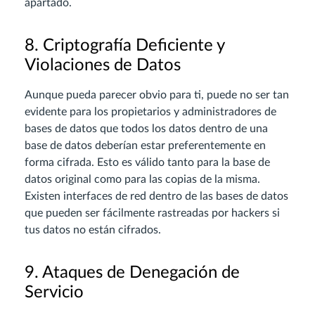
apartado.
8. Criptografía Deficiente y
Violaciones de Datos
Aunque pueda parecer obvio para ti, puede no ser tan
evidente para los propietarios y administradores de
bases de datos que todos los datos dentro de una
base de datos deberían estar preferentemente en
forma cifrada. Esto es válido tanto para la base de
datos original como para las copias de la misma.
Existen interfaces de red dentro de las bases de datos
que pueden ser fácilmente rastreadas por hackers si
tus datos no están cifrados.
9. Ataques de Denegación de
Servicio