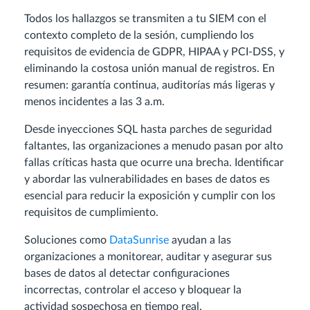
Todos los hallazgos se transmiten a tu SIEM con el
contexto completo de la sesión, cumpliendo los
requisitos de evidencia de GDPR, HIPAA y PCI-DSS, y
eliminando la costosa unión manual de registros. En
resumen: garantía continua, auditorías más ligeras y
menos incidentes a las 3 a.m.
Desde inyecciones SQL hasta parches de seguridad
faltantes, las organizaciones a menudo pasan por alto
fallas críticas hasta que ocurre una brecha. Identificar
y abordar las vulnerabilidades en bases de datos es
esencial para reducir la exposición y cumplir con los
requisitos de cumplimiento.
Soluciones como
DataSunrise
ayudan a las
organizaciones a monitorear, auditar y asegurar sus
bases de datos al detectar configuraciones
incorrectas, controlar el acceso y bloquear la
actividad sospechosa en tiempo real.