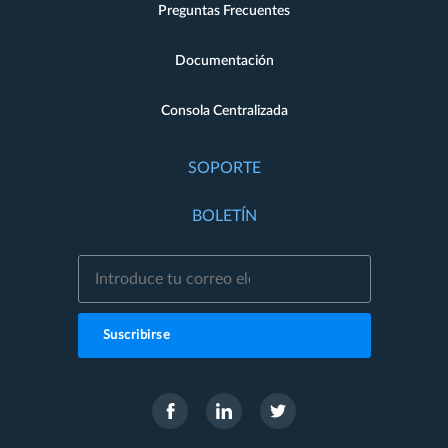
Preguntas Frecuentes
Documentación
Consola Centralizada
SOPORTE
BOLETÍN
Suscribirse