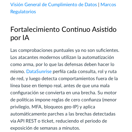
Visión General de Cumplimiento de Datos
|
Marcos
Regulatorios
Fortalecimiento Continuo Asistido
por IA
Las comprobaciones puntuales ya no son suficientes.
Los atacantes modernos utilizan la automatización
como arma, por lo que las defensas deben hacer lo
mismo.
DataSunrise
perfila cada consulta, rol y ruta
de red, y luego detecta comportamientos fuera de la
línea base en tiempo real, antes de que una mala
configuración se convierta en una brecha. Su motor
de políticas impone reglas de cero confianza (menor
privilegio, MFA, bloqueos geo-IP) y aplica
automáticamente parches a las brechas detectadas
vía API REST o ticket, reduciendo el periodo de
exposición de semanas a minutos.