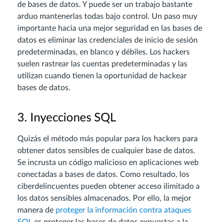
de bases de datos. Y puede ser un trabajo bastante
arduo mantenerlas todas bajo control. Un paso muy
importante hacia una mejor seguridad en las bases de
datos es eliminar las credenciales de inicio de sesión
predeterminadas, en blanco y débiles. Los hackers
suelen rastrear las cuentas predeterminadas y las
utilizan cuando tienen la oportunidad de hackear
bases de datos.
3. Inyecciones SQL
Quizás el método más popular para los hackers para
obtener datos sensibles de cualquier base de datos.
Se incrusta un código malicioso en aplicaciones web
conectadas a bases de datos. Como resultado, los
ciberdelincuentes pueden obtener acceso ilimitado a
los datos sensibles almacenados. Por ello, la mejor
manera de
proteger la información contra ataques