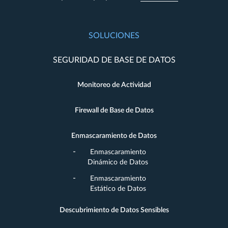
SOLUCIONES
SEGURIDAD DE BASE DE DATOS
Monitoreo de Actividad
Firewall de Base de Datos
Enmascaramiento de Datos
Enmascaramiento
Dinámico de Datos
Enmascaramiento
Estático de Datos
Descubrimiento de Datos Sensibles