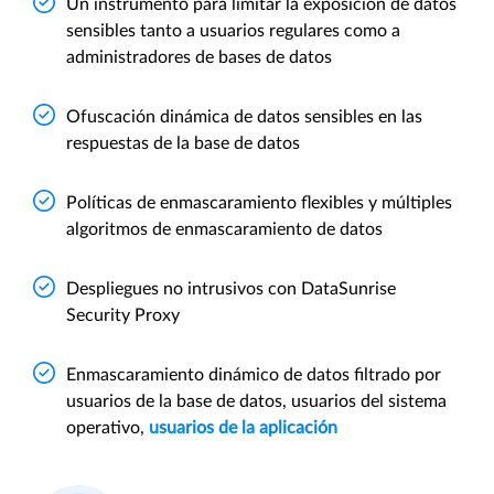
Un instrumento para limitar la exposición de datos
sensibles tanto a usuarios regulares como a
administradores de bases de datos
Ofuscación dinámica de datos sensibles en las
respuestas de la base de datos
Políticas de enmascaramiento flexibles y múltiples
algoritmos de enmascaramiento de datos
Despliegues no intrusivos con DataSunrise
Security Proxy
Enmascaramiento dinámico de datos filtrado por
usuarios de la base de datos, usuarios del sistema
operativo,
usuarios de la aplicación