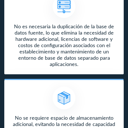
No es necesaria la duplicación de la base de
datos fuente, lo que elimina la necesidad de
hardware adicional, licencias de software y
costos de configuración asociados con el
establecimiento y mantenimiento de un
entorno de base de datos separado para
aplicaciones.
No se requiere espacio de almacenamiento
adicional, evitando la necesidad de capacidad