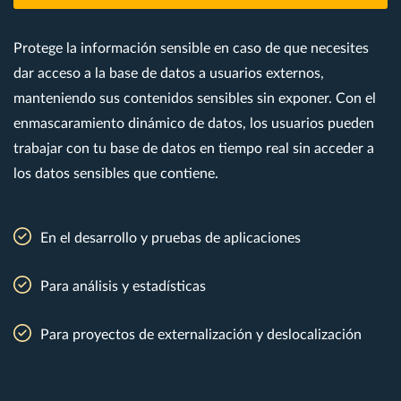
Protege la información sensible en caso de que necesites
dar acceso a la base de datos a usuarios externos,
manteniendo sus contenidos sensibles sin exponer. Con el
enmascaramiento dinámico de datos, los usuarios pueden
trabajar con tu base de datos en tiempo real sin acceder a
los datos sensibles que contiene.
En el desarrollo y pruebas de aplicaciones
Para análisis y estadísticas
Para proyectos de externalización y deslocalización