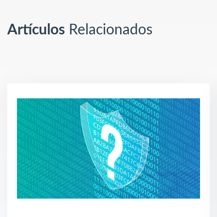
Artículos
Relacionados