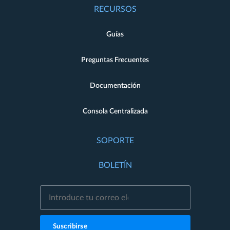
RECURSOS
Guías
Preguntas Frecuentes
Documentación
Consola Centralizada
SOPORTE
BOLETÍN
Suscribirse