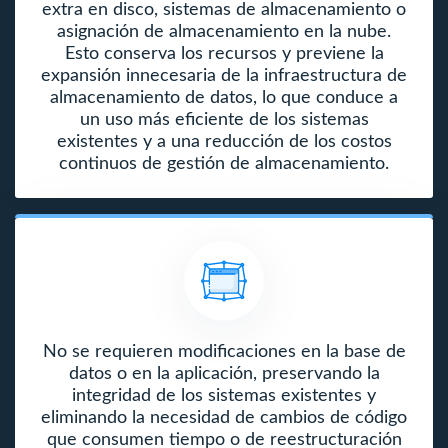
extra en disco, sistemas de almacenamiento o
asignación de almacenamiento en la nube.
Esto conserva los recursos y previene la
expansión innecesaria de la infraestructura de
almacenamiento de datos, lo que conduce a
un uso más eficiente de los sistemas
existentes y a una reducción de los costos
continuos de gestión de almacenamiento.
No se requieren modificaciones en la base de
datos o en la aplicación, preservando la
integridad de los sistemas existentes y
eliminando la necesidad de cambios de código
que consumen tiempo o de reestructuración