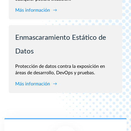
Más información
Enmascaramiento Estático de
Datos
Protección de datos contra la exposición en
áreas de desarrollo, DevOps y pruebas.
Más información