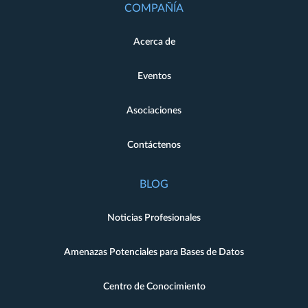
COMPAÑÍA
Acerca de
Eventos
Asociaciones
Contáctenos
BLOG
Noticias Profesionales
Amenazas Potenciales para Bases de Datos
Centro de Conocimiento