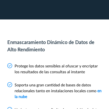
Enmascaramiento Dinámico de Datos de
Alto Rendimiento
Protege los datos sensibles al ofuscar y encriptar
los resultados de las consultas al instante
Soporta una gran cantidad de bases de datos
relacionales tanto en instalaciones locales como
en
la nube