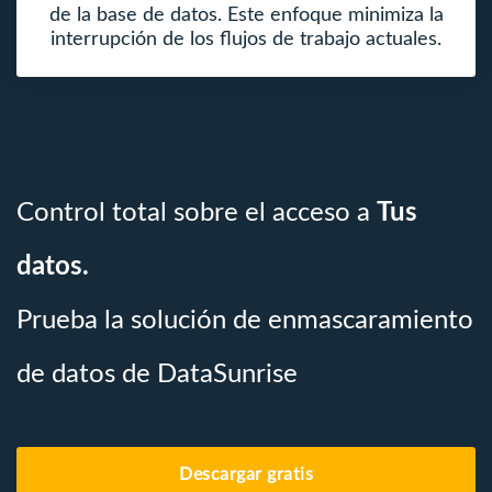
de la base de datos. Este enfoque minimiza la
interrupción de los flujos de trabajo actuales.
Control total sobre el acceso a
Tus
datos.
Prueba la solución de enmascaramiento
de datos de DataSunrise
Descargar gratis