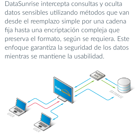
DataSunrise intercepta consultas y oculta
datos sensibles utilizando métodos que van
desde el reemplazo simple por una cadena
fija hasta una encriptación compleja que
preserva el formato, según se requiera. Este
enfoque garantiza la seguridad de los datos
mientras se mantiene la usabilidad.