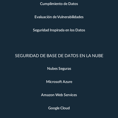
Cumplimiento de Datos
Evaluación de Vulnerabilidades
Seguridad Inspirada en los Datos
SEGURIDAD DE BASE DE DATOS EN LA NUBE
Nubes Seguras
Microsoft Azure
Amazon Web Services
Google Cloud