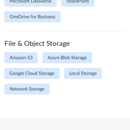
Microsoft Dataverse
SharePoint
OneDrive for Business
File & Object Storage
Amazon S3
Azure Blob Storage
Google Cloud Storage
Local Storage
Network Storage