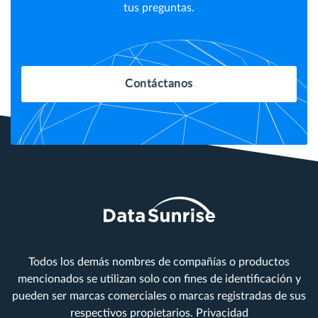
tus preguntas.
Contáctanos
Todos los demás nombres de compañías o productos
mencionados se utilizan solo con fines de identificación y
pueden ser marcas comerciales o marcas registradas de sus
respectivos propietarios.
Privacidad