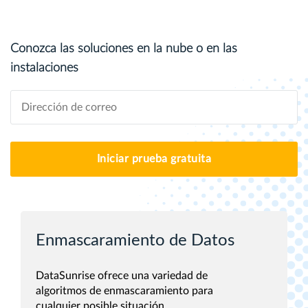
Conozca las soluciones en la nube o en las
instalaciones
Iniciar prueba gratuita
Enmascaramiento de Datos
DataSunrise ofrece una variedad de
algoritmos de enmascaramiento para
cualquier posible situación.