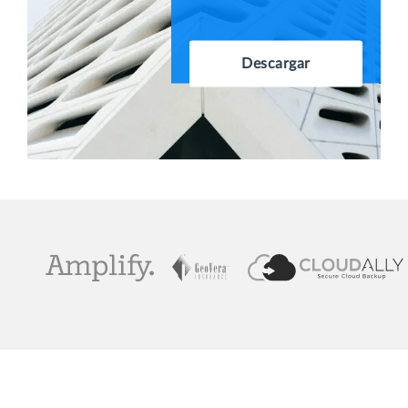
Descargar