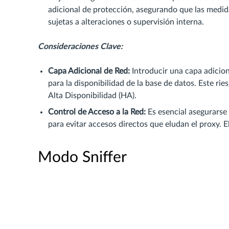
adicional de protección, asegurando que las medid
sujetas a alteraciones o supervisión interna.
Consideraciones Clave:
Capa Adicional de Red:
Introducir una capa adicion
para la disponibilidad de la base de datos. Este 
Alta Disponibilidad (HA).
Control de Acceso a la Red:
Es esencial asegurarse 
para evitar accesos directos que eludan el proxy.
Modo Sniffer