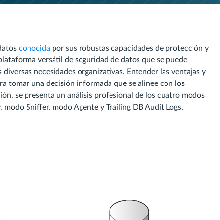
 datos
conocida
por sus robustas capacidades de protección y
plataforma versátil de seguridad de datos que se puede
s diversas necesidades organizativas. Entender las ventajas y
ra tomar una decisión informada que se alinee con los
ción, se presenta un análisis profesional de los cuatro modos
 modo Sniffer, modo Agente y Trailing DB Audit Logs.