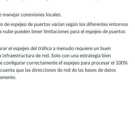
e manejar conexiones locales.
s de espejeo de puertos varían según los diferentes entornos
 la nube pueden tener limitaciones para el espejeo de puertos
rar el espejeo del tráfico a menudo requiere un buen
a infraestructura de red. Solo con una estrategia bien
de configurar correctamente el espejeo para procesar el 100%
cuenta que las direcciones de red de las bases de datos
ramente.