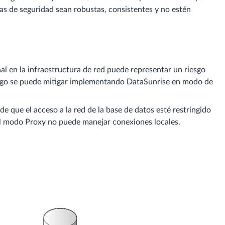
as de seguridad sean robustas, consistentes y no estén
al en la infraestructura de red puede representar un riesgo
riesgo se puede mitigar implementando DataSunrise en modo de
de que el acceso a la red de la base de datos esté restringido
 El modo Proxy no puede manejar conexiones locales.