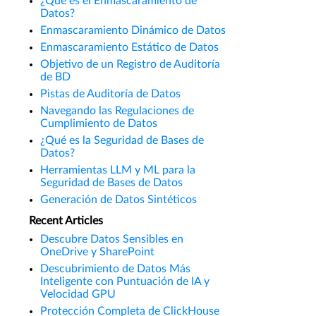
¿Qué es el Enmascaramiento de
Datos?
Enmascaramiento Dinámico de Datos
Enmascaramiento Estático de Datos
Objetivo de un Registro de Auditoría
de BD
Pistas de Auditoría de Datos
Navegando las Regulaciones de
Cumplimiento de Datos
¿Qué es la Seguridad de Bases de
Datos?
Herramientas LLM y ML para la
Seguridad de Bases de Datos
Generación de Datos Sintéticos
Recent Articles
Descubre Datos Sensibles en
OneDrive y SharePoint
Descubrimiento de Datos Más
Inteligente con Puntuación de IA y
Velocidad GPU
Protección Completa de ClickHouse