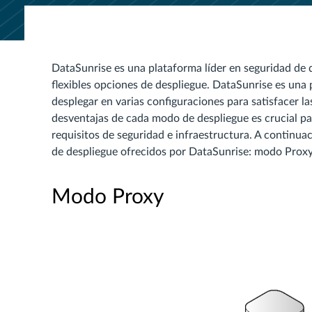
DataSunrise es una plataforma líder en seguridad de
flexibles opciones de despliegue. DataSunrise es una 
desplegar en varias configuraciones para satisfacer la
desventajas de cada modo de despliegue es crucial pa
requisitos de seguridad e infraestructura. A continua
de despliegue ofrecidos por DataSunrise: modo Proxy,
Modo Proxy