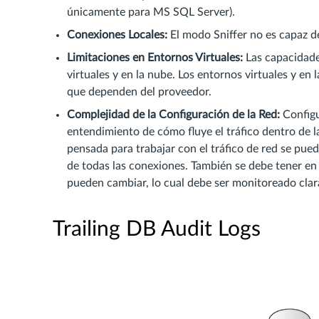
únicamente para MS SQL Server).
Conexiones Locales:
El modo Sniffer no es capaz d
Limitaciones en Entornos Virtuales:
Las capacidade
virtuales y en la nube. Los entornos virtuales y en
que dependen del proveedor.
Complejidad de la Configuración de la Red:
Configu
entendimiento de cómo fluye el tráfico dentro de l
pensada para trabajar con el tráfico de red se pue
de todas las conexiones. También se debe tener en 
pueden cambiar, lo cual debe ser monitoreado cla
Trailing DB Audit Logs