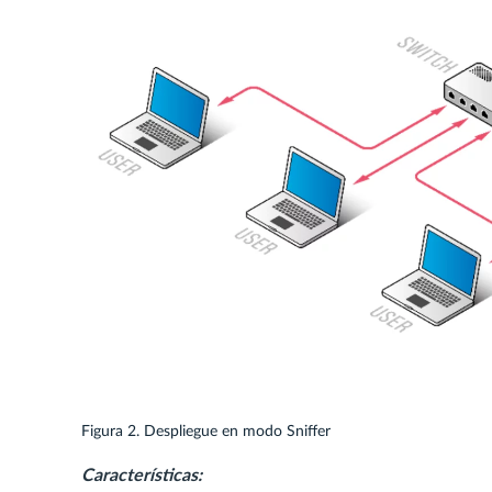
Figura 2. Despliegue en modo Sniffer
Características: