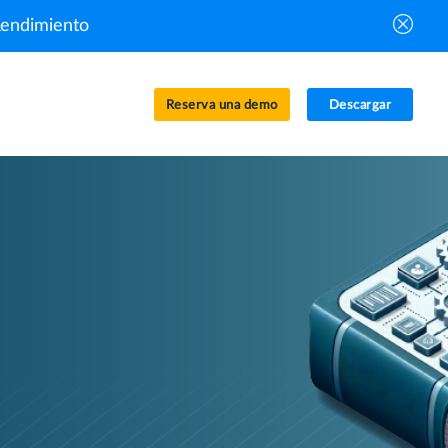
Rendimiento
Reserva una demo
Descargar