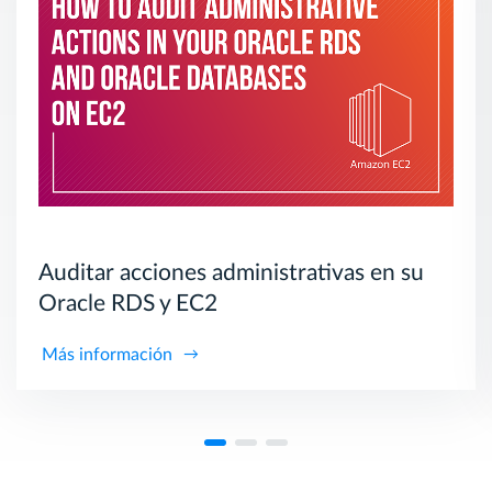
Auditar acciones administrativas en su
Oracle RDS y EC2
Más información