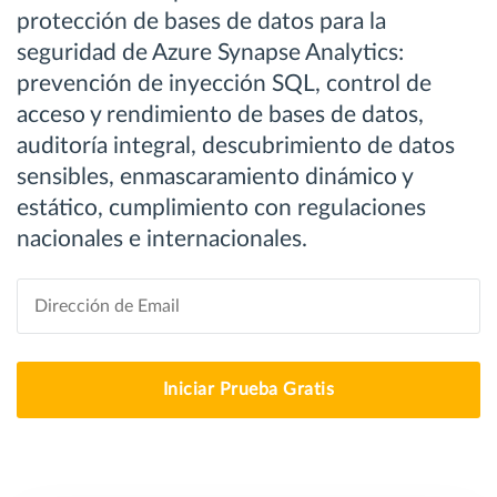
protección de bases de datos para la
seguridad de Azure Synapse Analytics:
prevención de inyección SQL, control de
acceso y rendimiento de bases de datos,
auditoría integral, descubrimiento de datos
sensibles, enmascaramiento dinámico y
estático, cumplimiento con regulaciones
nacionales e internacionales.
Iniciar Prueba Gratis