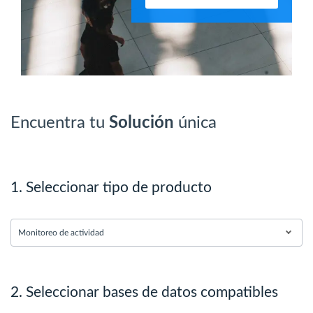
Encuentra tu
Solución
única
1. Seleccionar tipo de producto
Monitoreo de actividad
2. Seleccionar bases de datos compatibles