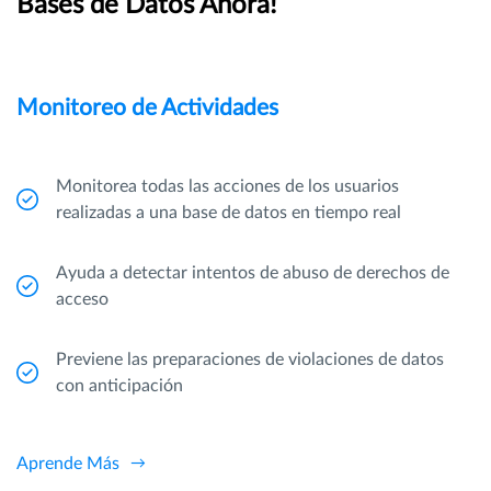
Bases de Datos Ahora!
Monitoreo de Actividades
Monitorea todas las acciones de los usuarios
realizadas a una base de datos en tiempo real
Ayuda a detectar intentos de abuso de derechos de
acceso
Previene las preparaciones de violaciones de datos
con anticipación
Aprende Más