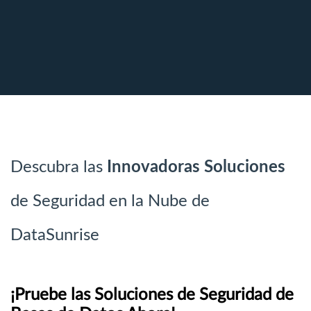
Descubra las
Innovadoras Soluciones
de Seguridad en la Nube de
DataSunrise
¡Pruebe las Soluciones de Seguridad de