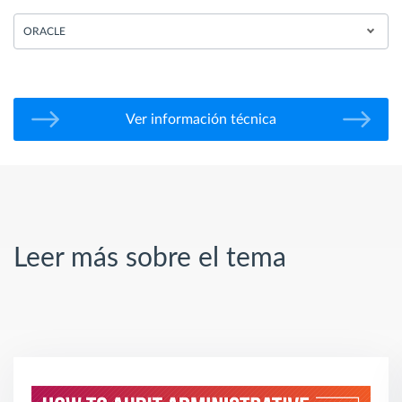
ORACLE
Ver información técnica
Leer más sobre el tema