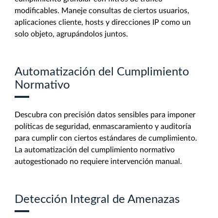
modificables. Maneje consultas de ciertos usuarios,
aplicaciones cliente, hosts y direcciones IP como un
solo objeto, agrupándolos juntos.
Automatización del Cumplimiento
Normativo
Descubra con precisión datos sensibles para imponer
políticas de seguridad, enmascaramiento y auditoría
para cumplir con ciertos estándares de cumplimiento.
La automatización del cumplimiento normativo
autogestionado no requiere intervención manual.
Detección Integral de Amenazas