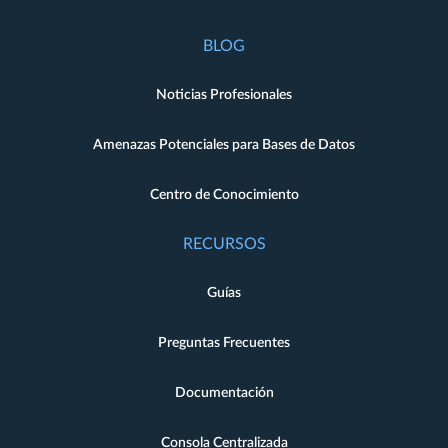
BLOG
Noticias Profesionales
Amenazas Potenciales para Bases de Datos
Centro de Conocimiento
RECURSOS
Guías
Preguntas Frecuentes
Documentación
Consola Centralizada