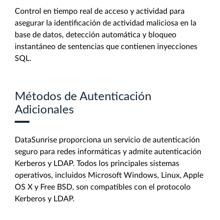
Control en tiempo real de acceso y actividad para
asegurar la identificación de actividad maliciosa en la
base de datos, detección automática y bloqueo
instantáneo de sentencias que contienen inyecciones
SQL.
Métodos de Autenticación
Adicionales
DataSunrise proporciona un servicio de autenticación
seguro para redes informáticas y admite autenticación
Kerberos y LDAP. Todos los principales sistemas
operativos, incluidos Microsoft Windows, Linux, Apple
OS X y Free BSD, son compatibles con el protocolo
Kerberos y LDAP.