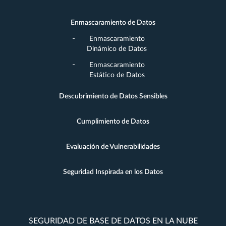
Enmascaramiento de Datos
Enmascaramiento
Dinámico de Datos
Enmascaramiento
Estático de Datos
Descubrimiento de Datos Sensibles
Cumplimiento de Datos
Evaluación de Vulnerabilidades
Seguridad Inspirada en los Datos
SEGURIDAD DE BASE DE DATOS EN LA NUBE