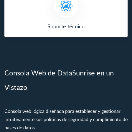
Soporte técnico
Consola Web de DataSunrise en un
Vistazo
Consola web lógica diseñada para establecer y gestionar
intuitivamente sus políticas de seguridad y cumplimiento de
bases de datos