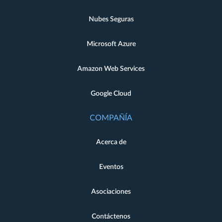
Nubes Seguras
Microsoft Azure
Amazon Web Services
Google Cloud
COMPAÑÍA
Acerca de
Eventos
Asociaciones
Contáctenos