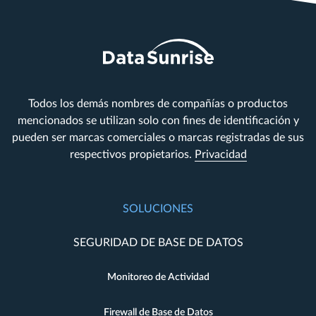
Todos los demás nombres de compañías o productos
mencionados se utilizan solo con fines de identificación y
pueden ser marcas comerciales o marcas registradas de sus
respectivos propietarios.
Privacidad
SOLUCIONES
SEGURIDAD DE BASE DE DATOS
Monitoreo de Actividad
Firewall de Base de Datos