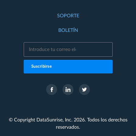
SOPORTE
BOLETÍN
Suscribirse
© Copyright DataSunrise, Inc. 2026. Todos los derechos
reservados.