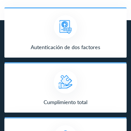
Autenticación de dos factores
Cumplimiento total