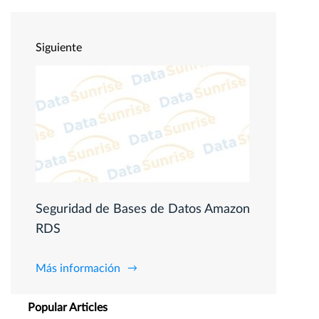
Siguiente
Seguridad de Bases de Datos Amazon
RDS
Más información
Popular Articles