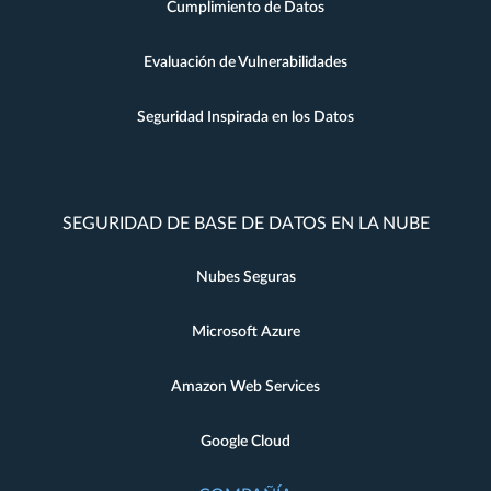
Cumplimiento de Datos
Evaluación de Vulnerabilidades
Seguridad Inspirada en los Datos
SEGURIDAD DE BASE DE DATOS EN LA NUBE
Nubes Seguras
Microsoft Azure
Amazon Web Services
Google Cloud