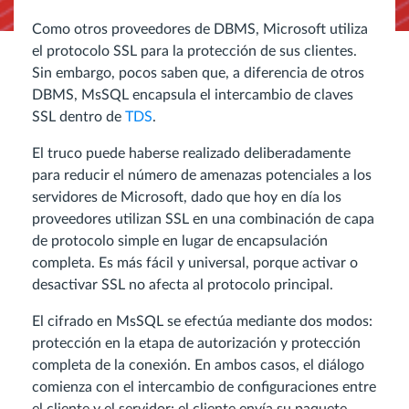
Como otros proveedores de DBMS, Microsoft utiliza
el protocolo SSL para la protección de sus clientes.
Sin embargo, pocos saben que, a diferencia de otros
DBMS, MsSQL encapsula el intercambio de claves
SSL dentro de
TDS
.
El truco puede haberse realizado deliberadamente
para reducir el número de amenazas potenciales a los
servidores de Microsoft, dado que hoy en día los
proveedores utilizan SSL en una combinación de capa
de protocolo simple en lugar de encapsulación
completa. Es más fácil y universal, porque activar o
desactivar SSL no afecta al protocolo principal.
El cifrado en MsSQL se efectúa mediante dos modos:
protección en la etapa de autorización y protección
completa de la conexión. En ambos casos, el diálogo
comienza con el intercambio de configuraciones entre