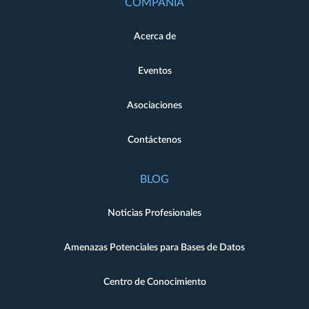
COMPAÑÍA
Acerca de
Eventos
Asociaciones
Contáctenos
BLOG
Noticias Profesionales
Amenazas Potenciales para Bases de Datos
Centro de Conocimiento