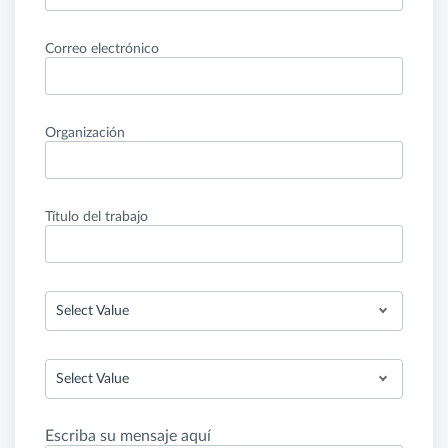
Correo electrónico
Organización
Título del trabajo
Select Value
Select Value
Escriba su mensaje aquí