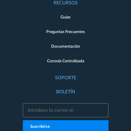
RECURSOS
Guías
Preguntas Frecuentes
Documentación
Consola Centralizada
SOPORTE
BOLETÍN
Suscribirse