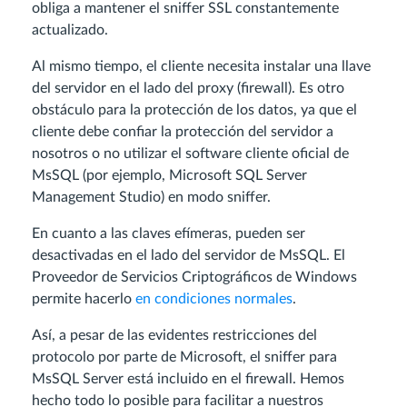
obliga a mantener el sniffer SSL constantemente
actualizado.
Al mismo tiempo, el cliente necesita instalar una llave
del servidor en el lado del proxy (firewall). Es otro
obstáculo para la protección de los datos, ya que el
cliente debe confiar la protección del servidor a
nosotros o no utilizar el software cliente oficial de
MsSQL (por ejemplo, Microsoft SQL Server
Management Studio) en modo sniffer.
En cuanto a las claves efímeras, pueden ser
desactivadas en el lado del servidor de MsSQL. El
Proveedor de Servicios Criptográficos de Windows
permite hacerlo
en condiciones normales
.
Así, a pesar de las evidentes restricciones del
protocolo por parte de Microsoft, el sniffer para
MsSQL Server está incluido en el firewall. Hemos
hecho todo lo posible para facilitar a nuestros