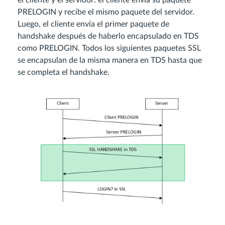
el cliente y el servidor: el cliente envía su paquete
PRELOGIN y recibe el mismo paquete del servidor.
Luego, el cliente envía el primer paquete de
handshake después de haberlo encapsulado en TDS
como PRELOGIN. Todos los siguientes paquetes SSL
se encapsulan de la misma manera en TDS hasta que
se completa el handshake.