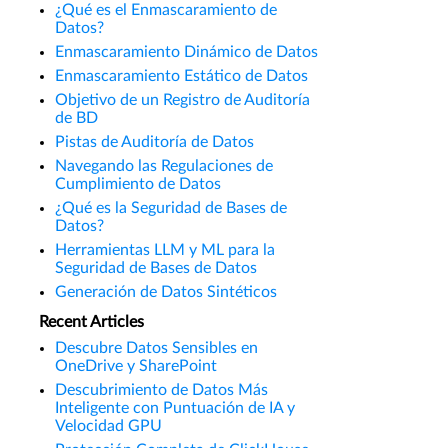
¿Qué es el Enmascaramiento de
Datos?
Enmascaramiento Dinámico de Datos
Enmascaramiento Estático de Datos
Objetivo de un Registro de Auditoría
de BD
Pistas de Auditoría de Datos
Navegando las Regulaciones de
Cumplimiento de Datos
¿Qué es la Seguridad de Bases de
Datos?
Herramientas LLM y ML para la
Seguridad de Bases de Datos
Generación de Datos Sintéticos
Recent Articles
Descubre Datos Sensibles en
OneDrive y SharePoint
Descubrimiento de Datos Más
Inteligente con Puntuación de IA y
Velocidad GPU