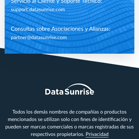
Servicio al Cliente y Soporte Técnico:
support.datasunrise.com
Consultas sobre Asociaciones y Alianzas:
partner@datasunrise.com
Todos los demás nombres de compañías o productos
mencionados se utilizan solo con fines de identificación y
pueden ser marcas comerciales o marcas registradas de sus
respectivos propietarios.
Privacidad