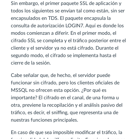
Sin embargo, el primer paquete SSL de aplicación y
todos los siguientes se envían tal como están, sin ser
encapsulados en TDS. El paquete encapsula la
consulta de autorización LOGIN7. Aquí es donde los
modos comienzan a diferir. En el primer modo, el
cifrado SSL se completa y el tráfico posterior entre el
cliente y el servidor ya no está cifrado. Durante el
segundo modo, el cifrado se implementa hasta el
cierre de la sesión.
Cabe señalar que, de hecho, el servidor puede
funcionar sin cifrado, pero los clientes oficiales de
MSSQL no ofrecen esta opción. ¿Por qué es
importante? El cifrado en el canal, de una forma u
otra, previene la recopilación y el análisis pasivo del
tráfico, es decir, el sniffing, que representa una de
nuestras funciones principales.
En caso de que sea imposible modificar el tráfico, la