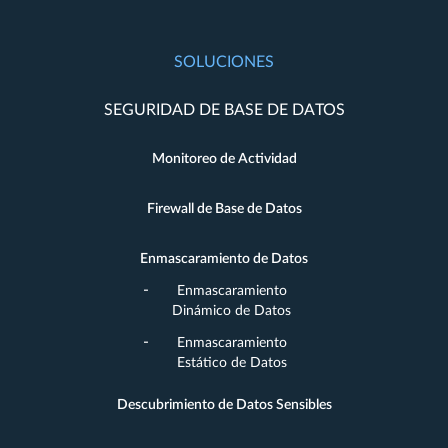
SOLUCIONES
SEGURIDAD DE BASE DE DATOS
Monitoreo de Actividad
Firewall de Base de Datos
Enmascaramiento de Datos
Enmascaramiento
Dinámico de Datos
Enmascaramiento
Estático de Datos
Descubrimiento de Datos Sensibles