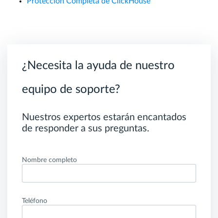
Protección Completa de ClickHouse
¿Necesita la ayuda de nuestro
equipo de soporte?
Nuestros expertos estarán encantados
de responder a sus preguntas.
Nombre completo
Teléfono