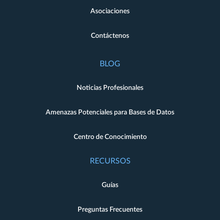
Asociaciones
Contáctenos
BLOG
Noticias Profesionales
Amenazas Potenciales para Bases de Datos
Centro de Conocimiento
RECURSOS
Guías
Preguntas Frecuentes