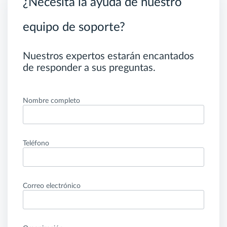
¿Necesita la ayuda de nuestro
equipo de soporte?
Nuestros expertos estarán encantados
de responder a sus preguntas.
Nombre completo
Teléfono
Correo electrónico