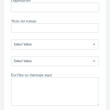
Organización
Título del trabajo
Select Value
Select Value
Escriba su mensaje aquí