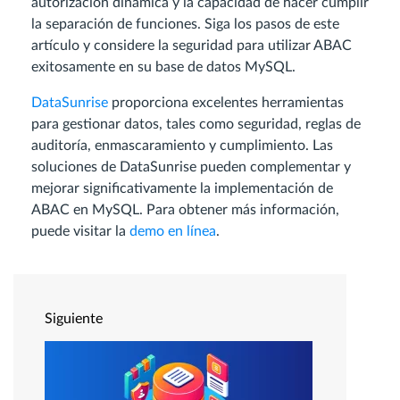
autorización dinámica y la capacidad de hacer cumplir
la separación de funciones. Siga los pasos de este
artículo y considere la seguridad para utilizar ABAC
exitosamente en su base de datos MySQL.
DataSunrise
proporciona excelentes herramientas
para gestionar datos, tales como seguridad, reglas de
auditoría, enmascaramiento y cumplimiento. Las
soluciones de DataSunrise pueden complementar y
mejorar significativamente la implementación de
ABAC en MySQL. Para obtener más información,
puede visitar la
demo en línea
.
Siguiente