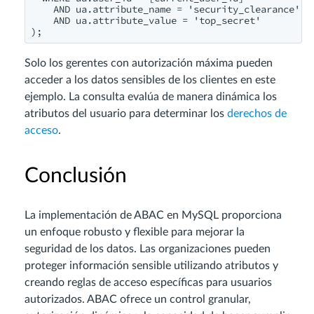
    AND ua.attribute_name = 'security_clearance'

    AND ua.attribute_value = 'top_secret'

);
Solo los gerentes con autorización máxima pueden
acceder a los datos sensibles de los clientes en este
ejemplo. La consulta evalúa de manera dinámica los
atributos del usuario para determinar los
derechos de
acceso
.
Conclusión
La implementación de ABAC en MySQL proporciona
un enfoque robusto y flexible para mejorar la
seguridad de los datos. Las organizaciones pueden
proteger información sensible utilizando atributos y
creando reglas de acceso específicas para usuarios
autorizados. ABAC ofrece un control granular,