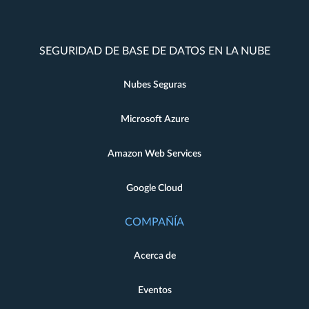
SEGURIDAD DE BASE DE DATOS EN LA NUBE
Nubes Seguras
Microsoft Azure
Amazon Web Services
Google Cloud
COMPAÑÍA
Acerca de
Eventos