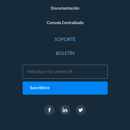
Documentación
Consola Centralizada
SOPORTE
BOLETÍN
Suscribirse