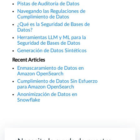
Pistas de Auditoría de Datos
Navegando las Regulaciones de
Cumplimiento de Datos
¿Qué es la Seguridad de Bases de
Datos?
Herramientas LLM y ML para la
Seguridad de Bases de Datos
Generación de Datos Sintéticos
Recent Articles
Enmascaramiento de Datos en
Amazon OpenSearch
Cumplimiento de Datos Sin Esfuerzo
para Amazon OpenSearch
Anonimización de Datos en
Snowflake