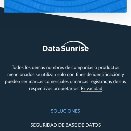
Todos los demás nombres de compañías o productos
mencionados se utilizan solo con fines de identificación y
pueden ser marcas comerciales o marcas registradas de sus
respectivos propietarios.
Privacidad
SOLUCIONES
SEGURIDAD DE BASE DE DATOS