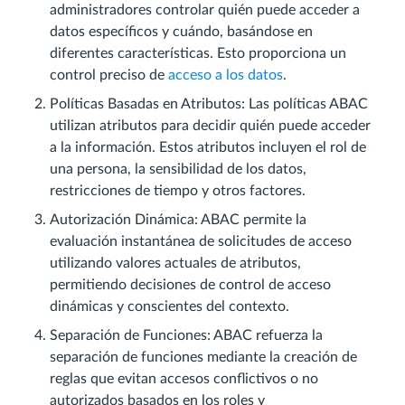
administradores controlar quién puede acceder a
datos específicos y cuándo, basándose en
diferentes características. Esto proporciona un
control preciso de
acceso a los datos
.
Políticas Basadas en Atributos: Las políticas ABAC
utilizan atributos para decidir quién puede acceder
a la información. Estos atributos incluyen el rol de
una persona, la sensibilidad de los datos,
restricciones de tiempo y otros factores.
Autorización Dinámica: ABAC permite la
evaluación instantánea de solicitudes de acceso
utilizando valores actuales de atributos,
permitiendo decisiones de control de acceso
dinámicas y conscientes del contexto.
Separación de Funciones: ABAC refuerza la
separación de funciones mediante la creación de
reglas que evitan accesos conflictivos o no
autorizados basados en los roles y