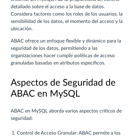
detallado sobre el acceso a la base de datos.
Considera factores como los roles de los usuarios, la
sensibilidad de los datos, el momento del acceso y la
ubicación.
ABAC ofrece un enfoque flexible y dinámico para la
seguridad de los datos, permitiendo a las
organizaciones hacer cumplir políticas de acceso
granuladas basadas en atributos específicos.
Aspectos de Seguridad de
ABAC en MySQL
ABAC en MySQL aborda varios aspectos críticos de
seguridad:
Control de Acceso Granular: ABAC permite a los