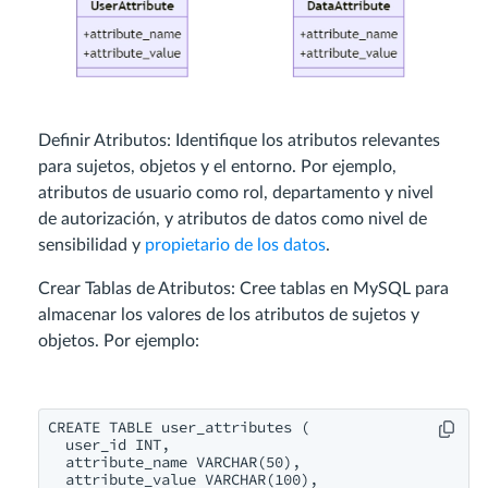
Definir Atributos: Identifique los atributos relevantes
para sujetos, objetos y el entorno. Por ejemplo,
atributos de usuario como rol, departamento y nivel
de autorización, y atributos de datos como nivel de
sensibilidad y
propietario de los datos
.
Crear Tablas de Atributos: Cree tablas en MySQL para
almacenar los valores de los atributos de sujetos y
objetos. Por ejemplo:
CREATE TABLE user_attributes (

  user_id INT,

  attribute_name VARCHAR(50),

  attribute_value VARCHAR(100),
