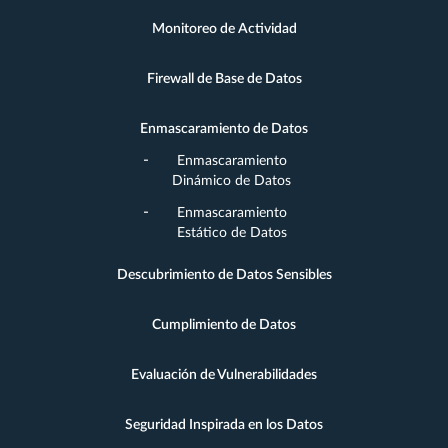
Monitoreo de Actividad
Firewall de Base de Datos
Enmascaramiento de Datos
Enmascaramiento
Dinámico de Datos
Enmascaramiento
Estático de Datos
Descubrimiento de Datos Sensibles
Cumplimiento de Datos
Evaluación de Vulnerabilidades
Seguridad Inspirada en los Datos