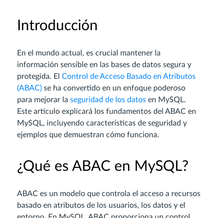
Introducción
En el mundo actual, es crucial mantener la
información sensible en las bases de datos segura y
protegida. El
Control de Acceso Basado en Atributos
(ABAC)
se ha convertido en un enfoque poderoso
para mejorar la
seguridad de los datos
en MySQL.
Este artículo explicará los fundamentos del ABAC en
MySQL, incluyendo características de seguridad y
ejemplos que demuestran cómo funciona.
¿Qué es ABAC en MySQL?
ABAC es un modelo que controla el acceso a recursos
basado en atributos de los usuarios, los datos y el
entorno. En MySQL, ABAC proporciona un control