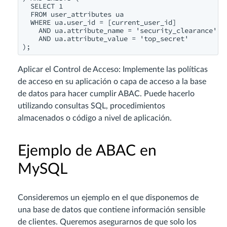
  SELECT 1

  FROM user_attributes ua

  WHERE ua.user_id = [current_user_id]

    AND ua.attribute_name = 'security_clearance'

    AND ua.attribute_value = 'top_secret'

);
Aplicar el Control de Acceso: Implemente las políticas
de acceso en su aplicación o capa de acceso a la base
de datos para hacer cumplir ABAC. Puede hacerlo
utilizando consultas SQL, procedimientos
almacenados o código a nivel de aplicación.
Ejemplo de ABAC en
MySQL
Consideremos un ejemplo en el que disponemos de
una base de datos que contiene información sensible
de clientes. Queremos asegurarnos de que solo los