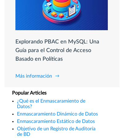
Explorando PBAC en MySQL: Una
Guía para el Control de Acceso
Basado en Políticas
Más información
Popular Articles
¿Qué es el Enmascaramiento de
Datos?
Enmascaramiento Dinámico de Datos
Enmascaramiento Estático de Datos
Objetivo de un Registro de Auditoría
de BD