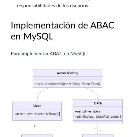
responsabilidades de los usuarios.
Implementación de ABAC
en MySQL
Para implementar ABAC en MySQL: