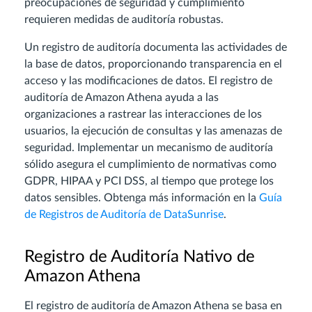
preocupaciones de seguridad y cumplimiento
requieren medidas de auditoría robustas.
Un registro de auditoría documenta las actividades de
la base de datos, proporcionando transparencia en el
acceso y las modificaciones de datos. El registro de
auditoría de Amazon Athena ayuda a las
organizaciones a rastrear las interacciones de los
usuarios, la ejecución de consultas y las amenazas de
seguridad. Implementar un mecanismo de auditoría
sólido asegura el cumplimiento de normativas como
GDPR, HIPAA y PCI DSS, al tiempo que protege los
datos sensibles. Obtenga más información en la
Guía
de Registros de Auditoría de DataSunrise
.
Registro de Auditoría Nativo de
Amazon Athena
El registro de auditoría de Amazon Athena se basa en