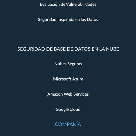
Evaluación de Vulnerabilidades
Seguridad Inspirada en los Datos
SEGURIDAD DE BASE DE DATOS EN LA NUBE
Nubes Seguras
Microsoft Azure
Amazon Web Services
Google Cloud
COMPAÑÍA