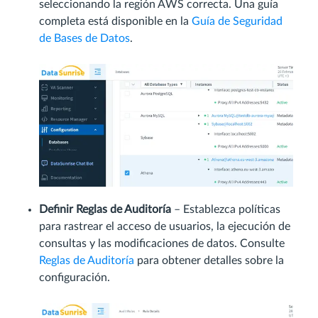
seleccionando la región AWS correcta. Una guía
completa está disponible en la
Guía de Seguridad
de Bases de Datos
.
Definir Reglas de Auditoría
– Establezca políticas
para rastrear el acceso de usuarios, la ejecución de
consultas y las modificaciones de datos. Consulte
Reglas de Auditoría
para obtener detalles sobre la
configuración.