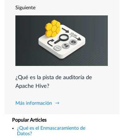
Siguiente
¿Qué es la pista de auditoría de
Apache Hive?
Más información
Popular Articles
¿Qué es el Enmascaramiento de
Datos?