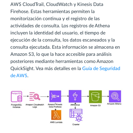
AWS CloudTrail, CloudWatch y Kinesis Data
Firehose. Estas herramientas permiten la
monitorización continua y el registro de las
actividades de consulta. Los registros de Athena
incluyen la identidad del usuario, el tiempo de
ejecución de la consulta, los datos escaneados y la
consulta ejecutada. Esta información se almacena en
Amazon S3, lo que la hace accesible para análisis
posteriores mediante herramientas como Amazon
QuickSight. Vea más detalles en la
Guía de Seguridad
de AWS
.