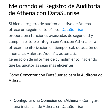
Mejorando el Registro de Auditoría
de Athena con DataSunrise
Si bien el registro de auditoría nativo de Athena
ofrece un seguimiento básico,
DataSunrise
proporciona funciones avanzadas de seguridad y
cumplimiento. Se integra con Amazon Athena para
ofrecer monitorización en tiempo real, detección de
anomalías y alertas. Además, automatiza la
generación de informes de cumplimiento, haciendo
que las auditorías sean más eficientes.
Cómo Comenzar con DataSunrise para la Auditoría de
Athena
Configurar una Conexión con Athena
– Configure
una instancia de Athena en DataSunrise