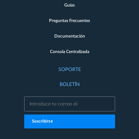
Guías
Preguntas Frecuentes
Documentación
Consola Centralizada
SOPORTE
BOLETÍN
Suscribirse