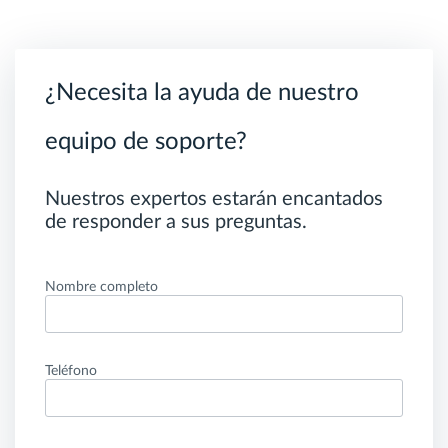
¿Necesita la ayuda de nuestro
equipo de soporte?
Nuestros expertos estarán encantados
de responder a sus preguntas.
Nombre completo
Teléfono