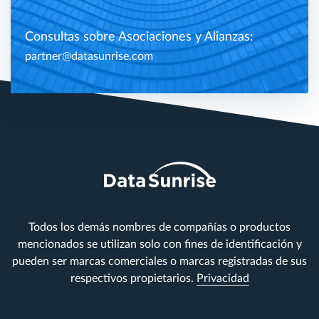
Consultas sobre Asociaciones y Alianzas:
partner@datasunrise.com
Todos los demás nombres de compañías o productos
mencionados se utilizan solo con fines de identificación y
pueden ser marcas comerciales o marcas registradas de sus
respectivos propietarios.
Privacidad