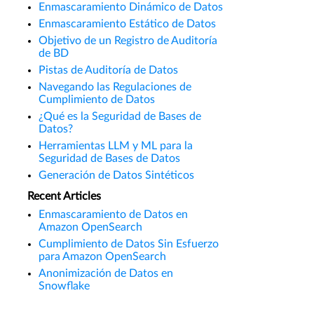
Enmascaramiento Dinámico de Datos
Enmascaramiento Estático de Datos
Objetivo de un Registro de Auditoría
de BD
Pistas de Auditoría de Datos
Navegando las Regulaciones de
Cumplimiento de Datos
¿Qué es la Seguridad de Bases de
Datos?
Herramientas LLM y ML para la
Seguridad de Bases de Datos
Generación de Datos Sintéticos
Recent Articles
Enmascaramiento de Datos en
Amazon OpenSearch
Cumplimiento de Datos Sin Esfuerzo
para Amazon OpenSearch
Anonimización de Datos en
Snowflake