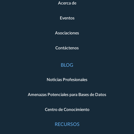
Acerca de
Eventos
Asociaciones
Contáctenos
BLOG
Noticias Profesionales
Amenazas Potenciales para Bases de Datos
Centro de Conocimiento
RECURSOS