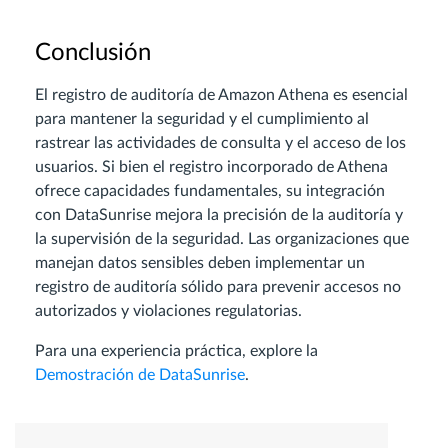
Conclusión
El registro de auditoría de Amazon Athena es esencial
para mantener la seguridad y el cumplimiento al
rastrear las actividades de consulta y el acceso de los
usuarios. Si bien el registro incorporado de Athena
ofrece capacidades fundamentales, su integración
con DataSunrise mejora la precisión de la auditoría y
la supervisión de la seguridad. Las organizaciones que
manejan datos sensibles deben implementar un
registro de auditoría sólido para prevenir accesos no
autorizados y violaciones regulatorias.
Para una experiencia práctica, explore la
Demostración de DataSunrise
.