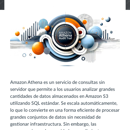
Amazon Athena es un servicio de consultas sin
servidor que permite a los usuarios analizar grandes
cantidades de datos almacenados en Amazon S3
utilizando SQL estándar. Se escala automáticamente,
lo que lo convierte en una forma eficiente de procesar
grandes conjuntos de datos sin necesidad de
gestionar infraestructura. Sin embargo, las