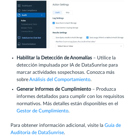
Habilitar la Detección de Anomalías
– Utilice la
detección impulsada por IA de DataSunrise para
marcar actividades sospechosas. Conozca más
sobre
Análisis del Comportamiento
.
Generar Informes de Cumplimiento
– Produzca
informes detallados para cumplir con los requisitos
normativos. Más detalles están disponibles en el
Gestor de Cumplimiento
.
Para obtener información adicional, visite la
Guía de
Auditoría de DataSunrise
.