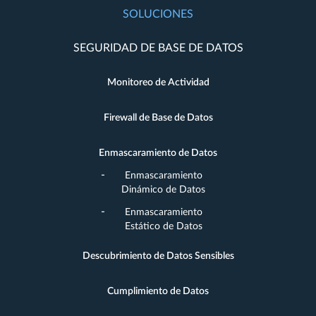
SOLUCIONES
SEGURIDAD DE BASE DE DATOS
Monitoreo de Actividad
Firewall de Base de Datos
Enmascaramiento de Datos
Enmascaramiento
Dinámico de Datos
Enmascaramiento
Estático de Datos
Descubrimiento de Datos Sensibles
Cumplimiento de Datos