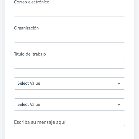
Correo electrónico
Organización
Título del trabajo
Select Value
Select Value
Escriba su mensaje aquí