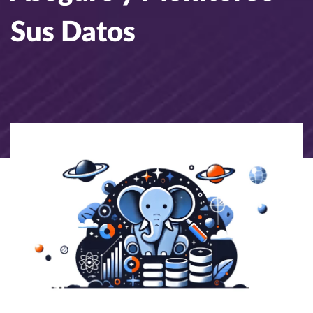
Sus Datos