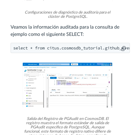
Configuraciones de diagnóstico de auditoría para el
clúster de PostgreSQL.
Veamos la información auditada para la consulta de
ejemplo como el siguiente SELECT:
select * from citus.cosmosdb_tutorial.github_event
Salida del Registro de PGAudit en CosmosDB. El
registro muestra el formato estándar de salida de
PGAudit específico de PostgreSQL. Aunque
funcional, este formato de registro nativo difiere de