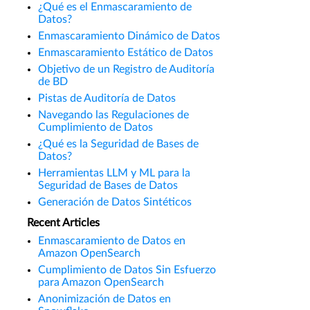
¿Qué es el Enmascaramiento de
Datos?
Enmascaramiento Dinámico de Datos
Enmascaramiento Estático de Datos
Objetivo de un Registro de Auditoría
de BD
Pistas de Auditoría de Datos
Navegando las Regulaciones de
Cumplimiento de Datos
¿Qué es la Seguridad de Bases de
Datos?
Herramientas LLM y ML para la
Seguridad de Bases de Datos
Generación de Datos Sintéticos
Recent Articles
Enmascaramiento de Datos en
Amazon OpenSearch
Cumplimiento de Datos Sin Esfuerzo
para Amazon OpenSearch
Anonimización de Datos en