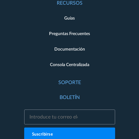
RECURSOS
Guías
Preguntas Frecuentes
Documentación
Consola Centralizada
SOPORTE
BOLETÍN
Suscribirse