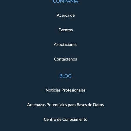
COMPAÑÍA
Acerca de
Eventos
Asociaciones
Contáctenos
BLOG
Noticias Profesionales
Amenazas Potenciales para Bases de Datos
Centro de Conocimiento