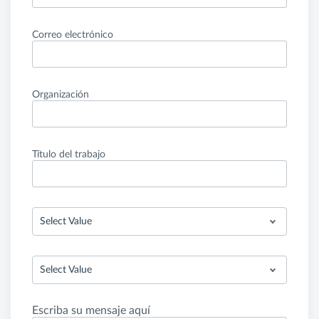
Correo electrónico
Organización
Título del trabajo
Select Value
Select Value
Escriba su mensaje aquí