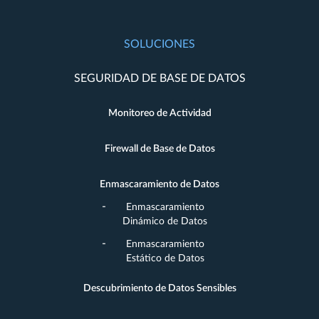
SOLUCIONES
SEGURIDAD DE BASE DE DATOS
Monitoreo de Actividad
Firewall de Base de Datos
Enmascaramiento de Datos
Enmascaramiento
Dinámico de Datos
Enmascaramiento
Estático de Datos
Descubrimiento de Datos Sensibles