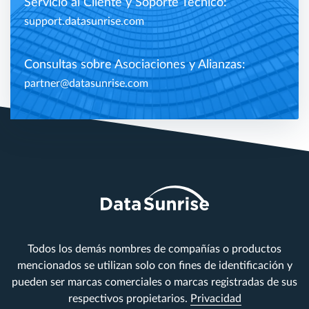
Servicio al Cliente y Soporte Técnico:
support.datasunrise.com
Consultas sobre Asociaciones y Alianzas:
partner@datasunrise.com
Todos los demás nombres de compañías o productos
mencionados se utilizan solo con fines de identificación y
pueden ser marcas comerciales o marcas registradas de sus
respectivos propietarios.
Privacidad