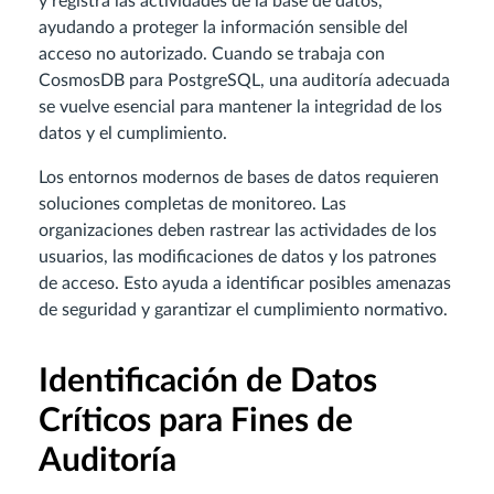
y registra las actividades de la base de datos,
ayudando a proteger la información sensible del
acceso no autorizado. Cuando se trabaja con
CosmosDB para PostgreSQL, una auditoría adecuada
se vuelve esencial para mantener la integridad de los
datos y el cumplimiento.
Los entornos modernos de bases de datos requieren
soluciones completas de monitoreo. Las
organizaciones deben rastrear las actividades de los
usuarios, las modificaciones de datos y los patrones
de acceso. Esto ayuda a identificar posibles amenazas
de seguridad y garantizar el cumplimiento normativo.
Identificación de Datos
Críticos para Fines de
Auditoría