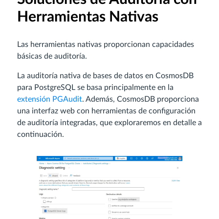
Herramientas Nativas
Las herramientas nativas proporcionan capacidades
básicas de auditoría.
La auditoría nativa de bases de datos en CosmosDB
para PostgreSQL se basa principalmente en la
extensión PGAudit
. Además, CosmosDB proporciona
una interfaz web con herramientas de configuración
de auditoría integradas, que exploraremos en detalle a
continuación.