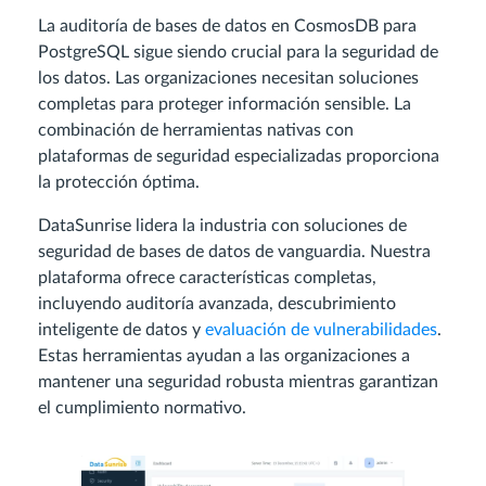
La auditoría de bases de datos en CosmosDB para
PostgreSQL sigue siendo crucial para la seguridad de
los datos. Las organizaciones necesitan soluciones
completas para proteger información sensible. La
combinación de herramientas nativas con
plataformas de seguridad especializadas proporciona
la protección óptima.
DataSunrise lidera la industria con soluciones de
seguridad de bases de datos de vanguardia. Nuestra
plataforma ofrece características completas,
incluyendo auditoría avanzada, descubrimiento
inteligente de datos y
evaluación de vulnerabilidades
.
Estas herramientas ayudan a las organizaciones a
mantener una seguridad robusta mientras garantizan
el cumplimiento normativo.