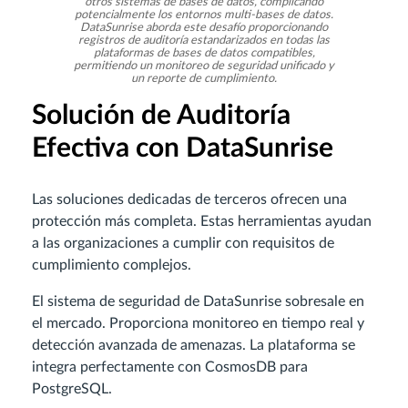
otros sistemas de bases de datos, complicando
potencialmente los entornos multi-bases de datos.
DataSunrise aborda este desafío proporcionando
registros de auditoría estandarizados en todas las
plataformas de bases de datos compatibles,
permitiendo un monitoreo de seguridad unificado y
un reporte de cumplimiento.
Solución de Auditoría
Efectiva con DataSunrise
Las soluciones dedicadas de terceros ofrecen una
protección más completa. Estas herramientas ayudan
a las organizaciones a cumplir con requisitos de
cumplimiento complejos.
El sistema de seguridad de DataSunrise sobresale en
el mercado. Proporciona monitoreo en tiempo real y
detección avanzada de amenazas. La plataforma se
integra perfectamente con CosmosDB para
PostgreSQL.