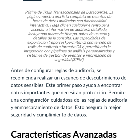
Página de Trails Transaccionales de DataSunrise. La
página muestra una lista completa de eventos de
bases de datos auditados con funcionalidad
interactiva. Haga clic en cualquier evento para
acceder a información de auditoría detallada,
incluyendo marca de tiempo, datos de usuario y
detalles de la consulta. Las capacidades de
exportación (reportes) permiten la conversión de
trails de auditoría a formato CSV, permitiendo la
integración con pipelines de análisis personalizados y
sistemas de gestión de eventos e información de
seguridad (SIEM).
Antes de configurar reglas de auditoría, se
recomienda realizar un escaneo de descubrimiento de
datos sensibles. Este primer paso ayuda a encontrar
datos importantes que necesitan protección. Permite
una configuración cuidadosa de las reglas de auditoría
y enmascaramiento de datos. Esto asegura la mejor
seguridad y cumplimiento de datos.
Características Avanzadas