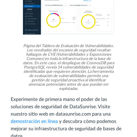
Página del Tablero de Evaluación de Vulnerabilidades.
Los resultados del escaneo de seguridad resaltan
hallazgos de CVE (Vulnerabilidades y Exposiciones
Comunes) en toda la infraestructura de la base de
datos. En este caso, el despliegue de CosmosDB para
PostgreSQL revela 14 vulnerabilidades de seguridad
identificadas que requieren atención. La herramienta
de evaluación de vulnerabilidades permite una
gestión de seguridad proactiva al identificar
amenazas potenciales antes de que puedan ser
explotadas.
Experimente de primera mano el poder de las
soluciones de seguridad de DataSunrise. Visite
nuestro sitio web en datasunrise.com para una
demostración en línea
y descubra cómo podemos
mejorar su infraestructura de seguridad de bases de
datos.