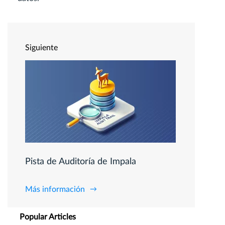
Siguiente
Pista de Auditoría de Impala
Más información
Popular Articles