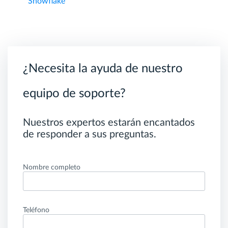
Snowflake
¿Necesita la ayuda de nuestro
equipo de soporte?
Nuestros expertos estarán encantados
de responder a sus preguntas.
Nombre completo
Teléfono