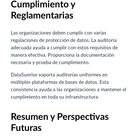
Cumplimiento y
Reglamentarias
Las organizaciones deben cumplir con varias
regulaciones de protección de datos. La auditoría
adecuada ayuda a cumplir con estos requisitos de
manera efectiva. Proporciona la documentación
necesaria y prueba de cumplimiento.
DataSunrise soporta auditorías uniformes en
múltiples plataformas de bases de datos. Esta
consistencia ayuda a las organizaciones a mantener el
cumplimiento en toda su infraestructura.
Resumen y Perspectivas
Futuras