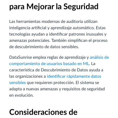
para Mejorar la Seguridad
Las herramientas modernas de auditoría utilizan
inteligencia artificial y aprendizaje automático. Estas
tecnologías ayudan a identificar patrones inusuales y
amenazas potenciales. También simplifican el proceso
de descubrimiento de datos sensibles.
DataSunrise emplea reglas de aprendizaje y
análisis de
comportamiento de usuarios basado en ML
. La
característica de Descubrimiento de Datos ayuda a
las organizaciones a
identificar rápidamente datos
sensibles
que requieren protección. El sistema se
adapta a nuevas amenazas y requisitos de seguridad
en evolución.
Consideraciones de