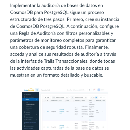
Implementar la auditoría de bases de datos en
CosmosDB para PostgreSQL sigue un proceso
estructurado de tres pasos. Primero, cree su instancia
de CosmosDB PostgreSQL. A continuación, configure
una Regla de Auditoría con filtros personalizables y
parámetros de monitoreo completos para garantizar
una cobertura de seguridad robusta. Finalmente,
acceda y analice sus resultados de auditoría a través
de la interfaz de Trails Transaccionales, donde todas
las actividades capturadas de la base de datos se
muestran en un formato detallado y buscable.