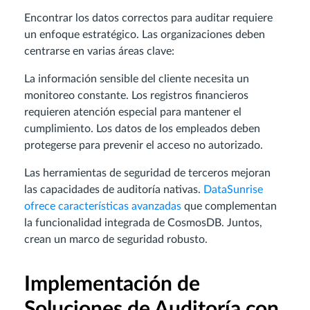
Encontrar los datos correctos para auditar requiere
un enfoque estratégico. Las organizaciones deben
centrarse en varias áreas clave:
La información sensible del cliente necesita un
monitoreo constante. Los registros financieros
requieren atención especial para mantener el
cumplimiento. Los datos de los empleados deben
protegerse para prevenir el acceso no autorizado.
Las herramientas de seguridad de terceros mejoran
las capacidades de auditoría nativas.
DataSunrise
ofrece características avanzadas
que complementan
la funcionalidad integrada de CosmosDB. Juntos,
crean un marco de seguridad robusto.
Implementación de
Soluciones de Auditoría con