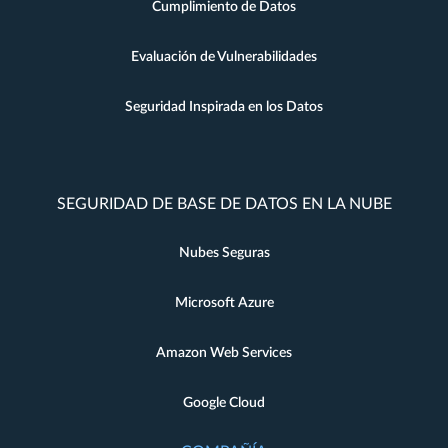
Cumplimiento de Datos
Evaluación de Vulnerabilidades
Seguridad Inspirada en los Datos
SEGURIDAD DE BASE DE DATOS EN LA NUBE
Nubes Seguras
Microsoft Azure
Amazon Web Services
Google Cloud