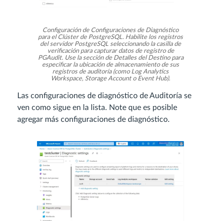
Configuración de Configuraciones de Diagnóstico
para el Clúster de PostgreSQL. Habilite los registros
del servidor PostgreSQL seleccionando la casilla de
verificación para capturar datos de registro de
PGAudit. Use la sección de Detalles del Destino para
especificar la ubicación de almacenamiento de sus
registros de auditoría (como Log Analytics
Workspace, Storage Account o Event Hub).
Las configuraciones de diagnóstico de Auditoría se
ven como sigue en la lista. Note que es posible
agregar más configuraciones de diagnóstico.