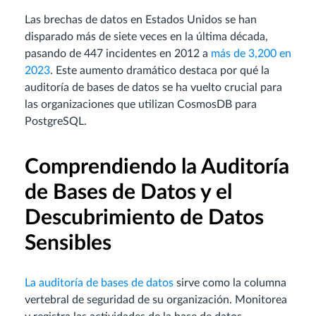
Las brechas de datos en Estados Unidos se han
disparado más de siete veces en la última década,
pasando de 447 incidentes en 2012 a
más de 3,200 en
2023
. Este aumento dramático destaca por qué la
auditoría de bases de datos se ha vuelto crucial para
las organizaciones que utilizan CosmosDB para
PostgreSQL.
Comprendiendo la Auditoría
de Bases de Datos y el
Descubrimiento de Datos
Sensibles
La auditoría de bases de datos
sirve como la columna
vertebral de seguridad de su organización. Monitorea