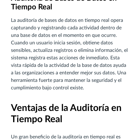
Tiempo Real
La auditoría de bases de datos en tiempo real opera
capturando y registrando cada actividad dentro de
una base de datos en el momento en que ocurre.
Cuando un usuario inicia sesión, obtiene datos
sensibles, actualiza registros o elimina información, el
sistema registra estas acciones de inmediato. Esta
vista rápida de la actividad de la base de datos ayuda
a las organizaciones a entender mejor sus datos. Una
herramienta fuerte para mantener la seguridad y el
cumplimiento bajo control existe.
Ventajas de la Auditoría en
Tiempo Real
Un gran beneficio de la auditoría en tiempo real es