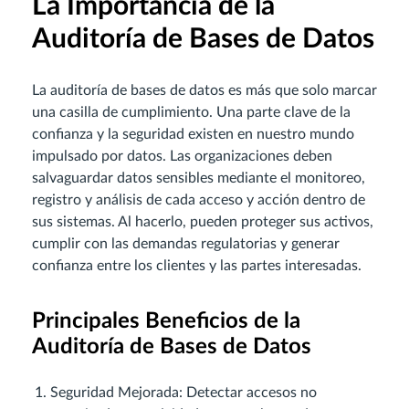
La Importancia de la
Auditoría de Bases de Datos
La auditoría de bases de datos es más que solo marcar
una casilla de cumplimiento. Una parte clave de la
confianza y la seguridad existen en nuestro mundo
impulsado por datos. Las organizaciones deben
salvaguardar datos sensibles mediante el monitoreo,
registro y análisis de cada acceso y acción dentro de
sus sistemas. Al hacerlo, pueden proteger sus activos,
cumplir con las demandas regulatorias y generar
confianza entre los clientes y las partes interesadas.
Principales Beneficios de la
Auditoría de Bases de Datos
Seguridad Mejorada: Detectar accesos no