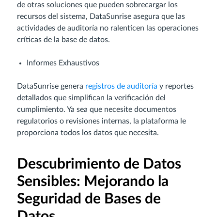
de otras soluciones que pueden sobrecargar los
recursos del sistema, DataSunrise asegura que las
actividades de auditoría no ralenticen las operaciones
críticas de la base de datos.
Informes Exhaustivos
DataSunrise genera
registros de auditoría
y reportes
detallados que simplifican la verificación del
cumplimiento. Ya sea que necesite documentos
regulatorios o revisiones internas, la plataforma le
proporciona todos los datos que necesita.
Descubrimiento de Datos
Sensibles: Mejorando la
Seguridad de Bases de
Datos