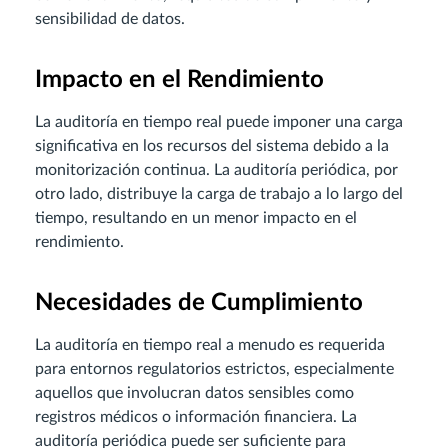
sensibilidad de datos.
Impacto en el Rendimiento
La auditoría en tiempo real puede imponer una carga
significativa en los recursos del sistema debido a la
monitorización continua. La auditoría periódica, por
otro lado, distribuye la carga de trabajo a lo largo del
tiempo, resultando en un menor impacto en el
rendimiento.
Necesidades de Cumplimiento
La auditoría en tiempo real a menudo es requerida
para entornos regulatorios estrictos, especialmente
aquellos que involucran datos sensibles como
registros médicos o información financiera. La
auditoría periódica puede ser suficiente para