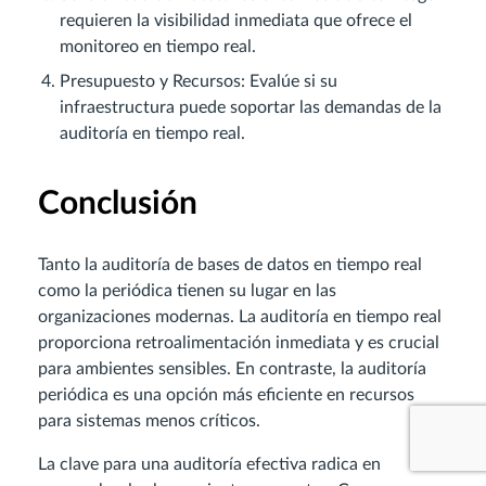
requieren la visibilidad inmediata que ofrece el
monitoreo en tiempo real.
Presupuesto y Recursos: Evalúe si su
infraestructura puede soportar las demandas de la
auditoría en tiempo real.
Conclusión
Tanto la auditoría de bases de datos en tiempo real
como la periódica tienen su lugar en las
organizaciones modernas. La auditoría en tiempo real
proporciona retroalimentación inmediata y es crucial
para ambientes sensibles. En contraste, la auditoría
periódica es una opción más eficiente en recursos
para sistemas menos críticos.
La clave para una auditoría efectiva radica en