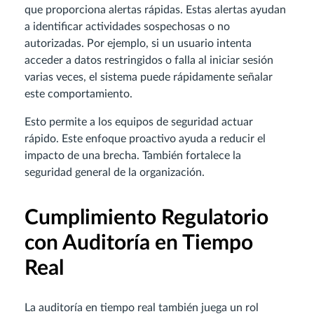
que proporciona alertas rápidas. Estas alertas ayudan
a identificar actividades sospechosas o no
autorizadas. Por ejemplo, si un usuario intenta
acceder a datos restringidos o falla al iniciar sesión
varias veces, el sistema puede rápidamente señalar
este comportamiento.
Esto permite a los equipos de seguridad actuar
rápido. Este enfoque proactivo ayuda a reducir el
impacto de una brecha. También fortalece la
seguridad general de la organización.
Cumplimiento Regulatorio
con Auditoría en Tiempo
Real
La auditoría en tiempo real también juega un rol