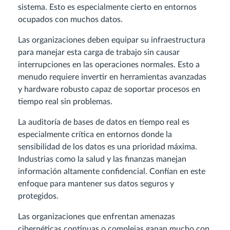
sistema. Esto es especialmente cierto en entornos
ocupados con muchos datos.
Las organizaciones deben equipar su infraestructura
para manejar esta carga de trabajo sin causar
interrupciones en las operaciones normales. Esto a
menudo requiere invertir en herramientas avanzadas
y hardware robusto capaz de soportar procesos en
tiempo real sin problemas.
La auditoría de bases de datos en tiempo real es
especialmente crítica en entornos donde la
sensibilidad de los datos es una prioridad máxima.
Industrias como la salud y las finanzas manejan
información altamente confidencial. Confían en este
enfoque para mantener sus datos seguros y
protegidos.
Las organizaciones que enfrentan amenazas
cibernéticas continuas o complejas ganan mucho con