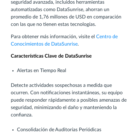
seguridad avanzada, incluidos herramientas
automatizadas como DataSunrise, ahorran un
promedio de 1,76 millones de USD en comparación
con las que no tienen estas tecnologías.
Para obtener más información, visite el
Centro de
Conocimientos de DataSunrise
.
Características Clave de DataSunrise
Alertas en Tiempo Real
Detecte actividades sospechosas a medida que
ocurren. Con notificaciones instantáneas, su equipo
puede responder rápidamente a posibles amenazas de
seguridad, minimizando el daño y manteniendo la
confianza.
Consolidación de Auditorías Periódicas