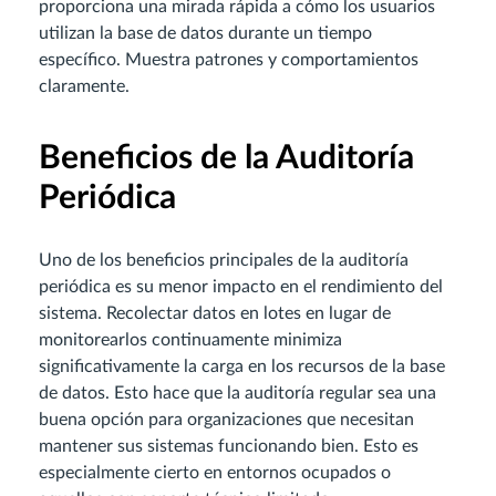
proporciona una mirada rápida a cómo los usuarios
utilizan la base de datos durante un tiempo
específico. Muestra patrones y comportamientos
claramente.
Beneficios de la Auditoría
Periódica
Uno de los beneficios principales de la auditoría
periódica es su menor impacto en el rendimiento del
sistema. Recolectar datos en lotes en lugar de
monitorearlos continuamente minimiza
significativamente la carga en los recursos de la base
de datos. Esto hace que la auditoría regular sea una
buena opción para organizaciones que necesitan
mantener sus sistemas funcionando bien. Esto es
especialmente cierto en entornos ocupados o