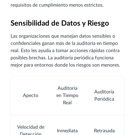
requisitos de cumplimiento menos estrictos.
Sensibilidad de Datos y Riesgo
Las organizaciones que manejan datos sensibles o
confidenciales ganan más de la auditoría en tiempo
real. Esto les ayuda a tomar acciones rápidas contra
posibles brechas. La auditoría periódica funciona
mejor para entornos donde los riesgos son menores.
Auditoría
Auditoría
Apecto
en Tiempo
Periódica
Real
Velocidad de
Inmediata
Retrasada
Detección