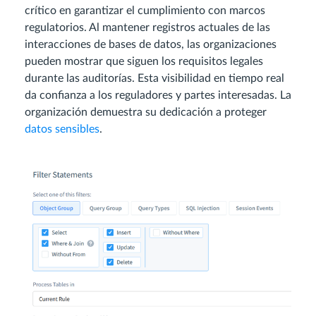
crítico en garantizar el cumplimiento con marcos
regulatorios. Al mantener registros actuales de las
interacciones de bases de datos, las organizaciones
pueden mostrar que siguen los requisitos legales
durante las auditorías. Esta visibilidad en tiempo real
da confianza a los reguladores y partes interesadas. La
organización demuestra su dedicación a proteger
datos sensibles
.