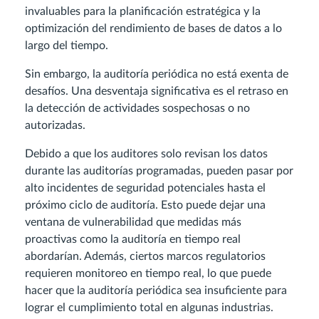
invaluables para la planificación estratégica y la
optimización del rendimiento de bases de datos a lo
largo del tiempo.
Sin embargo, la auditoría periódica no está exenta de
desafíos. Una desventaja significativa es el retraso en
la detección de actividades sospechosas o no
autorizadas.
Debido a que los auditores solo revisan los datos
durante las auditorías programadas, pueden pasar por
alto incidentes de seguridad potenciales hasta el
próximo ciclo de auditoría. Esto puede dejar una
ventana de vulnerabilidad que medidas más
proactivas como la auditoría en tiempo real
abordarían. Además, ciertos marcos regulatorios
requieren monitoreo en tiempo real, lo que puede
hacer que la auditoría periódica sea insuficiente para
lograr el cumplimiento total en algunas industrias.