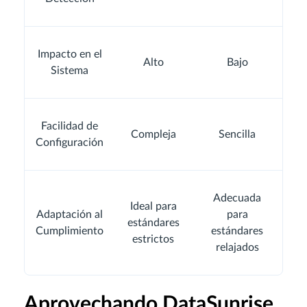
Impacto en el
Alto
Bajo
Sistema
Facilidad de
Compleja
Sencilla
Configuración
Adecuada
Ideal para
Adaptación al
para
estándares
Cumplimiento
estándares
estrictos
relajados
Aprovechando DataSunrise