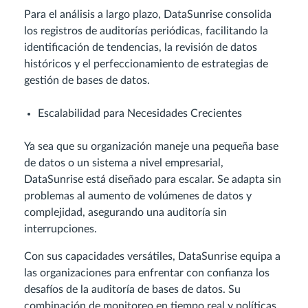
Para el análisis a largo plazo, DataSunrise consolida
los registros de auditorías periódicas, facilitando la
identificación de tendencias, la revisión de datos
históricos y el perfeccionamiento de estrategias de
gestión de bases de datos.
Escalabilidad para Necesidades Crecientes
Ya sea que su organización maneje una pequeña base
de datos o un sistema a nivel empresarial,
DataSunrise está diseñado para escalar. Se adapta sin
problemas al aumento de volúmenes de datos y
complejidad, asegurando una auditoría sin
interrupciones.
Con sus capacidades versátiles, DataSunrise equipa a
las organizaciones para enfrentar con confianza los
desafíos de la auditoría de bases de datos. Su
combinación de monitoreo en tiempo real y políticas