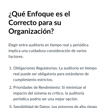
¿Qué Enfoque es el
Correcto para su
Organización?
Elegir entre auditoría en tiempo real y periódica
implica una cuidadosa consideración de varios
factores:
Obligaciones Regulatorias: La auditoría en tiempo
real puede ser obligatoria para estándares de
cumplimiento estrictos.
Prioridades de Rendimiento: Si minimizar el
impacto del sistema es crítico, la auditoría
periódica podría ser una mejor opción.
Sensibilidad de Datos: Los entornos de alto riesgo