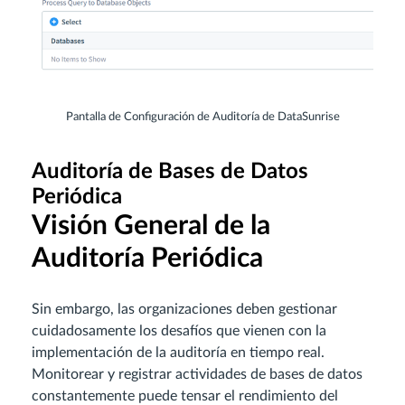
Pantalla de Configuración de Auditoría de DataSunrise
Auditoría de Bases de Datos
Periódica
Visión General de la
Auditoría Periódica
Sin embargo, las organizaciones deben gestionar
cuidadosamente los desafíos que vienen con la
implementación de la auditoría en tiempo real.
Monitorear y registrar actividades de bases de datos
constantemente puede tensar el rendimiento del