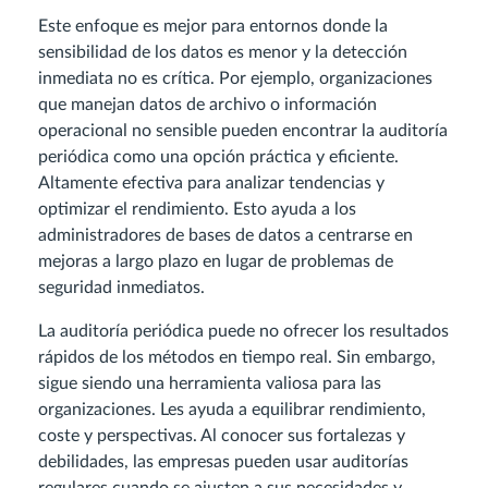
Este enfoque es mejor para entornos donde la
sensibilidad de los datos es menor y la detección
inmediata no es crítica. Por ejemplo, organizaciones
que manejan datos de archivo o información
operacional no sensible pueden encontrar la auditoría
periódica como una opción práctica y eficiente.
Altamente efectiva para analizar tendencias y
optimizar el rendimiento. Esto ayuda a los
administradores de bases de datos a centrarse en
mejoras a largo plazo en lugar de problemas de
seguridad inmediatos.
La auditoría periódica puede no ofrecer los resultados
rápidos de los métodos en tiempo real. Sin embargo,
sigue siendo una herramienta valiosa para las
organizaciones. Les ayuda a equilibrar rendimiento,
coste y perspectivas. Al conocer sus fortalezas y
debilidades, las empresas pueden usar auditorías
regulares cuando se ajusten a sus necesidades y