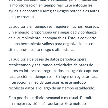
la monitorización en tiempo real. Este enfoque les
ayuda a encontrar y arreglar riesgos potenciales antes
de que crezcan.
La auditoría en tiempo real requiere muchos recursos.
Sin embargo, proporciona una seguridad y confianza
en el cumplimiento incomparables. Esto la convierte
en una herramienta valiosa para organizaciones en
situaciones de alto riesgo o alta estaca.
La auditoría de bases de datos periódica opera
recolectando y analizando actividades de bases de
datos en intervalos programados en lugar de capturar
cada acción en tiempo real. En lugar de registrar cada
interacción a medida que ocurre, este método
recolecta datos a lo largo de un tiempo establecido.
Esto podría ser diario, semanal o mensual. Permite
una mejor revisión más adelante. Este método