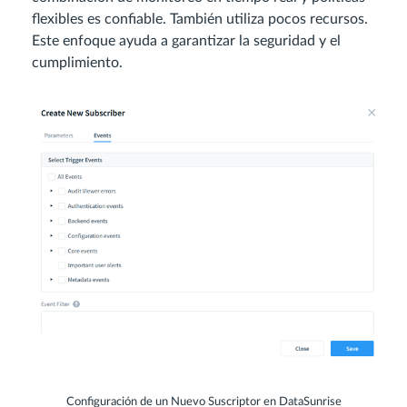
flexibles es confiable. También utiliza pocos recursos.
Este enfoque ayuda a garantizar la seguridad y el
cumplimiento.
Configuración de un Nuevo Suscriptor en DataSunrise