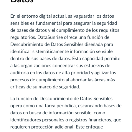
En el entorno digital actual, salvaguardar los datos
sensibles es fundamental para asegurar la seguridad
de bases de datos y el cumplimiento de los requisitos
regulatorios. DataSunrise ofrece una función de
Descubrimiento de Datos Sensibles diseñada para
identificar sistemáticamente información sensible
dentro de sus bases de datos. Esta capacidad permite
a las organizaciones concentrar sus esfuerzos de
auditoría en los datos de alta prioridad y agilizar los
procesos de cumplimiento al abordar las áreas más
críticas de su marco de seguridad.
La función de Descubrimiento de Datos Sensibles
opera como una tarea periódica, escaneando bases de
datos en busca de información sensible, como
identificadores personales o registros financieros, que
requieren protección adicional. Este enfoque