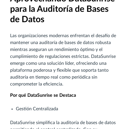
para la Auditoría de Bases
de Datos
Las organizaciones modernas enfrentan el desafío de
mantener una auditoría de bases de datos robusta
mientras aseguran un rendimiento óptimo y el
cumplimiento de regulaciones estrictas. DataSunrise
emerge como una solución líder, ofreciendo una
plataforma poderosa y flexible que soporta tanto
auditoría en tiempo real como periódica sin
comprometer la eficiencia.
Por qué DataSunrise se Destaca
Gestión Centralizada
DataSunrise simplifica la auditoría de bases de datos