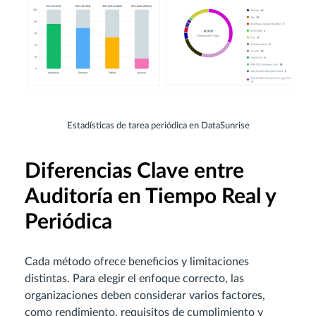
Estadísticas de tarea periódica en DataSunrise
Diferencias Clave entre
Auditoría en Tiempo Real y
Periódica
Cada método ofrece beneficios y limitaciones
distintas. Para elegir el enfoque correcto, las
organizaciones deben considerar varios factores,
como rendimiento, requisitos de cumplimiento y