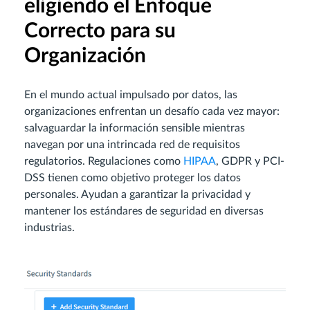
eligiendo el Enfoque
Correcto para su
Organización
En el mundo actual impulsado por datos, las
organizaciones enfrentan un desafío cada vez mayor:
salvaguardar la información sensible mientras
navegan por una intrincada red de requisitos
regulatorios. Regulaciones como
HIPAA
, GDPR y PCI-
DSS tienen como objetivo proteger los datos
personales. Ayudan a garantizar la privacidad y
mantener los estándares de seguridad en diversas
industrias.