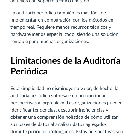
aquellos con soporte técnico limitado.
La auditoría periódica también es más fácil de
implementar en comparación con los métodos en
tiempo real. Requiere menos recursos técnicos y
hardware menos especializado, siendo una solución
rentable para muchas organizaciones.
Limitaciones de la Auditoría
Periódica
Esta simplicidad no disminuye su valor; de hecho, la
auditoría periódica sobresale en proporcionar
perspectivas a largo plazo. Las organizaciones pueden
identificar tendencias, descubrir ineficiencias y
obtener una comprensión holística de cómo utilizan
sus bases de datos al analizar datos agregados
durante períodos prolongados. Estas perspectivas son