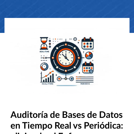
Auditoría de Bases de Datos
en Tiempo Real vs Periódica: