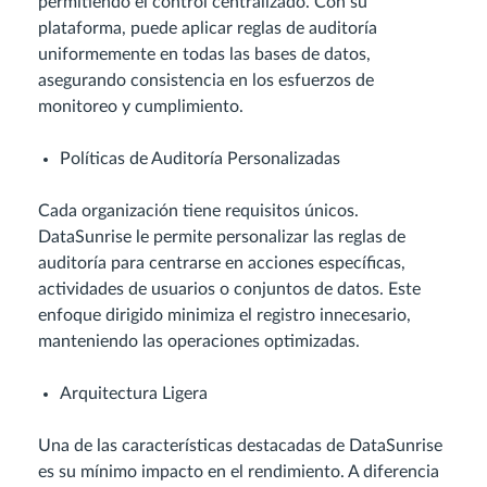
permitiendo el control centralizado. Con su
plataforma, puede aplicar reglas de auditoría
uniformemente en todas las bases de datos,
asegurando consistencia en los esfuerzos de
monitoreo y cumplimiento.
Políticas de Auditoría Personalizadas
Cada organización tiene requisitos únicos.
DataSunrise le permite personalizar las reglas de
auditoría para centrarse en acciones específicas,
actividades de usuarios o conjuntos de datos. Este
enfoque dirigido minimiza el registro innecesario,
manteniendo las operaciones optimizadas.
Arquitectura Ligera
Una de las características destacadas de DataSunrise
es su mínimo impacto en el rendimiento. A diferencia