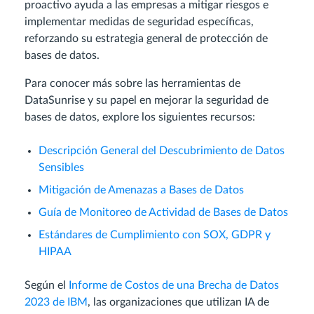
proactivo ayuda a las empresas a mitigar riesgos e
implementar medidas de seguridad específicas,
reforzando su estrategia general de protección de
bases de datos.
Para conocer más sobre las herramientas de
DataSunrise y su papel en mejorar la seguridad de
bases de datos, explore los siguientes recursos:
Descripción General del Descubrimiento de Datos
Sensibles
Mitigación de Amenazas a Bases de Datos
Guía de Monitoreo de Actividad de Bases de Datos
Estándares de Cumplimiento con SOX, GDPR y
HIPAA
Según el
Informe de Costos de una Brecha de Datos
2023 de IBM
, las organizaciones que utilizan IA de