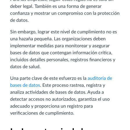
deber legal. También es una forma de generar
confianza y mostrar un compromiso con la protección
de datos.
Sin embargo, lograr este nivel de cumplimiento no es
una hazaña pequeña. Las organizaciones deben
implementar medidas para monitorear y asegurar
bases de datos que contengan información crítica,
incluidos detalles personales, registros financieros y
datos de salud.
Una parte clave de este esfuerzo es la
auditoría de
bases de datos
. Este proceso rastrea, registra y
analiza actividades de bases de datos. Ayuda a
detectar accesos no autorizados, garantiza el uso
adecuado y proporciona un registro para
verificaciones de cumplimiento.