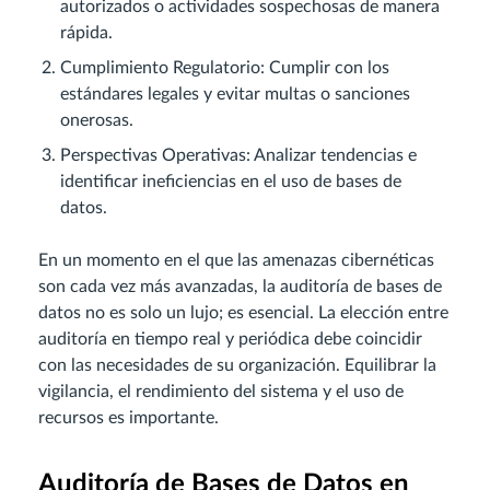
autorizados o actividades sospechosas de manera
rápida.
Cumplimiento Regulatorio: Cumplir con los
estándares legales y evitar multas o sanciones
onerosas.
Perspectivas Operativas: Analizar tendencias e
identificar ineficiencias en el uso de bases de
datos.
En un momento en el que las amenazas cibernéticas
son cada vez más avanzadas, la auditoría de bases de
datos no es solo un lujo; es esencial. La elección entre
auditoría en tiempo real y periódica debe coincidir
con las necesidades de su organización. Equilibrar la
vigilancia, el rendimiento del sistema y el uso de
recursos es importante.
Auditoría de Bases de Datos en