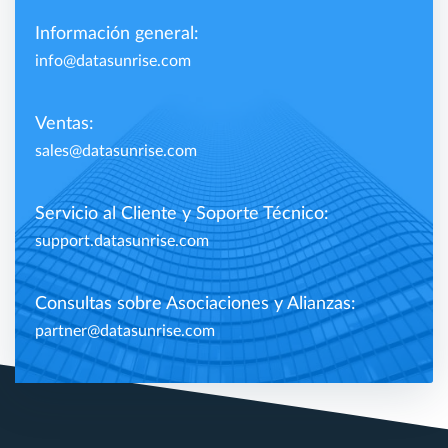
Información general:
info@datasunrise.com
Ventas:
sales@datasunrise.com
Servicio al Cliente y Soporte Técnico:
support.datasunrise.com
Consultas sobre Asociaciones y Alianzas:
partner@datasunrise.com