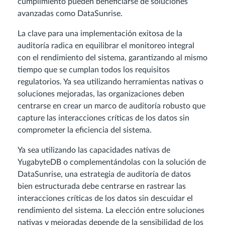
cumplimiento pueden beneficiarse de soluciones
avanzadas como DataSunrise.
La clave para una implementación exitosa de la
auditoría radica en equilibrar el monitoreo integral
con el rendimiento del sistema, garantizando al mismo
tiempo que se cumplan todos los requisitos
regulatorios. Ya sea utilizando herramientas nativas o
soluciones mejoradas, las organizaciones deben
centrarse en crear un marco de auditoría robusto que
capture las interacciones críticas de los datos sin
comprometer la eficiencia del sistema.
Ya sea utilizando las capacidades nativas de
YugabyteDB o complementándolas con la solución de
DataSunrise, una estrategia de auditoría de datos
bien estructurada debe centrarse en rastrear las
interacciones críticas de los datos sin descuidar el
rendimiento del sistema. La elección entre soluciones
nativas y mejoradas depende de la sensibilidad de los