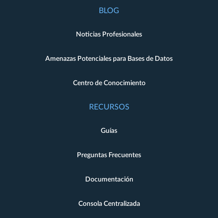
BLOG
Noticias Profesionales
Amenazas Potenciales para Bases de Datos
Centro de Conocimiento
RECURSOS
Guías
Preguntas Frecuentes
Documentación
Consola Centralizada