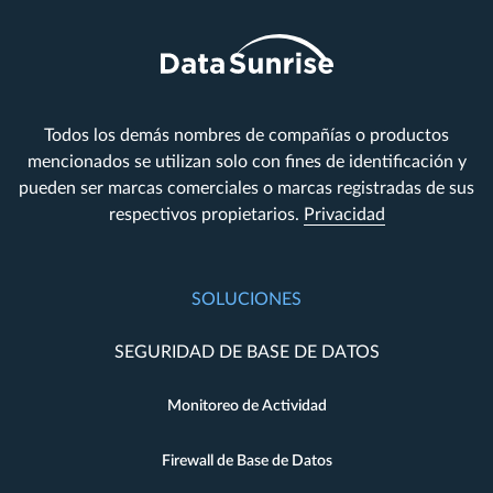
Todos los demás nombres de compañías o productos
mencionados se utilizan solo con fines de identificación y
pueden ser marcas comerciales o marcas registradas de sus
respectivos propietarios.
Privacidad
SOLUCIONES
SEGURIDAD DE BASE DE DATOS
Monitoreo de Actividad
Firewall de Base de Datos