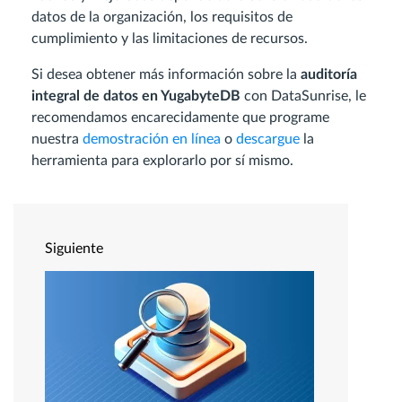
datos de la organización, los requisitos de
cumplimiento y las limitaciones de recursos.
Si desea obtener más información sobre la
auditoría
integral de datos en YugabyteDB
con DataSunrise, le
recomendamos encarecidamente que programe
nuestra
demostración en línea
o
descargue
la
herramienta para explorarlo por sí mismo.
Siguiente