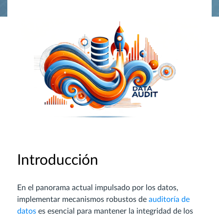
Introducción
En el panorama actual impulsado por los datos,
implementar mecanismos robustos de
auditoría de
datos
es esencial para mantener la integridad de los