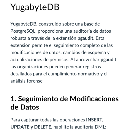
YugabyteDB
YugabyteDB, construido sobre una base de
PostgreSQL, proporciona una auditoría de datos
robusta a través de la extensión
pgaudit
. Esta
extensión permite el seguimiento completo de las
modificaciones de datos, cambios de esquema y
actualizaciones de permisos. Al aprovechar
pgaudit
,
las organizaciones pueden generar registros
detallados para el cumplimiento normativo y el
análisis forense.
1. Seguimiento de Modificaciones
de Datos
Para capturar todas las operaciones
INSERT,
UPDATE y DELETE
, habilite la auditoría DML: