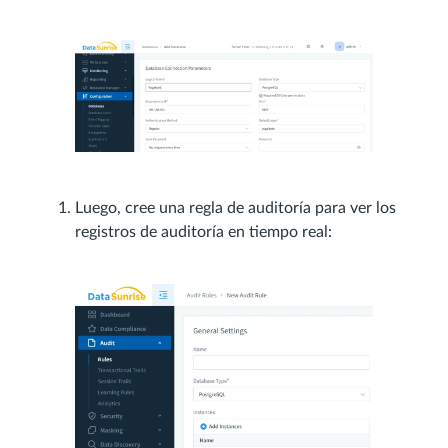
Luego, cree una regla de auditoría para ver los
registros de auditoría en tiempo real: