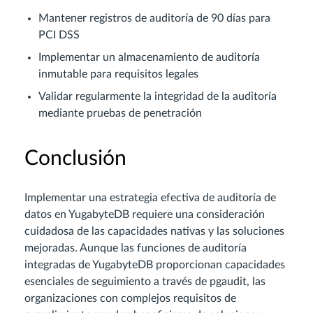
Mantener registros de auditoría de 90 días para
PCI DSS
Implementar un almacenamiento de auditoría
inmutable para requisitos legales
Validar regularmente la integridad de la auditoría
mediante pruebas de penetración
Conclusión
Implementar una estrategia efectiva de auditoría de
datos en YugabyteDB requiere una consideración
cuidadosa de las capacidades nativas y las soluciones
mejoradas. Aunque las funciones de auditoría
integradas de YugabyteDB proporcionan capacidades
esenciales de seguimiento a través de pgaudit, las
organizaciones con complejos requisitos de