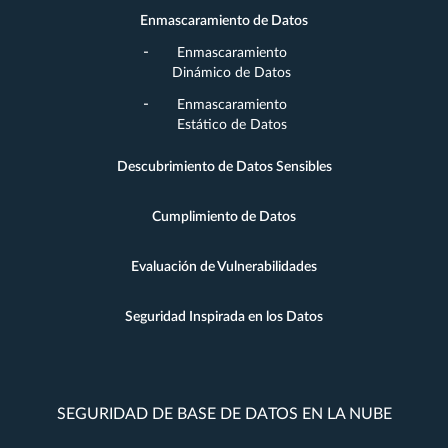
Enmascaramiento de Datos
Enmascaramiento
Dinámico de Datos
Enmascaramiento
Estático de Datos
Descubrimiento de Datos Sensibles
Cumplimiento de Datos
Evaluación de Vulnerabilidades
Seguridad Inspirada en los Datos
SEGURIDAD DE BASE DE DATOS EN LA NUBE