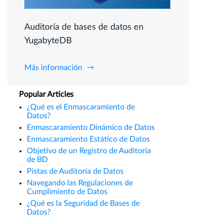
Auditoría de bases de datos en
YugabyteDB
Más información
Popular Articles
¿Qué es el Enmascaramiento de
Datos?
Enmascaramiento Dinámico de Datos
Enmascaramiento Estático de Datos
Objetivo de un Registro de Auditoría
de BD
Pistas de Auditoría de Datos
Navegando las Regulaciones de
Cumplimiento de Datos
¿Qué es la Seguridad de Bases de
Datos?