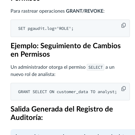
Para rastrear operaciones
GRANT/REVOKE
:
SET pgaudit.log='ROLE';
Ejemplo: Seguimiento de Cambios
en Permisos
SELECT
Un administrador otorga el permiso
a un
nuevo rol de analista:
GRANT SELECT ON customer_data TO analyst;
Salida Generada del Registro de
Auditoría: