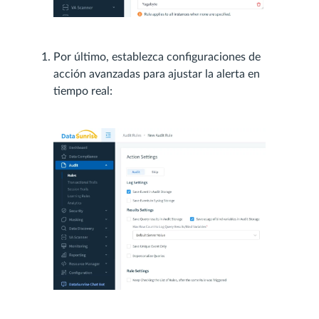
Por último, establezca configuraciones de
acción avanzadas para ajustar la alerta en
tiempo real: