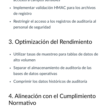
Implementar validación HMAC para los archivos
de registro
Restringir el acceso a los registros de auditoría al
personal de seguridad
3. Optimización del Rendimiento
Utilizar tasas de muestreo para tablas de datos de
alto volumen
Separar el almacenamiento de auditoría de las
bases de datos operativas
Comprimir los datos históricos de auditoría
4. Alineación con el Cumplimiento
Normativo