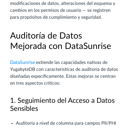
modificaciones de datos, alteraciones del esquema y
cambios en los permisos de usuario — se registren
para propósitos de cumplimiento y seguridad.
Auditoría de Datos
Mejorada con DataSunrise
DataSunrise
extiende las capacidades nativas de
YugabyteDB con características de auditoría de datos
diseñadas específicamente. Estas mejoras se centran
en tres aspectos críticos:
1. Seguimiento del Acceso a Datos
Sensibles
Auditoría a nivel de columna para campos PII/PHI