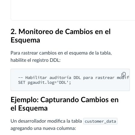
2. Monitoreo de Cambios en el
Esquema
Para rastrear cambios en el esquema de la tabla,
habilite el registro DDL:
-- Habilitar auditoría DDL para rastrear modifica
SET pgaudit.log='DDL';
Ejemplo: Capturando Cambios en
el Esquema
customer_data
Un desarrollador modifica la tabla
agregando una nueva columna: