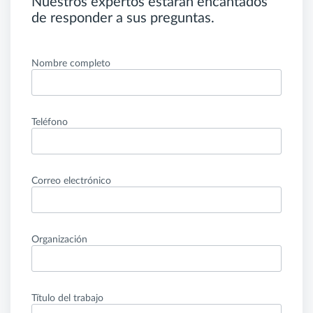
Nuestros expertos estarán encantados
de responder a sus preguntas.
Nombre completo
Teléfono
Correo electrónico
Organización
Título del trabajo