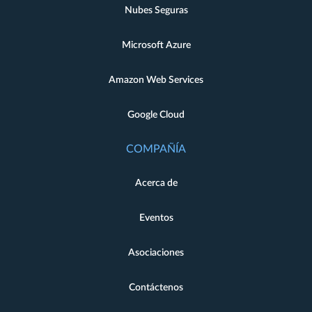
Nubes Seguras
Microsoft Azure
Amazon Web Services
Google Cloud
COMPAÑÍA
Acerca de
Eventos
Asociaciones
Contáctenos