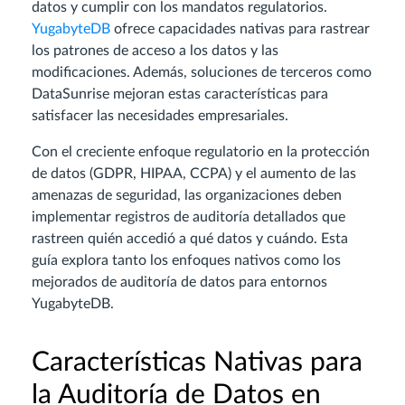
datos y cumplir con los mandatos regulatorios.
YugabyteDB
ofrece capacidades nativas para rastrear
los patrones de acceso a los datos y las
modificaciones. Además, soluciones de terceros como
DataSunrise mejoran estas características para
satisfacer las necesidades empresariales.
Con el creciente enfoque regulatorio en la protección
de datos (GDPR, HIPAA, CCPA) y el aumento de las
amenazas de seguridad, las organizaciones deben
implementar registros de auditoría detallados que
rastreen quién accedió a qué datos y cuándo. Esta
guía explora tanto los enfoques nativos como los
mejorados de auditoría de datos para entornos
YugabyteDB.
Características Nativas para
la Auditoría de Datos en