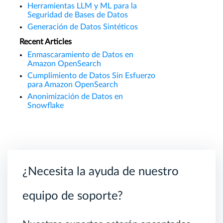
Herramientas LLM y ML para la
Seguridad de Bases de Datos
Generación de Datos Sintéticos
Recent Articles
Enmascaramiento de Datos en
Amazon OpenSearch
Cumplimiento de Datos Sin Esfuerzo
para Amazon OpenSearch
Anonimización de Datos en
Snowflake
¿Necesita la ayuda de nuestro
equipo de soporte?