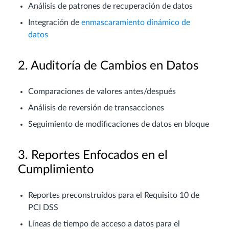
Análisis de patrones de recuperación de datos
Integración de
enmascaramiento dinámico de
datos
2. Auditoría de Cambios en Datos
Comparaciones de valores antes/después
Análisis de reversión de transacciones
Seguimiento de modificaciones de datos en bloque
3. Reportes Enfocados en el
Cumplimiento
Reportes preconstruidos para el Requisito 10 de
PCI DSS
Líneas de tiempo de acceso a datos para el