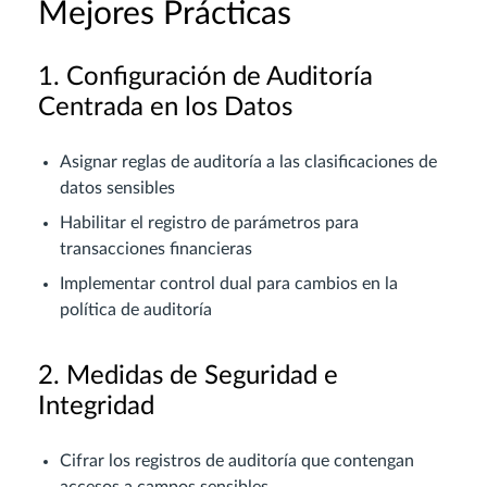
Mejores Prácticas
1. Configuración de Auditoría
Centrada en los Datos
Asignar reglas de auditoría a las clasificaciones de
datos sensibles
Habilitar el registro de parámetros para
transacciones financieras
Implementar control dual para cambios en la
política de auditoría
2. Medidas de Seguridad e
Integridad
Cifrar los registros de auditoría que contengan
accesos a campos sensibles