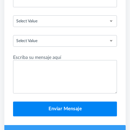
Select Value
Select Value
Escriba su mensaje aquí
Enviar Mensaje