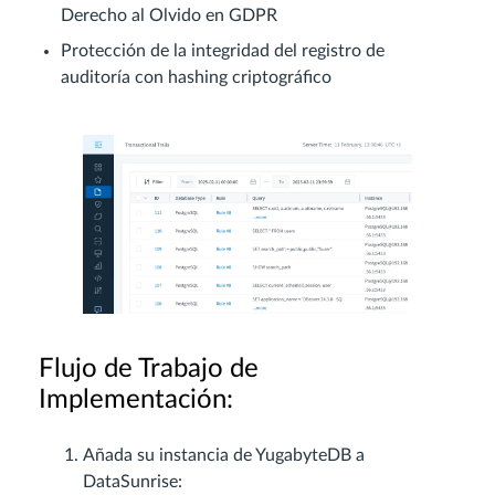
Derecho al Olvido en GDPR
Protección de la integridad del registro de
auditoría con hashing criptográfico
Flujo de Trabajo de
Implementación:
Añada su instancia de YugabyteDB a
DataSunrise: