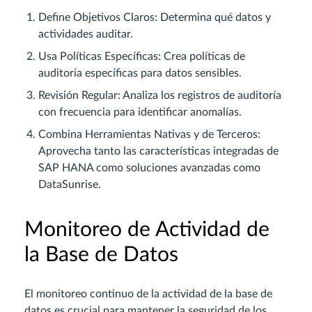
Define Objetivos Claros: Determina qué datos y
actividades auditar.
Usa Políticas Específicas: Crea políticas de
auditoría específicas para datos sensibles.
Revisión Regular: Analiza los registros de auditoría
con frecuencia para identificar anomalías.
Combina Herramientas Nativas y de Terceros:
Aprovecha tanto las características integradas de
SAP HANA como soluciones avanzadas como
DataSunrise.
Monitoreo de Actividad de
la Base de Datos
El monitoreo continuo de la actividad de la base de
datos es crucial para mantener la seguridad de los