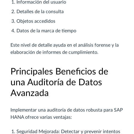
Información del usuario
Detalles de la consulta
Objetos accedidos
Datos de la marca de tiempo
Este nivel de detalle ayuda en el análisis forense y la
elaboración de informes de cumplimiento.
Principales Beneficios de
una Auditoría de Datos
Avanzada
Implementar una auditoría de datos robusta para SAP
HANA ofrece varias ventajas:
Seguridad Mejorada: Detectar y prevenir intentos