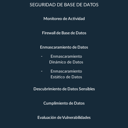
SEGURIDAD DE BASE DE DATOS
Monitoreo de Actividad
Firewall de Base de Datos
Enmascaramiento de Datos
Enmascaramiento
Dinámico de Datos
Enmascaramiento
Estático de Datos
Descubrimiento de Datos Sensibles
Cumplimiento de Datos
Evaluación de Vulnerabilidades