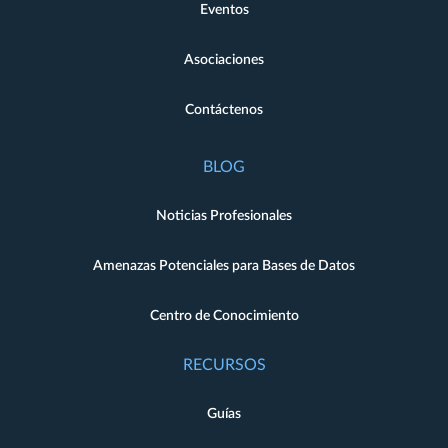
Eventos
Asociaciones
Contáctenos
BLOG
Noticias Profesionales
Amenazas Potenciales para Bases de Datos
Centro de Conocimiento
RECURSOS
Guías