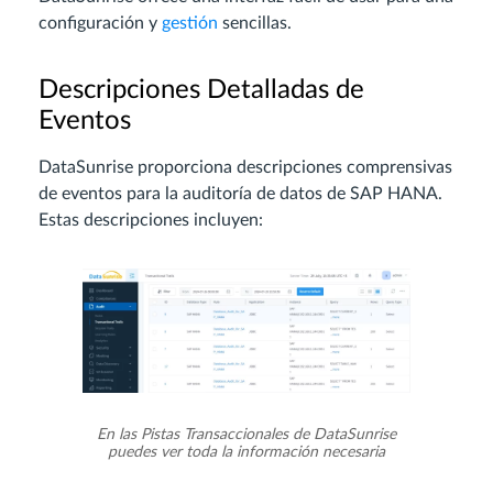
configuración y
gestión
sencillas.
Descripciones Detalladas de
Eventos
DataSunrise proporciona descripciones comprensivas
de eventos para la auditoría de datos de SAP HANA.
Estas descripciones incluyen:
En las Pistas Transaccionales de DataSunrise
puedes ver toda la información necesaria