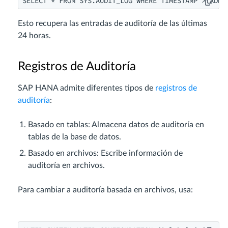
SELECT * FROM SYS.AUDIT_LOG WHERE TIMESTAMP > ADD_
Esto recupera las entradas de auditoría de las últimas
24 horas.
Registros de Auditoría
SAP HANA admite diferentes tipos de
registros de
auditoría
:
Basado en tablas: Almacena datos de auditoría en
tablas de la base de datos.
Basado en archivos: Escribe información de
auditoría en archivos.
Para cambiar a auditoría basada en archivos, usa: