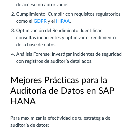
de acceso no autorizados.
Cumplimiento: Cumplir con requisitos regulatorios
como el
GDPR
y el
HIPAA
.
Optimización del Rendimiento: Identificar
consultas ineficientes y optimizar el rendimiento
de la base de datos.
Análisis Forense: Investigar incidentes de seguridad
con registros de auditoría detallados.
Mejores Prácticas para la
Auditoría de Datos en SAP
HANA
Para maximizar la efectividad de tu estrategia de
auditoría de datos: