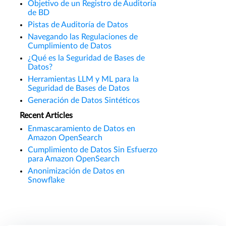
Objetivo de un Registro de Auditoría
de BD
Pistas de Auditoría de Datos
Navegando las Regulaciones de
Cumplimiento de Datos
¿Qué es la Seguridad de Bases de
Datos?
Herramientas LLM y ML para la
Seguridad de Bases de Datos
Generación de Datos Sintéticos
Recent Articles
Enmascaramiento de Datos en
Amazon OpenSearch
Cumplimiento de Datos Sin Esfuerzo
para Amazon OpenSearch
Anonimización de Datos en
Snowflake