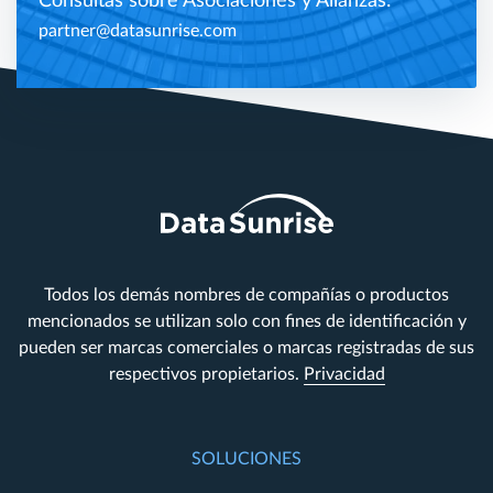
Consultas sobre Asociaciones y Alianzas:
partner@datasunrise.com
Todos los demás nombres de compañías o productos
mencionados se utilizan solo con fines de identificación y
pueden ser marcas comerciales o marcas registradas de sus
respectivos propietarios.
Privacidad
SOLUCIONES