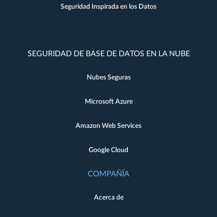
Seguridad Inspirada en los Datos
SEGURIDAD DE BASE DE DATOS EN LA NUBE
Nubes Seguras
Microsoft Azure
Amazon Web Services
Google Cloud
COMPAÑÍA
Acerca de