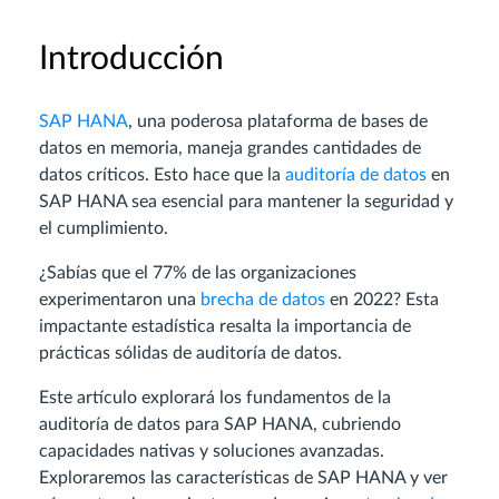
Introducción
SAP HANA
, una poderosa plataforma de bases de
datos en memoria, maneja grandes cantidades de
datos críticos. Esto hace que la
auditoría de datos
en
SAP HANA sea esencial para mantener la seguridad y
el cumplimiento.
¿Sabías que el 77% de las organizaciones
experimentaron una
brecha de datos
en 2022? Esta
impactante estadística resalta la importancia de
prácticas sólidas de auditoría de datos.
Este artículo explorará los fundamentos de la
auditoría de datos para SAP HANA, cubriendo
capacidades nativas y soluciones avanzadas.
Exploraremos las características de SAP HANA y ver