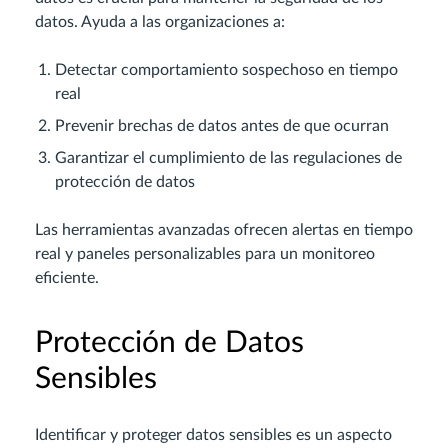
datos. Ayuda a las organizaciones a:
Detectar comportamiento sospechoso en tiempo
real
Prevenir brechas de datos antes de que ocurran
Garantizar el cumplimiento de las regulaciones de
protección de datos
Las herramientas avanzadas ofrecen alertas en tiempo
real y paneles personalizables para un monitoreo
eficiente.
Protección de Datos
Sensibles
Identificar y proteger datos sensibles es un aspecto