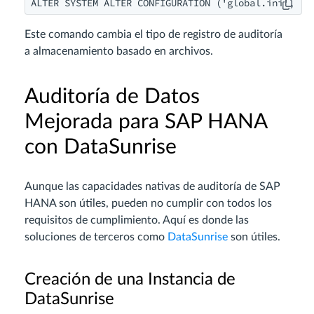
ALTER SYSTEM ALTER CONFIGURATION ('global.ini', 'S
Este comando cambia el tipo de registro de auditoría
a almacenamiento basado en archivos.
Auditoría de Datos
Mejorada para SAP HANA
con DataSunrise
Aunque las capacidades nativas de auditoría de SAP
HANA son útiles, pueden no cumplir con todos los
requisitos de cumplimiento. Aquí es donde las
soluciones de terceros como
DataSunrise
son útiles.
Creación de una Instancia de
DataSunrise