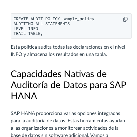
CREATE AUDIT POLICY sample_policy

AUDITING ALL STATEMENTS

LEVEL INFO

TRAIL TABLE;
Esta política audita todas las declaraciones en el nivel
INFO y almacena los resultados en una tabla.
Capacidades Nativas de
Auditoría de Datos para SAP
HANA
SAP HANA proporciona varias opciones integradas
para la auditoría de datos. Estas herramientas ayudan
a las organizaciones a monitorear actividades de la
base de datos sin software adicional. Vamos a