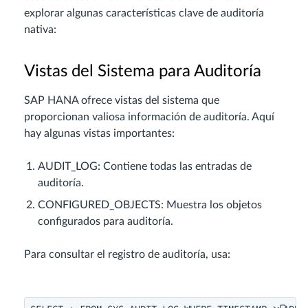
explorar algunas características clave de auditoría
nativa:
Vistas del Sistema para Auditoría
SAP HANA ofrece vistas del sistema que
proporcionan valiosa información de auditoría. Aquí
hay algunas vistas importantes:
AUDIT_LOG: Contiene todas las entradas de
auditoría.
CONFIGURED_OBJECTS: Muestra los objetos
configurados para auditoría.
Para consultar el registro de auditoría, usa: