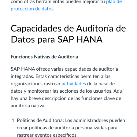
cómo otras herramientas pueden mejorar tu
plan de
protección de datos
.
Capacidades de Auditoría de
Datos para SAP HANA
Funciones Nativas de Auditoría
SAP HANA ofrece varias capacidades de auditoría
integradas. Estas características permiten a las
organizaciones rastrear
actividades
de la base de
datos y monitorear las acciones de los usuarios. Aquí
hay una breve descripción de las funciones clave de
auditoría nativa:
Políticas de Auditoría: Los administradores pueden
crear políticas de auditoría personalizadas para
rastrear eventos específicos.