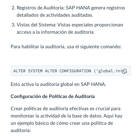
Registros de Auditoría: SAP HANA genera registros
detallados de actividades auditadas.
Vistas del Sistema: Vistas especiales proporcionan
acceso a la información de auditoría.
Para habilitar la auditoría, usa el siguiente comando:
ALTER SYSTEM ALTER CONFIGURATION ('global.ini', 'S
Esto activa la auditoría global en SAP HANA.
Configuración de Políticas de Auditoría
Crear políticas de auditoría efectivas es crucial para
monitorear la actividad de la base de datos. Aquí hay
un ejemplo básico de cómo crear una política de
auditoría: