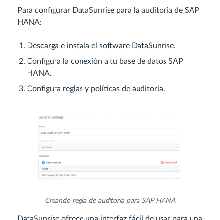
Para configurar DataSunrise para la auditoría de SAP
HANA:
Descarga e instala el software DataSunrise.
Configura la conexión a tu base de datos SAP
HANA.
Configura reglas y políticas de auditoría.
Creando regla de auditoría para SAP HANA
DataSunrise ofrece una interfaz fácil de usar para una