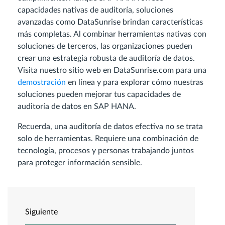
capacidades nativas de auditoría, soluciones
avanzadas como DataSunrise brindan características
más completas. Al combinar herramientas nativas con
soluciones de terceros, las organizaciones pueden
crear una estrategia robusta de auditoría de datos.
Visita nuestro sitio web en DataSunrise.com para una
demostración
en línea y para explorar cómo nuestras
soluciones pueden mejorar tus capacidades de
auditoría de datos en SAP HANA.
Recuerda, una auditoría de datos efectiva no se trata
solo de herramientas. Requiere una combinación de
tecnología, procesos y personas trabajando juntos
para proteger información sensible.
Siguiente