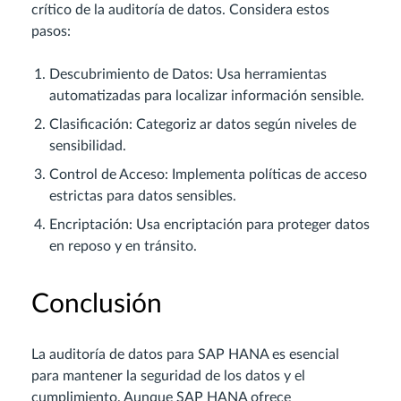
crítico de la auditoría de datos. Considera estos
pasos:
Descubrimiento de Datos: Usa herramientas
automatizadas para localizar información sensible.
Clasificación: Categoriz ar datos según niveles de
sensibilidad.
Control de Acceso: Implementa políticas de acceso
estrictas para datos sensibles.
Encriptación: Usa encriptación para proteger datos
en reposo y en tránsito.
Conclusión
La auditoría de datos para SAP HANA es esencial
para mantener la seguridad de los datos y el
cumplimiento. Aunque SAP HANA ofrece