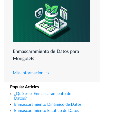
Enmascaramiento de Datos para
MongoDB
Más información
Popular Articles
¿Qué es el Enmascaramiento de
Datos?
Enmascaramiento Dinámico de Datos
Enmascaramiento Estático de Datos