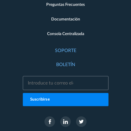
Preguntas Frecuentes
Documentación
Consola Centralizada
SOPORTE
BOLETÍN
Suscribirse