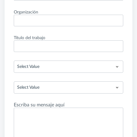
Organización
Título del trabajo
Select Value
Select Value
Escriba su mensaje aquí