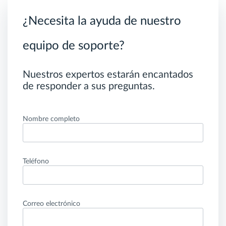
¿Necesita la ayuda de nuestro
equipo de soporte?
Nuestros expertos estarán encantados
de responder a sus preguntas.
Nombre completo
Teléfono
Correo electrónico