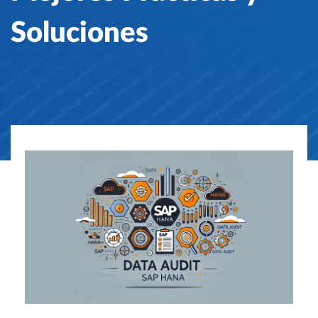
Soluciones