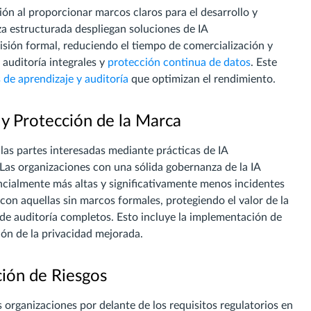
ión al proporcionar marcos claros para el desarrollo y
za estructurada despliegan soluciones de IA
isión formal, reduciendo el tiempo de comercialización y
auditoría integrales y
protección continua de datos
. Este
 de aprendizaje y auditoría
que optimizan el rendimiento.
 y Protección de la Marca
las partes interesadas mediante prácticas de IA
Las organizaciones con una sólida gobernanza de la IA
ncialmente más altas y significativamente menos incidentes
on aquellas sin marcos formales, protegiendo el valor de la
 de auditoría completos. Esto incluye la implementación de
ón de la privacidad mejorada.
ión de Riesgos
organizaciones por delante de los requisitos regulatorios en