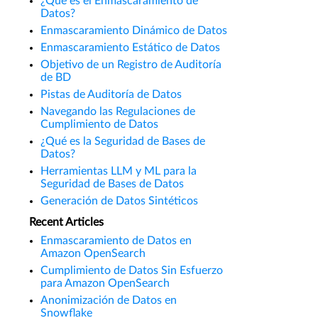
¿Qué es el Enmascaramiento de
Datos?
Enmascaramiento Dinámico de Datos
Enmascaramiento Estático de Datos
Objetivo de un Registro de Auditoría
de BD
Pistas de Auditoría de Datos
Navegando las Regulaciones de
Cumplimiento de Datos
¿Qué es la Seguridad de Bases de
Datos?
Herramientas LLM y ML para la
Seguridad de Bases de Datos
Generación de Datos Sintéticos
Recent Articles
Enmascaramiento de Datos en
Amazon OpenSearch
Cumplimiento de Datos Sin Esfuerzo
para Amazon OpenSearch
Anonimización de Datos en
Snowflake