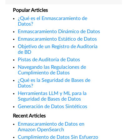
Popular Articles
¿Qué es el Enmascaramiento de
Datos?
Enmascaramiento Dinámico de Datos
Enmascaramiento Estático de Datos
Objetivo de un Registro de Auditoría
de BD
Pistas de Auditoría de Datos
Navegando las Regulaciones de
Cumplimiento de Datos
¿Qué es la Seguridad de Bases de
Datos?
Herramientas LLM y ML para la
Seguridad de Bases de Datos
Generación de Datos Sintéticos
Recent Articles
Enmascaramiento de Datos en
Amazon OpenSearch
Cumplimiento de Datos Sin Esfuerzo