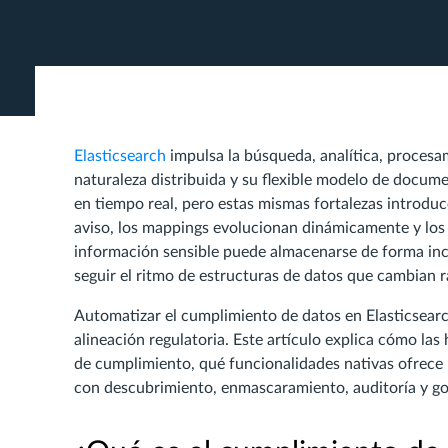
Elasticsearch
impulsa la búsqueda, analítica, procesa
naturaleza distribuida y su flexible modelo de docu
en tiempo real, pero estas mismas fortalezas introd
aviso, los mappings evolucionan dinámicamente y los 
información sensible puede almacenarse de forma inc
seguir el ritmo de estructuras de datos que cambian 
Automatizar el cumplimiento de datos en Elasticsearc
alineación regulatoria. Este artículo explica cómo las
de cumplimiento, qué funcionalidades nativas ofrece
con descubrimiento, enmascaramiento, auditoría y go