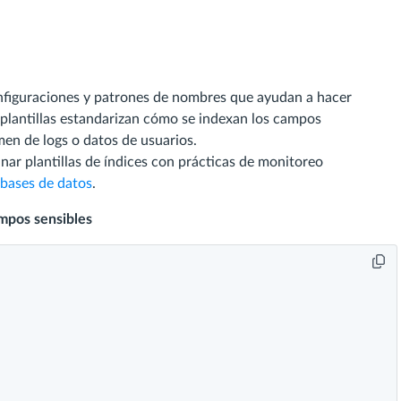
configuraciones y patrones de nombres que ayudan a hacer
s plantillas estandarizan cómo se indexan los campos
en de logs o datos de usuarios.
nar plantillas de índices con prácticas de monitoreo
 bases de datos
.
ampos sensibles