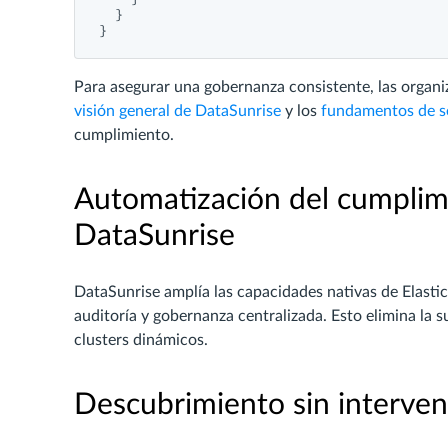
  }

Para asegurar una gobernanza consistente, las organ
visión general de DataSunrise
y los
fundamentos de s
cumplimiento.
Automatización del cumplimi
DataSunrise
DataSunrise amplía las capacidades nativas de Elast
auditoría y gobernanza centralizada. Esto elimina la 
clusters dinámicos.
Descubrimiento sin interven