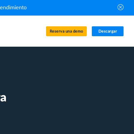
Rendimiento
Reserva una demo
Descargar
ra