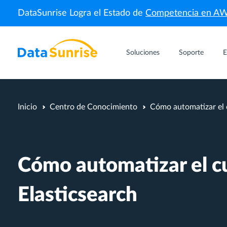
DataSunrise Logra el Estado de
Competencia en A
Soluciones
Soporte
E
Inicio
Centro de Conocimiento
Cómo automatizar el 
Cómo automatizar el c
Elasticsearch