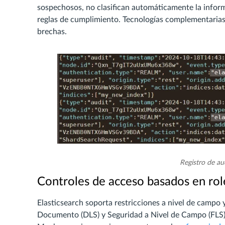
sospechosos, no clasifican automáticamente la inform
reglas de cumplimiento. Tecnologías complementaria
brechas.
Registro de aud
Controles de acceso basados en rol
Elasticsearch soporta restricciones a nivel de camp
Documento (DLS) y Seguridad a Nivel de Campo (FLS).