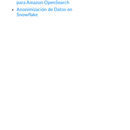
para Amazon OpenSearch
Anonimización de Datos en
Snowflake