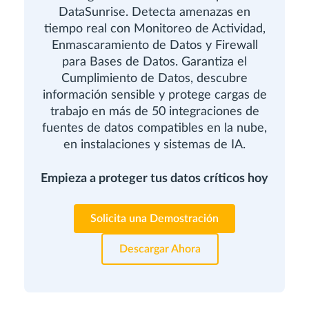
DataSunrise. Detecta amenazas en
tiempo real con Monitoreo de Actividad,
Enmascaramiento de Datos y Firewall
para Bases de Datos. Garantiza el
Cumplimiento de Datos, descubre
información sensible y protege cargas de
trabajo en más de 50 integraciones de
fuentes de datos compatibles en la nube,
en instalaciones y sistemas de IA.
Empieza a proteger tus datos críticos hoy
Solicita una Demostración
Descargar Ahora