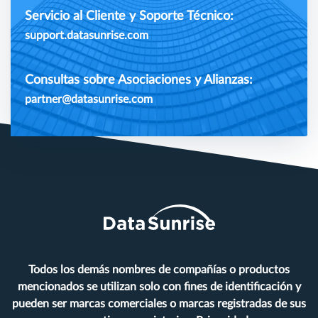
Servicio al Cliente y Soporte Técnico:
support.datasunrise.com
Consultas sobre Asociaciones y Alianzas:
partner@datasunrise.com
Todos los demás nombres de compañías o productos
mencionados se utilizan solo con fines de identificación y
pueden ser marcas comerciales o marcas registradas de sus