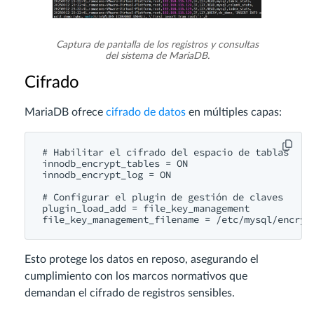
Captura de pantalla de los registros y consultas
del sistema de MariaDB.
Cifrado
MariaDB ofrece
cifrado de datos
en múltiples capas:
# Habilitar el cifrado del espacio de tablas

innodb_encrypt_tables = ON

innodb_encrypt_log = ON

# Configurar el plugin de gestión de claves

plugin_load_add = file_key_management

Esto protege los datos en reposo, asegurando el
cumplimiento con los marcos normativos que
demandan el cifrado de registros sensibles.