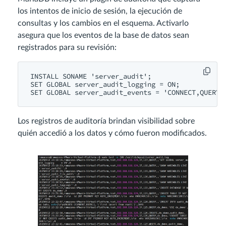
los intentos de inicio de sesión, la ejecución de
consultas y los cambios en el esquema. Activarlo
asegura que los eventos de la base de datos sean
registrados para su revisión:
INSTALL SONAME 'server_audit';

SET GLOBAL server_audit_logging = ON;

Los registros de auditoría brindan visibilidad sobre
quién accedió a los datos y cómo fueron modificados.