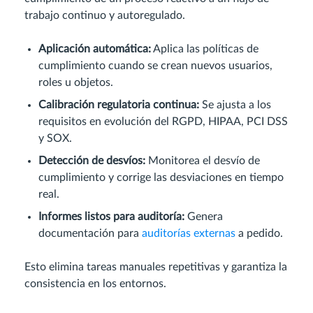
trabajo continuo y autoregulado.
Aplicación automática:
Aplica las políticas de
cumplimiento cuando se crean nuevos usuarios,
roles u objetos.
Calibración regulatoria continua:
Se ajusta a los
requisitos en evolución del RGPD, HIPAA, PCI DSS
y SOX.
Detección de desvíos:
Monitorea el desvío de
cumplimiento y corrige las desviaciones en tiempo
real.
Informes listos para auditoría:
Genera
documentación para
auditorías externas
a pedido.
Esto elimina tareas manuales repetitivas y garantiza la
consistencia en los entornos.