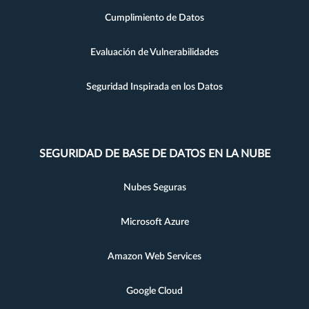
Cumplimiento de Datos
Evaluación de Vulnerabilidades
Seguridad Inspirada en los Datos
SEGURIDAD DE BASE DE DATOS EN LA NUBE
Nubes Seguras
Microsoft Azure
Amazon Web Services
Google Cloud