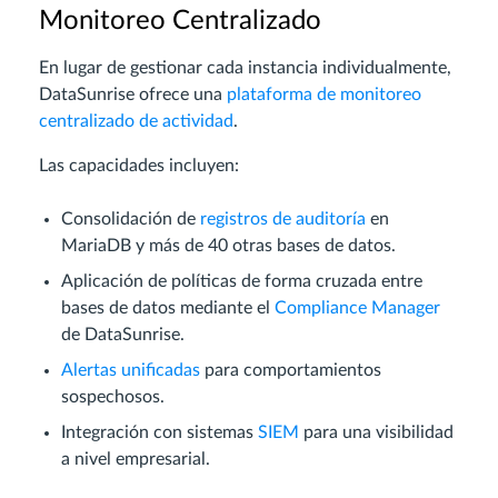
Monitoreo Centralizado
En lugar de gestionar cada instancia individualmente,
DataSunrise ofrece una
plataforma de monitoreo
centralizado de actividad
.
Las capacidades incluyen:
Consolidación de
registros de auditoría
en
MariaDB y más de 40 otras bases de datos.
Aplicación de políticas de forma cruzada entre
bases de datos mediante el
Compliance Manager
de DataSunrise.
Alertas unificadas
para comportamientos
sospechosos.
Integración con sistemas
SIEM
para una visibilidad
a nivel empresarial.