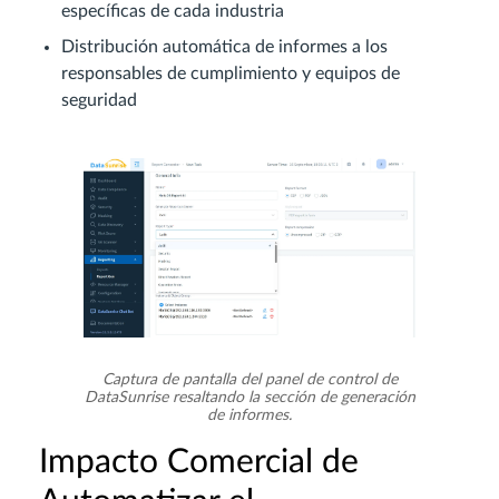
específicas de cada industria
Distribución automática de informes a los
responsables de cumplimiento y equipos de
seguridad
Captura de pantalla del panel de control de
DataSunrise resaltando la sección de generación
de informes.
Impacto Comercial de