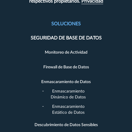
respectivos propietarios.
Privacidad
SOLUCIONES
SEGURIDAD DE BASE DE DATOS
Monitoreo de Actividad
Firewall de Base de Datos
Enmascaramiento de Datos
Enmascaramiento
Dinámico de Datos
Enmascaramiento
Estático de Datos
Descubrimiento de Datos Sensibles