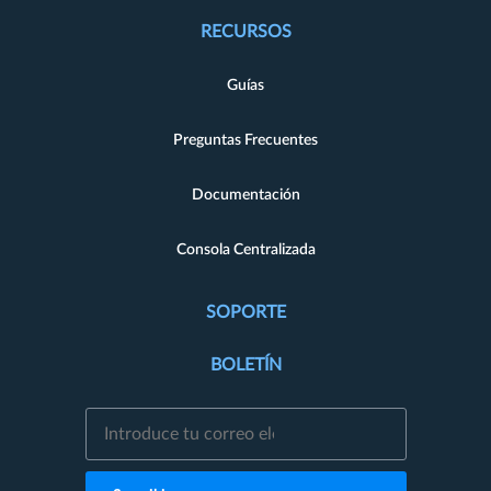
RECURSOS
Guías
Preguntas Frecuentes
Documentación
Consola Centralizada
SOPORTE
BOLETÍN