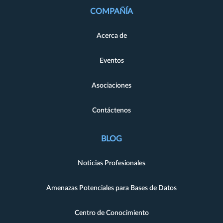
COMPAÑÍA
Acerca de
Eventos
Asociaciones
Contáctenos
BLOG
Noticias Profesionales
Amenazas Potenciales para Bases de Datos
Centro de Conocimiento