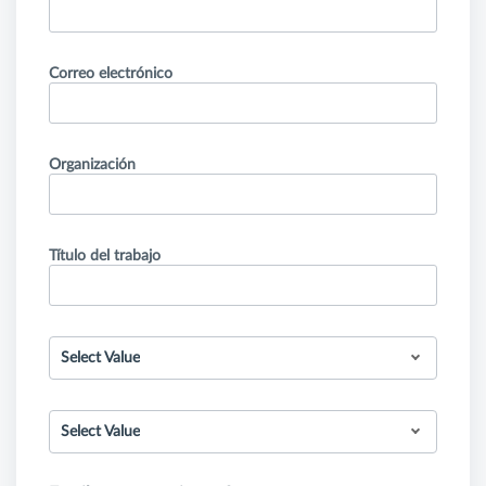
Correo electrónico
Organización
Título del trabajo
Select Value
Select Value