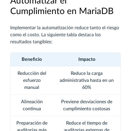
Automatizar el
Cumplimiento en MariaDB
Implementar la automatización reduce tanto el riesgo
como el costo. La siguiente tabla destaca los
resultados tangibles:
Beneficio
Impacto
Reducción del
Reduce la carga
esfuerzo
administrativa hasta en un
manual
60%
Alineación
Previene desviaciones de
continua
cumplimiento costosas
Preparación de
Reduce el tiempo de
auditorías más
auditorías externas de