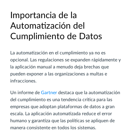
Importancia de la
Automatización del
Cumplimiento de Datos
La automatización en el cumplimiento ya no es
opcional. Las regulaciones se expanden rápidamente y
la aplicación manual a menudo deja brechas que
pueden exponer a las organizaciones a multas e
infracciones.
Un informe de
Gartner
destaca que la automatización
del cumplimiento es una tendencia crítica para las
empresas que adoptan plataformas de datos a gran
escala. La aplicación automatizada reduce el error
humano y garantiza que las políticas se apliquen de
manera consistente en todos los sistemas.