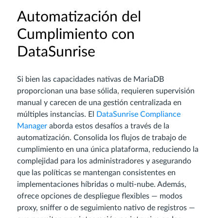
Automatización del
Cumplimiento con
DataSunrise
Si bien las capacidades nativas de MariaDB
proporcionan una base sólida, requieren supervisión
manual y carecen de una gestión centralizada en
múltiples instancias. El
DataSunrise Compliance
Manager
aborda estos desafíos a través de la
automatización. Consolida los flujos de trabajo de
cumplimiento en una única plataforma, reduciendo la
complejidad para los administradores y asegurando
que las políticas se mantengan consistentes en
implementaciones híbridas o multi-nube. Además,
ofrece opciones de despliegue flexibles — modos
proxy, sniffer o de seguimiento nativo de registros —