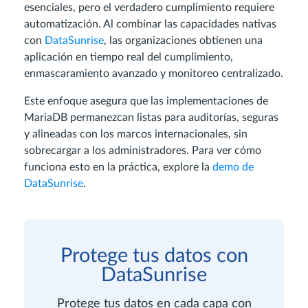
esenciales, pero el verdadero cumplimiento requiere
automatización. Al combinar las capacidades nativas
con
DataSunrise
, las organizaciones obtienen una
aplicación en tiempo real del cumplimiento,
enmascaramiento avanzado y monitoreo centralizado.
Este enfoque asegura que las implementaciones de
MariaDB permanezcan listas para auditorías, seguras
y alineadas con los marcos internacionales, sin
sobrecargar a los administradores. Para ver cómo
funciona esto en la práctica, explore la
demo de
DataSunrise
.
Protege tus datos con
DataSunrise
Protege tus datos en cada capa con