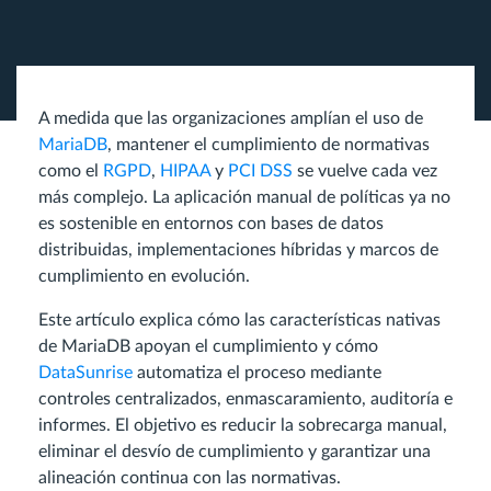
A medida que las organizaciones amplían el uso de
MariaDB
, mantener el cumplimiento de normativas
como el
RGPD
,
HIPAA
y
PCI DSS
se vuelve cada vez
más complejo. La aplicación manual de políticas ya no
es sostenible en entornos con bases de datos
distribuidas, implementaciones híbridas y marcos de
cumplimiento en evolución.
Este artículo explica cómo las características nativas
de MariaDB apoyan el cumplimiento y cómo
DataSunrise
automatiza el proceso mediante
controles centralizados, enmascaramiento, auditoría e
informes. El objetivo es reducir la sobrecarga manual,
eliminar el desvío de cumplimiento y garantizar una
alineación continua con las normativas.