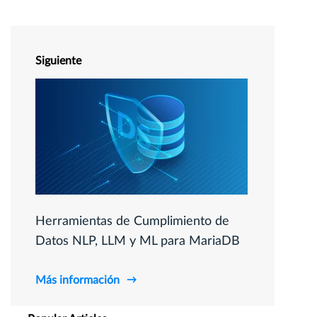
Siguiente
Herramientas de Cumplimiento de
Datos NLP, LLM y ML para MariaDB
Más información