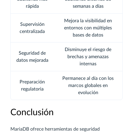
rápida
semanas a días
Mejora la visibilidad en
Supervisión
entornos con múltiples
centralizada
bases de datos
Disminuye el riesgo de
Seguridad de
brechas y amenazas
datos mejorada
internas
Permanece al día con los
Preparación
marcos globales en
regulatoria
evolución
Conclusión
MariaDB ofrece herramientas de seguridad