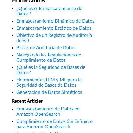
Popular Articles
¿Qué es el Enmascaramiento de
Datos?
Enmascaramiento Dinámico de Datos
Enmascaramiento Estático de Datos
Objetivo de un Registro de Auditoría
de BD
Pistas de Auditoría de Datos
Navegando las Regulaciones de
Cumplimiento de Datos
¿Qué es la Seguridad de Bases de
Datos?
Herramientas LLM y ML para la
Seguridad de Bases de Datos
Generación de Datos Sintéticos
Recent Articles
Enmascaramiento de Datos en
Amazon OpenSearch
Cumplimiento de Datos Sin Esfuerzo
para Amazon OpenSearch