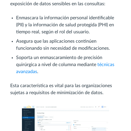
exposición de datos sensibles en las consultas:
Enmascara la información personal identificable
(PII) y la información de salud protegida (PHI) en
tiempo real, según el rol del usuario.
Asegura que las aplicaciones continúen
funcionando sin necesidad de modificaciones.
Soporta un enmascaramiento de precisión
quirúrgica a nivel de columna mediante
técnicas
avanzadas
.
Esta característica es vital para las organizaciones
sujetas a requisitos de minimización de datos.