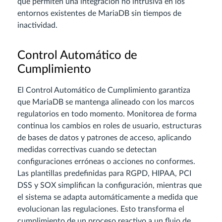
que permiten una integración no intrusiva en los
entornos existentes de MariaDB sin tiempos de
inactividad.
Control Automático de
Cumplimiento
El Control Automático de Cumplimiento garantiza
que MariaDB se mantenga alineado con los marcos
regulatorios en todo momento. Monitorea de forma
continua los cambios en roles de usuario, estructuras
de bases de datos y patrones de acceso, aplicando
medidas correctivas cuando se detectan
configuraciones erróneas o acciones no conformes.
Las plantillas predefinidas para RGPD, HIPAA, PCI
DSS y SOX simplifican la configuración, mientras que
el sistema se adapta automáticamente a medida que
evolucionan las regulaciones. Esto transforma el
cumplimiento de un proceso reactivo a un flujo de