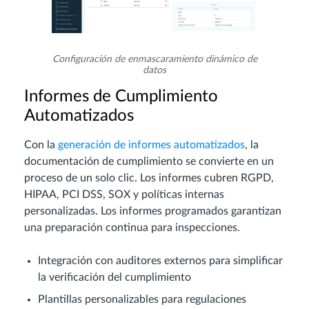
Configuración de enmascaramiento dinámico de
datos
Informes de Cumplimiento
Automatizados
Con la
generación de informes automatizados
, la
documentación de cumplimiento se convierte en un
proceso de un solo clic. Los informes cubren RGPD,
HIPAA, PCI DSS, SOX y políticas internas
personalizadas. Los informes programados garantizan
una preparación continua para inspecciones.
Integración con auditores externos para simplificar
la verificación del cumplimiento
Plantillas personalizables para regulaciones