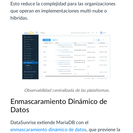
Esto reduce la complejidad para las organizaciones
que operan en implementaciones multi-nube o
híbridas.
Observabilidad centralizada de las plataformas.
Enmascaramiento Dinámico de
Datos
DataSunrise extiende MariaDB con el
enmascaramiento dinámico de datos
, que previene la