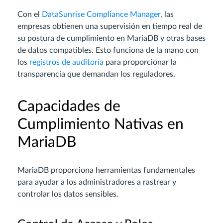
Con el
DataSunrise Compliance Manager
, las
empresas obtienen una supervisión en tiempo real de
su postura de cumplimiento en MariaDB y otras bases
de datos compatibles. Esto funciona de la mano con
los
registros de auditoría
para proporcionar la
transparencia que demandan los reguladores.
Capacidades de
Cumplimiento Nativas en
MariaDB
MariaDB proporciona herramientas fundamentales
para ayudar a los administradores a rastrear y
controlar los datos sensibles.