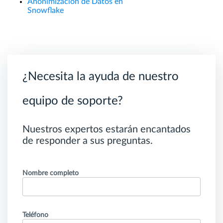
Anonimización de Datos en
Snowflake
¿Necesita la ayuda de nuestro
equipo de soporte?
Nuestros expertos estarán encantados
de responder a sus preguntas.
Nombre completo
Teléfono