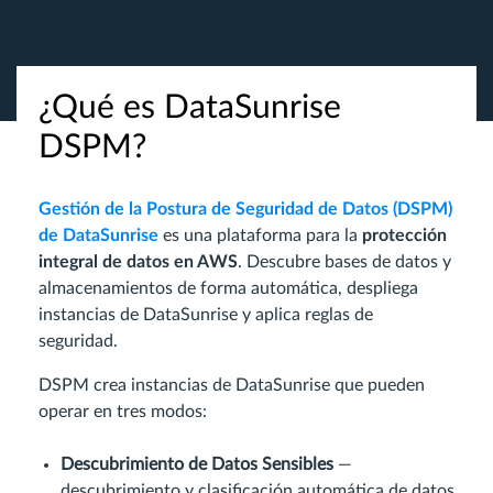
¿Qué es DataSunrise
DSPM?
Gestión de la Postura de Seguridad de Datos (DSPM)
de DataSunrise
es una plataforma para la
protección
integral de datos en AWS
. Descubre bases de datos y
almacenamientos de forma automática, despliega
instancias de DataSunrise y aplica reglas de
seguridad.
DSPM crea instancias de DataSunrise que pueden
operar en tres modos:
Descubrimiento de Datos Sensibles
—
descubrimiento y clasificación automática de datos