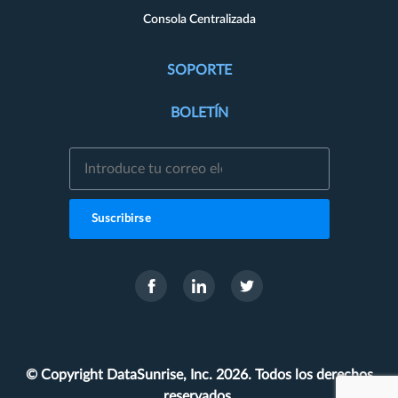
Consola Centralizada
SOPORTE
BOLETÍN
Suscribirse
© Copyright DataSunrise, Inc. 2026. Todos los derechos
reservados.