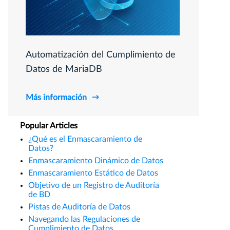
Automatización del Cumplimiento de
Datos de MariaDB
Más información
Popular Articles
¿Qué es el Enmascaramiento de
Datos?
Enmascaramiento Dinámico de Datos
Enmascaramiento Estático de Datos
Objetivo de un Registro de Auditoría
de BD
Pistas de Auditoría de Datos
Navegando las Regulaciones de
Cumplimiento de Datos