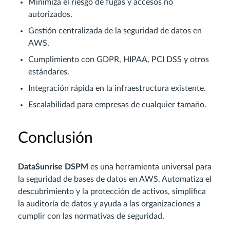
Minimiza el riesgo de fugas y accesos no
autorizados.
Gestión centralizada de la seguridad de datos en
AWS.
Cumplimiento con GDPR, HIPAA, PCI DSS y otros
estándares.
Integración rápida en la infraestructura existente.
Escalabilidad para empresas de cualquier tamaño.
Conclusión
DataSunrise DSPM
es una herramienta universal para
la seguridad de bases de datos en AWS. Automatiza el
descubrimiento y la protección de activos, simplifica
la auditoría de datos y ayuda a las organizaciones a
cumplir con las normativas de seguridad.