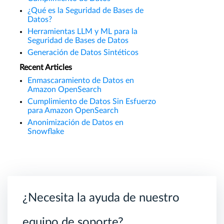
¿Qué es la Seguridad de Bases de
Datos?
Herramientas LLM y ML para la
Seguridad de Bases de Datos
Generación de Datos Sintéticos
Recent Articles
Enmascaramiento de Datos en
Amazon OpenSearch
Cumplimiento de Datos Sin Esfuerzo
para Amazon OpenSearch
Anonimización de Datos en
Snowflake
¿Necesita la ayuda de nuestro
equipo de soporte?