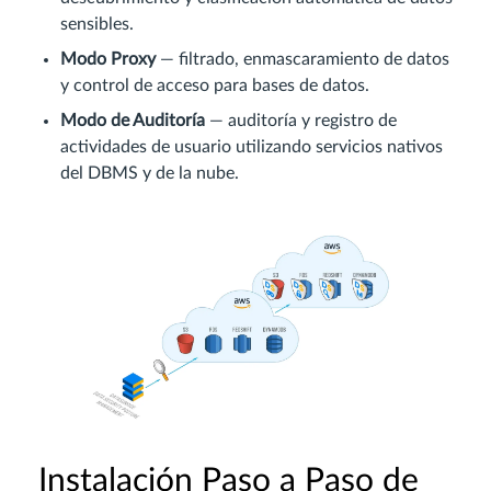
sensibles.
Modo Proxy
— filtrado, enmascaramiento de datos
y control de acceso para bases de datos.
Modo de Auditoría
— auditoría y registro de
actividades de usuario utilizando servicios nativos
del DBMS y de la nube.
Instalación Paso a Paso de