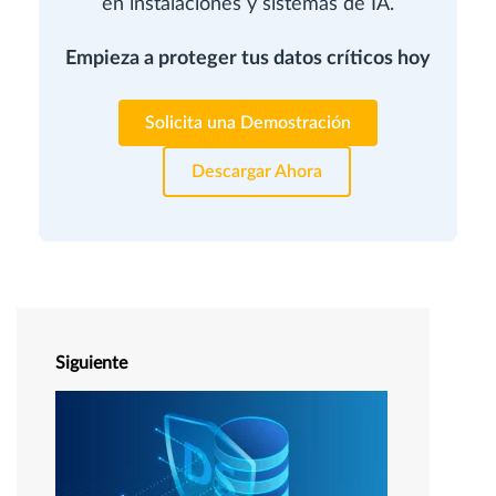
en instalaciones y sistemas de IA.
Empieza a proteger tus datos críticos hoy
Solicita una Demostración
Descargar Ahora
Siguiente