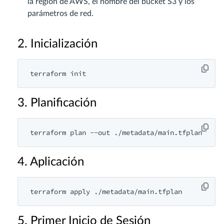
la región de AWS, el nombre del bucket S3 y los
parámetros de red.
2. Inicialización
3. Planificación
4. Aplicación
5. Primer Inicio de Sesión