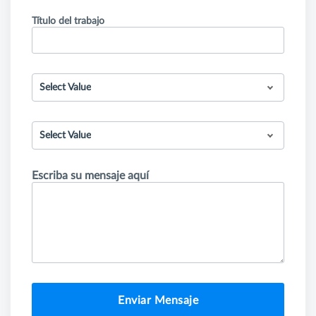
Título del trabajo
Select Value
Select Value
Escriba su mensaje aquí
Enviar Mensaje