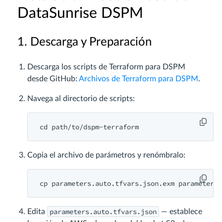
DataSunrise DSPM
1. Descarga y Preparación
Descarga los scripts de Terraform para DSPM
desde GitHub:
Archivos de Terraform para DSPM
.
Navega al directorio de scripts:
Copia el archivo de parámetros y renómbralo:
parameters.auto.tfvars.json
Edita
— establece