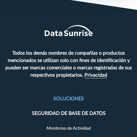
Todos los demás nombres de compañías o productos
mencionados se utilizan solo con fines de identificación y
pueden ser marcas comerciales o marcas registradas de sus
respectivos propietarios.
Privacidad
SOLUCIONES
SEGURIDAD DE BASE DE DATOS
Monitoreo de Actividad