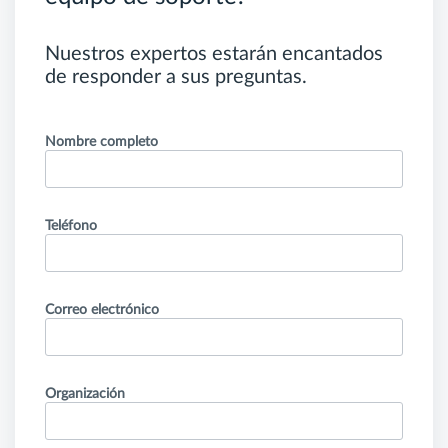
Nuestros expertos estarán encantados
de responder a sus preguntas.
Nombre completo
Teléfono
Correo electrónico
Organización