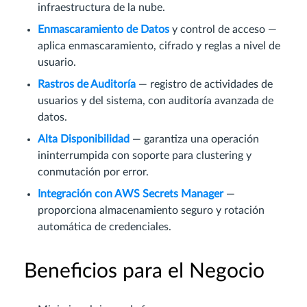
infraestructura de la nube.
Enmascaramiento de Datos
y control de acceso —
aplica enmascaramiento, cifrado y reglas a nivel de
usuario.
Rastros de Auditoría
— registro de actividades de
usuarios y del sistema, con auditoría avanzada de
datos.
Alta Disponibilidad
— garantiza una operación
ininterrumpida con soporte para clustering y
conmutación por error.
Integración con AWS Secrets Manager
—
proporciona almacenamiento seguro y rotación
automática de credenciales.
Beneficios para el Negocio