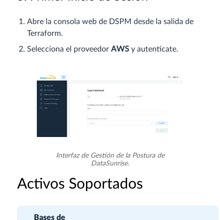
Abre la consola web de DSPM desde la salida de
Terraform.
Selecciona el proveedor
AWS
y autentícate.
Interfaz de Gestión de la Postura de
DataSunrise.
Activos Soportados
Bases de