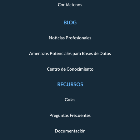
Contáctenos
BLOG
Noticias Profesionales
Amenazas Potenciales para Bases de Datos
Centro de Conocimiento
RECURSOS
Guías
Preguntas Frecuentes
Documentación