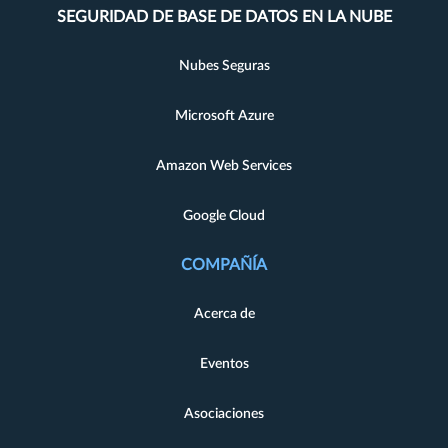
SEGURIDAD DE BASE DE DATOS EN LA NUBE
Nubes Seguras
Microsoft Azure
Amazon Web Services
Google Cloud
COMPAÑÍA
Acerca de
Eventos
Asociaciones