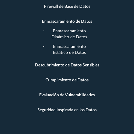
Firewall de Base de Datos
Enmascaramiento de Datos
Enmascaramiento
Dinámico de Datos
Enmascaramiento
Estático de Datos
Descubrimiento de Datos Sensibles
Cumplimiento de Datos
Evaluación de Vulnerabilidades
Seguridad Inspirada en los Datos