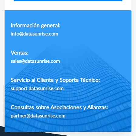
Información general:
info@datasunrise.com
Ventas:
sales@datasunrise.com
Servicio al Cliente y Soporte Técnico:
support.datasunrise.com
Consultas sobre Asociaciones y Alianzas:
partner@datasunrise.com