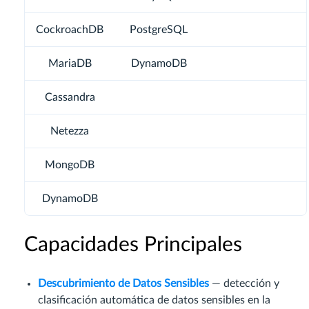
CockroachDB
PostgreSQL
MariaDB
DynamoDB
Cassandra
Netezza
MongoDB
DynamoDB
Capacidades Principales
Descubrimiento de Datos Sensibles
— detección y
clasificación automática de datos sensibles en la