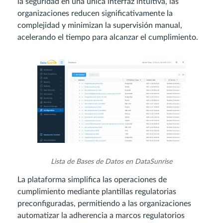
la seguridad en una única interfaz intuitiva, las
organizaciones reducen significativamente la
complejidad y minimizan la supervisión manual,
acelerando el tiempo para alcanzar el cumplimiento.
Lista de Bases de Datos en DataSunrise
La plataforma simplifica las operaciones de
cumplimiento mediante plantillas regulatorias
preconfiguradas, permitiendo a las organizaciones
automatizar la adherencia a marcos regulatorios