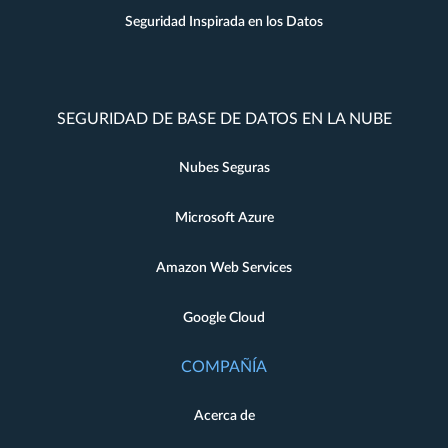
Seguridad Inspirada en los Datos
SEGURIDAD DE BASE DE DATOS EN LA NUBE
Nubes Seguras
Microsoft Azure
Amazon Web Services
Google Cloud
COMPAÑÍA
Acerca de