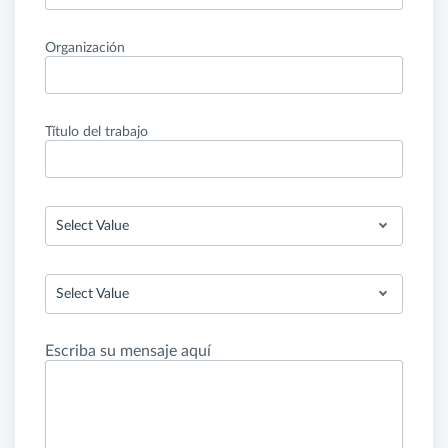
Organización
Título del trabajo
Select Value
Select Value
Escriba su mensaje aquí