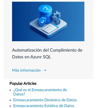
Automatización del Cumplimiento de
Datos en Azure SQL
Más información
Popular Articles
¿Qué es el Enmascaramiento de
Datos?
Enmascaramiento Dinámico de Datos
Enmascaramiento Estático de Datos