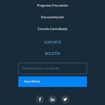
Preguntas Frecuentes
Documentación
Consola Centralizada
SOPORTE
BOLETÍN
Suscribirse