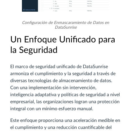
Configuración de Enmascaramiento de Datos en
DataSunrise
Un Enfoque Unificado para
la Seguridad
El marco de seguridad unificado de DataSunrise
armoniza el cumplimiento y la seguridad a través de
diversas tecnologías de almacenamiento de datos.
Con una implementación sin intervención,
inteligencia adaptativa y políticas de seguridad a nivel
empresarial, las organizaciones logran una protección
integral con un mínimo esfuerzo manual.
Este enfoque proporciona una aceleración medible en
el cumplimiento y una reducción cuantificable del