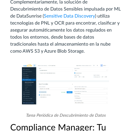
Complementariamente, la solución de
Descubrimiento de Datos Sensibles impulsada por ML
de DataSunrise (
Sensitive Data Discovery
) utiliza
tecnologías de PNL y OCR para encontrar, clasificar y
asegurar automáticamente los datos regulados en
todos los entornos, desde bases de datos
tradicionales hasta el almacenamiento en la nube
como AWS S3 y Azure Blob Storage.
Tarea Periódica de Descubrimiento de Datos
Compliance Manager: Tu