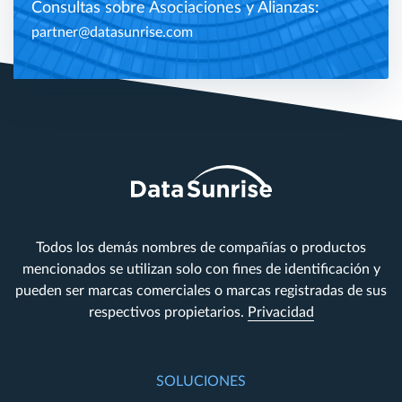
Consultas sobre Asociaciones y Alianzas:
partner@datasunrise.com
Todos los demás nombres de compañías o productos
mencionados se utilizan solo con fines de identificación y
pueden ser marcas comerciales o marcas registradas de sus
respectivos propietarios.
Privacidad
SOLUCIONES