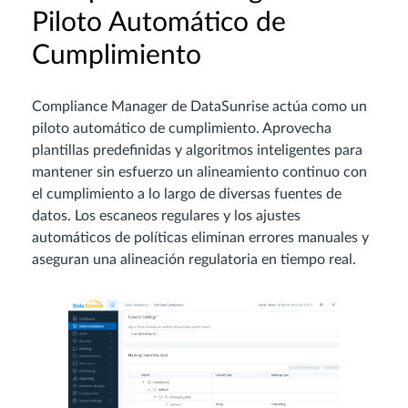
Piloto Automático de
Cumplimiento
Compliance Manager de DataSunrise actúa como un
piloto automático de cumplimiento. Aprovecha
plantillas predefinidas y algoritmos inteligentes para
mantener sin esfuerzo un alineamiento continuo con
el cumplimiento a lo largo de diversas fuentes de
datos. Los escaneos regulares y los ajustes
automáticos de políticas eliminan errores manuales y
aseguran una alineación regulatoria en tiempo real.