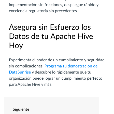
implementación sin fricciones, despliegue rápido y
excelencia regulatoria sin precedentes.
Asegura sin Esfuerzo los
Datos de tu Apache Hive
Hoy
Experimenta el poder de un cumplimiento y seguridad
sin complicaciones.
Programa tu demostración de
DataSunrise
y descubre lo rápidamente que tu
organización puede lograr un cumplimiento perfecto
para Apache Hive y más.
Siguiente