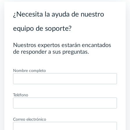
¿Necesita la ayuda de nuestro
equipo de soporte?
Nuestros expertos estarán encantados
de responder a sus preguntas.
Nombre completo
Teléfono
Correo electrónico