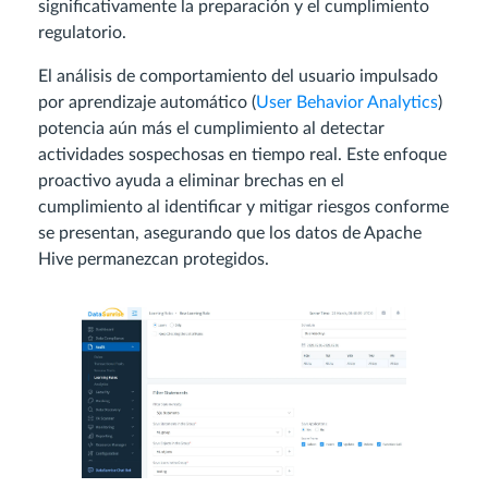
significativamente la preparación y el cumplimiento
regulatorio.
El análisis de comportamiento del usuario impulsado
por aprendizaje automático (
User Behavior Analytics
)
potencia aún más el cumplimiento al detectar
actividades sospechosas en tiempo real. Este enfoque
proactivo ayuda a eliminar brechas en el
cumplimiento al identificar y mitigar riesgos conforme
se presentan, asegurando que los datos de Apache
Hive permanezcan protegidos.