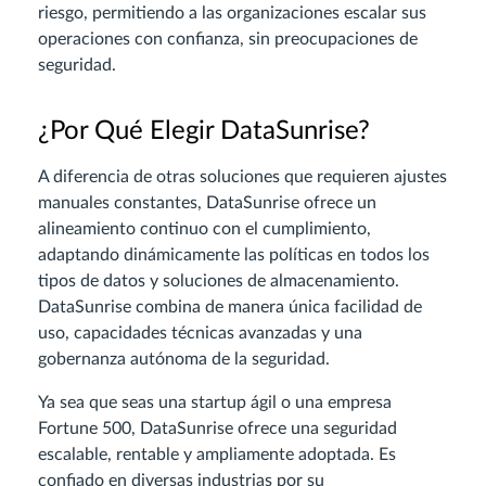
riesgo, permitiendo a las organizaciones escalar sus
operaciones con confianza, sin preocupaciones de
seguridad.
¿Por Qué Elegir DataSunrise?
A diferencia de otras soluciones que requieren ajustes
manuales constantes, DataSunrise ofrece un
alineamiento continuo con el cumplimiento,
adaptando dinámicamente las políticas en todos los
tipos de datos y soluciones de almacenamiento.
DataSunrise combina de manera única facilidad de
uso, capacidades técnicas avanzadas y una
gobernanza autónoma de la seguridad.
Ya sea que seas una startup ágil o una empresa
Fortune 500, DataSunrise ofrece una seguridad
escalable, rentable y ampliamente adoptada. Es
confiado en diversas industrias por su