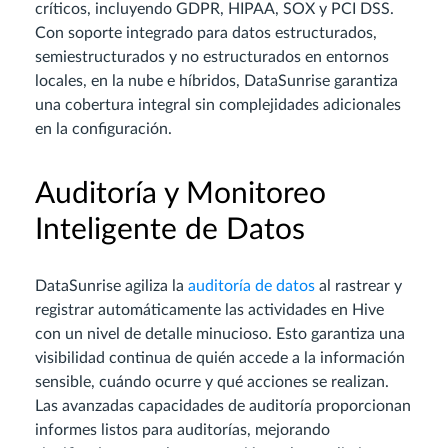
críticos, incluyendo GDPR, HIPAA, SOX y PCI DSS.
Con soporte integrado para datos estructurados,
semiestructurados y no estructurados en entornos
locales, en la nube e híbridos, DataSunrise garantiza
una cobertura integral sin complejidades adicionales
en la configuración.
Auditoría y Monitoreo
Inteligente de Datos
DataSunrise agiliza la
auditoría de datos
al rastrear y
registrar automáticamente las actividades en Hive
con un nivel de detalle minucioso. Esto garantiza una
visibilidad continua de quién accede a la información
sensible, cuándo ocurre y qué acciones se realizan.
Las avanzadas capacidades de auditoría proporcionan
informes listos para auditorías, mejorando