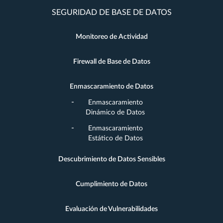
SEGURIDAD DE BASE DE DATOS
Monitoreo de Actividad
Firewall de Base de Datos
Enmascaramiento de Datos
Enmascaramiento
Dinámico de Datos
Enmascaramiento
Estático de Datos
Descubrimiento de Datos Sensibles
Cumplimiento de Datos
Evaluación de Vulnerabilidades