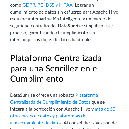
como
GDPR, PCI DSS y HIPAA
. Lograr un
cumplimiento de datos sin esfuerzo para Apache Hive
requiere automatización inteligente y un marco de
seguridad centralizado.
DataSunrise
simplifica este
proceso, garantizando el cumplimiento sin
interrumpir los flujos de datos habituales.
Plataforma Centralizada
para una Sencillez en el
Cumplimiento
DataSunrise ofrece una robusta
Plataforma
Centralizada de Cumplimiento de Datos
que se
integra a la perfección con Apache Hive y
más de 50
otras bases de datos y plataformas de
almacenamiento de datos
. Al consolidar la gestión de