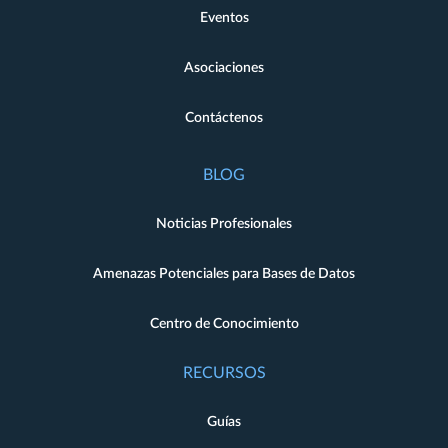
Eventos
Asociaciones
Contáctenos
BLOG
Noticias Profesionales
Amenazas Potenciales para Bases de Datos
Centro de Conocimiento
RECURSOS
Guías