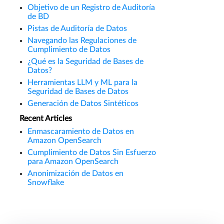
Objetivo de un Registro de Auditoría
de BD
Pistas de Auditoría de Datos
Navegando las Regulaciones de
Cumplimiento de Datos
¿Qué es la Seguridad de Bases de
Datos?
Herramientas LLM y ML para la
Seguridad de Bases de Datos
Generación de Datos Sintéticos
Recent Articles
Enmascaramiento de Datos en
Amazon OpenSearch
Cumplimiento de Datos Sin Esfuerzo
para Amazon OpenSearch
Anonimización de Datos en
Snowflake