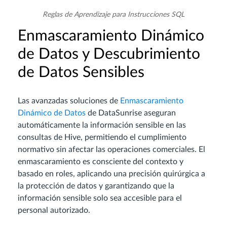
Reglas de Aprendizaje para Instrucciones SQL
Enmascaramiento Dinámico
de Datos y Descubrimiento
de Datos Sensibles
Las avanzadas soluciones de
Enmascaramiento
Dinámico de Datos
de DataSunrise aseguran
automáticamente la información sensible en las
consultas de Hive, permitiendo el cumplimiento
normativo sin afectar las operaciones comerciales. El
enmascaramiento es consciente del contexto y
basado en roles, aplicando una precisión quirúrgica a
la protección de datos y garantizando que la
información sensible solo sea accesible para el
personal autorizado.