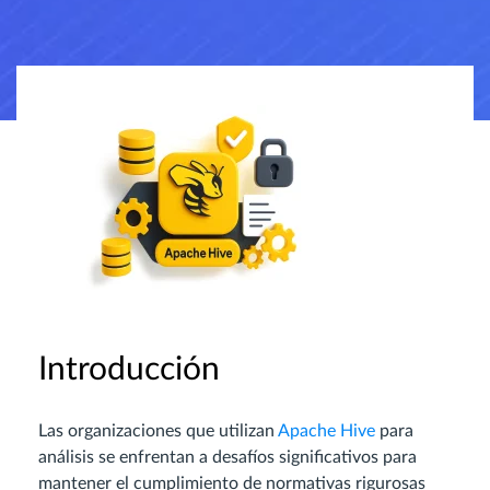
Introducción
Las organizaciones que utilizan
Apache Hive
para
análisis se enfrentan a desafíos significativos para
mantener el cumplimiento de normativas rigurosas