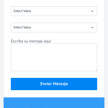
Select Value
Select Value
Escriba su mensaje aquí
Enviar Mensaje