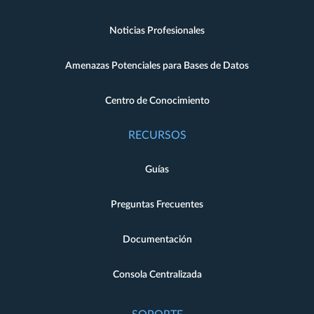
Noticias Profesionales
Amenazas Potenciales para Bases de Datos
Centro de Conocimiento
RECURSOS
Guías
Preguntas Frecuentes
Documentación
Consola Centralizada