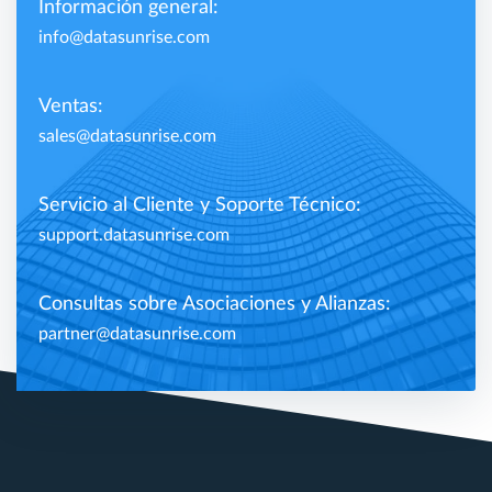
Información general:
info@datasunrise.com
Ventas:
sales@datasunrise.com
Servicio al Cliente y Soporte Técnico:
support.datasunrise.com
Consultas sobre Asociaciones y Alianzas:
partner@datasunrise.com