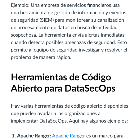
Ejemplo: Una empresa de servicios financieros usa
una herramienta de gestión de información y eventos
de seguridad (SIEM) para monitorear su canalización
de procesamiento de datos en busca de actividad
sospechosa. La herramienta envía alertas inmediatas
cuando detecta posibles amenazas de seguridad. Esto
permite al equipo de seguridad investigar y resolver el
problema de manera rápida.
Herramientas de Código
Abierto para DataSecOps
Hay varias herramientas de código abierto disponibles
que pueden ayudar a las organizaciones a
implementar DataSecOps. Aquí hay algunos ejemplos:
Apache Ranger
:
Apache Ranger
es un marco para