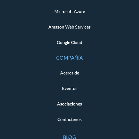
Microsoft Azure
Amazon Web Services
Google Cloud
COMPAÑÍA
Acerca de
Eventos
Asociaciones
Contáctenos
BLOG