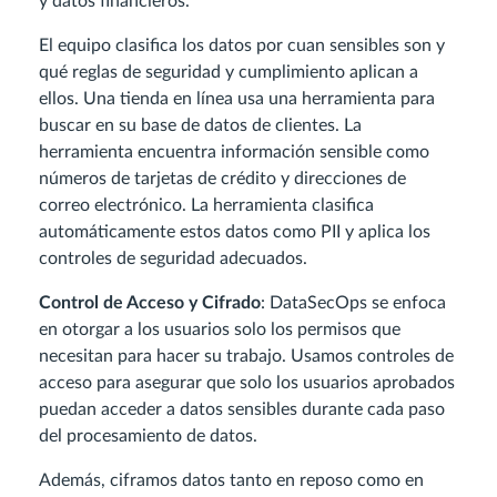
y datos financieros.
El equipo clasifica los datos por cuan sensibles son y
qué reglas de seguridad y cumplimiento aplican a
ellos. Una tienda en línea usa una herramienta para
buscar en su base de datos de clientes. La
herramienta encuentra información sensible como
números de tarjetas de crédito y direcciones de
correo electrónico. La herramienta clasifica
automáticamente estos datos como PII y aplica los
controles de seguridad adecuados.
Control de Acceso y Cifrado
: DataSecOps se enfoca
en otorgar a los usuarios solo los permisos que
necesitan para hacer su trabajo. Usamos controles de
acceso para asegurar que solo los usuarios aprobados
puedan acceder a datos sensibles durante cada paso
del procesamiento de datos.
Además, ciframos datos tanto en reposo como en