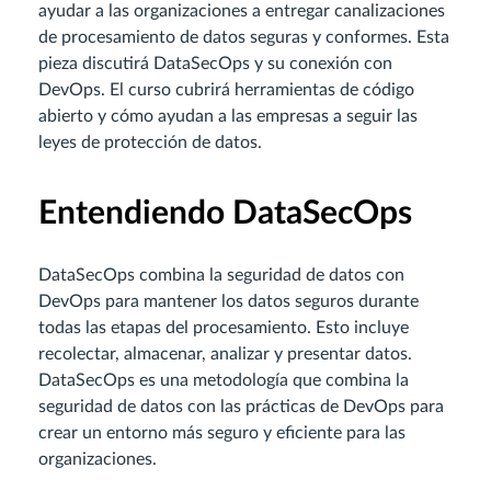
ayudar a las organizaciones a entregar canalizaciones
de procesamiento de datos seguras y conformes. Esta
pieza discutirá DataSecOps y su conexión con
DevOps. El curso cubrirá herramientas de código
abierto y cómo ayudan a las empresas a seguir las
leyes de protección de datos.
Entendiendo DataSecOps
DataSecOps combina la seguridad de datos con
DevOps para mantener los datos seguros durante
todas las etapas del procesamiento. Esto incluye
recolectar, almacenar, analizar y presentar datos.
DataSecOps es una metodología que combina la
seguridad de datos con las prácticas de DevOps para
crear un entorno más seguro y eficiente para las
organizaciones.