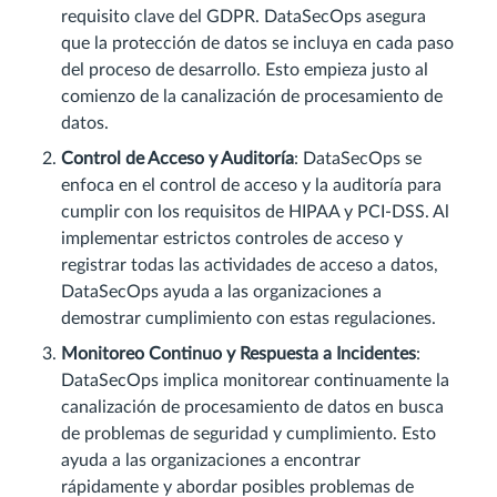
requisito clave del GDPR. DataSecOps asegura
que la protección de datos se incluya en cada paso
del proceso de desarrollo. Esto empieza justo al
comienzo de la canalización de procesamiento de
datos.
Control de Acceso y Auditoría
: DataSecOps se
enfoca en el control de acceso y la auditoría para
cumplir con los requisitos de HIPAA y PCI-DSS. Al
implementar estrictos controles de acceso y
registrar todas las actividades de acceso a datos,
DataSecOps ayuda a las organizaciones a
demostrar cumplimiento con estas regulaciones.
Monitoreo Continuo y Respuesta a Incidentes
:
DataSecOps implica monitorear continuamente la
canalización de procesamiento de datos en busca
de problemas de seguridad y cumplimiento. Esto
ayuda a las organizaciones a encontrar
rápidamente y abordar posibles problemas de