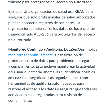
tránsito para protegerlos del acceso no autorizado.
Ejemplo: Una organización de salud usa RBAC para
asegurar que solo profesionales de salud autorizados
puedan acceder a registros de pacientes. La
organización también cifra los datos de los pacientes
usando cifrado AES-256 para protegerlos del acceso
no autorizado.
Monitoreo Continuo y Auditoría
: DataSecOps implica
monitorear continuamente
la canalización de
procesamiento de datos para problemas de seguridad
y cumplimiento. Esto incluye monitorear la actividad
del usuario, detectar anomalías e identificar posibles
amenazas de seguridad. Las organizaciones usan
herramientas de auditoría automatizadas para
rastrear el acceso a los datos y asegurar que todas las
actividades sean registradas para revisión de
cumplimiento.