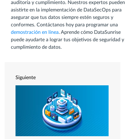
auditoría y cumplimiento. Nuestros expertos pueden
asistirte en la implementación de DataSecOps para
asegurar que tus datos siempre estén seguros y
conformes. Contáctanos hoy para programar una
demostración en línea
. Aprende cómo DataSunrise
puede ayudarte a lograr tus objetivos de seguridad y
cumplimiento de datos.
Siguiente