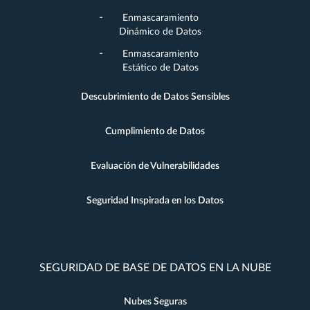
Enmascaramiento
Dinámico de Datos
Enmascaramiento
Estático de Datos
Descubrimiento de Datos Sensibles
Cumplimiento de Datos
Evaluación de Vulnerabilidades
Seguridad Inspirada en los Datos
SEGURIDAD DE BASE DE DATOS EN LA NUBE
Nubes Seguras