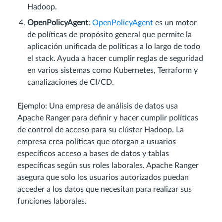
Hadoop.
OpenPolicyAgent
:
OpenPolicyAgent
es un motor
de políticas de propósito general que permite la
aplicación unificada de políticas a lo largo de todo
el stack. Ayuda a hacer cumplir reglas de seguridad
en varios sistemas como Kubernetes, Terraform y
canalizaciones de CI/CD.
Ejemplo: Una empresa de análisis de datos usa
Apache Ranger para definir y hacer cumplir políticas
de control de acceso para su clúster Hadoop. La
empresa crea políticas que otorgan a usuarios
específicos acceso a bases de datos y tablas
específicas según sus roles laborales. Apache Ranger
asegura que solo los usuarios autorizados puedan
acceder a los datos que necesitan para realizar sus
funciones laborales.