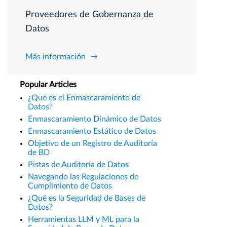
Proveedores de Gobernanza de
Datos
Más información
Popular Articles
¿Qué es el Enmascaramiento de
Datos?
Enmascaramiento Dinámico de Datos
Enmascaramiento Estático de Datos
Objetivo de un Registro de Auditoría
de BD
Pistas de Auditoría de Datos
Navegando las Regulaciones de
Cumplimiento de Datos
¿Qué es la Seguridad de Bases de
Datos?
Herramientas LLM y ML para la