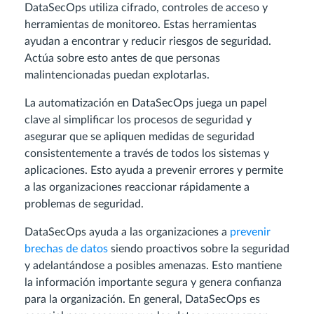
DataSecOps utiliza cifrado, controles de acceso y
herramientas de monitoreo. Estas herramientas
ayudan a encontrar y reducir riesgos de seguridad.
Actúa sobre esto antes de que personas
malintencionadas puedan explotarlas.
La automatización en DataSecOps juega un papel
clave al simplificar los procesos de seguridad y
asegurar que se apliquen medidas de seguridad
consistentemente a través de todos los sistemas y
aplicaciones. Esto ayuda a prevenir errores y permite
a las organizaciones reaccionar rápidamente a
problemas de seguridad.
DataSecOps ayuda a las organizaciones a
prevenir
brechas de datos
siendo proactivos sobre la seguridad
y adelantándose a posibles amenazas. Esto mantiene
la información importante segura y genera confianza
para la organización. En general, DataSecOps es