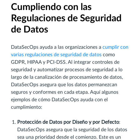
Cumpliendo con las
Regulaciones de Seguridad
de Datos
DataSecOps ayuda a las organizaciones a
cumplir con
varias regulaciones de seguridad de datos
como
GDPR, HIPAA y PCI-DSS. Al integrar controles de
seguridad y automatizar procesos de seguridad a lo
largo de la canalización de procesamiento de datos,
DataSecOps asegura que los datos permanezcan
seguros y conformes en cada etapa. Aquí algunos
ejemplos de cómo DataSecOps ayuda con el
cumplimiento:
Protección de Datos por Diseño y por Defecto
:
DataSecOps asegura que la seguridad de los datos
sea una prioridad desde el comienzo. Este es un