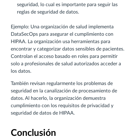
seguridad, lo cual es importante para seguir las
reglas de seguridad de datos.
Ejemplo: Una organización de salud implementa
DataSecOps para asegurar el cumplimiento con
HIPAA. La organización usa herramientas para
encontrar y categorizar datos sensibles de pacientes.
Controlan el acceso basado en roles para permitir
solo a profesionales de salud autorizados acceder a
los datos.
También revisan regularmente los problemas de
seguridad en la canalización de procesamiento de
datos. Al hacerlo, la organización demuestra
cumplimiento con los requisitos de privacidad y
seguridad de datos de HIPAA.
Conclusión