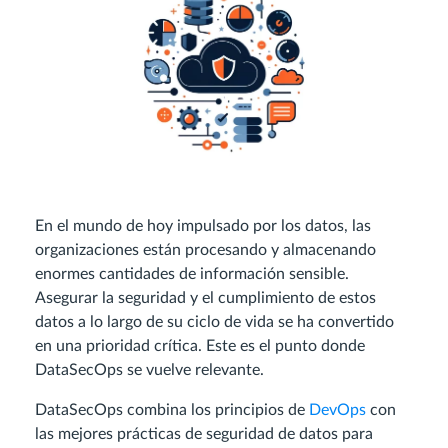
En el mundo de hoy impulsado por los datos, las
organizaciones están procesando y almacenando
enormes cantidades de información sensible.
Asegurar la seguridad y el cumplimiento de estos
datos a lo largo de su ciclo de vida se ha convertido
en una prioridad crítica. Este es el punto donde
DataSecOps se vuelve relevante.
DataSecOps combina los principios de
DevOps
con
las mejores prácticas de seguridad de datos para