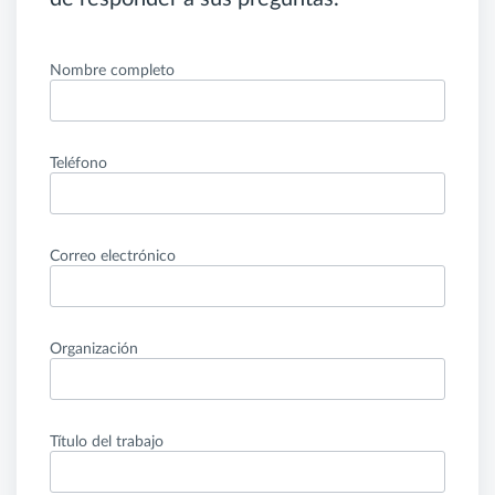
Nombre completo
Teléfono
Correo electrónico
Organización
Título del trabajo