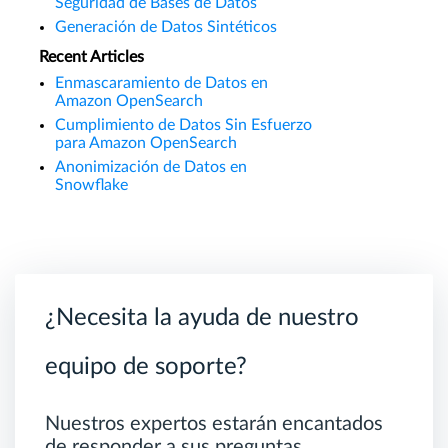
Seguridad de Bases de Datos
Generación de Datos Sintéticos
Recent Articles
Enmascaramiento de Datos en
Amazon OpenSearch
Cumplimiento de Datos Sin Esfuerzo
para Amazon OpenSearch
Anonimización de Datos en
Snowflake
¿Necesita la ayuda de nuestro
equipo de soporte?
Nuestros expertos estarán encantados
de responder a sus preguntas.