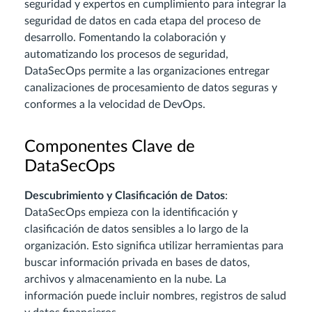
seguridad y expertos en cumplimiento para integrar la
seguridad de datos en cada etapa del proceso de
desarrollo. Fomentando la colaboración y
automatizando los procesos de seguridad,
DataSecOps permite a las organizaciones entregar
canalizaciones de procesamiento de datos seguras y
conformes a la velocidad de DevOps.
Componentes Clave de
DataSecOps
Descubrimiento y Clasificación de Datos
:
DataSecOps empieza con la identificación y
clasificación de datos sensibles a lo largo de la
organización. Esto significa utilizar herramientas para
buscar información privada en bases de datos,
archivos y almacenamiento en la nube. La
información puede incluir nombres, registros de salud