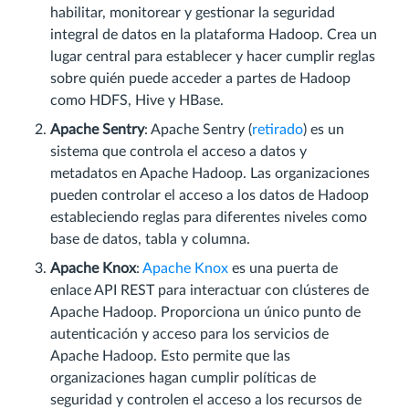
habilitar, monitorear y gestionar la seguridad
integral de datos en la plataforma Hadoop. Crea un
lugar central para establecer y hacer cumplir reglas
sobre quién puede acceder a partes de Hadoop
como HDFS, Hive y HBase.
Apache Sentry
: Apache Sentry (
retirado
) es un
sistema que controla el acceso a datos y
metadatos en Apache Hadoop. Las organizaciones
pueden controlar el acceso a los datos de Hadoop
estableciendo reglas para diferentes niveles como
base de datos, tabla y columna.
Apache Knox
:
Apache Knox
es una puerta de
enlace API REST para interactuar con clústeres de
Apache Hadoop. Proporciona un único punto de
autenticación y acceso para los servicios de
Apache Hadoop. Esto permite que las
organizaciones hagan cumplir políticas de
seguridad y controlen el acceso a los recursos de