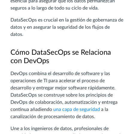
esencial para asegurar que los datos permanezcan
seguros a lo largo de todo su ciclo de vida.
DataSecOps es crucial en la gestión de gobernanza de
datos y en asegurar la seguridad de los flujos de
datos.
Cómo DataSecOps se Relaciona
con DevOps
DevOps combina el desarrollo de software y las
operaciones de TI para acelerar el proceso de
desarrollo y entregar mejor software rápidamente.
DataSecOps se construye sobre los principios de
DevOps de colaboración, automatización y entrega
continua añadiendo
una capa de seguridad
a la
canalización de procesamiento de datos.
Une a los ingenieros de datos, profesionales de