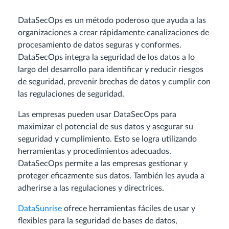
DataSecOps es un método poderoso que ayuda a las
organizaciones a crear rápidamente canalizaciones de
procesamiento de datos seguras y conformes.
DataSecOps integra la seguridad de los datos a lo
largo del desarrollo para identificar y reducir riesgos
de seguridad, prevenir brechas de datos y cumplir con
las regulaciones de seguridad.
Las empresas pueden usar DataSecOps para
maximizar el potencial de sus datos y asegurar su
seguridad y cumplimiento. Esto se logra utilizando
herramientas y procedimientos adecuados.
DataSecOps permite a las empresas gestionar y
proteger eficazmente sus datos. También les ayuda a
adherirse a las regulaciones y directrices.
DataSunrise
ofrece herramientas fáciles de usar y
flexibles para la seguridad de bases de datos,