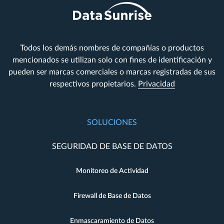
Todos los demás nombres de compañías o productos
mencionados se utilizan solo con fines de identificación y
pueden ser marcas comerciales o marcas registradas de sus
respectivos propietarios.
Privacidad
SOLUCIONES
SEGURIDAD DE BASE DE DATOS
Monitoreo de Actividad
Firewall de Base de Datos
Enmascaramiento de Datos