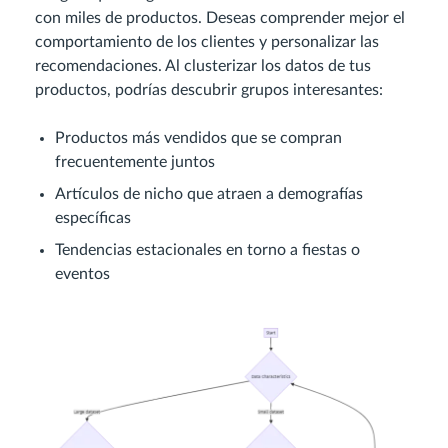
con miles de productos. Deseas comprender mejor el
comportamiento de los clientes y personalizar las
recomendaciones. Al clusterizar los datos de tus
productos, podrías descubrir grupos interesantes:
Productos más vendidos que se compran
frecuentemente juntos
Artículos de nicho que atraen a demografías
específicas
Tendencias estacionales en torno a fiestas o
eventos