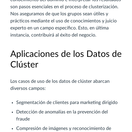
son pasos esenciales en el proceso de clusterización.
Nos aseguramos de que los grupos sean útiles y
prácticos mediante el uso de conocimientos y juicio
experto en un campo específico. Esto, en última
instancia, contribuirá al éxito del negocio.
Aplicaciones de los Datos de
Clúster
Los casos de uso de los datos de clúster abarcan
diversos campos:
Segmentación de clientes para marketing dirigido
Detección de anomalías en la prevención del
fraude
Compresión de imágenes y reconocimiento de