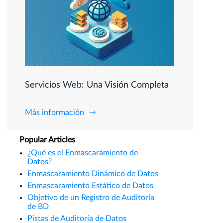
Servicios Web: Una Visión Completa
Más información
Popular Articles
¿Qué es el Enmascaramiento de
Datos?
Enmascaramiento Dinámico de Datos
Enmascaramiento Estático de Datos
Objetivo de un Registro de Auditoría
de BD
Pistas de Auditoría de Datos