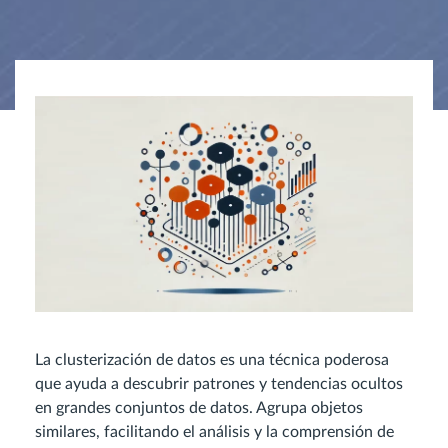
La clusterización de datos es una técnica poderosa
que ayuda a descubrir patrones y tendencias ocultos
en grandes conjuntos de datos. Agrupa objetos
similares, facilitando el análisis y la comprensión de