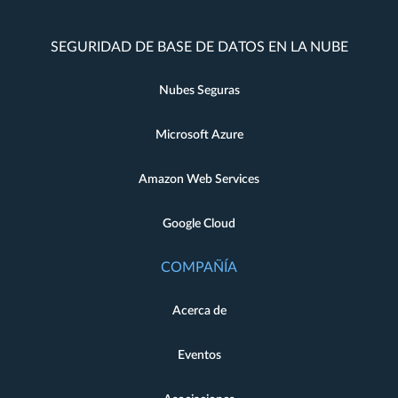
SEGURIDAD DE BASE DE DATOS EN LA NUBE
Nubes Seguras
Microsoft Azure
Amazon Web Services
Google Cloud
COMPAÑÍA
Acerca de
Eventos