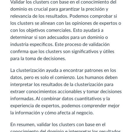
Validar los clusters con base en el conocimiento del
dominio es crucial para garantizar la precisión y
relevancia de los resultados. Podemos comprobar si
los clusters se alinean con las opiniones de expertos o
con los objetivos comerciales. Esto ayudará a
determinar si son adecuados para un dominio o
industria específicos. Este proceso de validación
confirma que los clusters son significativos y útiles
para la toma de decisiones.
La clusterización ayuda a encontrar patrones en los
datos, pero es solo el comienzo. Los humanos deben
interpretar los resultados de la clusterización para
extraer conocimientos accionables y tomar decisiones
informadas. Al combinar datos cuantitativos y la
experiencia de expertos, podemos comprender mejor
la información y cómo afecta al negocio.
En resumen, validar los clusters con base en el
conocimiento del dominio e interpretar los resultados