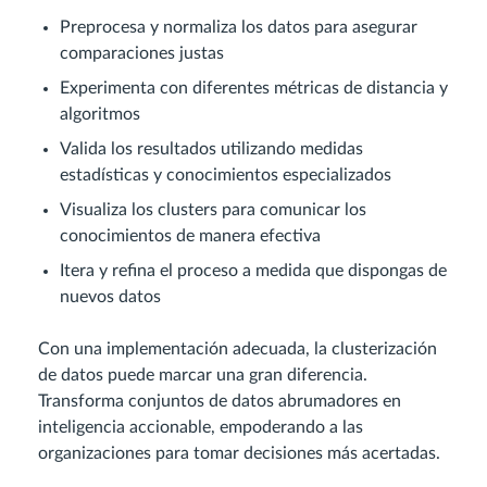
Preprocesa y normaliza los datos para asegurar
comparaciones justas
Experimenta con diferentes métricas de distancia y
algoritmos
Valida los resultados utilizando medidas
estadísticas y conocimientos especializados
Visualiza los clusters para comunicar los
conocimientos de manera efectiva
Itera y refina el proceso a medida que dispongas de
nuevos datos
Con una implementación adecuada, la clusterización
de datos puede marcar una gran diferencia.
Transforma conjuntos de datos abrumadores en
inteligencia accionable, empoderando a las
organizaciones para tomar decisiones más acertadas.