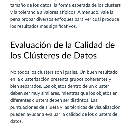
tamaño de los datos, la forma esperada de los clusters
y la tolerancia a valores atípicos. A menudo, vale la
pena probar diversos enfoques para ver cuál produce
los resultados más significativos.
Evaluación de la Calidad de
los Clústeres de Datos
No todos los clusters son iguales. Un buen resultado
en la clusterización presenta grupos coherentes y
bien separados. Los objetos dentro de un cluster
deben ser muy similares, mientras que los objetos en
diferentes clusters deben ser distintos. Las
puntuaciones de silueta y las técnicas de visualización
pueden ayudar a evaluar la calidad de los clusters de
datos.