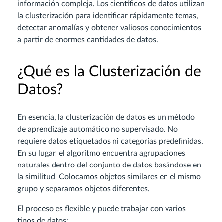
información compleja. Los científicos de datos utilizan
la clusterización para identificar rápidamente temas,
detectar anomalías y obtener valiosos conocimientos
a partir de enormes cantidades de datos.
¿Qué es la Clusterización de
Datos?
En esencia, la clusterización de datos es un método
de aprendizaje automático no supervisado. No
requiere datos etiquetados ni categorías predefinidas.
En su lugar, el algoritmo encuentra agrupaciones
naturales dentro del conjunto de datos basándose en
la similitud. Colocamos objetos similares en el mismo
grupo y separamos objetos diferentes.
El proceso es flexible y puede trabajar con varios
tipos de datos: