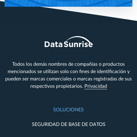
Todos los demás nombres de compañías o productos
mencionados se utilizan solo con fines de identificación y
pueden ser marcas comerciales o marcas registradas de sus
respectivos propietarios.
Privacidad
SOLUCIONES
SEGURIDAD DE BASE DE DATOS