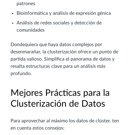
patrones
Bioinformática y análisis de expresión génica
Análisis de redes sociales y detección de
comunidades
Dondequiera que haya datos complejos por
desenmarañar, la clusterización ofrece un punto de
partida valioso. Simplifica el panorama de datos y
resalta estructuras clave para un análisis más
profundo.
Mejores Prácticas para la
Clusterización de Datos
Para aprovechar al máximo los datos de clúster, ten
en cuenta estos consejos: