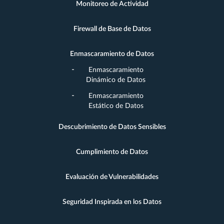
Monitoreo de Actividad
Firewall de Base de Datos
Enmascaramiento de Datos
Enmascaramiento
Dinámico de Datos
Enmascaramiento
Estático de Datos
Descubrimiento de Datos Sensibles
Cumplimiento de Datos
Evaluación de Vulnerabilidades
Seguridad Inspirada en los Datos