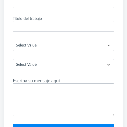
Título del trabajo
Select Value
Select Value
Escriba su mensaje aquí