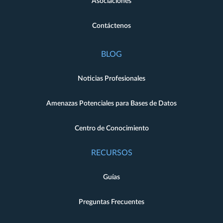
Asociaciones
Contáctenos
BLOG
Noticias Profesionales
Amenazas Potenciales para Bases de Datos
Centro de Conocimiento
RECURSOS
Guías
Preguntas Frecuentes