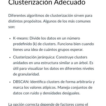
Clusterización Adecuado
Diferentes algoritmos de clusterización sirven para
distintos propósitos. Algunos de los más comunes
son:
K-means: Divide los datos en un número
predefinido (k) de clusters. Funciona bien cuando
tienes una idea de cuántos grupos esperar.
Clusterización jerárquica: Construye clusters
anidados en una estructura similar a un árbol. Es
útil para visualizar los datos en diferentes niveles
de granularidad.
DBSCAN: Identifica clusters de forma arbitraria y
marca los valores atípicos. Maneja conjuntos de
datos con ruido y densidades desiguales.
La opción correcta depende de factores como el