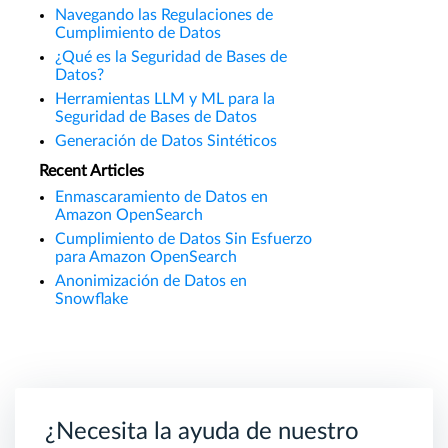
Navegando las Regulaciones de
Cumplimiento de Datos
¿Qué es la Seguridad de Bases de
Datos?
Herramientas LLM y ML para la
Seguridad de Bases de Datos
Generación de Datos Sintéticos
Recent Articles
Enmascaramiento de Datos en
Amazon OpenSearch
Cumplimiento de Datos Sin Esfuerzo
para Amazon OpenSearch
Anonimización de Datos en
Snowflake
¿Necesita la ayuda de nuestro