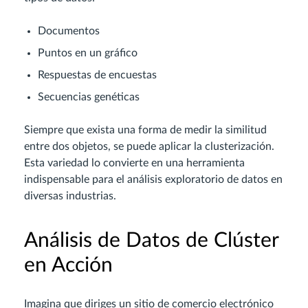
Documentos
Puntos en un gráfico
Respuestas de encuestas
Secuencias genéticas
Siempre que exista una forma de medir la similitud
entre dos objetos, se puede aplicar la clusterización.
Esta variedad lo convierte en una herramienta
indispensable para el análisis exploratorio de datos en
diversas industrias.
Análisis de Datos de Clúster
en Acción
Imagina que diriges un sitio de comercio electrónico