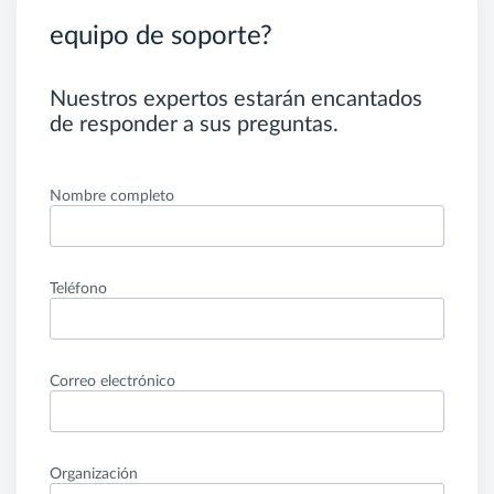
equipo de soporte?
Nuestros expertos estarán encantados
de responder a sus preguntas.
Nombre completo
Teléfono
Correo electrónico
Organización