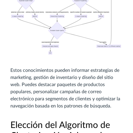
Estos conocimientos pueden informar estrategias de
marketing, gestión de inventario y diseño del sitio
web. Puedes destacar paquetes de productos
populares, personalizar campañas de correo
electrónico para segmentos de clientes y optimizar la
navegación basada en los patrones de búsqueda.
Elección del Algoritmo de