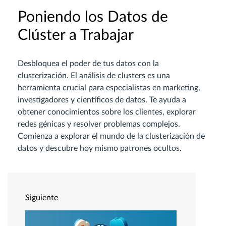
Poniendo los Datos de
Clúster a Trabajar
Desbloquea el poder de tus datos con la
clusterización. El análisis de clusters es una
herramienta crucial para especialistas en marketing,
investigadores y científicos de datos. Te ayuda a
obtener conocimientos sobre los clientes, explorar
redes génicas y resolver problemas complejos.
Comienza a explorar el mundo de la clusterización de
datos y descubre hoy mismo patrones ocultos.
Siguiente