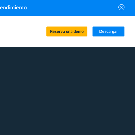
Rendimiento
Reserva una demo
Descargar