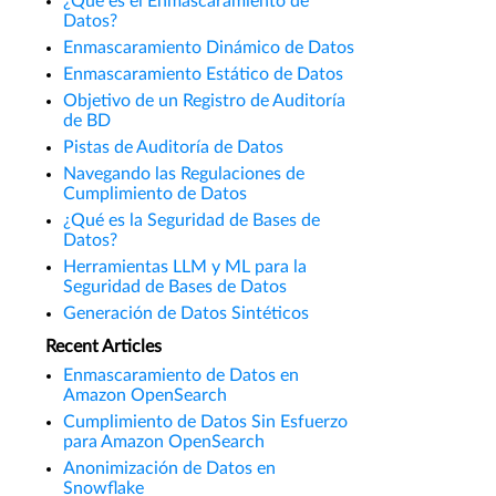
¿Qué es el Enmascaramiento de
Datos?
Enmascaramiento Dinámico de Datos
Enmascaramiento Estático de Datos
Objetivo de un Registro de Auditoría
de BD
Pistas de Auditoría de Datos
Navegando las Regulaciones de
Cumplimiento de Datos
¿Qué es la Seguridad de Bases de
Datos?
Herramientas LLM y ML para la
Seguridad de Bases de Datos
Generación de Datos Sintéticos
Recent Articles
Enmascaramiento de Datos en
Amazon OpenSearch
Cumplimiento de Datos Sin Esfuerzo
para Amazon OpenSearch
Anonimización de Datos en
Snowflake