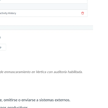
de enmascaramiento en Vertica con auditoría habilitada.
, omitirse o enviarse a sistemas externos.
ornos productivos.