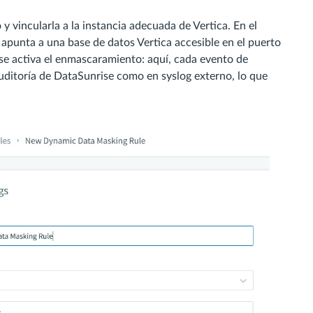
y vincularla a la instancia adecuada de Vertica. En el
apunta a una base de datos Vertica accesible en el puerto
se activa el enmascaramiento: aquí, cada evento de
uditoría de DataSunrise como en syslog externo, lo que