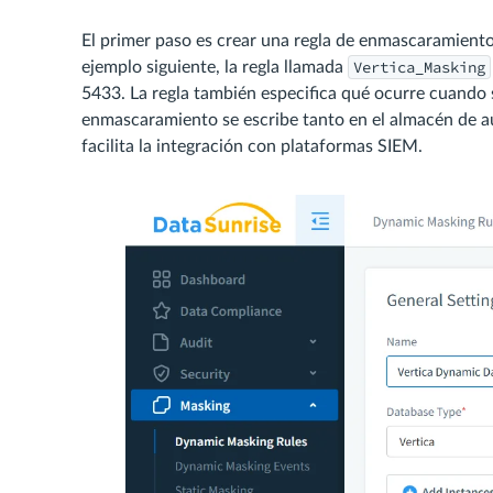
El primer paso es crear una regla de enmascaramiento 
Vertica_Masking
ejemplo siguiente, la regla llamada
5433. La regla también especifica qué ocurre cuando 
enmascaramiento se escribe tanto en el almacén de a
facilita la integración con plataformas SIEM.