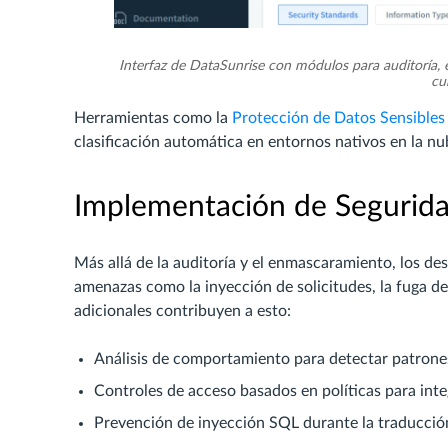
Interfaz de DataSunrise con módulos para auditoría,
cu
Herramientas como la
Protección de Datos Sensibles
clasificación automática en entornos nativos en la nu
Implementación de Segurid
Más allá de la auditoría y el enmascaramiento, los de
amenazas como la inyección de solicitudes, la fuga de
adicionales contribuyen a esto:
Análisis de comportamiento para detectar patrone
Controles de acceso basados en políticas para int
Prevención de inyección SQL durante la traducción