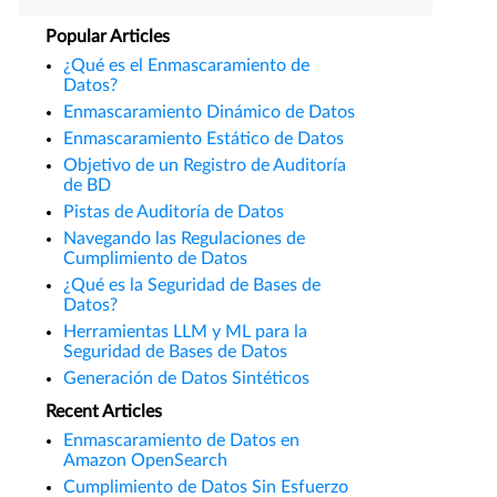
Popular Articles
¿Qué es el Enmascaramiento de
Datos?
Enmascaramiento Dinámico de Datos
Enmascaramiento Estático de Datos
Objetivo de un Registro de Auditoría
de BD
Pistas de Auditoría de Datos
Navegando las Regulaciones de
Cumplimiento de Datos
¿Qué es la Seguridad de Bases de
Datos?
Herramientas LLM y ML para la
Seguridad de Bases de Datos
Generación de Datos Sintéticos
Recent Articles
Enmascaramiento de Datos en
Amazon OpenSearch
Cumplimiento de Datos Sin Esfuerzo