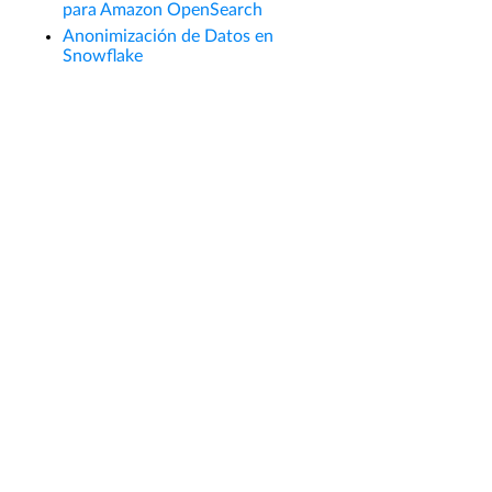
para Amazon OpenSearch
Anonimización de Datos en
Snowflake