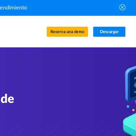
Rendimiento
Reserva una demo
Descargar
 de