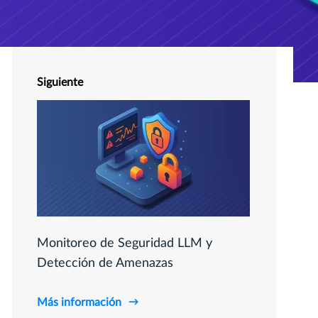
Siguiente
Monitoreo de Seguridad LLM y
Detección de Amenazas
Más información