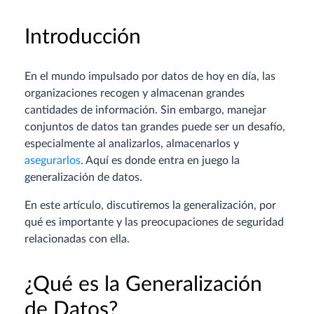
Introducción
En el mundo impulsado por datos de hoy en día, las
organizaciones recogen y almacenan grandes
cantidades de información. Sin embargo, manejar
conjuntos de datos tan grandes puede ser un desafío,
especialmente al analizarlos, almacenarlos y
asegurarlos
. Aquí es donde entra en juego la
generalización de datos.
En este artículo, discutiremos la generalización, por
qué es importante y las preocupaciones de seguridad
relacionadas con ella.
¿Qué es la Generalización
de Datos?