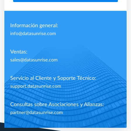
Información general:
info@datasunrise.com
Ventas:
sales@datasunrise.com
Servicio al Cliente y Soporte Técnico:
support.datasunrise.com
Consultas sobre Asociaciones y Alianzas:
partner@datasunrise.com