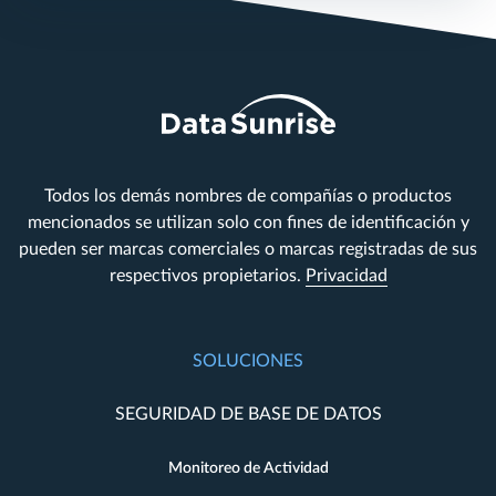
Todos los demás nombres de compañías o productos
mencionados se utilizan solo con fines de identificación y
pueden ser marcas comerciales o marcas registradas de sus
respectivos propietarios.
Privacidad
SOLUCIONES
SEGURIDAD DE BASE DE DATOS
Monitoreo de Actividad