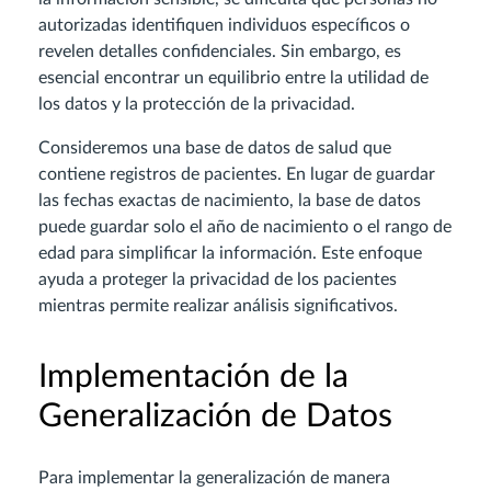
autorizadas identifiquen individuos específicos o
revelen detalles confidenciales. Sin embargo, es
esencial encontrar un equilibrio entre la utilidad de
los datos y la protección de la privacidad.
Consideremos una base de datos de salud que
contiene registros de pacientes. En lugar de guardar
las fechas exactas de nacimiento, la base de datos
puede guardar solo el año de nacimiento o el rango de
edad para simplificar la información. Este enfoque
ayuda a proteger la privacidad de los pacientes
mientras permite realizar análisis significativos.
Implementación de la
Generalización de Datos
Para implementar la generalización de manera