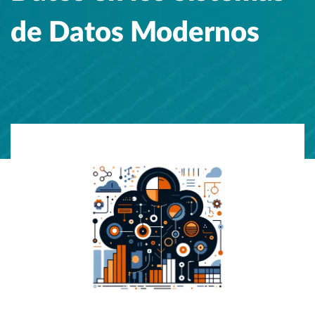
de Datos Modernos