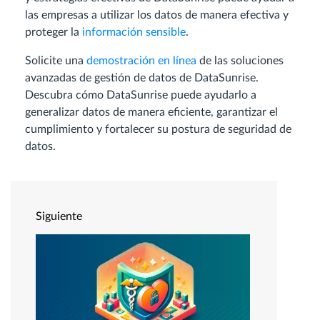
las empresas a utilizar los datos de manera efectiva y
proteger la
información sensible
.
Solicite una
demostración en línea
de las soluciones
avanzadas de gestión de datos de DataSunrise.
Descubra cómo DataSunrise puede ayudarlo a
generalizar datos de manera eficiente, garantizar el
cumplimiento y fortalecer su postura de seguridad de
datos.
Siguiente