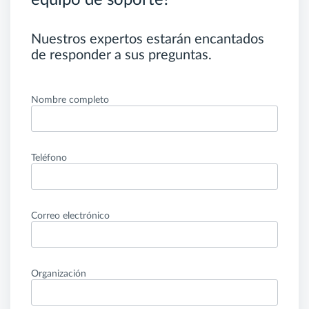
equipo de soporte?
Nuestros expertos estarán encantados
de responder a sus preguntas.
Nombre completo
Teléfono
Correo electrónico
Organización