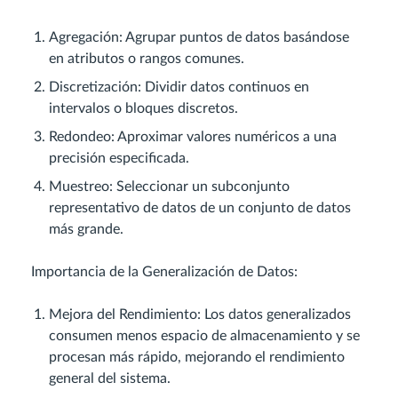
Agregación: Agrupar puntos de datos basándose
en atributos o rangos comunes.
Discretización: Dividir datos continuos en
intervalos o bloques discretos.
Redondeo: Aproximar valores numéricos a una
precisión especificada.
Muestreo: Seleccionar un subconjunto
representativo de datos de un conjunto de datos
más grande.
Importancia de la Generalización de Datos:
Mejora del Rendimiento: Los datos generalizados
consumen menos espacio de almacenamiento y se
procesan más rápido, mejorando el rendimiento
general del sistema.