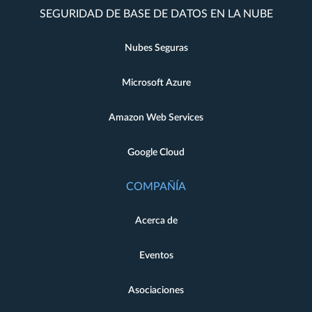
SEGURIDAD DE BASE DE DATOS EN LA NUBE
Nubes Seguras
Microsoft Azure
Amazon Web Services
Google Cloud
COMPAÑÍA
Acerca de
Eventos
Asociaciones