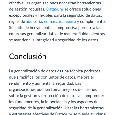
efectiva, las organizaciones necesitan herramientas
de gestión robustas.
DataSunrise
ofrece soluciones
excepcionales y flexibles para la seguridad de datos,
reglas de
auditoría
,
enmascaramiento
y cumplimiento.
Su suite de herramientas comprensiva permite a las
empresas generalizar datos de manera fluida mientras
se mantiene la integridad y seguridad de los datos.
Conclusión
La generalización de datos es una técnica poderosa
que simplifica los conjuntos de datos, mejora el
rendimiento y aumenta la seguridad. Las
organizaciones pueden tomar mejores decisiones
sobre la gestión y protección de datos al comprender
los fundamentos, la importancia y los aspectos de
seguridad de la generalización. Usar las herramientas
y estrategias efectivas de DataSunrise puede ayudar a