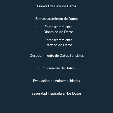
Firewall de Base de Datos
Enmascaramiento de Datos
Enmascaramiento
Dinámico de Datos
Enmascaramiento
Estático de Datos
Descubrimiento de Datos Sensibles
Cumplimiento de Datos
Evaluación de Vulnerabilidades
Seguridad Inspirada en los Datos