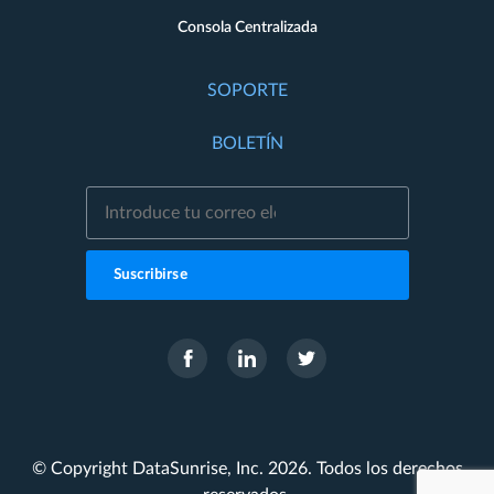
Consola Centralizada
SOPORTE
BOLETÍN
Suscribirse
© Copyright DataSunrise, Inc. 2026. Todos los derechos