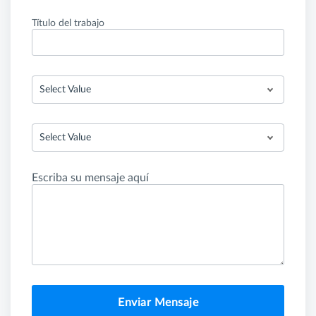
Título del trabajo
Select Value
Select Value
Escriba su mensaje aquí
Enviar Mensaje