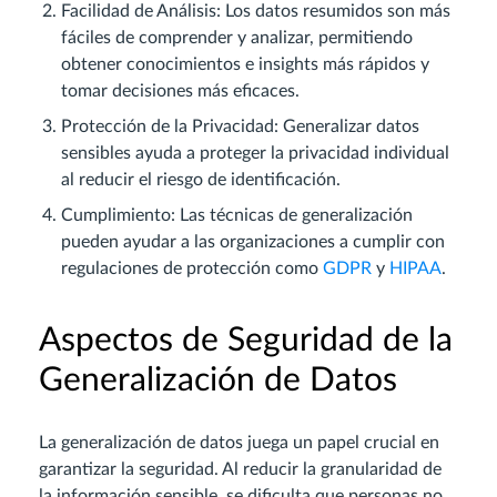
Facilidad de Análisis: Los datos resumidos son más
fáciles de comprender y analizar, permitiendo
obtener conocimientos e insights más rápidos y
tomar decisiones más eficaces.
Protección de la Privacidad: Generalizar datos
sensibles ayuda a proteger la privacidad individual
al reducir el riesgo de identificación.
Cumplimiento: Las técnicas de generalización
pueden ayudar a las organizaciones a cumplir con
regulaciones de protección como
GDPR
y
HIPAA
.
Aspectos de Seguridad de la
Generalización de Datos
La generalización de datos juega un papel crucial en
garantizar la seguridad. Al reducir la granularidad de
la información sensible, se dificulta que personas no