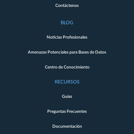
Contáctenos
BLOG
Noticias Profesionales
Amenazas Potenciales para Bases de Datos
Centro de Conocimiento
RECURSOS
Guías
Preguntas Frecuentes
Documentación