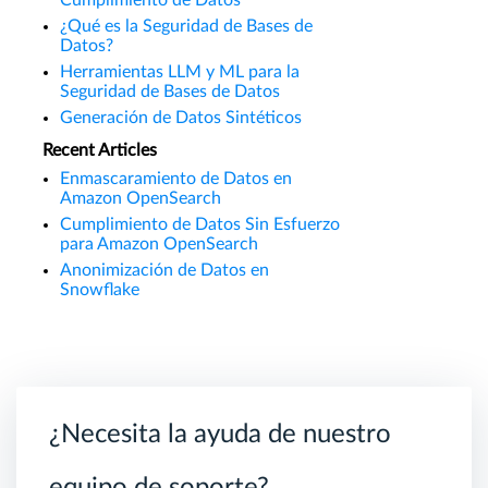
Cumplimiento de Datos
¿Qué es la Seguridad de Bases de
Datos?
Herramientas LLM y ML para la
Seguridad de Bases de Datos
Generación de Datos Sintéticos
Recent Articles
Enmascaramiento de Datos en
Amazon OpenSearch
Cumplimiento de Datos Sin Esfuerzo
para Amazon OpenSearch
Anonimización de Datos en
Snowflake
¿Necesita la ayuda de nuestro