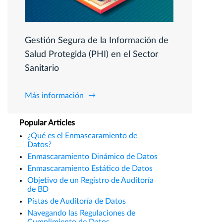
Gestión Segura de la Información de
Salud Protegida (PHI) en el Sector
Sanitario
Más información
Popular Articles
¿Qué es el Enmascaramiento de
Datos?
Enmascaramiento Dinámico de Datos
Enmascaramiento Estático de Datos
Objetivo de un Registro de Auditoría
de BD
Pistas de Auditoría de Datos
Navegando las Regulaciones de