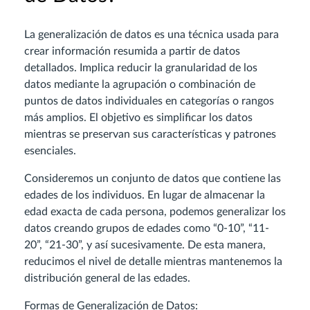
La generalización de datos es una técnica usada para
crear información resumida a partir de datos
detallados. Implica reducir la granularidad de los
datos mediante la agrupación o combinación de
puntos de datos individuales en categorías o rangos
más amplios. El objetivo es simplificar los datos
mientras se preservan sus características y patrones
esenciales.
Consideremos un conjunto de datos que contiene las
edades de los individuos. En lugar de almacenar la
edad exacta de cada persona, podemos generalizar los
datos creando grupos de edades como “0-10”, “11-
20”, “21-30”, y así sucesivamente. De esta manera,
reducimos el nivel de detalle mientras mantenemos la
distribución general de las edades.
Formas de Generalización de Datos: