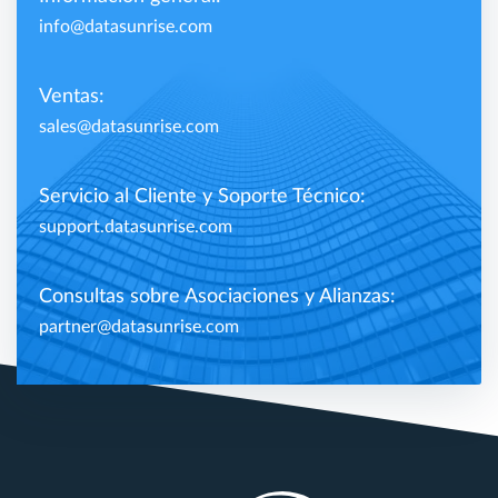
info@datasunrise.com
Ventas:
sales@datasunrise.com
Servicio al Cliente y Soporte Técnico:
support.datasunrise.com
Consultas sobre Asociaciones y Alianzas:
partner@datasunrise.com