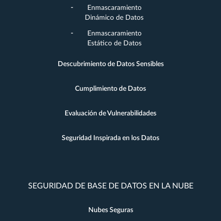
Enmascaramiento
Dinámico de Datos
Enmascaramiento
Estático de Datos
Descubrimiento de Datos Sensibles
Cumplimiento de Datos
Evaluación de Vulnerabilidades
Seguridad Inspirada en los Datos
SEGURIDAD DE BASE DE DATOS EN LA NUBE
Nubes Seguras