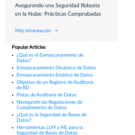
Asegurando una Seguridad Robusta
en la Nube: Prácticas Comprobadas
Más información
Popular Articles
¿Qué es el Enmascaramiento de
Datos?
Enmascaramiento Dinámico de Datos
Enmascaramiento Estático de Datos
Objetivo de un Registro de Auditoría
de BD
Pistas de Auditoría de Datos
Navegando las Regulaciones de
Cumplimiento de Datos
¿Qué es la Seguridad de Bases de
Datos?
Herramientas LLM y ML para la
Seguridad de Bases de Datos