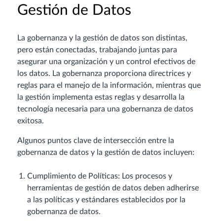
Gestión de Datos
La gobernanza y la gestión de datos son distintas,
pero están conectadas, trabajando juntas para
asegurar una organización y un control efectivos de
los datos. La gobernanza proporciona directrices y
reglas para el manejo de la información, mientras que
la gestión implementa estas reglas y desarrolla la
tecnología necesaria para una gobernanza de datos
exitosa.
Algunos puntos clave de intersección entre la
gobernanza de datos y la gestión de datos incluyen:
Cumplimiento de Políticas: Los procesos y
herramientas de gestión de datos deben adherirse
a las políticas y estándares establecidos por la
gobernanza de datos.