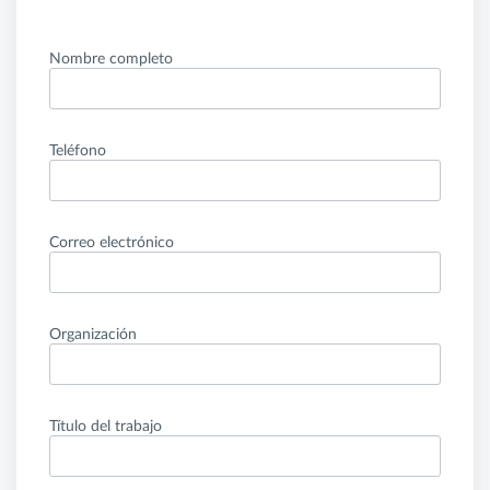
Nombre completo
Teléfono
Correo electrónico
Organización
Título del trabajo