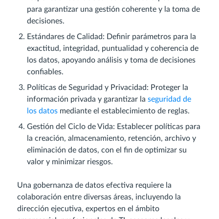
para garantizar una gestión coherente y la toma de
decisiones.
Estándares de Calidad: Definir parámetros para la
exactitud, integridad, puntualidad y coherencia de
los datos, apoyando análisis y toma de decisiones
confiables.
Políticas de Seguridad y Privacidad: Proteger la
información privada y garantizar la
seguridad de
los datos
mediante el establecimiento de reglas.
Gestión del Ciclo de Vida: Establecer políticas para
la creación, almacenamiento, retención, archivo y
eliminación de datos, con el fin de optimizar su
valor y minimizar riesgos.
Una gobernanza de datos efectiva requiere la
colaboración entre diversas áreas, incluyendo la
dirección ejecutiva, expertos en el ámbito