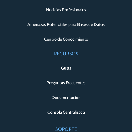
Noticias Profesionales
Amenazas Potenciales para Bases de Datos
Centro de Conocimiento
RECURSOS
Guías
Preguntas Frecuentes
Documentación
Consola Centralizada
SOPORTE