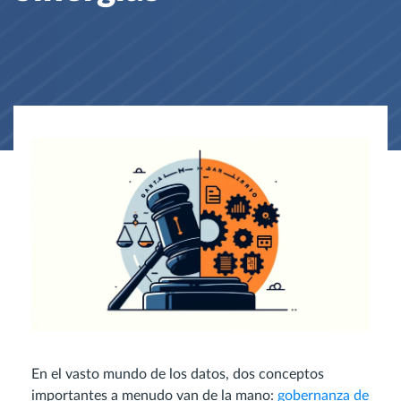
En el vasto mundo de los datos, dos conceptos
importantes a menudo van de la mano:
gobernanza de