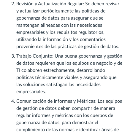
Revisión y Actualización Regular: Se deben revisar
y actualizar periódicamente las políticas de
gobernanza de datos para asegurar que se
mantengan alineadas con las necesidades
empresariales y los requisitos regulatorios,
utilizando la información y los comentarios
provenientes de las prácticas de gestión de datos.
Trabajo Conjunto: Una buena gobernanza y gestión
de datos requieren que los equipos de negocio y de
TI colaboren estrechamente, desarrollando
políticas técnicamente viables y asegurando que
las soluciones satisfagan las necesidades
empresariales.
Comunicación de Informes y Métricas: Los equipos
de gestión de datos deben compartir de manera
regular informes y métricas con los cuerpos de
gobernanza de datos, para demostrar el
cumplimiento de las normas e identificar áreas de