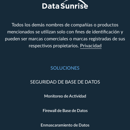
Todos los demás nombres de compañías o productos
mencionados se utilizan solo con fines de identificación y
pueden ser marcas comerciales o marcas registradas de sus
respectivos propietarios.
Privacidad
SOLUCIONES
SEGURIDAD DE BASE DE DATOS
Monitoreo de Actividad
Firewall de Base de Datos
Enmascaramiento de Datos