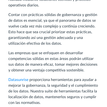
operativos diarios.
Contar con prácticas sólidas de gobernanza y gestión
de datos es esencial, ya que el panorama de datos se
vuelve cada vez más complejo y continúa creciendo.
Esto hace que sea crucial priorizar estas prácticas,
garantizando así una gestión adecuada y una
utilización efectiva de los datos.
Las empresas que se enfoquen en desarrollar
competencias sólidas en estas áreas podrán utilizar
sus datos de manera eficaz, tomar mejores decisiones
y obtener una ventaja competitiva sostenible.
Datasunrise
proporciona herramientas para ayudar a
mejorar la gobernanza, la seguridad y el cumplimiento
de los datos. Nuestra suite de herramientas facilita la
localización de datos, mantenerlos seguros y cumplir
con las normativas.