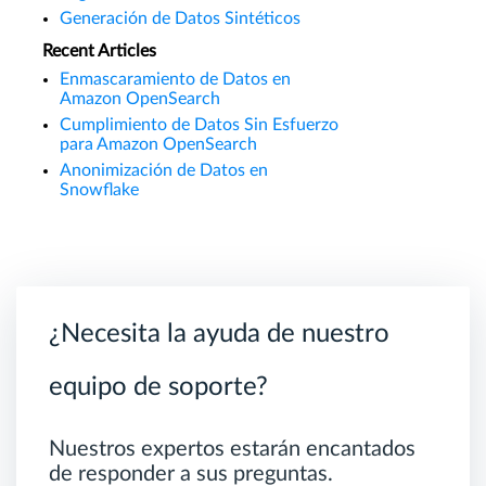
Generación de Datos Sintéticos
Recent Articles
Enmascaramiento de Datos en
Amazon OpenSearch
Cumplimiento de Datos Sin Esfuerzo
para Amazon OpenSearch
Anonimización de Datos en
Snowflake
¿Necesita la ayuda de nuestro
equipo de soporte?
Nuestros expertos estarán encantados
de responder a sus preguntas.