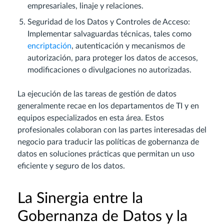
empresariales, linaje y relaciones.
Seguridad de los Datos y Controles de Acceso:
Implementar salvaguardas técnicas, tales como
encriptación
, autenticación y mecanismos de
autorización, para proteger los datos de accesos,
modificaciones o divulgaciones no autorizadas.
La ejecución de las tareas de gestión de datos
generalmente recae en los departamentos de TI y en
equipos especializados en esta área. Estos
profesionales colaboran con las partes interesadas del
negocio para traducir las políticas de gobernanza de
datos en soluciones prácticas que permitan un uso
eficiente y seguro de los datos.
La Sinergia entre la
Gobernanza de Datos y la