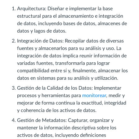
Arquitectura: Diseñar e implementar la base
estructural para el almacenamiento e integración
de datos, incluyendo bases de datos, almacenes de
datos y lagos de datos.
Integración de Datos: Recopilar datos de diversas
fuentes y almacenarlos para su análisis y uso. La
integración de datos implica reunir información de
variadas fuentes, transformarla para lograr
compatibilidad entre sí y, finalmente, almacenar los
datos en sistemas para su análisis y utilización.
Gestión de la Calidad de los Datos: Implementar
procesos y herramientas para
monitorear
, medir y
mejorar de forma continua la exactitud, integridad
y coherencia de los activos de datos.
Gestión de Metadatos: Capturar, organizar y
mantener la información descriptiva sobre los
activos de datos, incluyendo definiciones