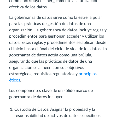
cómo contribuyen sinérgicamente a la utilización
efectiva de los datos.
La gobernanza de datos sirve como la estrella polar
para las prácticas de gestión de datos de una
organización. La gobernanza de datos incluye reglas y
procedimientos para gestionar, acceder y utilizar los
datos. Estas reglas y procedimientos se aplican desde
el inicio hasta el final del ciclo de vida de los datos. La
gobernanza de datos actúa como una brújula,
asegurando que las prácticas de datos de una
organización se alineen con sus objetivos
estratégicos, requisitos regulatorios y
principios
éticos
.
Los componentes clave de un sólido marco de
gobernanza de datos incluyen:
Custodia de Datos: Asignar la propiedad y la
responsabilidad de activos de datos específicos