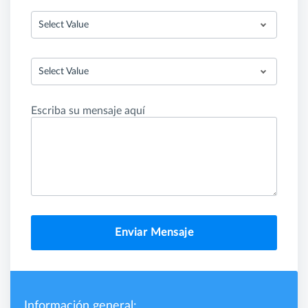
Select Value
Select Value
Escriba su mensaje aquí
Enviar Mensaje
Información general: