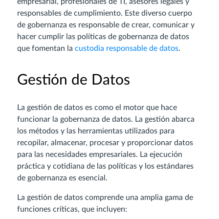
empresarial, profesionales de TI, asesores legales y
responsables de cumplimiento. Este diverso cuerpo
de gobernanza es responsable de crear, comunicar y
hacer cumplir las políticas de gobernanza de datos
que fomentan la
custodia responsable de datos
.
Gestión de Datos
La gestión de datos es como el motor que hace
funcionar la gobernanza de datos. La gestión abarca
los métodos y las herramientas utilizados para
recopilar, almacenar, procesar y proporcionar datos
para las necesidades empresariales. La ejecución
práctica y cotidiana de las políticas y los estándares
de gobernanza es esencial.
La gestión de datos comprende una amplia gama de
funciones críticas, que incluyen: