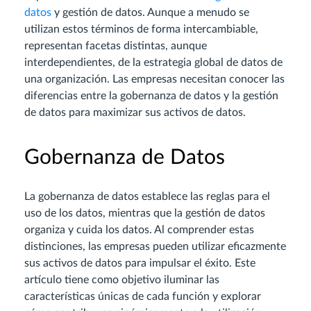
datos
y gestión de datos. Aunque a menudo se
utilizan estos términos de forma intercambiable,
representan facetas distintas, aunque
interdependientes, de la estrategia global de datos de
una organización. Las empresas necesitan conocer las
diferencias entre la gobernanza de datos y la gestión
de datos para maximizar sus activos de datos.
Gobernanza de Datos
La gobernanza de datos establece las reglas para el
uso de los datos, mientras que la gestión de datos
organiza y cuida los datos. Al comprender estas
distinciones, las empresas pueden utilizar eficazmente
sus activos de datos para impulsar el éxito. Este
artículo tiene como objetivo iluminar las
características únicas de cada función y explorar