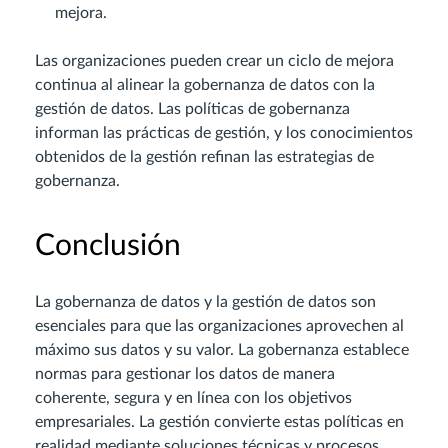
mejora.
Las organizaciones pueden crear un ciclo de mejora
continua al alinear la gobernanza de datos con la
gestión de datos. Las políticas de gobernanza
informan las prácticas de gestión, y los conocimientos
obtenidos de la gestión refinan las estrategias de
gobernanza.
Conclusión
La gobernanza de datos y la gestión de datos son
esenciales para que las organizaciones aprovechen al
máximo sus datos y su valor. La gobernanza establece
normas para gestionar los datos de manera
coherente, segura y en línea con los objetivos
empresariales. La gestión convierte estas políticas en
realidad mediante soluciones técnicas y procesos