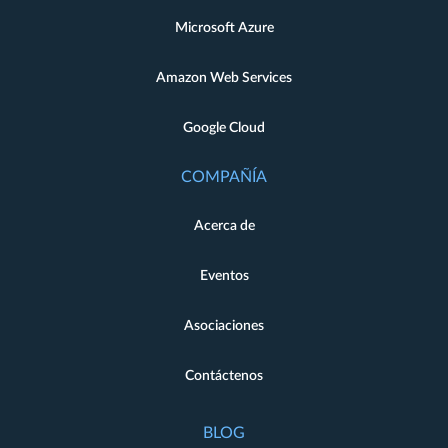
Microsoft Azure
Amazon Web Services
Google Cloud
COMPAÑÍA
Acerca de
Eventos
Asociaciones
Contáctenos
BLOG