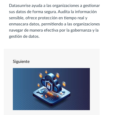
Datasunrise ayuda a las organizaciones a gestionar
sus datos de forma segura. Audita la información
sensible, ofrece protección en tiempo real y
enmascara datos, permitiendo a las organizaciones
navegar de manera efectiva por la gobernanza y la
gestión de datos.
Siguiente