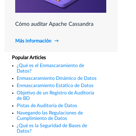
Cómo auditar Apache Cassandra
Más información
Popular Articles
¿Qué es el Enmascaramiento de
Datos?
Enmascaramiento Dinámico de Datos
Enmascaramiento Estático de Datos
Objetivo de un Registro de Auditoría
de BD
Pistas de Auditoría de Datos
Navegando las Regulaciones de
Cumplimiento de Datos
¿Qué es la Seguridad de Bases de
Datos?