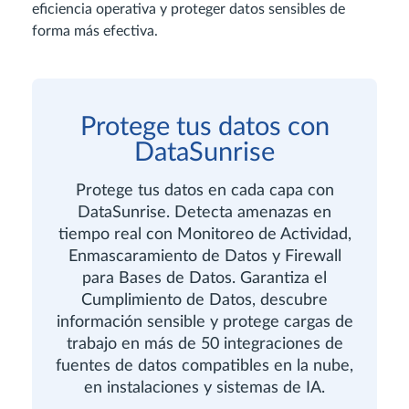
eficiencia operativa y proteger datos sensibles de
forma más efectiva.
Protege tus datos con
DataSunrise
Protege tus datos en cada capa con
DataSunrise. Detecta amenazas en
tiempo real con Monitoreo de Actividad,
Enmascaramiento de Datos y Firewall
para Bases de Datos. Garantiza el
Cumplimiento de Datos, descubre
información sensible y protege cargas de
trabajo en más de 50 integraciones de
fuentes de datos compatibles en la nube,
en instalaciones y sistemas de IA.