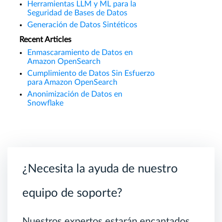
Herramientas LLM y ML para la
Seguridad de Bases de Datos
Generación de Datos Sintéticos
Recent Articles
Enmascaramiento de Datos en
Amazon OpenSearch
Cumplimiento de Datos Sin Esfuerzo
para Amazon OpenSearch
Anonimización de Datos en
Snowflake
¿Necesita la ayuda de nuestro
equipo de soporte?
Nuestros expertos estarán encantados