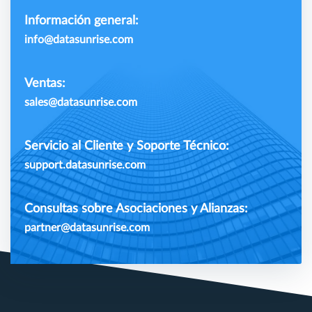
Información general:
info@datasunrise.com
Ventas:
sales@datasunrise.com
Servicio al Cliente y Soporte Técnico:
support.datasunrise.com
Consultas sobre Asociaciones y Alianzas:
partner@datasunrise.com