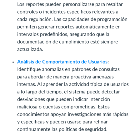
Los reportes pueden personalizarse para resaltar
controles o incidentes específicos relevantes a
cada regulación. Las capacidades de programación
permiten generar reportes automáticamente en
intervalos predefinidos, asegurando que la
documentación de cumplimiento esté siempre
actualizada.
Análisis de Comportamiento de Usuarios
:
Identifique anomalías en patrones de consultas
para abordar de manera proactiva amenazas
internas. Al aprender la actividad típica de usuarios
a lo largo del tiempo, el sistema puede detectar
desviaciones que pueden indicar intención
maliciosa o cuentas comprometidas. Estos
conocimientos apoyan investigaciones más rápidas
y específicas y pueden usarse para refinar
continuamente las políticas de seguridad.