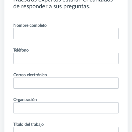
de responder a sus preguntas.
Nombre completo
Teléfono
Correo electrónico
Organización
Título del trabajo