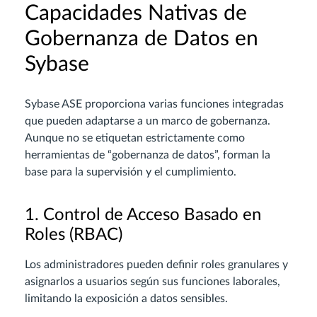
Capacidades Nativas de
Gobernanza de Datos en
Sybase
Sybase ASE proporciona varias funciones integradas
que pueden adaptarse a un marco de gobernanza.
Aunque no se etiquetan estrictamente como
herramientas de “gobernanza de datos”, forman la
base para la supervisión y el cumplimiento.
1. Control de Acceso Basado en
Roles (RBAC)
Los administradores pueden definir roles granulares y
asignarlos a usuarios según sus funciones laborales,
limitando la exposición a datos sensibles.