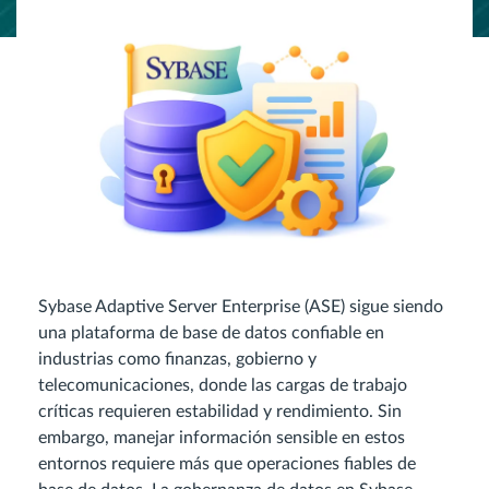
Sybase Adaptive Server Enterprise (ASE) sigue siendo
una plataforma de base de datos confiable en
industrias como finanzas, gobierno y
telecomunicaciones, donde las cargas de trabajo
críticas requieren estabilidad y rendimiento. Sin
embargo, manejar información sensible en estos
entornos requiere más que operaciones fiables de