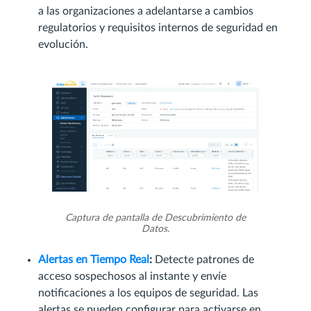
a las organizaciones a adelantarse a cambios
regulatorios y requisitos internos de seguridad en
evolución.
Captura de pantalla de Descubrimiento de
Datos.
Alertas en Tiempo Real
:
Detecte patrones de
acceso sospechosos al instante y envíe
notificaciones a los equipos de seguridad. Las
alertas se pueden configurar para activarse en