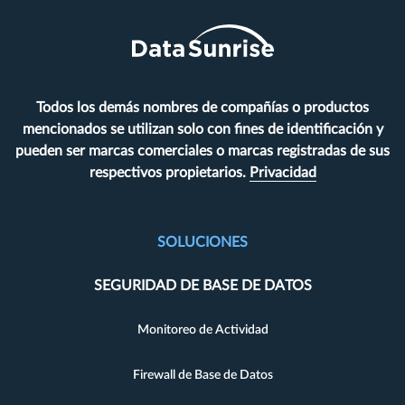
Todos los demás nombres de compañías o productos
mencionados se utilizan solo con fines de identificación y
pueden ser marcas comerciales o marcas registradas de sus
respectivos propietarios.
Privacidad
SOLUCIONES
SEGURIDAD DE BASE DE DATOS
Monitoreo de Actividad
Firewall de Base de Datos