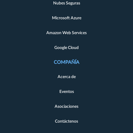
Nubes Seguras
Microsoft Azure
Amazon Web Services
Google Cloud
COMPAÑÍA
Acerca de
Eventos
Asociaciones
Contáctenos