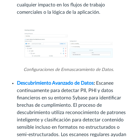
cualquier impacto en los flujos de trabajo
comerciales o la lógica de la aplicación.
Configuraciones de Enmascaramiento de Datos.
Descubrimiento Avanzado de Datos
:
Escanee
continuamente para detectar PII, PHI y datos
financieros en su entorno Sybase para identificar
brechas de cumplimiento. El proceso de
descubrimiento utiliza reconocimiento de patrones
inteligente y clasificación para detectar contenido
sensible incluso en formatos no estructurados o
semi-estructurados. Los escaneos regulares ayudan