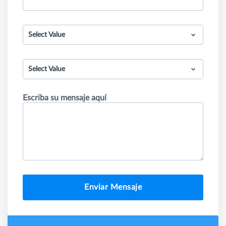
Select Value
Select Value
Escriba su mensaje aquí
Enviar Mensaje