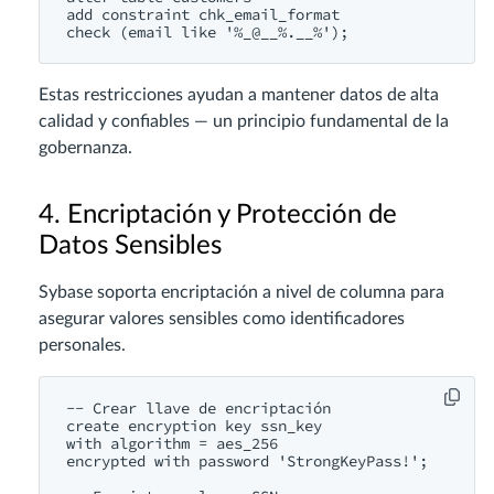
add constraint chk_email_format

Estas restricciones ayudan a mantener datos de alta
calidad y confiables — un principio fundamental de la
gobernanza.
4. Encriptación y Protección de
Datos Sensibles
Sybase soporta encriptación a nivel de columna para
asegurar valores sensibles como identificadores
personales.
-- Crear llave de encriptación

create encryption key ssn_key

with algorithm = aes_256

encrypted with password 'StrongKeyPass!';
