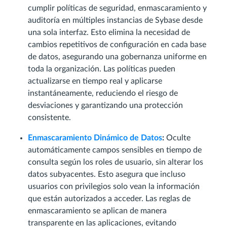
cumplir políticas de seguridad, enmascaramiento y
auditoría en múltiples instancias de Sybase desde
una sola interfaz. Esto elimina la necesidad de
cambios repetitivos de configuración en cada base
de datos, asegurando una gobernanza uniforme en
toda la organización. Las políticas pueden
actualizarse en tiempo real y aplicarse
instantáneamente, reduciendo el riesgo de
desviaciones y garantizando una protección
consistente.
Enmascaramiento Dinámico de Datos
:
Oculte
automáticamente campos sensibles en tiempo de
consulta según los roles de usuario, sin alterar los
datos subyacentes. Esto asegura que incluso
usuarios con privilegios solo vean la información
que están autorizados a acceder. Las reglas de
enmascaramiento se aplican de manera
transparente en las aplicaciones, evitando