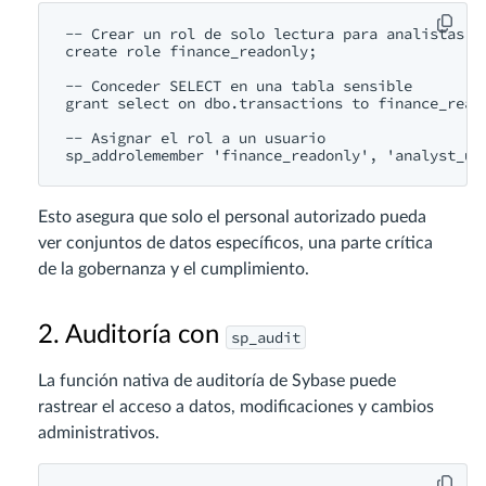
-- Crear un rol de solo lectura para analistas fi
create role finance_readonly;

-- Conceder SELECT en una tabla sensible

grant select on dbo.transactions to finance_reado
-- Asignar el rol a un usuario

Esto asegura que solo el personal autorizado pueda
ver conjuntos de datos específicos, una parte crítica
de la gobernanza y el cumplimiento.
2. Auditoría con
sp_audit
La función nativa de auditoría de Sybase puede
rastrear el acceso a datos, modificaciones y cambios
administrativos.