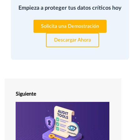
Empieza a proteger tus datos críticos hoy
Solicita una Demostración
Descargar Ahora
Siguiente