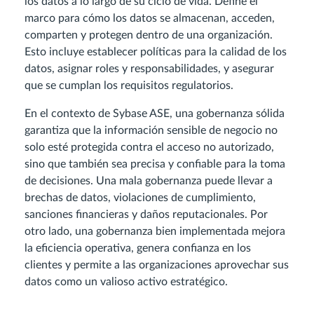
los datos a lo largo de su ciclo de vida. Define el
marco para cómo los datos se almacenan, acceden,
comparten y protegen dentro de una organización.
Esto incluye establecer políticas para la calidad de los
datos, asignar roles y responsabilidades, y asegurar
que se cumplan los requisitos regulatorios.
En el contexto de Sybase ASE, una gobernanza sólida
garantiza que la información sensible de negocio no
solo esté protegida contra el acceso no autorizado,
sino que también sea precisa y confiable para la toma
de decisiones. Una mala gobernanza puede llevar a
brechas de datos, violaciones de cumplimiento,
sanciones financieras y daños reputacionales. Por
otro lado, una gobernanza bien implementada mejora
la eficiencia operativa, genera confianza en los
clientes y permite a las organizaciones aprovechar sus
datos como un valioso activo estratégico.