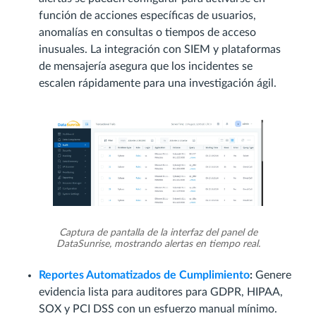
función de acciones específicas de usuarios,
anomalías en consultas o tiempos de acceso
inusuales. La integración con SIEM y plataformas
de mensajería asegura que los incidentes se
escalen rápidamente para una investigación ágil.
Captura de pantalla de la interfaz del panel de
DataSunrise, mostrando alertas en tiempo real.
Reportes Automatizados de Cumplimiento
:
Genere
evidencia lista para auditores para GDPR, HIPAA,
SOX y PCI DSS con un esfuerzo manual mínimo.