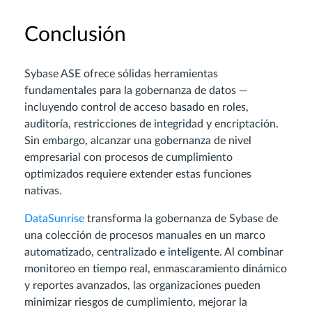
Conclusión
Sybase ASE ofrece sólidas herramientas
fundamentales para la gobernanza de datos —
incluyendo control de acceso basado en roles,
auditoría, restricciones de integridad y encriptación.
Sin embargo, alcanzar una gobernanza de nivel
empresarial con procesos de cumplimiento
optimizados requiere extender estas funciones
nativas.
DataSunrise
transforma la gobernanza de Sybase de
una colección de procesos manuales en un marco
automatizado, centralizado e inteligente. Al combinar
monitoreo en tiempo real, enmascaramiento dinámico
y reportes avanzados, las organizaciones pueden
minimizar riesgos de cumplimiento, mejorar la