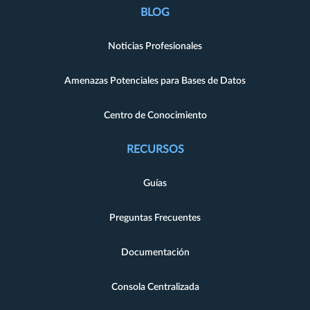
BLOG
Noticias Profesionales
Amenazas Potenciales para Bases de Datos
Centro de Conocimiento
RECURSOS
Guías
Preguntas Frecuentes
Documentación
Consola Centralizada