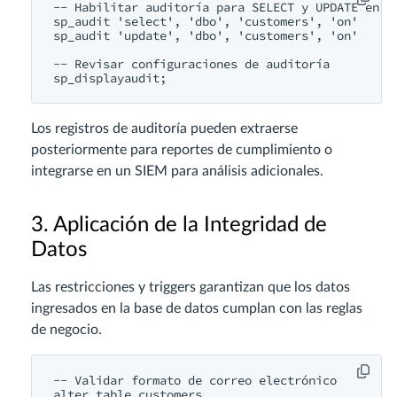
-- Habilitar auditoría para SELECT y UPDATE en la
sp_audit 'select', 'dbo', 'customers', 'on'

sp_audit 'update', 'dbo', 'customers', 'on'

-- Revisar configuraciones de auditoría

Los registros de auditoría pueden extraerse
posteriormente para reportes de cumplimiento o
integrarse en un SIEM para análisis adicionales.
3. Aplicación de la Integridad de
Datos
Las restricciones y triggers garantizan que los datos
ingresados en la base de datos cumplan con las reglas
de negocio.
-- Validar formato de correo electrónico

alter table customers
