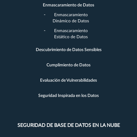
Enmascaramiento de Datos
Enmascaramiento
Dinámico de Datos
Enmascaramiento
Estático de Datos
Descubrimiento de Datos Sensibles
Cumplimiento de Datos
Evaluación de Vulnerabilidades
Seguridad Inspirada en los Datos
SEGURIDAD DE BASE DE DATOS EN LA NUBE