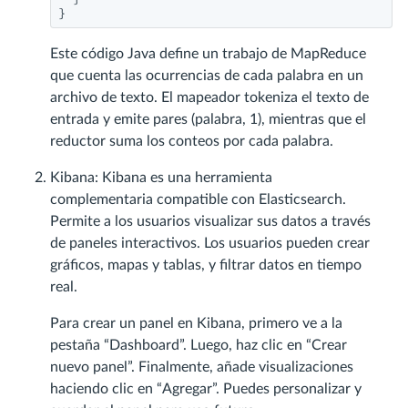
}
Este código Java define un trabajo de MapReduce
que cuenta las ocurrencias de cada palabra en un
archivo de texto. El mapeador tokeniza el texto de
entrada y emite pares (palabra, 1), mientras que el
reductor suma los conteos por cada palabra.
Kibana: Kibana es una herramienta
complementaria compatible con Elasticsearch.
Permite a los usuarios visualizar sus datos a través
de paneles interactivos. Los usuarios pueden crear
gráficos, mapas y tablas, y filtrar datos en tiempo
real.
Para crear un panel en Kibana, primero ve a la
pestaña “Dashboard”. Luego, haz clic en “Crear
nuevo panel”. Finalmente, añade visualizaciones
haciendo clic en “Agregar”. Puedes personalizar y