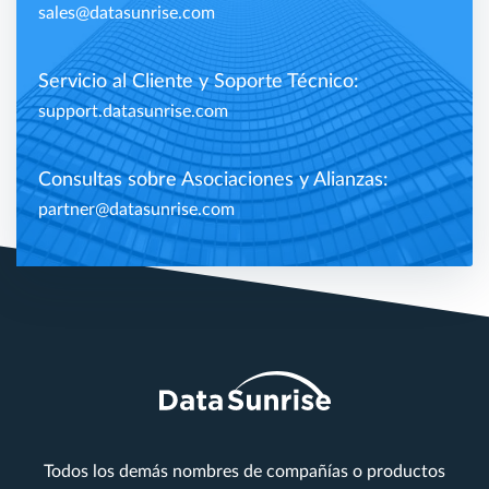
sales@datasunrise.com
Servicio al Cliente y Soporte Técnico:
support.datasunrise.com
Consultas sobre Asociaciones y Alianzas:
partner@datasunrise.com
Todos los demás nombres de compañías o productos