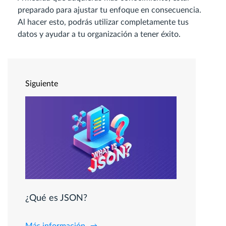
preparado para ajustar tu enfoque en consecuencia.
Al hacer esto, podrás utilizar completamente tus
datos y ayudar a tu organización a tener éxito.
Siguiente
¿Qué es JSON?
Más información