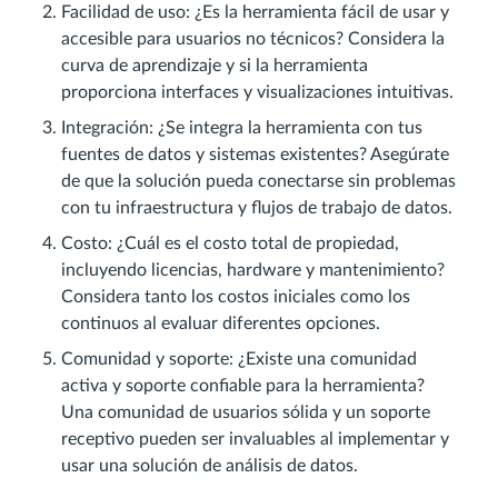
Facilidad de uso: ¿Es la herramienta fácil de usar y
accesible para usuarios no técnicos? Considera la
curva de aprendizaje y si la herramienta
proporciona interfaces y visualizaciones intuitivas.
Integración: ¿Se integra la herramienta con tus
fuentes de datos y sistemas existentes? Asegúrate
de que la solución pueda conectarse sin problemas
con tu infraestructura y flujos de trabajo de datos.
Costo: ¿Cuál es el costo total de propiedad,
incluyendo licencias, hardware y mantenimiento?
Considera tanto los costos iniciales como los
continuos al evaluar diferentes opciones.
Comunidad y soporte: ¿Existe una comunidad
activa y soporte confiable para la herramienta?
Una comunidad de usuarios sólida y un soporte
receptivo pueden ser invaluables al implementar y
usar una solución de análisis de datos.