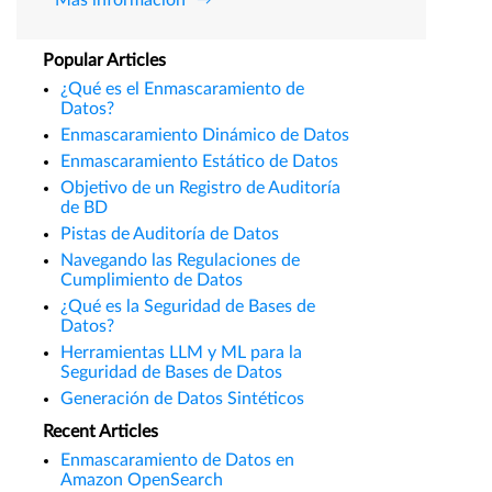
Popular Articles
¿Qué es el Enmascaramiento de
Datos?
Enmascaramiento Dinámico de Datos
Enmascaramiento Estático de Datos
Objetivo de un Registro de Auditoría
de BD
Pistas de Auditoría de Datos
Navegando las Regulaciones de
Cumplimiento de Datos
¿Qué es la Seguridad de Bases de
Datos?
Herramientas LLM y ML para la
Seguridad de Bases de Datos
Generación de Datos Sintéticos
Recent Articles
Enmascaramiento de Datos en
Amazon OpenSearch