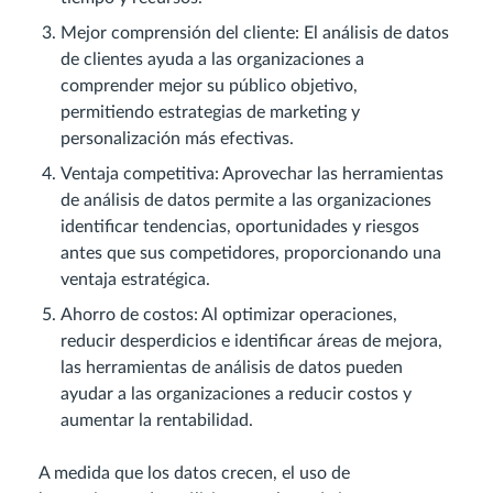
Mejor comprensión del cliente: El análisis de datos
de clientes ayuda a las organizaciones a
comprender mejor su público objetivo,
permitiendo estrategias de marketing y
personalización más efectivas.
Ventaja competitiva: Aprovechar las herramientas
de análisis de datos permite a las organizaciones
identificar tendencias, oportunidades y riesgos
antes que sus competidores, proporcionando una
ventaja estratégica.
Ahorro de costos: Al optimizar operaciones,
reducir desperdicios e identificar áreas de mejora,
las herramientas de análisis de datos pueden
ayudar a las organizaciones a reducir costos y
aumentar la rentabilidad.
A medida que los datos crecen, el uso de