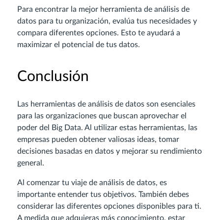
Para encontrar la mejor herramienta de análisis de
datos para tu organización, evalúa tus necesidades y
compara diferentes opciones. Esto te ayudará a
maximizar el potencial de tus datos.
Conclusión
Las herramientas de análisis de datos son esenciales
para las organizaciones que buscan aprovechar el
poder del Big Data. Al utilizar estas herramientas, las
empresas pueden obtener valiosas ideas, tomar
decisiones basadas en datos y mejorar su rendimiento
general.
Al comenzar tu viaje de análisis de datos, es
importante entender tus objetivos. También debes
considerar las diferentes opciones disponibles para ti.
A medida que adquieras más conocimiento, estar