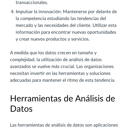
transaccionales.
Impulsar la innovación: Mantenerse por delante de
la competencia estudiando las tendencias del
mercado y las necesidades del cliente. Utilizar esta
información para encontrar nuevas oportunidades
y crear nuevos productos y servicios.
A medida que los datos crecen en tamaño y
complejidad, la utilización de análisis de datos
avanzados se vuelve más crucial. Las organizaciones
necesitan invertir en las herramientas y soluciones
adecuadas para mantener el ritmo de esta tendencia.
Herramientas de Análisis de
Datos
Las herramientas de análisis de datos son aplicaciones