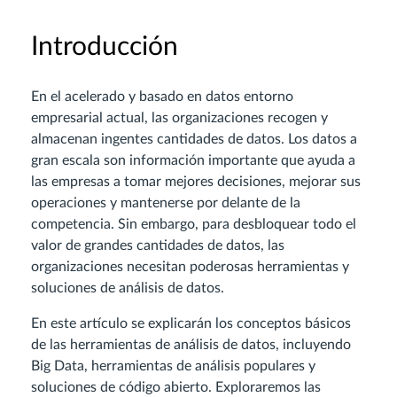
Introducción
En el acelerado y basado en datos entorno
empresarial actual, las organizaciones recogen y
almacenan ingentes cantidades de datos. Los datos a
gran escala son información importante que ayuda a
las empresas a tomar mejores decisiones, mejorar sus
operaciones y mantenerse por delante de la
competencia. Sin embargo, para desbloquear todo el
valor de grandes cantidades de datos, las
organizaciones necesitan poderosas herramientas y
soluciones de análisis de datos.
En este artículo se explicarán los conceptos básicos
de las herramientas de análisis de datos, incluyendo
Big Data, herramientas de análisis populares y
soluciones de código abierto. Exploraremos las