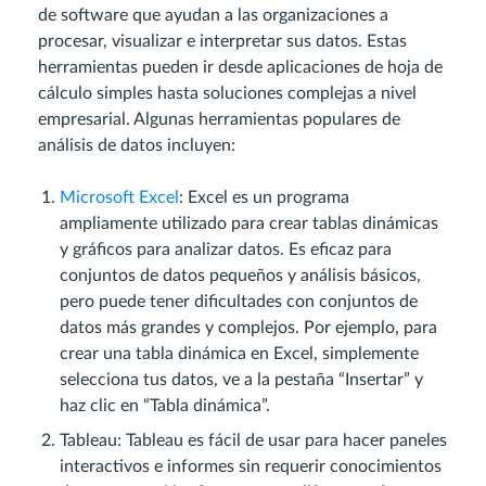
de software que ayudan a las organizaciones a
procesar, visualizar e interpretar sus datos. Estas
herramientas pueden ir desde aplicaciones de hoja de
cálculo simples hasta soluciones complejas a nivel
empresarial. Algunas herramientas populares de
análisis de datos incluyen:
Microsoft Excel
: Excel es un programa
ampliamente utilizado para crear tablas dinámicas
y gráficos para analizar datos. Es eficaz para
conjuntos de datos pequeños y análisis básicos,
pero puede tener dificultades con conjuntos de
datos más grandes y complejos. Por ejemplo, para
crear una tabla dinámica en Excel, simplemente
selecciona tus datos, ve a la pestaña “Insertar” y
haz clic en “Tabla dinámica”.
Tableau: Tableau es fácil de usar para hacer paneles
interactivos e informes sin requerir conocimientos