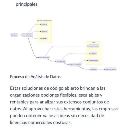
principales.
Proceso de Análisis de Datos
Estas soluciones de código abierto brindan a las
organizaciones opciones flexibles, escalables y
rentables para analizar sus extensos conjuntos de
datos. Al aprovechar estas herramientas, las empresas
pueden obtener valiosas ideas sin necesidad de
licencias comerciales costosas.