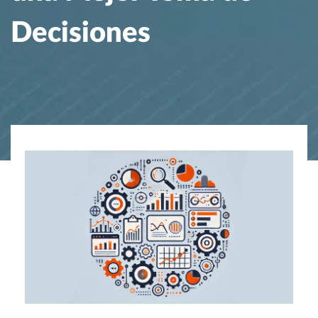
Decisiones