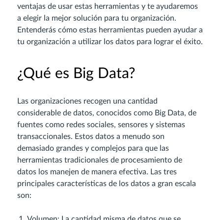
ventajas de usar estas herramientas y te ayudaremos
a elegir la mejor solución para tu organización.
Entenderás cómo estas herramientas pueden ayudar a
tu organización a utilizar los datos para lograr el éxito.
¿Qué es Big Data?
Las organizaciones recogen una cantidad
considerable de datos, conocidos como Big Data, de
fuentes como redes sociales, sensores y sistemas
transaccionales. Estos datos a menudo son
demasiado grandes y complejos para que las
herramientas tradicionales de procesamiento de
datos los manejen de manera efectiva. Las tres
principales características de los datos a gran escala
son:
Volumen: La cantidad misma de datos que se