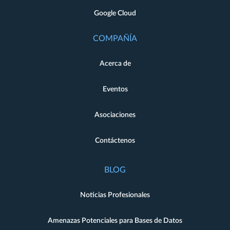
Google Cloud
COMPAÑÍA
Acerca de
Eventos
Asociaciones
Contáctenos
BLOG
Noticias Profesionales
Amenazas Potenciales para Bases de Datos