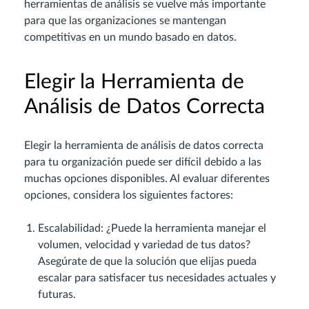
herramientas de análisis se vuelve más importante
para que las organizaciones se mantengan
competitivas en un mundo basado en datos.
Elegir la Herramienta de
Análisis de Datos Correcta
Elegir la herramienta de análisis de datos correcta
para tu organización puede ser difícil debido a las
muchas opciones disponibles. Al evaluar diferentes
opciones, considera los siguientes factores:
Escalabilidad: ¿Puede la herramienta manejar el
volumen, velocidad y variedad de tus datos?
Asegúrate de que la solución que elijas pueda
escalar para satisfacer tus necesidades actuales y
futuras.