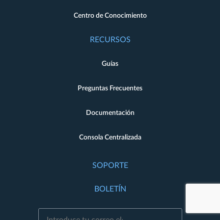
Centro de Conocimiento
RECURSOS
Guías
Preguntas Frecuentes
Documentación
Consola Centralizada
SOPORTE
BOLETÍN