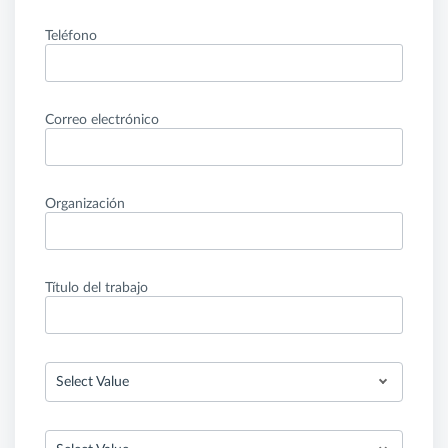
Teléfono
Correo electrónico
Organización
Título del trabajo
Select Value