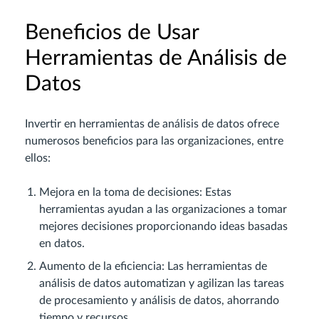
Beneficios de Usar
Herramientas de Análisis de
Datos
Invertir en herramientas de análisis de datos ofrece
numerosos beneficios para las organizaciones, entre
ellos:
Mejora en la toma de decisiones: Estas
herramientas ayudan a las organizaciones a tomar
mejores decisiones proporcionando ideas basadas
en datos.
Aumento de la eficiencia: Las herramientas de
análisis de datos automatizan y agilizan las tareas
de procesamiento y análisis de datos, ahorrando
tiempo y recursos.