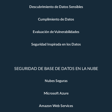
Descubrimiento de Datos Sensibles
Cumplimiento de Datos
Evaluación de Vulnerabilidades
Seguridad Inspirada en los Datos
SEGURIDAD DE BASE DE DATOS EN LA NUBE
Nubes Seguras
Microsoft Azure
Amazon Web Services