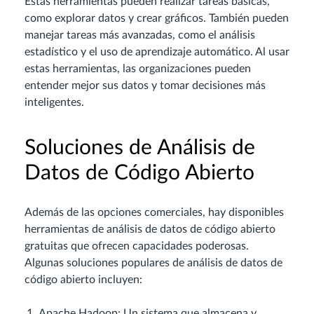
Estas herramientas pueden realizar tareas básicas,
como explorar datos y crear gráficos. También pueden
manejar tareas más avanzadas, como el análisis
estadístico y el uso de aprendizaje automático. Al usar
estas herramientas, las organizaciones pueden
entender mejor sus datos y tomar decisiones más
inteligentes.
Soluciones de Análisis de
Datos de Código Abierto
Además de las opciones comerciales, hay disponibles
herramientas de análisis de datos de código abierto
gratuitas que ofrecen capacidades poderosas.
Algunas soluciones populares de análisis de datos de
código abierto incluyen:
Apache Hadoop: Un sistema que almacena y