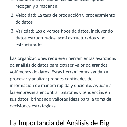
recogen y almacenan.
Velocidad: La tasa de producción y procesamiento
de datos.
Variedad: Los diversos tipos de datos, incluyendo
datos estructurados, semi estructurados y no
estructurados.
Las organizaciones requieren herramientas avanzadas
de análisis de datos para extraer valor de grandes
volúmenes de datos. Estas herramientas ayudan a
procesar y analizar grandes cantidades de
información de manera rápida y eficiente. Ayudan a
las empresas a encontrar patrones y tendencias en
sus datos, brindando valiosas ideas para la toma de
decisiones estratégicas.
La Importancia del Análisis de Big