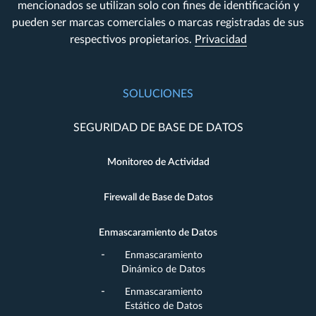
mencionados se utilizan solo con fines de identificación y
pueden ser marcas comerciales o marcas registradas de sus
respectivos propietarios.
Privacidad
SOLUCIONES
SEGURIDAD DE BASE DE DATOS
Monitoreo de Actividad
Firewall de Base de Datos
Enmascaramiento de Datos
Enmascaramiento
Dinámico de Datos
Enmascaramiento
Estático de Datos