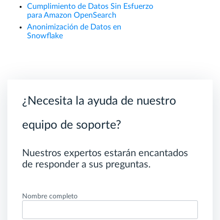
Cumplimiento de Datos Sin Esfuerzo
para Amazon OpenSearch
Anonimización de Datos en
Snowflake
¿Necesita la ayuda de nuestro
equipo de soporte?
Nuestros expertos estarán encantados
de responder a sus preguntas.
Nombre completo