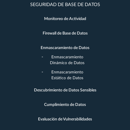
SEGURIDAD DE BASE DE DATOS
Monitoreo de Actividad
Firewall de Base de Datos
Enmascaramiento de Datos
Enmascaramiento
Dinámico de Datos
Enmascaramiento
Estático de Datos
Descubrimiento de Datos Sensibles
Cumplimiento de Datos
Evaluación de Vulnerabilidades