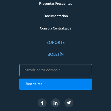
Preguntas Frecuentes
Documentación
Consola Centralizada
SOPORTE
BOLETÍN
Suscribirse