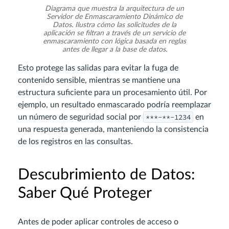
Diagrama que muestra la arquitectura de un
Servidor de Enmascaramiento Dinámico de
Datos. Ilustra cómo las solicitudes de la
aplicación se filtran a través de un servicio de
enmascaramiento con lógica basada en reglas
antes de llegar a la base de datos.
Esto protege las salidas para evitar la fuga de
contenido sensible, mientras se mantiene una
estructura suficiente para un procesamiento útil. Por
ejemplo, un resultado enmascarado podría reemplazar
***-**-1234
un número de seguridad social por
en
una respuesta generada, manteniendo la consistencia
de los registros en las consultas.
Descubrimiento de Datos:
Saber Qué Proteger
Antes de poder aplicar controles de acceso o