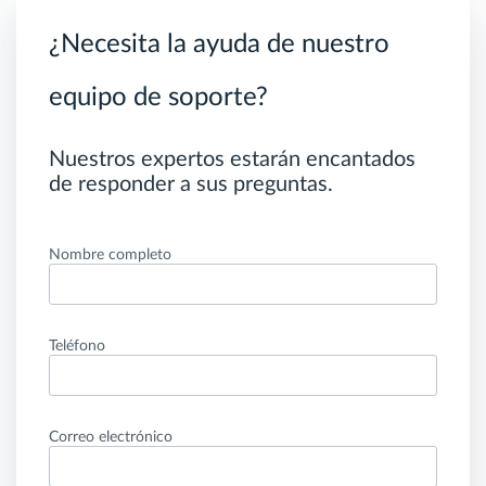
¿Necesita la ayuda de nuestro
equipo de soporte?
Nuestros expertos estarán encantados
de responder a sus preguntas.
Nombre completo
Teléfono
Correo electrónico