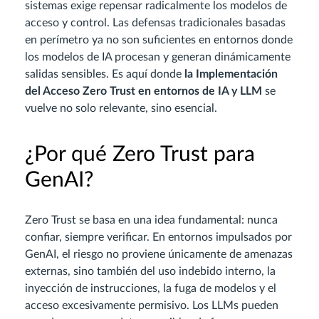
sistemas exige repensar radicalmente los modelos de
acceso y control. Las defensas tradicionales basadas
en perímetro ya no son suficientes en entornos donde
los modelos de IA procesan y generan dinámicamente
salidas sensibles. Es aquí donde
la Implementación
del Acceso Zero Trust en entornos de IA y LLM
se
vuelve no solo relevante, sino esencial.
¿Por qué Zero Trust para
GenAI?
Zero Trust se basa en una idea fundamental: nunca
confiar, siempre verificar. En entornos impulsados por
GenAI, el riesgo no proviene únicamente de amenazas
externas, sino también del uso indebido interno, la
inyección de instrucciones, la fuga de modelos y el
acceso excesivamente permisivo. Los LLMs pueden