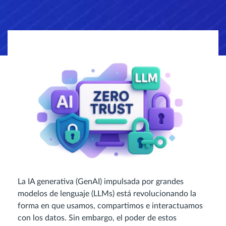
La IA generativa (GenAI) impulsada por grandes
modelos de lenguaje (LLMs) está revolucionando la
forma en que usamos, compartimos e interactuamos
con los datos. Sin embargo, el poder de estos