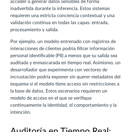
acceder o generar datos sensibles de forma
inadvertida durante la inferencia. Estos sistemas
requieren una estricta conciencia contextual y una
validación continua en todas las capas: entrada,
procesamiento y salida.
Por ejemplo, un modelo entrenado con registros de
interacciones de clientes podría filtrar información
personal identificable (PII) a menos que su salida sea
auditada y enmascarada en tiempo real. Asimismo, un
desarrollador que experimenta con vectores de
incrustación podría exponer sin querer metadatos del
esquema si el modelo tiene acceso sin restricciones a
la base de datos. Estos escenarios requieren un
modelo de acceso en el que se verifique
continuamente la identidad, el comportamiento y la
intención.
Auditoría en Tiempo Real: