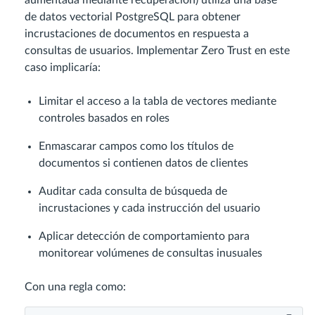
de datos vectorial PostgreSQL para obtener
incrustaciones de documentos en respuesta a
consultas de usuarios. Implementar Zero Trust en este
caso implicaría:
Limitar el acceso a la tabla de vectores mediante
controles basados en roles
Enmascarar campos como los títulos de
documentos si contienen datos de clientes
Auditar cada consulta de búsqueda de
incrustaciones y cada instrucción del usuario
Aplicar detección de comportamiento para
monitorear volúmenes de consultas inusuales
Con una regla como: