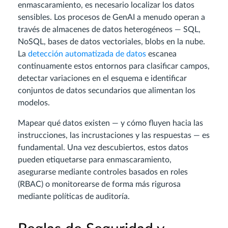
enmascaramiento, es necesario localizar los datos
sensibles. Los procesos de GenAI a menudo operan a
través de almacenes de datos heterogéneos — SQL,
NoSQL, bases de datos vectoriales, blobs en la nube.
La
detección automatizada de datos
escanea
continuamente estos entornos para clasificar campos,
detectar variaciones en el esquema e identificar
conjuntos de datos secundarios que alimentan los
modelos.
Mapear qué datos existen — y cómo fluyen hacia las
instrucciones, las incrustaciones y las respuestas — es
fundamental. Una vez descubiertos, estos datos
pueden etiquetarse para enmascaramiento,
asegurarse mediante controles basados en roles
(RBAC) o monitorearse de forma más rigurosa
mediante políticas de auditoría.