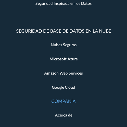
Seguridad Inspirada en los Datos
SEGURIDAD DE BASE DE DATOS EN LA NUBE
Nubes Seguras
Microsoft Azure
Amazon Web Services
Google Cloud
COMPAÑÍA
Acerca de