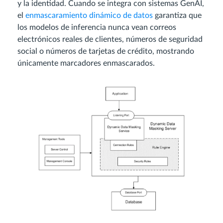
y la identidad. Cuando se integra con sistemas GenAI,
el
enmascaramiento dinámico de datos
garantiza que
los modelos de inferencia nunca vean correos
electrónicos reales de clientes, números de seguridad
social o números de tarjetas de crédito, mostrando
únicamente marcadores enmascarados.