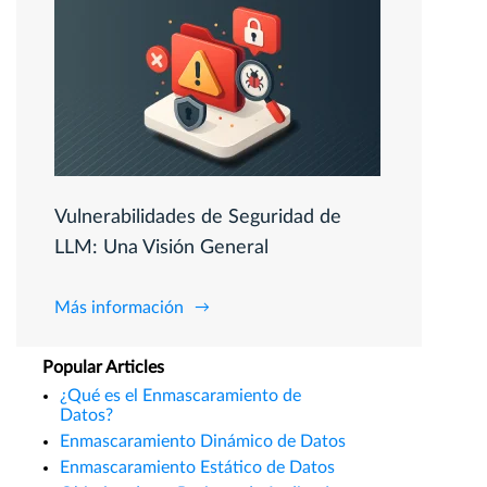
Vulnerabilidades de Seguridad de
LLM: Una Visión General
Más información
Popular Articles
¿Qué es el Enmascaramiento de
Datos?
Enmascaramiento Dinámico de Datos
Enmascaramiento Estático de Datos