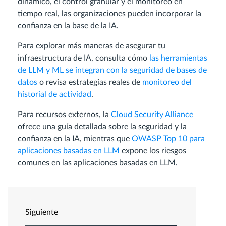
dinámico, el control granular y el monitoreo en
tiempo real, las organizaciones pueden incorporar la
confianza en la base de la IA.
Para explorar más maneras de asegurar tu
infraestructura de IA, consulta cómo
las herramientas
de LLM y ML se integran con la seguridad de bases de
datos
o revisa estrategias reales de
monitoreo del
historial de actividad
.
Para recursos externos, la
Cloud Security Alliance
ofrece una guía detallada sobre la seguridad y la
confianza en la IA, mientras que
OWASP Top 10 para
aplicaciones basadas en LLM
expone los riesgos
comunes en las aplicaciones basadas en LLM.
Siguiente