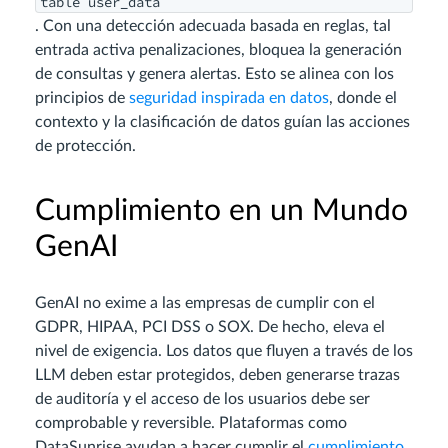
table user_data
. Con una detección adecuada basada en reglas, tal
entrada activa penalizaciones, bloquea la generación
de consultas y genera alertas. Esto se alinea con los
principios de
seguridad inspirada en datos
, donde el
contexto y la clasificación de datos guían las acciones
de protección.
Cumplimiento en un Mundo
GenAI
GenAI no exime a las empresas de cumplir con el
GDPR, HIPAA, PCI DSS o SOX. De hecho, eleva el
nivel de exigencia. Los datos que fluyen a través de los
LLM deben estar protegidos, deben generarse trazas
de auditoría y el acceso de los usuarios debe ser
comprobable y reversible. Plataformas como
DataSunrise ayudan a hacer cumplir el
cumplimiento