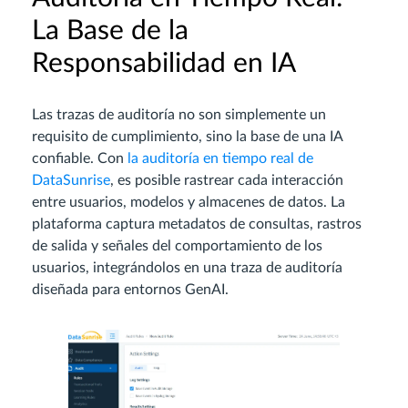
La Base de la
Responsabilidad en IA
Las trazas de auditoría no son simplemente un
requisito de cumplimiento, sino la base de una IA
confiable. Con
la auditoría en tiempo real de
DataSunrise
, es posible rastrear cada interacción
entre usuarios, modelos y almacenes de datos. La
plataforma captura metadatos de consultas, rastros
de salida y señales del comportamiento de los
usuarios, integrándolos en una traza de auditoría
diseñada para entornos GenAI.