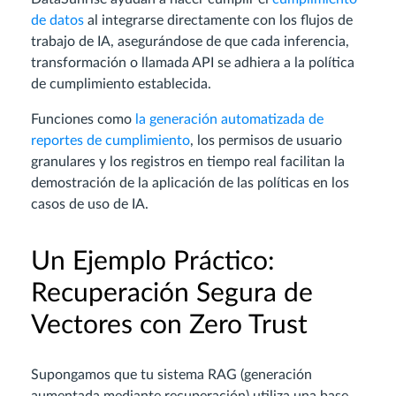
de datos
al integrarse directamente con los flujos de
trabajo de IA, asegurándose de que cada inferencia,
transformación o llamada API se adhiera a la política
de cumplimiento establecida.
Funciones como
la generación automatizada de
reportes de cumplimiento
, los permisos de usuario
granulares y los registros en tiempo real facilitan la
demostración de la aplicación de las políticas en los
casos de uso de IA.
Un Ejemplo Práctico:
Recuperación Segura de
Vectores con Zero Trust
Supongamos que tu sistema RAG (generación
aumentada mediante recuperación) utiliza una base