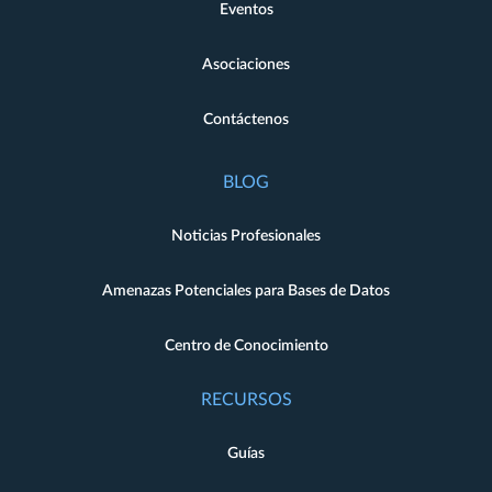
Eventos
Asociaciones
Contáctenos
BLOG
Noticias Profesionales
Amenazas Potenciales para Bases de Datos
Centro de Conocimiento
RECURSOS
Guías