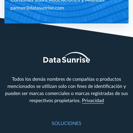
partner@datasunrise.com
Todos los demás nombres de compañías o productos
mencionados se utilizan solo con fines de identificación y
pueden ser marcas comerciales o marcas registradas de sus
respectivos propietarios.
Privacidad
SOLUCIONES