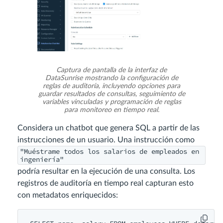
Captura de pantalla de la interfaz de
DataSunrise mostrando la configuración de
reglas de auditoría, incluyendo opciones para
guardar resultados de consultas, seguimiento de
variables vinculadas y programación de reglas
para monitoreo en tiempo real.
Considera un chatbot que genera SQL a partir de las
instrucciones de un usuario. Una instrucción como
"Muéstrame todos los salarios de empleados en
ingeniería"
podría resultar en la ejecución de una consulta. Los
registros de auditoría en tiempo real capturan esto
con metadatos enriquecidos: