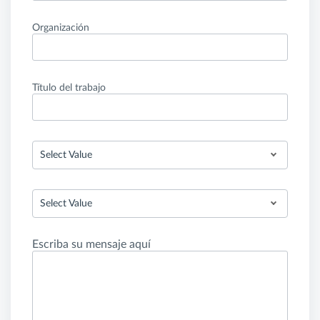
Organización
Título del trabajo
Select Value
Select Value
Escriba su mensaje aquí