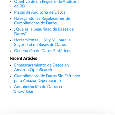
Objetivo de un Registro de Auditoría
de BD
Pistas de Auditoría de Datos
Navegando las Regulaciones de
Cumplimiento de Datos
¿Qué es la Seguridad de Bases de
Datos?
Herramientas LLM y ML para la
Seguridad de Bases de Datos
Generación de Datos Sintéticos
Recent Articles
Enmascaramiento de Datos en
Amazon OpenSearch
Cumplimiento de Datos Sin Esfuerzo
para Amazon OpenSearch
Anonimización de Datos en
Snowflake