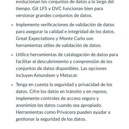
evolucionan los conjuntos de datos a lo largo del
tiempo. Git LFS y DVC funcionan bien para
versionar grandes conjuntos de datos.
Implemente verificaciones de validación de datos
para asegurar la calidad e integridad de los datos.
Great Expectations y Monte Carlo son
herramientas útiles de validación de datos.
Utilice herramientas de catalogación de datos para
facilitar el descubrimiento y comprensión de los
conjuntos de datos disponibles. Las opciones
incluyen Amundsen y Metacat.
Tenga en cuenta la seguridad y privacidad de los
datos. Cifre los datos en tránsito y en reposo,
implemente controles de acceso seguro y
anonimize los datos cuando sea apropiado.
Herramientas como Privacera pueden ayudar a
gestionar la seguridad de los datos.