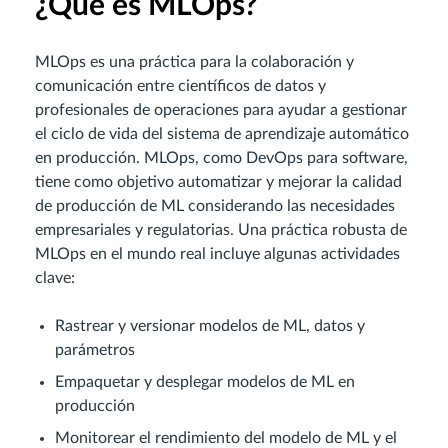
¿Qué es MLOps?
MLOps es una práctica para la colaboración y
comunicación entre científicos de datos y
profesionales de operaciones para ayudar a gestionar
el ciclo de vida del sistema de aprendizaje automático
en producción. MLOps, como DevOps para software,
tiene como objetivo automatizar y mejorar la calidad
de producción de ML considerando las necesidades
empresariales y regulatorias. Una práctica robusta de
MLOps en el mundo real incluye algunas actividades
clave:
Rastrear y versionar modelos de ML, datos y
parámetros
Empaquetar y desplegar modelos de ML en
producción
Monitorear el rendimiento del modelo de ML y el