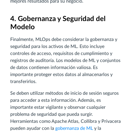
mejores resultados para su negocio.
4. Gobernanza y Seguridad del
Modelo
Finalmente, MLOps debe considerar la gobernanza y
seguridad para los activos de ML. Esto incluye
controles de acceso, requisitos de cumplimiento y
registros de auditoría. Los modelos de ML y conjuntos
de datos contienen información valiosa. Es
importante proteger estos datos al almacenarlos y
transferirlos.
Se deben utilizar métodos de inicio de sesión seguros
para acceder a esta información. Además, es
importante estar vigilante y observar cualquier
problema de seguridad que pueda surgir.
Herramientas como Apache Atlas, Collibra y Privacera
pueden ayudar con la
gobernanza de ML
y la