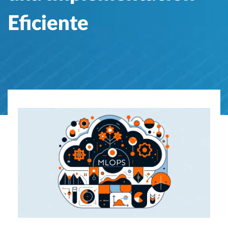
Eficiente