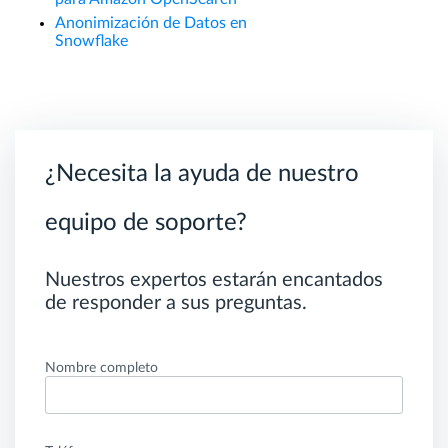
Anonimización de Datos en
Snowflake
¿Necesita la ayuda de nuestro
equipo de soporte?
Nuestros expertos estarán encantados
de responder a sus preguntas.
Nombre completo