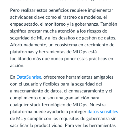
Pero realizar estos beneficios requiere implementar
actividades clave como el rastreo de modelos, el
empaquetado, el monitoreo y la gobernanza. También
significa prestar mucha atención a los riesgos de
seguridad de ML y a los desafíos de gestión de datos.
Afortunadamente, un ecosistema en crecimiento de
plataformas y herramientas de MLOps está
facilitando más que nunca poner estas prácticas en
acción.
En
DataSunrise
, ofrecemos herramientas amigables
con el usuario y flexibles para la seguridad del
almacenamiento de datos, el enmascaramiento y el
cumplimiento que son una gran adición para
cualquier stack tecnológico de MLOps. Nuestra
plataforma puede ayudarlo a proteger
datos sensibles
de ML y cumplir con los requisitos de gobernanza sin
sacrificar la productividad. Para ver las herramientas