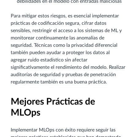
debilidades en el modelo con entradas maliciosas
Para mitigar estos riesgos, es esencial implementar
prácticas de codificación segura, cifrar datos
sensibles, restringir el acceso a los sistemas de ML y
monitorear continuamente las anomalías de
seguridad. Técnicas como la privacidad diferencial
también pueden ayudar a proteger los datos al
agregar ruido estadístico sin afectar
significativamente el rendimiento del modelo. Realizar
auditorías de seguridad y pruebas de penetración
regularmente también es una buena práctica.
Mejores Prácticas de
MLOps
Implementar MLOps con éxito requiere seguir las