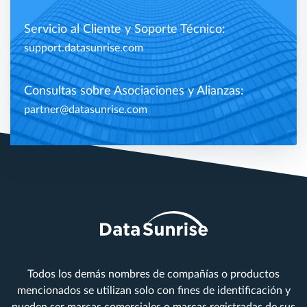
Servicio al Cliente y Soporte Técnico:
support.datasunrise.com
Consultas sobre Asociaciones y Alianzas:
partner@datasunrise.com
Todos los demás nombres de compañías o productos
mencionados se utilizan solo con fines de identificación y