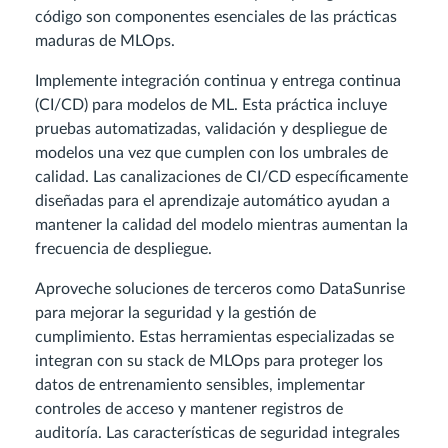
código son componentes esenciales de las prácticas
maduras de MLOps.
Implemente integración continua y entrega continua
(CI/CD) para modelos de ML. Esta práctica incluye
pruebas automatizadas, validación y despliegue de
modelos una vez que cumplen con los umbrales de
calidad. Las canalizaciones de CI/CD específicamente
diseñadas para el aprendizaje automático ayudan a
mantener la calidad del modelo mientras aumentan la
frecuencia de despliegue.
Aproveche soluciones de terceros como DataSunrise
para mejorar la seguridad y la gestión de
cumplimiento. Estas herramientas especializadas se
integran con su stack de MLOps para proteger los
datos de entrenamiento sensibles, implementar
controles de acceso y mantener registros de
auditoría. Las características de seguridad integrales