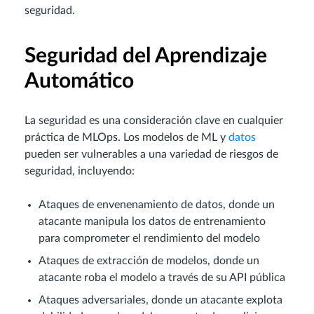
seguridad.
Seguridad del Aprendizaje
Automático
La seguridad es una consideración clave en cualquier
práctica de MLOps. Los modelos de ML y
datos
pueden ser vulnerables a una variedad de riesgos de
seguridad, incluyendo:
Ataques de envenenamiento de datos, donde un
atacante manipula los datos de entrenamiento
para comprometer el rendimiento del modelo
Ataques de extracción de modelos, donde un
atacante roba el modelo a través de su API pública
Ataques adversariales, donde un atacante explota