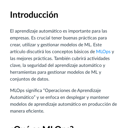
Introducción
El aprendizaje automático es importante para las
empresas. Es crucial tener buenas prácticas para
crear, utilizar y gestionar modelos de ML. Este
artículo discutirá los conceptos básicos de
MLOps
y
las mejores prácticas. También cubrirá actividades
clave, la seguridad del aprendizaje automático y
herramientas para gestionar modelos de ML y
conjuntos de datos.
MLOps significa “Operaciones de Aprendizaje
Automático” y se enfoca en desplegar y mantener
modelos de aprendizaje automático en producción de
manera eficiente.