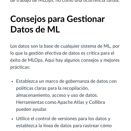
de trabajo de MLOps, no como una ocurrencia tardía.
Consejos para Gestionar
Datos de ML
Los datos son la base de cualquier sistema de ML, por
lo que la gestión efectiva de datos es crítica para el
éxito de MLOps. Aquí hay algunos consejos y mejores
prácticas:
Establezca un marco de gobernanza de datos con
políticas claras para la recopilación,
almacenamiento, acceso y uso de datos.
Herramientas como Apache Atlas y Collibra
pueden ayudar.
Utilice el control de versiones para los datos y
establezca la línea de datos para rastrear cómo