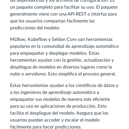
las dependencias y los archivos de configuración. Es
un paquete completo para facilitar su uso. El paquete
generalmente viene con una API REST o interfaz para
que los usuarios compartan fácilmente las
predicciones del modelo.
MLflow, Kubeflow y Seldon Core son herramientas
populares en la comunidad de aprendizaje automático
para empaquetar y desplegar modelos. Estas
herramientas ayudan con la gestión, actualización y
despliegue de modelos en diversos lugares como la
nube o servidores. Esto simplifica el proceso general.
Estas herramientas ayudan a los científicos de datos y
a los ingenieros de aprendizaje automático a
empaquetar sus modelos de manera más eficiente
para su uso en aplicaciones de producción. Esto
facilita el despliegue del modelo. Asegura que los
usuarios puedan acceder y escalar el modelo
fácilmente para hacer predicciones.