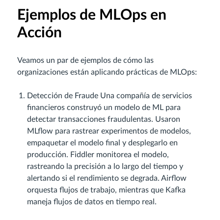
Ejemplos de MLOps en
Acción
Veamos un par de ejemplos de cómo las
organizaciones están aplicando prácticas de MLOps:
Detección de Fraude Una compañía de servicios
financieros construyó un modelo de ML para
detectar transacciones fraudulentas. Usaron
MLflow para rastrear experimentos de modelos,
empaquetar el modelo final y desplegarlo en
producción. Fiddler monitorea el modelo,
rastreando la precisión a lo largo del tiempo y
alertando si el rendimiento se degrada. Airflow
orquesta flujos de trabajo, mientras que Kafka
maneja flujos de datos en tiempo real.