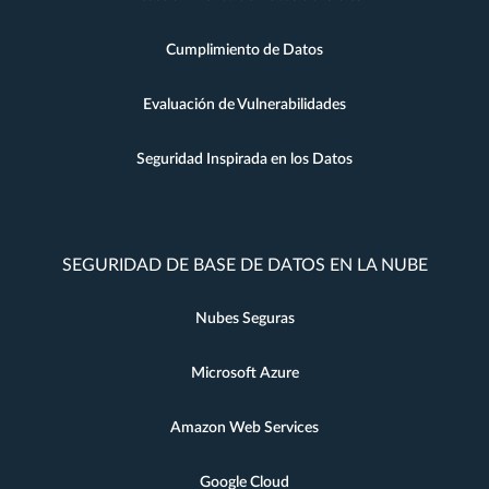
Cumplimiento de Datos
Evaluación de Vulnerabilidades
Seguridad Inspirada en los Datos
SEGURIDAD DE BASE DE DATOS EN LA NUBE
Nubes Seguras
Microsoft Azure
Amazon Web Services
Google Cloud