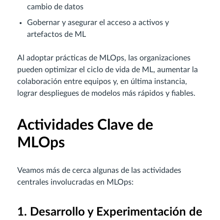
cambio de datos
Gobernar y asegurar el acceso a activos y
artefactos de ML
Al adoptar prácticas de MLOps, las organizaciones
pueden optimizar el ciclo de vida de ML, aumentar la
colaboración entre equipos y, en última instancia,
lograr despliegues de modelos más rápidos y fiables.
Actividades Clave de
MLOps
Veamos más de cerca algunas de las actividades
centrales involucradas en MLOps:
1. Desarrollo y Experimentación de