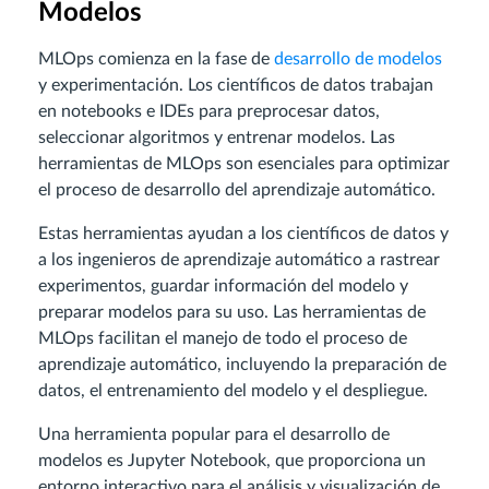
Modelos
MLOps comienza en la fase de
desarrollo de modelos
y experimentación. Los científicos de datos trabajan
en notebooks e IDEs para preprocesar datos,
seleccionar algoritmos y entrenar modelos. Las
herramientas de MLOps son esenciales para optimizar
el proceso de desarrollo del aprendizaje automático.
Estas herramientas ayudan a los científicos de datos y
a los ingenieros de aprendizaje automático a rastrear
experimentos, guardar información del modelo y
preparar modelos para su uso. Las herramientas de
MLOps facilitan el manejo de todo el proceso de
aprendizaje automático, incluyendo la preparación de
datos, el entrenamiento del modelo y el despliegue.
Una herramienta popular para el desarrollo de
modelos es Jupyter Notebook, que proporciona un
entorno interactivo para el análisis y visualización de