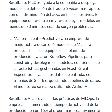
Resultado: MLOps ayuda a la compañía a desplegar
modelos de detección de fraude 5 veces más rápido,
con una disminución del 50% en falsos positivos. El
equipo puede re-entrenar y re-desplegar modelos en
menos de 30 minutos cuando surgen problemas.
Mantenimiento Predictivo Una empresa de
manufactura desarrolló modelos de ML para
predecir fallas en equipos en la planta de
producción. Usaron Kubeflow Pipelines para
construir y desplegar los modelos, con tiendas de
características gestionadas en Feast. Great
Expectations valida los datos de entrada, con
trabajos de Spark orquestando pipelines de datos.
El monitoreo se realiza utilizando Arthur AI.
Resultado: Al aprovechar las prácticas de MLOps, la
empresa ha aumentado el tiempo de actividad de la
producción en un 15% al programar proactivamente