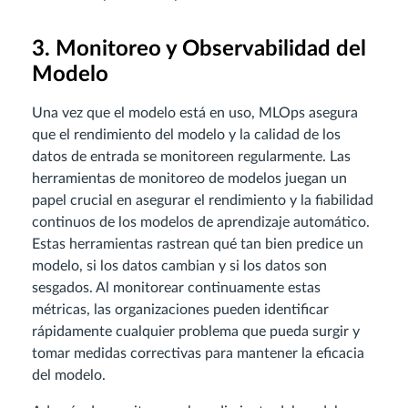
3. Monitoreo y Observabilidad del
Modelo
Una vez que el modelo está en uso, MLOps asegura
que el rendimiento del modelo y la calidad de los
datos de entrada se monitoreen regularmente. Las
herramientas de monitoreo de modelos juegan un
papel crucial en asegurar el rendimiento y la fiabilidad
continuos de los modelos de aprendizaje automático.
Estas herramientas rastrean qué tan bien predice un
modelo, si los datos cambian y si los datos son
sesgados. Al monitorear continuamente estas
métricas, las organizaciones pueden identificar
rápidamente cualquier problema que pueda surgir y
tomar medidas correctivas para mantener la eficacia
del modelo.