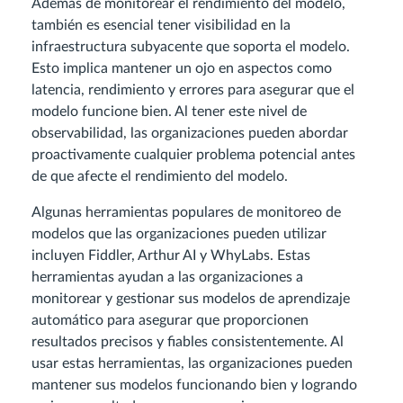
Además de monitorear el rendimiento del modelo,
también es esencial tener visibilidad en la
infraestructura subyacente que soporta el modelo.
Esto implica mantener un ojo en aspectos como
latencia, rendimiento y errores para asegurar que el
modelo funcione bien. Al tener este nivel de
observabilidad, las organizaciones pueden abordar
proactivamente cualquier problema potencial antes
de que afecte el rendimiento del modelo.
Algunas herramientas populares de monitoreo de
modelos que las organizaciones pueden utilizar
incluyen Fiddler, Arthur AI y WhyLabs. Estas
herramientas ayudan a las organizaciones a
monitorear y gestionar sus modelos de aprendizaje
automático para asegurar que proporcionen
resultados precisos y fiables consistentemente. Al
usar estas herramientas, las organizaciones pueden
mantener sus modelos funcionando bien y logrando