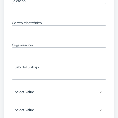
Teléfono
Correo electrónico
Organización
Título del trabajo
Select Value
Select Value