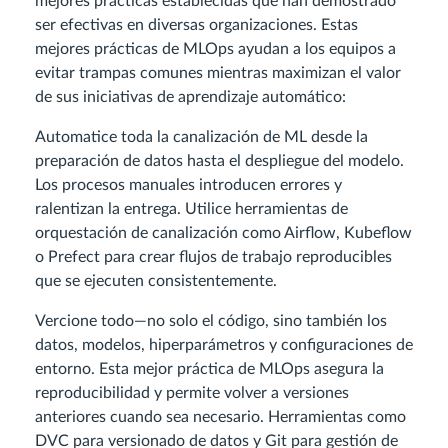
mejores prácticas establecidas que han demostrado
ser efectivas en diversas organizaciones. Estas
mejores prácticas de MLOps ayudan a los equipos a
evitar trampas comunes mientras maximizan el valor
de sus iniciativas de aprendizaje automático:
Automatice toda la canalización de ML desde la
preparación de datos hasta el despliegue del modelo.
Los procesos manuales introducen errores y
ralentizan la entrega. Utilice herramientas de
orquestación de canalización como Airflow, Kubeflow
o Prefect para crear flujos de trabajo reproducibles
que se ejecuten consistentemente.
Vercione todo—no solo el código, sino también los
datos, modelos, hiperparámetros y configuraciones de
entorno. Esta mejor práctica de MLOps asegura la
reproducibilidad y permite volver a versiones
anteriores cuando sea necesario. Herramientas como
DVC para versionado de datos y Git para gestión de