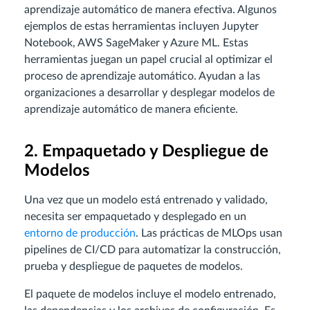
aprendizaje automático de manera efectiva. Algunos
ejemplos de estas herramientas incluyen Jupyter
Notebook, AWS SageMaker y Azure ML. Estas
herramientas juegan un papel crucial al optimizar el
proceso de aprendizaje automático. Ayudan a las
organizaciones a desarrollar y desplegar modelos de
aprendizaje automático de manera eficiente.
2. Empaquetado y Despliegue de
Modelos
Una vez que un modelo está entrenado y validado,
necesita ser empaquetado y desplegado en un
entorno de producción
. Las prácticas de MLOps usan
pipelines de CI/CD para automatizar la construcción,
prueba y despliegue de paquetes de modelos.
El paquete de modelos incluye el modelo entrenado,