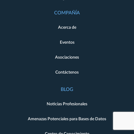
COMPAÑÍA
Acerca de
Eventos
Asociaciones
Contáctenos
BLOG
Noticias Profesionales
Amenazas Potenciales para Bases de Datos