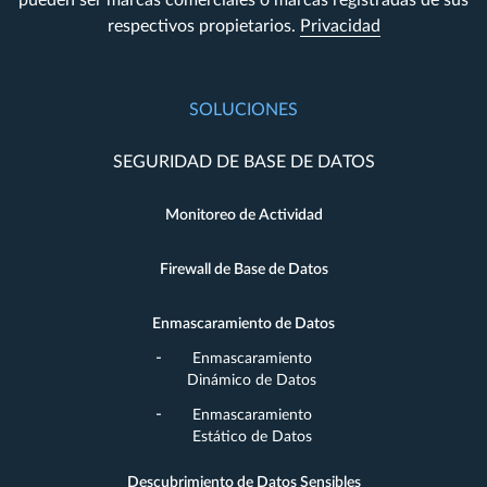
pueden ser marcas comerciales o marcas registradas de sus
respectivos propietarios.
Privacidad
SOLUCIONES
SEGURIDAD DE BASE DE DATOS
Monitoreo de Actividad
Firewall de Base de Datos
Enmascaramiento de Datos
Enmascaramiento
Dinámico de Datos
Enmascaramiento
Estático de Datos
Descubrimiento de Datos Sensibles