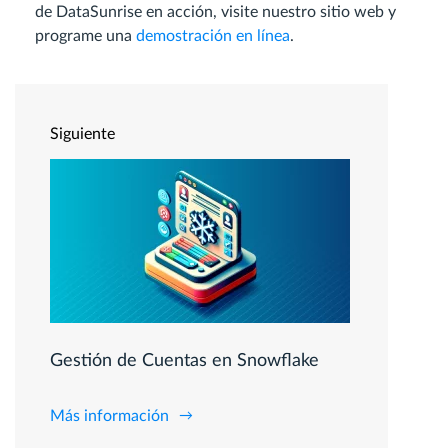
de DataSunrise en acción, visite nuestro sitio web y
programe una
demostración en línea
.
Siguiente
Gestión de Cuentas en Snowflake
Más información