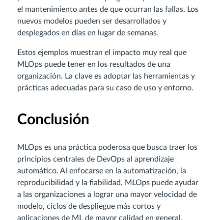
el mantenimiento antes de que ocurran las fallas. Los
nuevos modelos pueden ser desarrollados y
desplegados en días en lugar de semanas.
Estos ejemplos muestran el impacto muy real que
MLOps puede tener en los resultados de una
organización. La clave es adoptar las herramientas y
prácticas adecuadas para su caso de uso y entorno.
Conclusión
MLOps es una práctica poderosa que busca traer los
principios centrales de DevOps al aprendizaje
automático. Al enfocarse en la automatización, la
reproducibilidad y la fiabilidad, MLOps puede ayudar
a las organizaciones a lograr una mayor velocidad de
modelo, ciclos de despliegue más cortos y
aplicaciones de ML de mayor calidad en general.