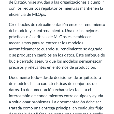
de DataSunrise ayudan a las organizaciones a cumplir
con los requisitos regulatorios mientras mantienen la
eficiencia de MLOps.
Cree bucles de retroalimentación entre el rendimiento
del modelo y el entrenamiento. Una de las mejores
prácticas más críticas de MLOps es establecer
mecanismos para re-entrenar los modelos
automáticamente cuando su rendimiento se degrade
o se produzcan cambios en los datos. Este enfoque de
bucle cerrado asegura que los modelos permanezcan
precisos y relevantes en entornos de producción.
Documente todo—desde decisiones de arquitectura
de modelos hasta características de conjuntos de
datos. La documentación exhaustiva facilita el
intercambio de conocimientos entre equipos y ayuda
a solucionar problemas. La documentación debe ser
tratada como una entrega principal en cualquier flujo