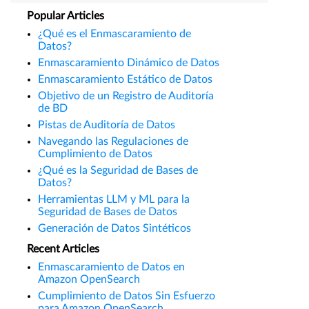
Popular Articles
¿Qué es el Enmascaramiento de
Datos?
Enmascaramiento Dinámico de Datos
Enmascaramiento Estático de Datos
Objetivo de un Registro de Auditoría
de BD
Pistas de Auditoría de Datos
Navegando las Regulaciones de
Cumplimiento de Datos
¿Qué es la Seguridad de Bases de
Datos?
Herramientas LLM y ML para la
Seguridad de Bases de Datos
Generación de Datos Sintéticos
Recent Articles
Enmascaramiento de Datos en
Amazon OpenSearch
Cumplimiento de Datos Sin Esfuerzo
para Amazon OpenSearch