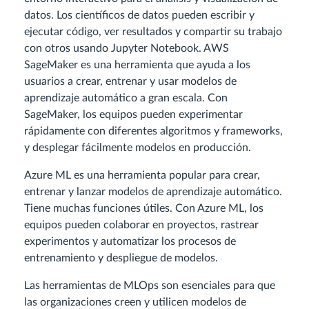
datos. Los científicos de datos pueden escribir y
ejecutar código, ver resultados y compartir su trabajo
con otros usando Jupyter Notebook. AWS
SageMaker es una herramienta que ayuda a los
usuarios a crear, entrenar y usar modelos de
aprendizaje automático a gran escala. Con
SageMaker, los equipos pueden experimentar
rápidamente con diferentes algoritmos y frameworks,
y desplegar fácilmente modelos en producción.
Azure ML es una herramienta popular para crear,
entrenar y lanzar modelos de aprendizaje automático.
Tiene muchas funciones útiles. Con Azure ML, los
equipos pueden colaborar en proyectos, rastrear
experimentos y automatizar los procesos de
entrenamiento y despliegue de modelos.
Las herramientas de MLOps son esenciales para que
las organizaciones creen y utilicen modelos de