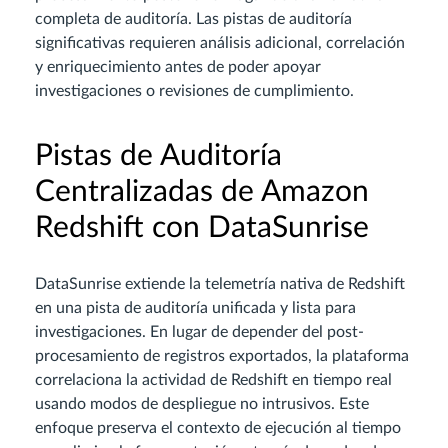
completa de auditoría. Las pistas de auditoría
significativas requieren análisis adicional, correlación
y enriquecimiento antes de poder apoyar
investigaciones o revisiones de cumplimiento.
Pistas de Auditoría
Centralizadas de Amazon
Redshift con DataSunrise
DataSunrise extiende la telemetría nativa de Redshift
en una pista de auditoría unificada y lista para
investigaciones. En lugar de depender del post-
procesamiento de registros exportados, la plataforma
correlaciona la actividad de Redshift en tiempo real
usando modos de despliegue no intrusivos. Este
enfoque preserva el contexto de ejecución al tiempo