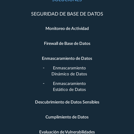
SEGURIDAD DE BASE DE DATOS
Monitoreo de Actividad
Firewall de Base de Datos
Enmascaramiento de Datos
Enmascaramiento
Dinámico de Datos
Enmascaramiento
Estático de Datos
Descubrimiento de Datos Sensibles
Cumplimiento de Datos
Evaluación de Vulnerabilidades