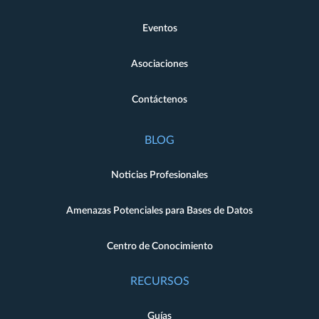
Eventos
Asociaciones
Contáctenos
BLOG
Noticias Profesionales
Amenazas Potenciales para Bases de Datos
Centro de Conocimiento
RECURSOS
Guías