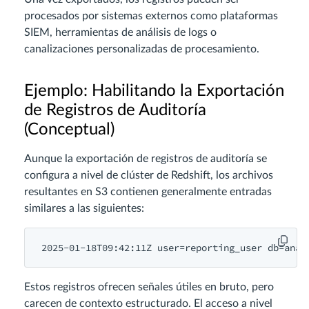
procesados por sistemas externos como plataformas
SIEM, herramientas de análisis de logs o
canalizaciones personalizadas de procesamiento.
Ejemplo: Habilitando la Exportación
de Registros de Auditoría
(Conceptual)
Aunque la exportación de registros de auditoría se
configura a nivel de clúster de Redshift, los archivos
resultantes en S3 contienen generalmente entradas
similares a las siguientes:
Estos registros ofrecen señales útiles en bruto, pero
carecen de contexto estructurado. El acceso a nivel