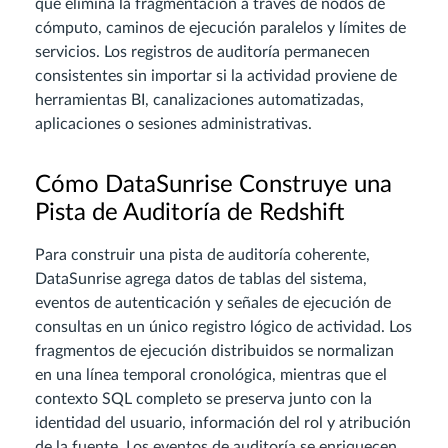
que elimina la fragmentación a través de nodos de
cómputo, caminos de ejecución paralelos y límites de
servicios. Los registros de auditoría permanecen
consistentes sin importar si la actividad proviene de
herramientas BI, canalizaciones automatizadas,
aplicaciones o sesiones administrativas.
Cómo DataSunrise Construye una
Pista de Auditoría de Redshift
Para construir una pista de auditoría coherente,
DataSunrise agrega datos de tablas del sistema,
eventos de autenticación y señales de ejecución de
consultas en un único registro lógico de actividad. Los
fragmentos de ejecución distribuidos se normalizan
en una línea temporal cronológica, mientras que el
contexto SQL completo se preserva junto con la
identidad del usuario, información del rol y atribución
de la fuente. Los eventos de auditoría se enriquecen