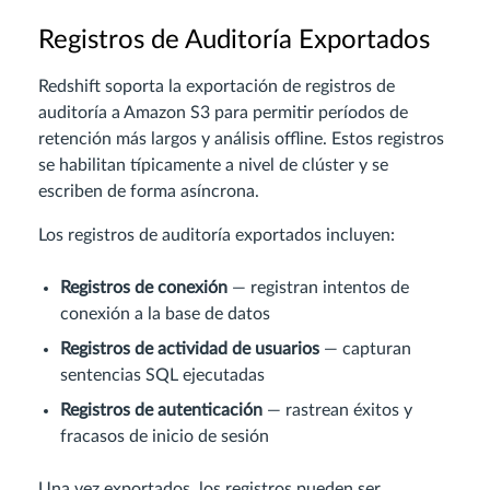
Registros de Auditoría Exportados
Redshift soporta la exportación de registros de
auditoría a Amazon S3 para permitir períodos de
retención más largos y análisis offline. Estos registros
se habilitan típicamente a nivel de clúster y se
escriben de forma asíncrona.
Los registros de auditoría exportados incluyen:
Registros de conexión
— registran intentos de
conexión a la base de datos
Registros de actividad de usuarios
— capturan
sentencias SQL ejecutadas
Registros de autenticación
— rastrean éxitos y
fracasos de inicio de sesión
Una vez exportados, los registros pueden ser