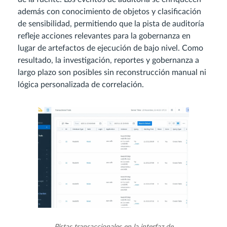
además con conocimiento de objetos y clasificación
de sensibilidad, permitiendo que la pista de auditoría
refleje acciones relevantes para la gobernanza en
lugar de artefactos de ejecución de bajo nivel. Como
resultado, la investigación, reportes y gobernanza a
largo plazo son posibles sin reconstrucción manual ni
lógica personalizada de correlación.
Pistas transaccionales en la interfaz de