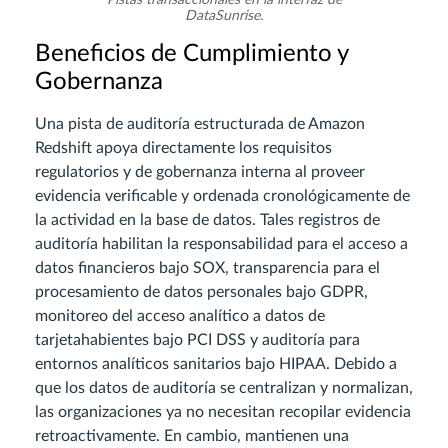
DataSunrise.
Beneficios de Cumplimiento y
Gobernanza
Una pista de auditoría estructurada de Amazon
Redshift apoya directamente los requisitos
regulatorios y de gobernanza interna al proveer
evidencia verificable y ordenada cronológicamente de
la actividad en la base de datos. Tales registros de
auditoría habilitan la responsabilidad para el acceso a
datos financieros bajo SOX, transparencia para el
procesamiento de datos personales bajo GDPR,
monitoreo del acceso analítico a datos de
tarjetahabientes bajo PCI DSS y auditoría para
entornos analíticos sanitarios bajo HIPAA. Debido a
que los datos de auditoría se centralizan y normalizan,
las organizaciones ya no necesitan recopilar evidencia
retroactivamente. En cambio, mantienen una