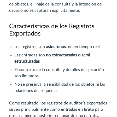
de objetos, el linaje de la consulta y la intención del
usuario no se capturan explícitamente.
Características de los Registros
Exportados
Los registros son
asíncronos
, no en tiempo real
Las entradas son
no estructuradas o semi-
estructuradas
El contexto de la consulta y detalles de ejecución
son limitados
No se preserva la sensibilidad de los objetos ni las
relaciones del esquema
Como resultado, los registros de auditoría exportados
sirven principalmente como
entradas en bruto
para
procesamiento posterior en lugar de una narrativa