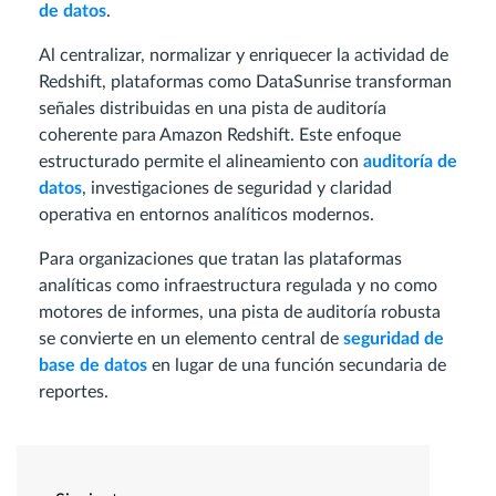
de datos
.
Al centralizar, normalizar y enriquecer la actividad de
Redshift, plataformas como DataSunrise transforman
señales distribuidas en una pista de auditoría
coherente para Amazon Redshift. Este enfoque
estructurado permite el alineamiento con
auditoría de
datos
, investigaciones de seguridad y claridad
operativa en entornos analíticos modernos.
Para organizaciones que tratan las plataformas
analíticas como infraestructura regulada y no como
motores de informes, una pista de auditoría robusta
se convierte en un elemento central de
seguridad de
base de datos
en lugar de una función secundaria de
reportes.