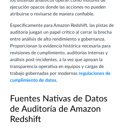
los sistemas analíticos operan como motores de
ejecución opacos donde las acciones no pueden
atribuirse o revisarse de manera confiable.
Específicamente para Amazon Redshift, las pistas de
auditoría juegan un papel crítico al cerrar la brecha
entre análisis de alto rendimiento y gobernanza.
Proporcionan la evidencia histórica necesaria para
revisiones de cumplimiento, auditorías internas y
análisis post-incidentes, a la vez que apoyan la
transparencia operativa en equipos y cargas de
trabajo gobernadas por modernas
regulaciones de
cumplimiento de datos
.
Fuentes Nativas de Datos
de Auditoría de Amazon
Redshift