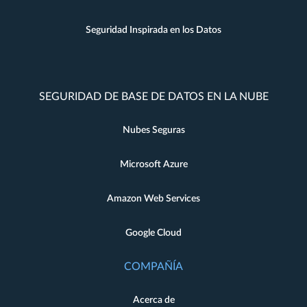
Seguridad Inspirada en los Datos
SEGURIDAD DE BASE DE DATOS EN LA NUBE
Nubes Seguras
Microsoft Azure
Amazon Web Services
Google Cloud
COMPAÑÍA
Acerca de