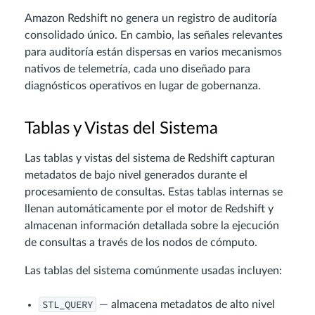
Amazon Redshift no genera un registro de auditoría
consolidado único. En cambio, las señales relevantes
para auditoría están dispersas en varios mecanismos
nativos de telemetría, cada uno diseñado para
diagnósticos operativos en lugar de gobernanza.
Tablas y Vistas del Sistema
Las tablas y vistas del sistema de Redshift capturan
metadatos de bajo nivel generados durante el
procesamiento de consultas. Estas tablas internas se
llenan automáticamente por el motor de Redshift y
almacenan información detallada sobre la ejecución
de consultas a través de los nodos de cómputo.
Las tablas del sistema comúnmente usadas incluyen:
STL_QUERY
— almacena metadatos de alto nivel