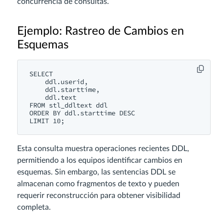
concurrencia de consultas.
Ejemplo: Rastreo de Cambios en
Esquemas
SELECT

    ddl.userid,

    ddl.starttime,

    ddl.text

FROM stl_ddltext ddl

ORDER BY ddl.starttime DESC

Esta consulta muestra operaciones recientes DDL,
permitiendo a los equipos identificar cambios en
esquemas. Sin embargo, las sentencias DDL se
almacenan como fragmentos de texto y pueden
requerir reconstrucción para obtener visibilidad
completa.