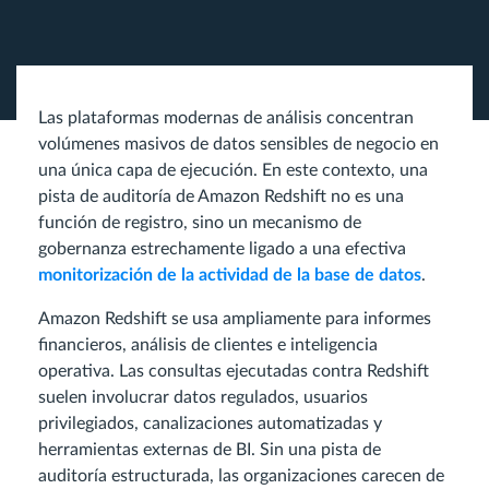
Las plataformas modernas de análisis concentran
volúmenes masivos de datos sensibles de negocio en
una única capa de ejecución. En este contexto, una
pista de auditoría de Amazon Redshift no es una
función de registro, sino un mecanismo de
gobernanza estrechamente ligado a una efectiva
monitorización de la actividad de la base de datos
.
Amazon Redshift se usa ampliamente para informes
financieros, análisis de clientes e inteligencia
operativa. Las consultas ejecutadas contra Redshift
suelen involucrar datos regulados, usuarios
privilegiados, canalizaciones automatizadas y
herramientas externas de BI. Sin una pista de
auditoría estructurada, las organizaciones carecen de