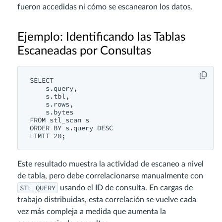
fueron accedidas ni cómo se escanearon los datos.
Ejemplo: Identificando las Tablas
Escaneadas por Consultas
SELECT

    s.query,

    s.tbl,

    s.rows,

    s.bytes

FROM stl_scan s

ORDER BY s.query DESC

Este resultado muestra la actividad de escaneo a nivel
de tabla, pero debe correlacionarse manualmente con
STL_QUERY
usando el ID de consulta. En cargas de
trabajo distribuidas, esta correlación se vuelve cada
vez más compleja a medida que aumenta la