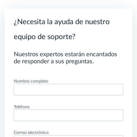
¿Necesita la ayuda de nuestro
equipo de soporte?
Nuestros expertos estarán encantados
de responder a sus preguntas.
Nombre completo
Teléfono
Correo electrónico