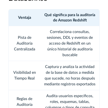
Qué significa para la auditoría
Ventaja
de Amazon Redshift
Correlaciona consultas,
Pista de
sesiones, DDL y eventos de
Auditoría
acceso de Redshift en un
Centralizada
único historial de auditoría
buscable
Captura y analiza la actividad
Visibilidad en
de la base de datos a medida
Tiempo Real
que sucede, no horas después
mediante registros exportados
Audita usuarios específicos,
Reglas de
roles, esquemas, tablas,
Auditoría
columnas o tipos de consulta