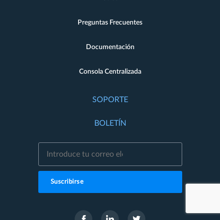
Preguntas Frecuentes
Documentación
Consola Centralizada
SOPORTE
BOLETÍN
Suscribirse