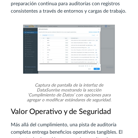
preparación continua para auditorías con registros
consistentes a través de entornos y cargas de trabajo.
Captura de pantalla de la interfaz de
DataSunrise mostrando la sección
‘Cumplimiento de Datos’ con opciones para
agregar o modificar estándares de seguridad.
Valor Operativo y de Seguridad
Más allá del cumplimiento, una pista de auditoría
completa entrega beneficios operativos tangibles. El