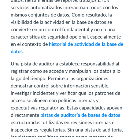
datos, herramientas de reporte, trabajos ETL y
servicios automatizados interactúan todos con los
mismos conjuntos de datos. Como resultado, la
visibilidad de la actividad en la base de datos se
convierte en un control fundamental y no en una
característica de seguridad opcional, especialmente
en el contexto de
historial de actividad de la base de
datos
.
Una pista de auditoría establece responsabilidad al
registrar cómo se accede y manipulan los datos a lo
largo del tiempo. Permite a las organizaciones
demostrar control sobre información sensible,
investigar incidentes y verificar que los patrones de
acceso se alineen con políticas internas y
expectativas regulatorias. Estas capacidades apoyan
directamente
pistas de auditoría de bases de datos
estructuradas, utilizadas en revisiones internas e
inspecciones regulatorias. Sin una pista de auditoría,