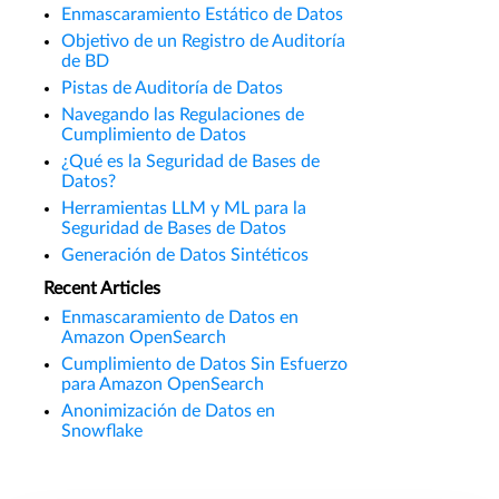
Enmascaramiento Estático de Datos
Objetivo de un Registro de Auditoría
de BD
Pistas de Auditoría de Datos
Navegando las Regulaciones de
Cumplimiento de Datos
¿Qué es la Seguridad de Bases de
Datos?
Herramientas LLM y ML para la
Seguridad de Bases de Datos
Generación de Datos Sintéticos
Recent Articles
Enmascaramiento de Datos en
Amazon OpenSearch
Cumplimiento de Datos Sin Esfuerzo
para Amazon OpenSearch
Anonimización de Datos en
Snowflake