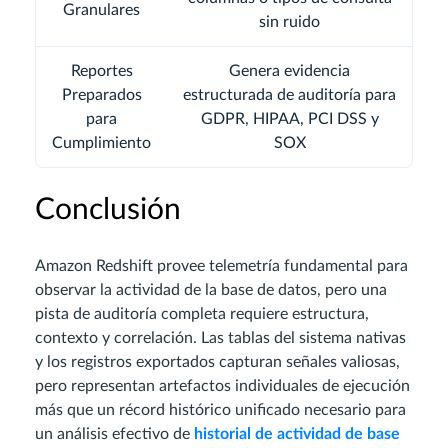
Granulares
sin ruido
Reportes
Genera evidencia
Preparados
estructurada de auditoría para
para
GDPR, HIPAA, PCI DSS y
Cumplimiento
SOX
Conclusión
Amazon Redshift provee telemetría fundamental para
observar la actividad de la base de datos, pero una
pista de auditoría completa requiere estructura,
contexto y correlación. Las tablas del sistema nativas
y los registros exportados capturan señales valiosas,
pero representan artefactos individuales de ejecución
más que un récord histórico unificado necesario para
un análisis efectivo de
historial de actividad de base