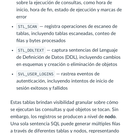
sobre la ejecución de consultas, como hora de
inicio, hora de fin, estado de ejecución y marcas de
error
STL_SCAN
— registra operaciones de escaneo de
tablas, incluyendo tablas escaneadas, conteo de
filas y bytes procesados
STL_DDLTEXT
— captura sentencias del Lenguaje
de Definición de Datos (DDL), incluyendo cambios
en esquemas y creación o eliminación de objetos
SVL_USER_LOGINS
— rastrea eventos de
autenticación, incluyendo intentos de inicio de
sesión exitosos y fallidos
Estas tablas brindan visibilidad granular sobre cómo
se ejecutan las consultas y qué objetos se tocan. Sin
embargo, los registros se producen a nivel de
nodo
.
Una sola sentencia SQL puede generar múltiples filas
a través de diferentes tablas y nodos, representando