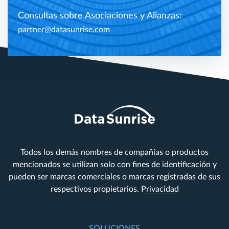
Consultas sobre Asociaciones y Alianzas:
partner@datasunrise.com
Todos los demás nombres de compañías o productos
mencionados se utilizan solo con fines de identificación y
pueden ser marcas comerciales o marcas registradas de sus
respectivos propietarios.
Privacidad
SOLUCIONES