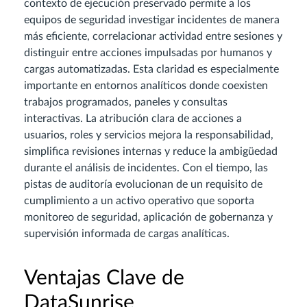
contexto de ejecución preservado permite a los
equipos de seguridad investigar incidentes de manera
más eficiente, correlacionar actividad entre sesiones y
distinguir entre acciones impulsadas por humanos y
cargas automatizadas. Esta claridad es especialmente
importante en entornos analíticos donde coexisten
trabajos programados, paneles y consultas
interactivas. La atribución clara de acciones a
usuarios, roles y servicios mejora la responsabilidad,
simplifica revisiones internas y reduce la ambigüedad
durante el análisis de incidentes. Con el tiempo, las
pistas de auditoría evolucionan de un requisito de
cumplimiento a un activo operativo que soporta
monitoreo de seguridad, aplicación de gobernanza y
supervisión informada de cargas analíticas.
Ventajas Clave de
DataSunrise