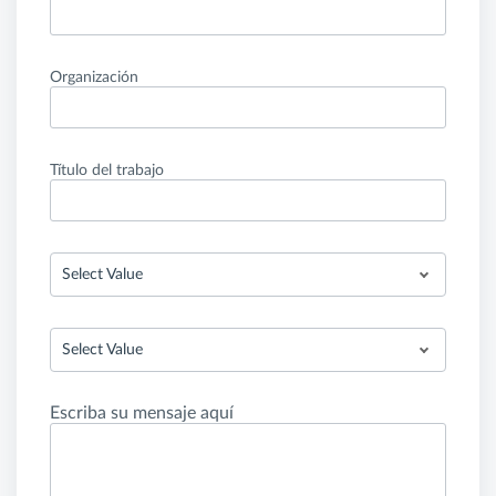
Organización
Título del trabajo
Select Value
Select Value
Escriba su mensaje aquí