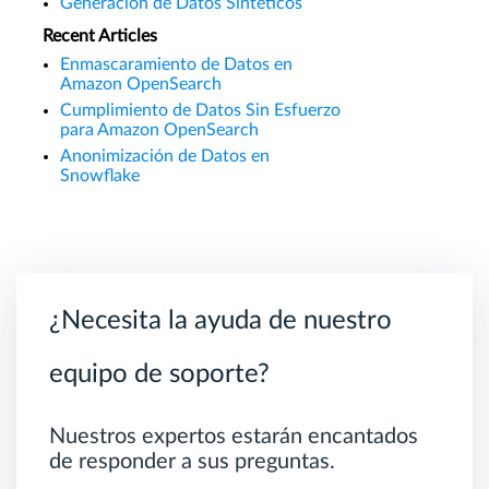
Generación de Datos Sintéticos
Recent Articles
Enmascaramiento de Datos en
Amazon OpenSearch
Cumplimiento de Datos Sin Esfuerzo
para Amazon OpenSearch
Anonimización de Datos en
Snowflake
¿Necesita la ayuda de nuestro
equipo de soporte?
Nuestros expertos estarán encantados
de responder a sus preguntas.