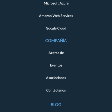
Microsoft Azure
Amazon Web Services
Google Cloud
COMPAÑÍA
Acerca de
Eventos
Asociaciones
Contáctenos
BLOG