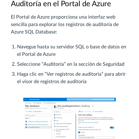
Auditoría en el Portal de Azure
El Portal de Azure proporciona una interfaz web
sencilla para explorar los registros de auditoría de
Azure SQL Database:
Navegue hasta su servidor SQL o base de datos en
el Portal de Azure
Seleccione “Auditoría” en la sección de Seguridad
Haga clic en “Ver registros de auditoría” para abrir
el visor de registros de auditoría