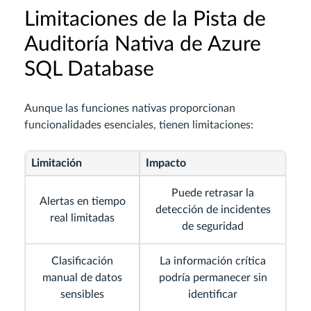
Limitaciones de la Pista de
Auditoría Nativa de Azure
SQL Database
Aunque las funciones nativas proporcionan
funcionalidades esenciales, tienen limitaciones:
Limitación
Impacto
Puede retrasar la
Alertas en tiempo
detección de incidentes
real limitadas
de seguridad
Clasificación
La información crítica
manual de datos
podría permanecer sin
sensibles
identificar