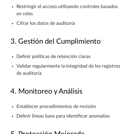
Restringir el acceso utilizando controles basados
en roles
Cifrar los datos de auditoría
3. Gestión del Cumplimiento
Definir políticas de retención claras
Validar regularmente la integridad de los registros
de auditoría
4. Monitoreo y Análisis
Establecer procedimientos de revisión
Definir líneas base para identificar anomalías