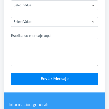
Select Value
Select Value
Escriba su mensaje aquí
Enviar Mensaje
Información general: