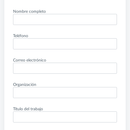
Nombre completo
Teléfono
Correo electrónico
Organización
Título del trabajo