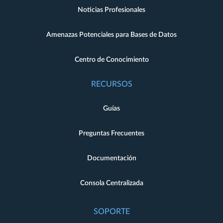
Noticias Profesionales
Amenazas Potenciales para Bases de Datos
Centro de Conocimiento
RECURSOS
Guías
Preguntas Frecuentes
Documentación
Consola Centralizada
SOPORTE