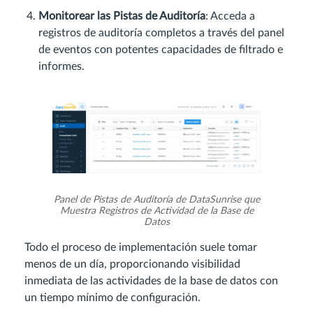
Monitorear las Pistas de Auditoría
: Acceda a
registros de auditoría completos a través del panel
de eventos con potentes capacidades de filtrado e
informes.
Panel de Pistas de Auditoría de DataSunrise que
Muestra Registros de Actividad de la Base de
Datos
Todo el proceso de implementación suele tomar
menos de un día, proporcionando visibilidad
inmediata de las actividades de la base de datos con
un tiempo mínimo de configuración.