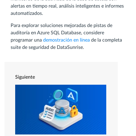
alertas en tiempo real, análisis inteligentes e informes
automatizados.
Para explorar soluciones mejoradas de pistas de
auditoría en Azure SQL Database, considere
programar una
demostración en línea
de la completa
suite de seguridad de DataSunrise.
Siguiente