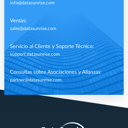
info@datasunrise.com
Ventas:
sales@datasunrise.com
Servicio al Cliente y Soporte Técnico:
support.datasunrise.com
Consultas sobre Asociaciones y Alianzas:
partner@datasunrise.com