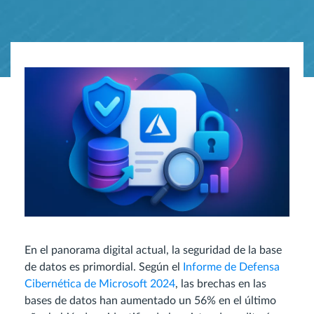
En el panorama digital actual, la seguridad de la base
de datos es primordial. Según el
Informe de Defensa
Cibernética de Microsoft 2024
, las brechas en las
bases de datos han aumentado un 56% en el último