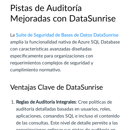
Pistas de Auditoría
Mejoradas con DataSunrise
La
Suite de Seguridad de Bases de Datos DataSunrise
amplía la funcionalidad nativa de Azure SQL Database
con características avanzadas diseñadas
específicamente para organizaciones con
requerimientos complejos de seguridad y
cumplimiento normativo.
Ventajas Clave de DataSunrise
Reglas de Auditoría Integrales
: Cree políticas de
auditoría detalladas basadas en usuarios, roles,
aplicaciones, comandos SQL e incluso el contenido
de las consultas. Este nivel de detalle permite a las
organizaciones enfocar sus pistas de auditoría en