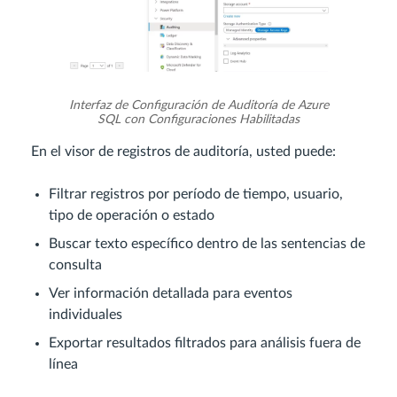
Interfaz de Configuración de Auditoría de Azure
SQL con Configuraciones Habilitadas
En el visor de registros de auditoría, usted puede:
Filtrar registros por período de tiempo, usuario,
tipo de operación o estado
Buscar texto específico dentro de las sentencias de
consulta
Ver información detallada para eventos
individuales
Exportar resultados filtrados para análisis fuera de
línea