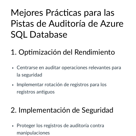
Mejores Prácticas para las
Pistas de Auditoría de Azure
SQL Database
1. Optimización del Rendimiento
Centrarse en auditar operaciones relevantes para
la seguridad
Implementar rotación de registros para los
registros antiguos
2. Implementación de Seguridad
Proteger los registros de auditoría contra
manipulaciones