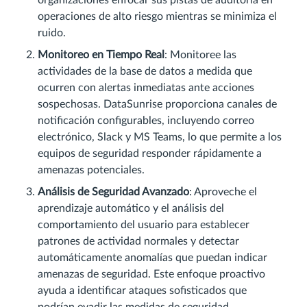
operaciones de alto riesgo mientras se minimiza el
ruido.
Monitoreo en Tiempo Real
: Monitoree las
actividades de la base de datos a medida que
ocurren con alertas inmediatas ante acciones
sospechosas. DataSunrise proporciona canales de
notificación configurables, incluyendo correo
electrónico, Slack y MS Teams, lo que permite a los
equipos de seguridad responder rápidamente a
amenazas potenciales.
Análisis de Seguridad Avanzado
: Aproveche el
aprendizaje automático y el análisis del
comportamiento del usuario para establecer
patrones de actividad normales y detectar
automáticamente anomalías que puedan indicar
amenazas de seguridad. Este enfoque proactivo
ayuda a identificar ataques sofisticados que
podrían evadir las medidas de seguridad