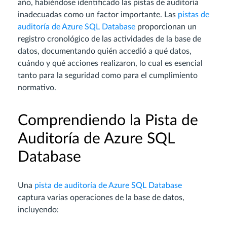
año, habiéndose identificado las pistas de auditoría
inadecuadas como un factor importante. Las
pistas de
auditoría de Azure SQL Database
proporcionan un
registro cronológico de las actividades de la base de
datos, documentando quién accedió a qué datos,
cuándo y qué acciones realizaron, lo cual es esencial
tanto para la seguridad como para el cumplimiento
normativo.
Comprendiendo la Pista de
Auditoría de Azure SQL
Database
Una
pista de auditoría de Azure SQL Database
captura varias operaciones de la base de datos,
incluyendo: