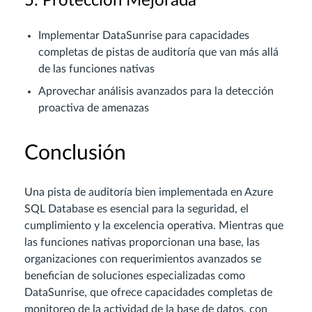
5. Protección Mejorada
Implementar DataSunrise para capacidades
completas de pistas de auditoría que van más allá
de las funciones nativas
Aprovechar análisis avanzados para la detección
proactiva de amenazas
Conclusión
Una pista de auditoría bien implementada en Azure
SQL Database es esencial para la seguridad, el
cumplimiento y la excelencia operativa. Mientras que
las funciones nativas proporcionan una base, las
organizaciones con requerimientos avanzados se
benefician de soluciones especializadas como
DataSunrise, que ofrece capacidades completas de
monitoreo de la actividad de la base de datos, con