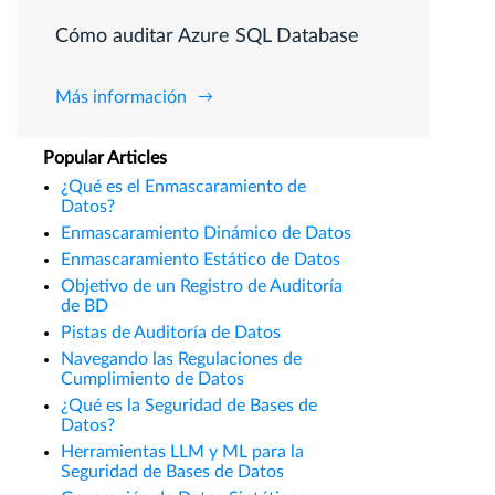
Cómo auditar Azure SQL Database
Más información
Popular Articles
¿Qué es el Enmascaramiento de
Datos?
Enmascaramiento Dinámico de Datos
Enmascaramiento Estático de Datos
Objetivo de un Registro de Auditoría
de BD
Pistas de Auditoría de Datos
Navegando las Regulaciones de
Cumplimiento de Datos
¿Qué es la Seguridad de Bases de
Datos?
Herramientas LLM y ML para la
Seguridad de Bases de Datos