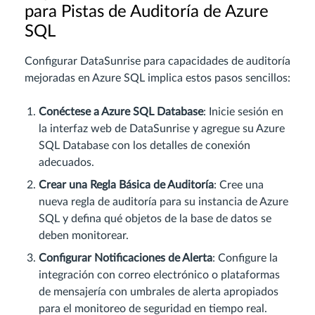
para Pistas de Auditoría de Azure
SQL
Configurar DataSunrise para capacidades de auditoría
mejoradas en Azure SQL implica estos pasos sencillos:
Conéctese a Azure SQL Database
: Inicie sesión en
la interfaz web de DataSunrise y agregue su Azure
SQL Database con los detalles de conexión
adecuados.
Crear una Regla Básica de Auditoría
: Cree una
nueva regla de auditoría para su instancia de Azure
SQL y defina qué objetos de la base de datos se
deben monitorear.
Configurar Notificaciones de Alerta
: Configure la
integración con correo electrónico o plataformas
de mensajería con umbrales de alerta apropiados
para el monitoreo de seguridad en tiempo real.