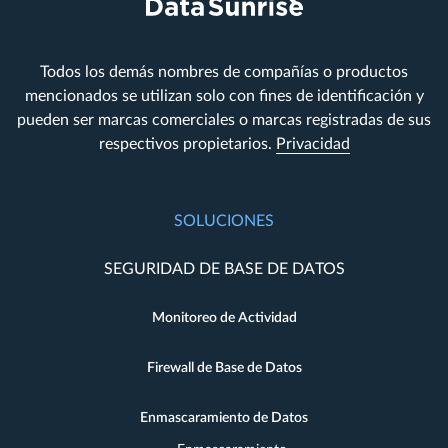
Todos los demás nombres de compañías o productos
mencionados se utilizan solo con fines de identificación y
pueden ser marcas comerciales o marcas registradas de sus
respectivos propietarios.
Privacidad
SOLUCIONES
SEGURIDAD DE BASE DE DATOS
Monitoreo de Actividad
Firewall de Base de Datos
Enmascaramiento de Datos