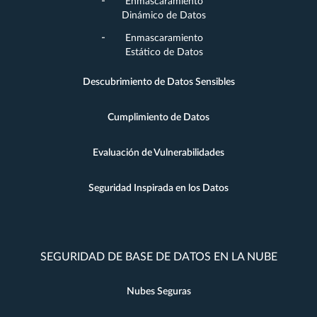
Enmascaramiento
Dinámico de Datos
Enmascaramiento
Estático de Datos
Descubrimiento de Datos Sensibles
Cumplimiento de Datos
Evaluación de Vulnerabilidades
Seguridad Inspirada en los Datos
SEGURIDAD DE BASE DE DATOS EN LA NUBE
Nubes Seguras