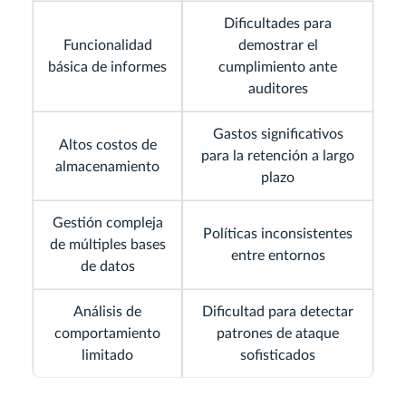
Dificultades para
Funcionalidad
demostrar el
básica de informes
cumplimiento ante
auditores
Gastos significativos
Altos costos de
para la retención a largo
almacenamiento
plazo
Gestión compleja
Políticas inconsistentes
de múltiples bases
entre entornos
de datos
Análisis de
Dificultad para detectar
comportamiento
patrones de ataque
limitado
sofisticados