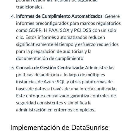
tradicionales.
Informes de Cumplimiento Automatizados
: Genere
informes preconfigurados para marcos regulatorios
como GDPR, HIPAA, SOX y PCI DSS con un solo
clic. Estos informes automatizados reducen
significativamente el tiempo y esfuerzo requeridos
para la preparación de auditorías y la
documentación de cumplimiento.
Consola de Gestión Centralizada
: Administre las
políticas de auditoría a lo largo de múltiples
instancias de Azure SQL y otras plataformas de
bases de datos a través de una interfaz unificada.
Este enfoque centralizado garantiza controles de
seguridad consistentes y simplifica la
administración en entornos complejos.
Implementación de DataSunrise