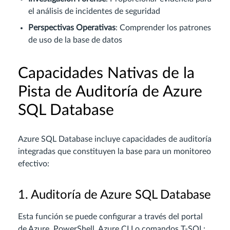
el análisis de incidentes de seguridad
Perspectivas Operativas
: Comprender los patrones
de uso de la base de datos
Capacidades Nativas de la
Pista de Auditoría de Azure
SQL Database
Azure SQL Database incluye capacidades de auditoría
integradas que constituyen la base para un monitoreo
efectivo:
1. Auditoría de Azure SQL Database
Esta función se puede configurar a través del portal
de Azure, PowerShell, Azure CLI o comandos T-SQL: