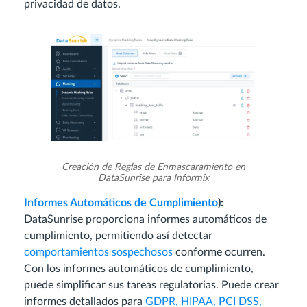
privacidad de datos.
Creación de Reglas de Enmascaramiento en
DataSunrise para Informix
Informes Automáticos de Cumplimiento
):
DataSunrise proporciona informes automáticos de
cumplimiento, permitiendo así detectar
comportamientos sospechosos
conforme ocurren.
Con los informes automáticos de cumplimiento,
puede simplificar sus tareas regulatorias. Puede crear
informes detallados para
GDPR, HIPAA, PCI DSS,