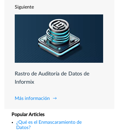
Siguiente
Rastro de Auditoría de Datos de
Informix
Más información
Popular Articles
¿Qué es el Enmascaramiento de
Datos?