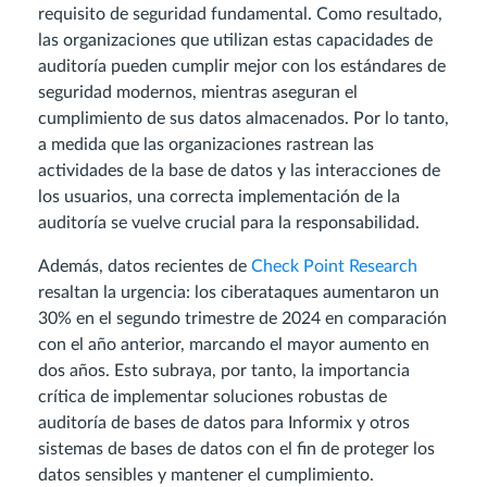
requisito de seguridad fundamental. Como resultado,
las organizaciones que utilizan estas capacidades de
auditoría pueden cumplir mejor con los estándares de
seguridad modernos, mientras aseguran el
cumplimiento de sus datos almacenados. Por lo tanto,
a medida que las organizaciones rastrean las
actividades de la base de datos y las interacciones de
los usuarios, una correcta implementación de la
auditoría se vuelve crucial para la responsabilidad.
Además, datos recientes de
Check Point Research
resaltan la urgencia: los ciberataques aumentaron un
30% en el segundo trimestre de 2024 en comparación
con el año anterior, marcando el mayor aumento en
dos años. Esto subraya, por tanto, la importancia
crítica de implementar soluciones robustas de
auditoría de bases de datos para Informix y otros
sistemas de bases de datos con el fin de proteger los
datos sensibles y mantener el cumplimiento.