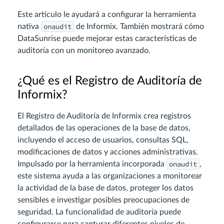
Este artículo le ayudará a configurar la herramienta
onaudit
nativa
de Informix. También mostrará cómo
DataSunrise puede mejorar estas características de
auditoría con un monitoreo avanzado.
¿Qué es el Registro de Auditoría de
Informix?
El Registro de Auditoría de Informix crea registros
detallados de las operaciones de la base de datos,
incluyendo el acceso de usuarios, consultas SQL,
modificaciones de datos y acciones administrativas.
onaudit
Impulsado por la herramienta incorporada
,
este sistema ayuda a las organizaciones a monitorear
la actividad de la base de datos, proteger los datos
sensibles e investigar posibles preocupaciones de
seguridad. La funcionalidad de auditoría puede