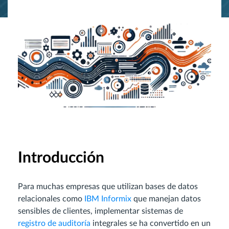
Introducción
Para muchas empresas que utilizan bases de datos
relacionales como
IBM Informix
que manejan datos
sensibles de clientes, implementar sistemas de
registro de auditoría
integrales se ha convertido en un