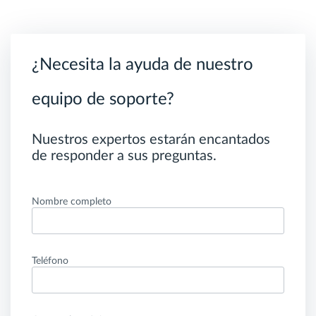
¿Necesita la ayuda de nuestro
equipo de soporte?
Nuestros expertos estarán encantados
de responder a sus preguntas.
Nombre completo
Teléfono