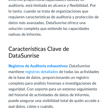
auditoría, está limitada en alcance y flexibilidad. Por
lo tanto, cuando se trata de organizaciones que
requieren características de auditoría y protección de
datos más avanzadas, DataSunrise ofrece una
solución completa que extiende las capacidades
nativas de Informix.
Características Clave de
DataSunrise
Registros de Auditoría exhaustivos
:
DataSunrise
mantiene
registros detallados
de todas las actividades
de la base de datos, proporcionando un registro
completo para análisis forenses e investigaciones de
seguridad. Con soporte para un extenso seguimiento
del historial de actividades de datos de Informix,
puede asegurar una visibilidad total de quién accede a
qué datos, cómo y cuándo.