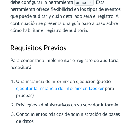
onaudit
debe configurar la herramienta
. Esta
herramienta ofrece flexibilidad en los tipos de eventos
que puede auditar y cuán detallado será el registro. A
continuación se presenta una guía paso a paso sobre
cómo habilitar el registro de auditoría.
Requisitos Previos
Para comenzar a implementar el registro de auditoría,
necesitará:
Una instancia de Informix en ejecución (puede
ejecutar la instancia de Informix en Docker
para
pruebas)
Privilegios administrativos en su servidor Informix
Conocimientos básicos de administración de bases
de datos