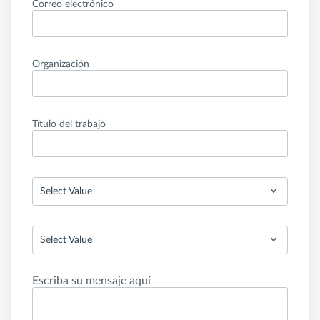
Correo electrónico
Organización
Título del trabajo
Select Value
Select Value
Escriba su mensaje aquí