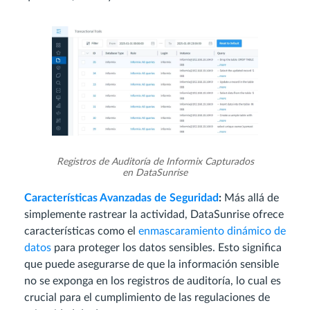
Registros de Auditoría de Informix Capturados
en DataSunrise
Características Avanzadas de Seguridad
:
Más allá de
simplemente rastrear la actividad, DataSunrise ofrece
características como el
enmascaramiento dinámico de
datos
para proteger los datos sensibles. Esto significa
que puede asegurarse de que la información sensible
no se exponga en los registros de auditoría, lo cual es
crucial para el cumplimiento de las regulaciones de