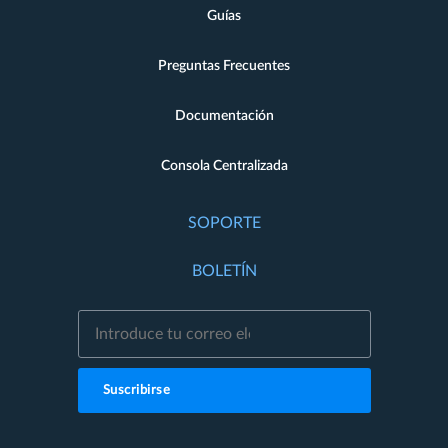
Guías
Preguntas Frecuentes
Documentación
Consola Centralizada
SOPORTE
BOLETÍN
Suscribirse