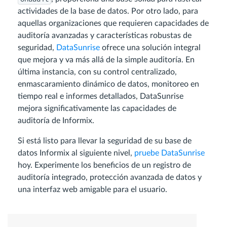
actividades de la base de datos. Por otro lado, para
aquellas organizaciones que requieren capacidades de
auditoría avanzadas y características robustas de
seguridad,
DataSunrise
ofrece una solución integral
que mejora y va más allá de la simple auditoría. En
última instancia, con su control centralizado,
enmascaramiento dinámico de datos, monitoreo en
tiempo real e informes detallados, DataSunrise
mejora significativamente las capacidades de
auditoría de Informix.
Si está listo para llevar la seguridad de su base de
datos Informix al siguiente nivel,
pruebe DataSunrise
hoy. Experimente los beneficios de un registro de
auditoría integrado, protección avanzada de datos y
una interfaz web amigable para el usuario.