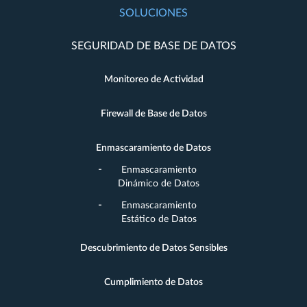
SOLUCIONES
SEGURIDAD DE BASE DE DATOS
Monitoreo de Actividad
Firewall de Base de Datos
Enmascaramiento de Datos
Enmascaramiento
Dinámico de Datos
Enmascaramiento
Estático de Datos
Descubrimiento de Datos Sensibles
Cumplimiento de Datos