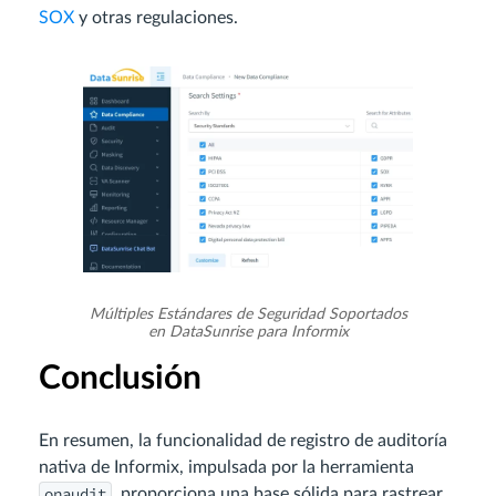
SOX
y otras regulaciones.
Múltiples Estándares de Seguridad Soportados
en DataSunrise para Informix
Conclusión
En resumen, la funcionalidad de registro de auditoría
nativa de Informix, impulsada por la herramienta
onaudit
, proporciona una base sólida para rastrear