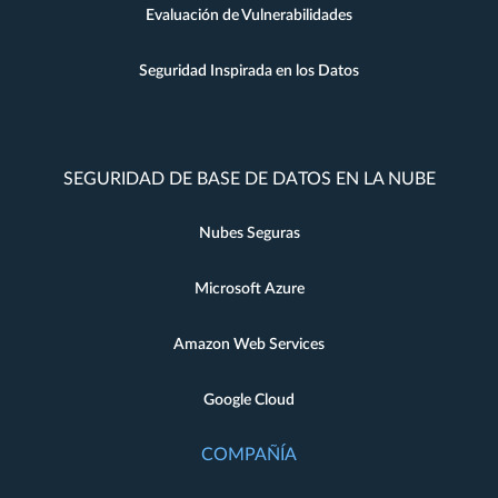
Evaluación de Vulnerabilidades
Seguridad Inspirada en los Datos
SEGURIDAD DE BASE DE DATOS EN LA NUBE
Nubes Seguras
Microsoft Azure
Amazon Web Services
Google Cloud
COMPAÑÍA