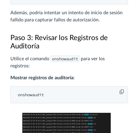
Además, podría intentar un intento de inicio de sesión
fallido para capturar fallos de autorización.
Paso 3: Revisar los Registros de
Auditoría
onshowaudit
Utilice el comando
para ver los
registros:
Mostrar registros de auditoría:
onshowaudit