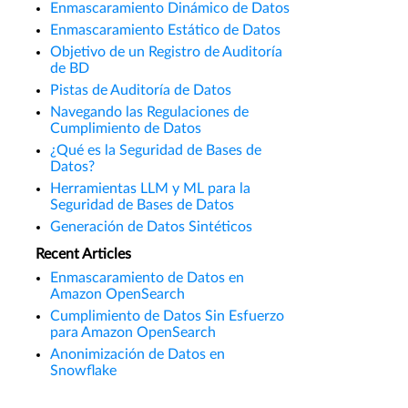
Enmascaramiento Dinámico de Datos
Enmascaramiento Estático de Datos
Objetivo de un Registro de Auditoría
de BD
Pistas de Auditoría de Datos
Navegando las Regulaciones de
Cumplimiento de Datos
¿Qué es la Seguridad de Bases de
Datos?
Herramientas LLM y ML para la
Seguridad de Bases de Datos
Generación de Datos Sintéticos
Recent Articles
Enmascaramiento de Datos en
Amazon OpenSearch
Cumplimiento de Datos Sin Esfuerzo
para Amazon OpenSearch
Anonimización de Datos en
Snowflake