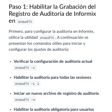
Paso 1: Habilitar la Grabación del
Registro de Auditoría de Informix
en
onaudit
Primero, para configurar la auditoría en Informix,
onaudit
utilice la utilidad
. A continuación se
presentan los comandos útiles para iniciar y
configurar los ajustes de auditoría:
Verificar la configuración de auditoría actual
onaudit -c
Habilitar la auditoría para todas las sesiones
onaudit -L 1
Iniciar un nuevo archivo de registro de auditoría
onaudit -n
Habilitar la auditoría obligatoria para usuarios