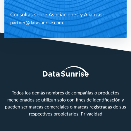
Consultas sobre Asociaciones y Alianzas:
partner@datasunrise.com
Todos los demás nombres de compañías o productos
mencionados se utilizan solo con fines de identificación y
pueden ser marcas comerciales o marcas registradas de sus
respectivos propietarios.
Privacidad