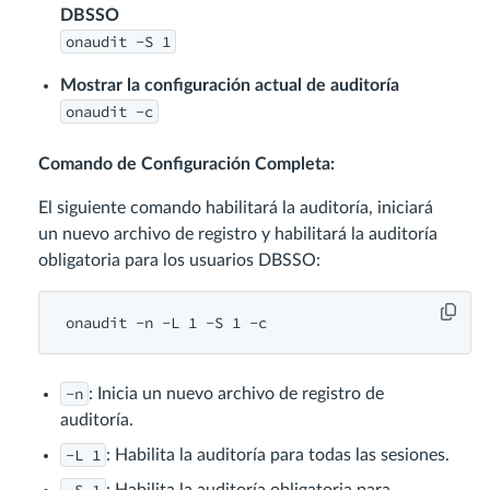
DBSSO
onaudit -S 1
Mostrar la configuración actual de auditoría
onaudit -c
Comando de Configuración Completa:
El siguiente comando habilitará la auditoría, iniciará
un nuevo archivo de registro y habilitará la auditoría
obligatoria para los usuarios DBSSO:
onaudit -n -L 
1
 -S 
1
-n
: Inicia un nuevo archivo de registro de
auditoría.
-L 1
: Habilita la auditoría para todas las sesiones.