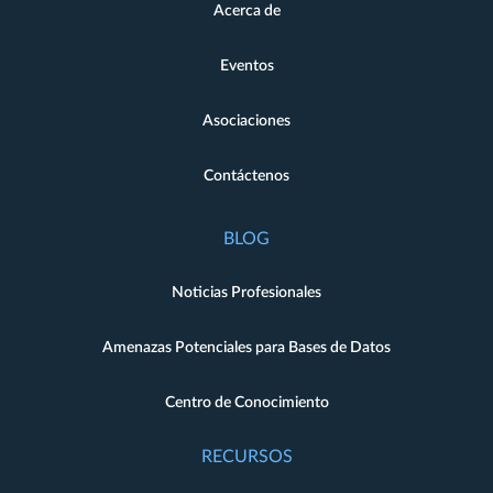
Acerca de
Eventos
Asociaciones
Contáctenos
BLOG
Noticias Profesionales
Amenazas Potenciales para Bases de Datos
Centro de Conocimiento
RECURSOS