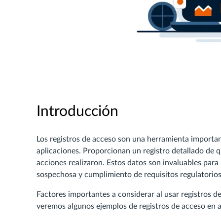
Introducción
Los registros de acceso son una herramienta importa
aplicaciones. Proporcionan un registro detallado de 
acciones realizaron. Estos datos son invaluables para 
sospechosa y cumplimiento de requisitos regulatorios
Factores importantes a considerar al usar registros d
veremos algunos ejemplos de registros de acceso en a