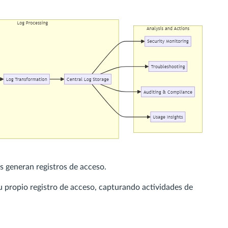
s generan registros de acceso.
 propio registro de acceso, capturando actividades de