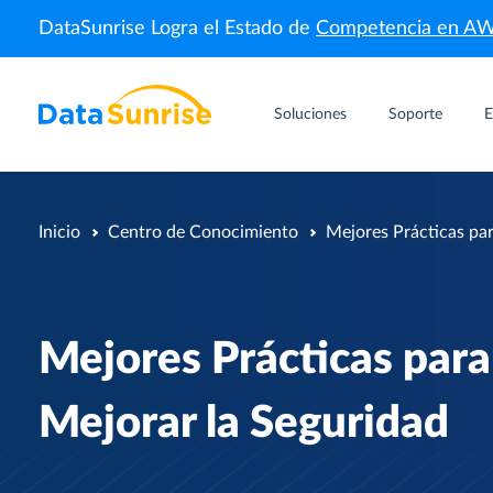
DataSunrise Logra el Estado de
Competencia en A
Soluciones
Soporte
E
Inicio
Centro de Conocimiento
Mejores Prácticas par
Mejores Prácticas para
Mejorar la Seguridad