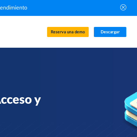
Rendimiento
Reserva una demo
Descargar
Acceso y