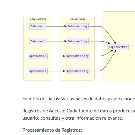
Fuentes de Datos: Varias bases de datos y aplicacione
Registros de Acceso: Cada fuente de datos produce su
usuario, consultas y otra información relevante.
Procesamiento de Registros: