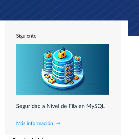
Siguiente
Seguridad a Nivel de Fila en MySQL
Más información