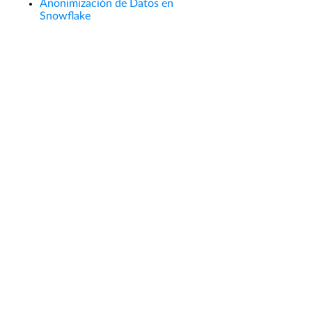
Anonimización de Datos en
Snowflake