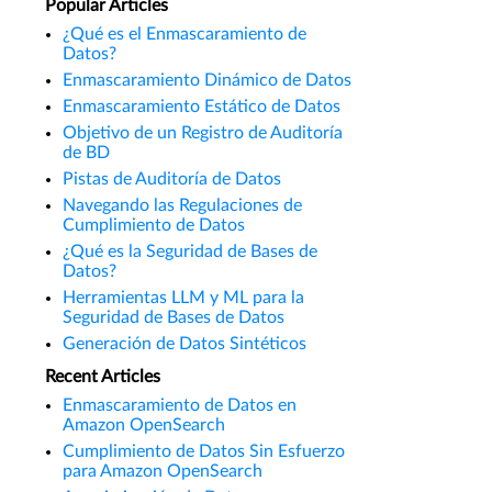
Popular Articles
¿Qué es el Enmascaramiento de
Datos?
Enmascaramiento Dinámico de Datos
Enmascaramiento Estático de Datos
Objetivo de un Registro de Auditoría
de BD
Pistas de Auditoría de Datos
Navegando las Regulaciones de
Cumplimiento de Datos
¿Qué es la Seguridad de Bases de
Datos?
Herramientas LLM y ML para la
Seguridad de Bases de Datos
Generación de Datos Sintéticos
Recent Articles
Enmascaramiento de Datos en
Amazon OpenSearch
Cumplimiento de Datos Sin Esfuerzo
para Amazon OpenSearch