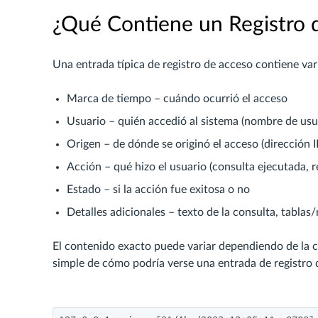
¿Qué Contiene un Registro 
Una entrada típica de registro de acceso contiene var
Marca de tiempo – cuándo ocurrió el acceso
Usuario – quién accedió al sistema (nombre de usuar
Origen – de dónde se originó el acceso (dirección I
Acción – qué hizo el usuario (consulta ejecutada, re
Estado – si la acción fue exitosa o no
Detalles adicionales – texto de la consulta, tablas
El contenido exacto puede variar dependiendo de la c
simple de cómo podría verse una entrada de registro 