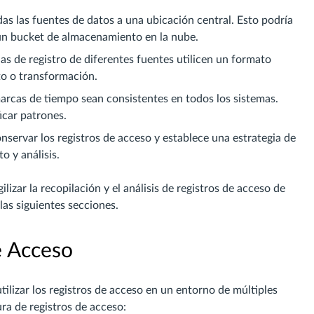
odas las fuentes de datos a una ubicación central. Esto podría
 un bucket de almacenamiento en la nube.
s de registro de diferentes fuentes utilicen un formato
to o transformación.
arcas de tiempo sean consistentes en todos los sistemas.
icar patrones.
servar los registros de acceso y establece una estrategia de
o y análisis.
izar la recopilación y el análisis de registros de acceso de
as siguientes secciones.
e Acceso
lizar los registros de acceso en un entorno de múltiples
ra de registros de acceso: