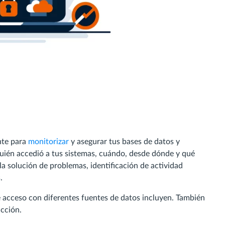
nte para
monitorizar
y asegurar tus bases de datos y
quién accedió a tus sistemas, cuándo, desde dónde y qué
la solución de problemas, identificación de actividad
.
e acceso con diferentes fuentes de datos incluyen. También
cción.