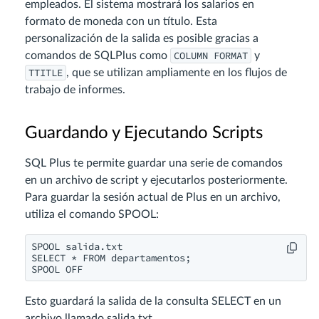
empleados. El sistema mostrará los salarios en
formato de moneda con un título. Esta
personalización de la salida es posible gracias a
COLUMN FORMAT
comandos de SQLPlus como
y
TTITLE
, que se utilizan ampliamente en los flujos de
trabajo de informes.
Guardando y Ejecutando Scripts
SQL Plus te permite guardar una serie de comandos
en un archivo de script y ejecutarlos posteriormente.
Para guardar la sesión actual de Plus en un archivo,
utiliza el comando SPOOL:
SPOOL salida.txt

SELECT * FROM departamentos;

SPOOL OFF
Esto guardará la salida de la consulta SELECT en un
archivo llamado salida.txt.