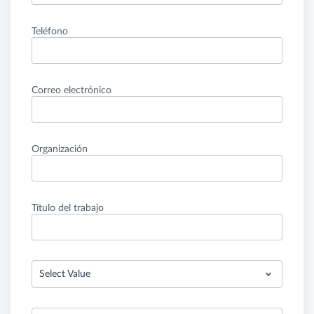
Teléfono
Correo electrónico
Organización
Título del trabajo
Select Value