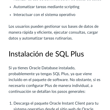
Automatizar tareas mediante scripting
Interactuar con el sistema operativo
Los usuarios pueden gestionar sus bases de datos de
manera rápida y eficiente, ejecutar consultas, cargar
datos y automatizar tareas rutinarias.
Instalación de SQL Plus
Si ya tienes Oracle Database instalado,
probablemente ya tengas SQL Plus, ya que viene
incluido en el paquete de software. No obstante, si es
necesario configurar Plus de manera individual, a
continuación se detallan los pasos generales:
Descarga el paquete Oracle Instant Client para tu
sistema operativo desde el sitio web de Oracle.