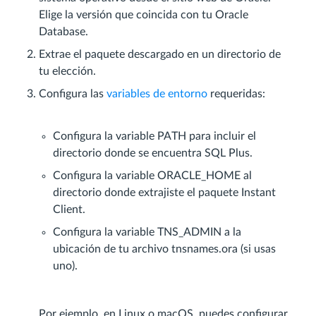
Elige la versión que coincida con tu Oracle
Database.
Extrae el paquete descargado en un directorio de
tu elección.
Configura las
variables de entorno
requeridas:
Configura la variable PATH para incluir el
directorio donde se encuentra SQL Plus.
Configura la variable ORACLE_HOME al
directorio donde extrajiste el paquete Instant
Client.
Configura la variable TNS_ADMIN a la
ubicación de tu archivo tnsnames.ora (si usas
uno).
Por ejemplo, en Linux o macOS, puedes configurar