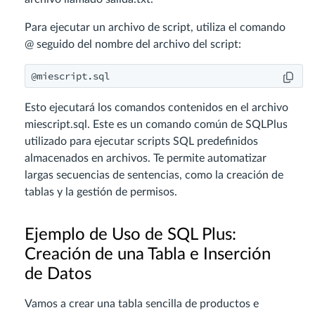
Para ejecutar un archivo de script, utiliza el comando
@ seguido del nombre del archivo del script:
@miescript.sql
Esto ejecutará los comandos contenidos en el archivo
miescript.sql. Este es un comando común de SQLPlus
utilizado para ejecutar scripts SQL predefinidos
almacenados en archivos. Te permite automatizar
largas secuencias de sentencias, como la creación de
tablas y la gestión de permisos.
Ejemplo de Uso de SQL Plus:
Creación de una Tabla e Inserción
de Datos
Vamos a crear una tabla sencilla de productos e