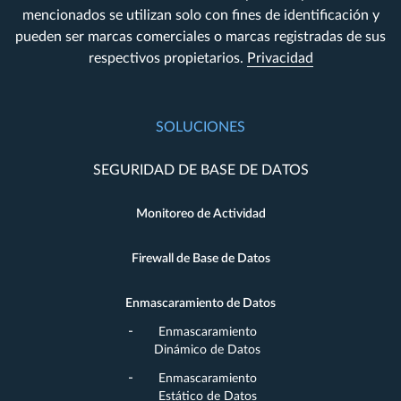
mencionados se utilizan solo con fines de identificación y
pueden ser marcas comerciales o marcas registradas de sus
respectivos propietarios.
Privacidad
SOLUCIONES
SEGURIDAD DE BASE DE DATOS
Monitoreo de Actividad
Firewall de Base de Datos
Enmascaramiento de Datos
Enmascaramiento
Dinámico de Datos
Enmascaramiento
Estático de Datos