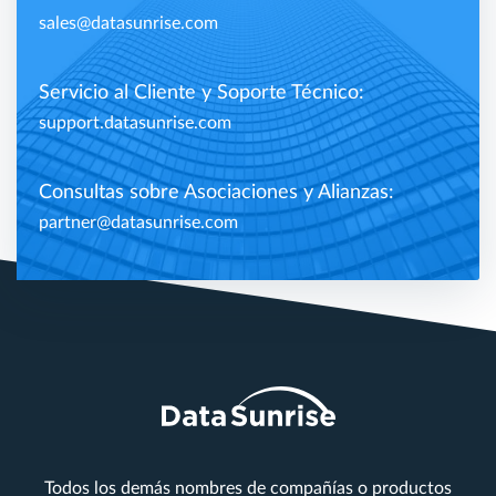
sales@datasunrise.com
Servicio al Cliente y Soporte Técnico:
support.datasunrise.com
Consultas sobre Asociaciones y Alianzas:
partner@datasunrise.com
Todos los demás nombres de compañías o productos