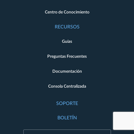
Centro de Conocimiento
RECURSOS
Guías
Preguntas Frecuentes
Documentación
Consola Centralizada
SOPORTE
BOLETÍN