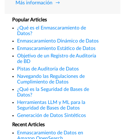
Más información
Popular Articles
¿Qué es el Enmascaramiento de
Datos?
Enmascaramiento Dinámico de Datos
Enmascaramiento Estático de Datos
Objetivo de un Registro de Auditoría
de BD
Pistas de Auditoría de Datos
Navegando las Regulaciones de
Cumplimiento de Datos
¿Qué es la Seguridad de Bases de
Datos?
Herramientas LLM y ML para la
Seguridad de Bases de Datos
Generación de Datos Sintéticos
Recent Articles
Enmascaramiento de Datos en
Amazon OpenSearch