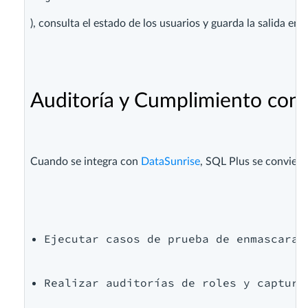
), consulta el estado de los usuarios y guarda la salida e
Auditoría y Cumplimiento con
Cuando se integra con 
DataSunrise
, SQL Plus se conviert
Ejecutar casos de prueba de enmascaram
Realizar auditorías de roles y captura