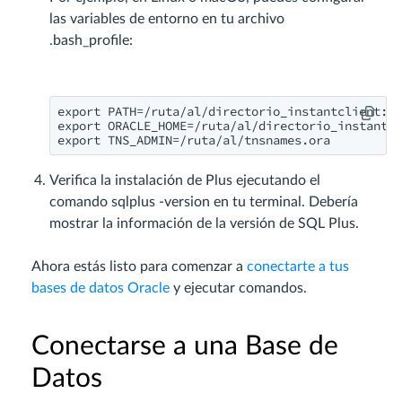
las variables de entorno en tu archivo
.bash_profile:
export PATH=/ruta/al/directorio_instantclient:$P
export ORACLE_HOME=/ruta/al/directorio_instantcl
export TNS_ADMIN=/ruta/al/tnsnames.ora
Verifica la instalación de Plus ejecutando el
comando sqlplus -version en tu terminal. Debería
mostrar la información de la versión de SQL Plus.
Ahora estás listo para comenzar a
conectarte a tus
bases de datos Oracle
y ejecutar comandos.
Conectarse a una Base de
Datos