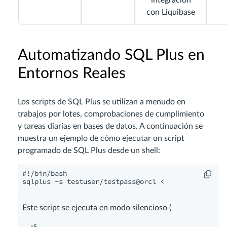
integración
con Liquibase
Automatizando SQL Plus en
Entornos Reales
Los scripts de SQL Plus se utilizan a menudo en
trabajos por lotes, comprobaciones de cumplimiento
y tareas diarias en bases de datos. A continuación se
muestra un ejemplo de cómo ejecutar un script
programado de SQL Plus desde un shell:
#!/bin/bash

sqlplus -s testuser/testpass@orcl <
Este script se ejecuta en modo silencioso (
-s