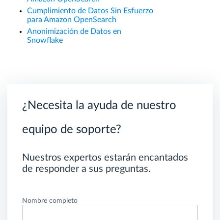
Cumplimiento de Datos Sin Esfuerzo
para Amazon OpenSearch
Anonimización de Datos en
Snowflake
¿Necesita la ayuda de nuestro
equipo de soporte?
Nuestros expertos estarán encantados
de responder a sus preguntas.
Nombre completo