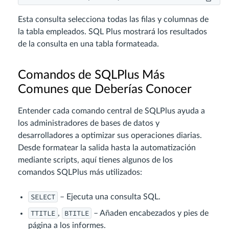
Esta consulta selecciona todas las filas y columnas de
la tabla empleados. SQL Plus mostrará los resultados
de la consulta en una tabla formateada.
Comandos de SQLPlus Más
Comunes que Deberías Conocer
Entender cada comando central de SQLPlus ayuda a
los administradores de bases de datos y
desarrolladores a optimizar sus operaciones diarias.
Desde formatear la salida hasta la automatización
mediante scripts, aquí tienes algunos de los
comandos SQLPlus más utilizados:
SELECT
– Ejecuta una consulta SQL.
TTITLE
BTITLE
,
– Añaden encabezados y pies de
página a los informes.