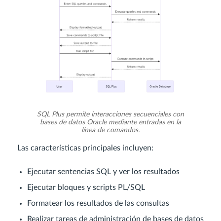
SQL Plus permite interacciones secuenciales con
bases de datos Oracle mediante entradas en la
línea de comandos.
Las características principales incluyen:
Ejecutar sentencias SQL y ver los resultados
Ejecutar bloques y scripts PL/SQL
Formatear los resultados de las consultas
Realizar tareas de administración de bases de datos