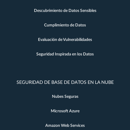
Descubrimiento de Datos Sensibles
Cumplimiento de Datos
Evaluación de Vulnerabilidades
Seguridad Inspirada en los Datos
SEGURIDAD DE BASE DE DATOS EN LA NUBE
Nubes Seguras
Microsoft Azure
Amazon Web Services