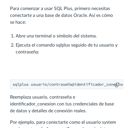
Para comenzar a usar SQL Plus, primero necesitas
conectarte a una base de datos Oracle. Así es cómo
se hace:
Abre una terminal o símbolo del sistema.
Ejecuta el comando sqlplus seguido de tu usuario y
contraseña:
sqlplus usuario/contraseña@identificador_conexion
Reemplaza usuario, contraseña e
identificador_conexion con tus credenciales de base
de datos y detalles de conexión reales.
Por ejemplo, para conectarte como el usuario system