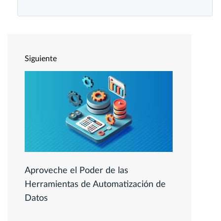
Siguiente
Aproveche el Poder de las
Herramientas de Automatización de
Datos