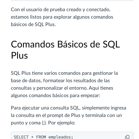
Con el usuario de prueba creado y conectado,
estamos listos para explorar algunos comandos
básicos de SQL Plus.
Comandos Básicos de SQL
Plus
SQL Plus tiene varios comandos para gestionar la
base de datos, formatear los resultados de las
consultas y personalizar el entorno. Aquí tienes
algunos comandos básicos para empezar:
Para ejecutar una consulta SQL, simplemente ingresa
la consulta en el prompt de Plus y termínala con un
punto y coma (;). Por ejemplo:
SELECT * FROM empleados;