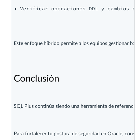
Verificar operaciones DDL y cambios de
Este enfoque híbrido permite a los equipos gestionar base
Conclusión
SQL Plus continúa siendo una herramienta de referencia pa
Para fortalecer tu postura de seguridad en Oracle, consid