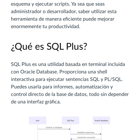
esquema y ejecutar scripts. Ya sea que seas
administrador o desarrollador, saber utilizar esta
herramienta de manera eficiente puede mejorar
enormemente tu productividad.
¿Qué es SQL Plus?
SQL Plus es una utilidad basada en terminal incluida
con Oracle Database. Proporciona una shell
interactiva para ejecutar sentencias SQL y PL/SQL.
Puedes usarla para informes, automatización y
control directo de la base de datos, todo sin depender
de una interfaz gráfica.