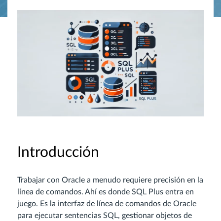
Introducción
Trabajar con Oracle a menudo requiere precisión en la
línea de comandos. Ahí es donde SQL Plus entra en
juego. Es la interfaz de línea de comandos de Oracle
para ejecutar sentencias SQL, gestionar objetos de