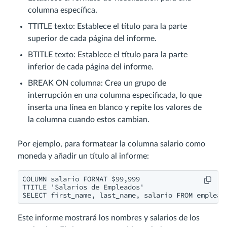
columna específica.
TTITLE texto: Establece el título para la parte
superior de cada página del informe.
BTITLE texto: Establece el título para la parte
inferior de cada página del informe.
BREAK ON columna: Crea un grupo de
interrupción en una columna especificada, lo que
inserta una línea en blanco y repite los valores de
la columna cuando estos cambian.
Por ejemplo, para formatear la columna salario como
moneda y añadir un título al informe:
COLUMN salario FORMAT $99,999

TTITLE 'Salarios de Empleados'

SELECT first_name, last_name, salario FROM emplead
Este informe mostrará los nombres y salarios de los