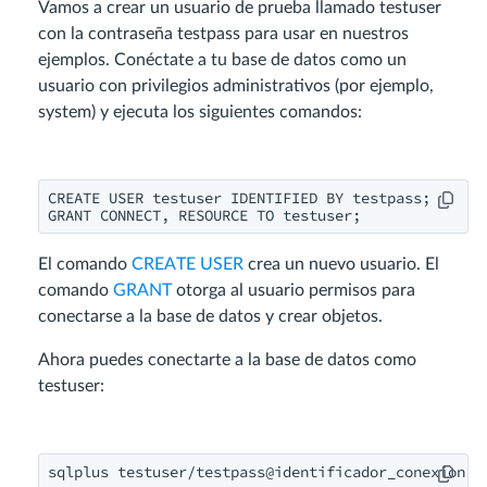
Vamos a crear un usuario de prueba llamado testuser
con la contraseña testpass para usar en nuestros
ejemplos. Conéctate a tu base de datos como un
usuario con privilegios administrativos (por ejemplo,
system) y ejecuta los siguientes comandos:
CREATE USER testuser IDENTIFIED BY testpass;

GRANT CONNECT, RESOURCE TO testuser;
El comando
CREATE USER
crea un nuevo usuario. El
comando
GRANT
otorga al usuario permisos para
conectarse a la base de datos y crear objetos.
Ahora puedes conectarte a la base de datos como
testuser:
sqlplus testuser/testpass@identificador_conexion