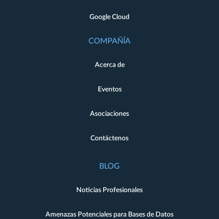
Google Cloud
COMPAÑÍA
Acerca de
Eventos
Asociaciones
Contáctenos
BLOG
Noticias Profesionales
Amenazas Potenciales para Bases de Datos