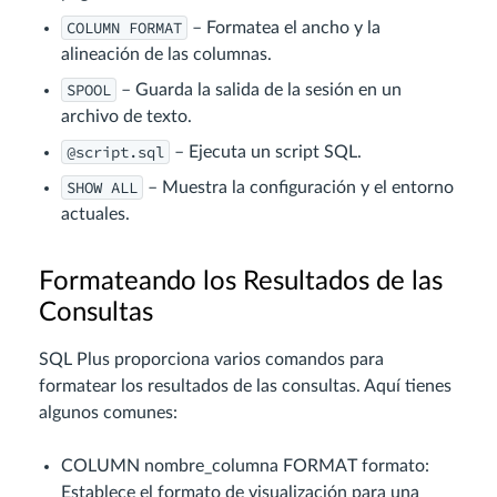
COLUMN FORMAT
– Formatea el ancho y la
alineación de las columnas.
SPOOL
– Guarda la salida de la sesión en un
archivo de texto.
@script.sql
– Ejecuta un script SQL.
SHOW ALL
– Muestra la configuración y el entorno
actuales.
Formateando los Resultados de las
Consultas
SQL Plus proporciona varios comandos para
formatear los resultados de las consultas. Aquí tienes
algunos comunes:
COLUMN nombre_columna FORMAT formato:
Establece el formato de visualización para una