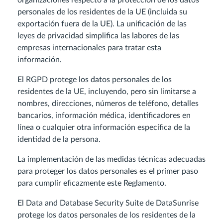
organizaciones respecto a la protección de los datos
personales de los residentes de la UE (incluida su
exportación fuera de la UE). La unificación de las
leyes de privacidad simplifica las labores de las
empresas internacionales para tratar esta
información.
El RGPD protege los datos personales de los
residentes de la UE, incluyendo, pero sin limitarse a
nombres, direcciones, números de teléfono, detalles
bancarios, información médica, identificadores en
línea o cualquier otra información específica de la
identidad de la persona.
La implementación de las medidas técnicas adecuadas
para proteger los datos personales es el primer paso
para cumplir eficazmente este Reglamento.
El Data and Database Security Suite de DataSunrise
protege los datos personales de los residentes de la