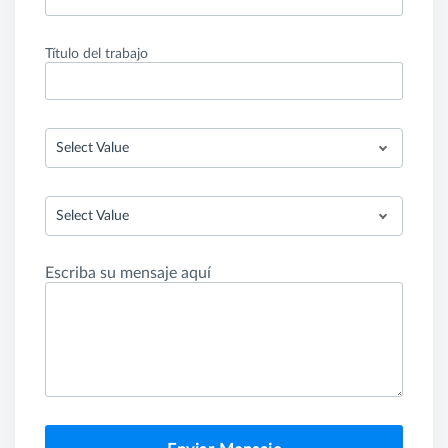
Título del trabajo
Select Value
Select Value
Escriba su mensaje aquí