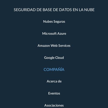
SEGURIDAD DE BASE DE DATOS EN LA NUBE
Nubes Seguras
Microsoft Azure
Amazon Web Services
Google Cloud
COMPAÑÍA
Acerca de
Eventos
Asociaciones