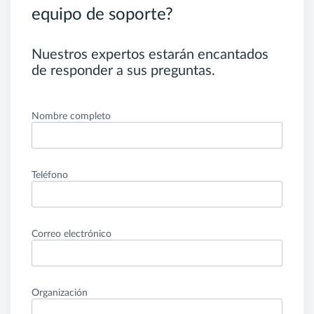
equipo de soporte?
Nuestros expertos estarán encantados
de responder a sus preguntas.
Nombre completo
Teléfono
Correo electrónico
Organización