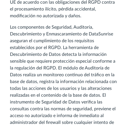
UE de acuerdo con las obligaciones del RGPD contra
el procesamiento ilícito, pérdida accidental,
modificación no autorizada y daños.
Los componentes de Seguridad, Auditoría,
Descubrimiento y Enmascaramiento de DataSunrise
aseguran el cumplimiento de los requisitos
establecidos por el RGPD. La herramienta de
Descubrimiento de Datos detecta la información
sensible que requiere protección especial conforme a
la regulación del RGPD. El módulo de Auditoría de
Datos realiza un monitoreo continuo del tráfico en la
base de datos, registra la información relacionada con
todas las acciones de los usuarios y las alteraciones
realizadas en el contenido de la base de datos. El
instrumento de Seguridad de Datos verifica las
consultas contra las normas de seguridad, previene el
acceso no autorizado e informa de inmediato al
administrador del firewall sobre cualquier intento de