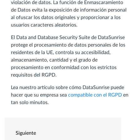
violación de datos. La función de Enmascaramiento
de Datos evita la exposición de información personal
al ofuscar los datos originales y proporcionar a los
usuarios caracteres aleatorios.
El Data and Database Security Suite de DataSunrise
protege el procesamiento de datos personales de los
residentes de la UE, controla su accesibilidad,
almacenamiento, cantidad y el grado de
procesamiento en conformidad con los estrictos
requisitos del RGPD.
Lea nuestro artículo sobre cómo DataSunrise puede
hacer que su empresa sea
compatible con el RGPD
en
tan solo minutos.
Siguiente