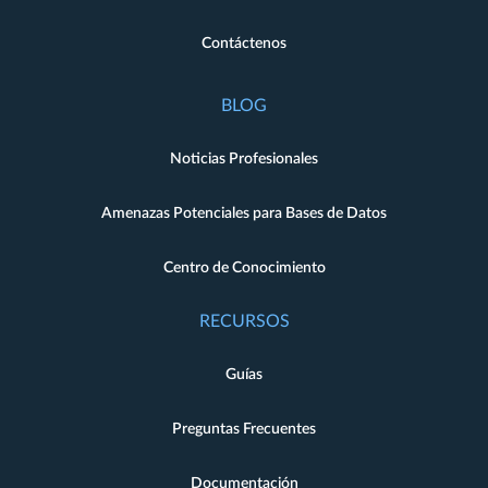
Contáctenos
BLOG
Noticias Profesionales
Amenazas Potenciales para Bases de Datos
Centro de Conocimiento
RECURSOS
Guías
Preguntas Frecuentes
Documentación