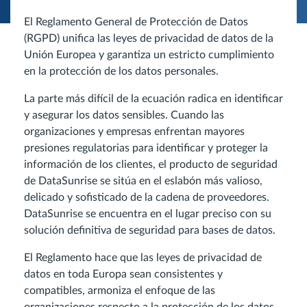
El Reglamento General de Protección de Datos
(RGPD) unifica las leyes de privacidad de datos de la
Unión Europea y garantiza un estricto cumplimiento
en la protección de los datos personales.
La parte más difícil de la ecuación radica en identificar
y asegurar los datos sensibles. Cuando las
organizaciones y empresas enfrentan mayores
presiones regulatorias para identificar y proteger la
información de los clientes, el producto de seguridad
de DataSunrise se sitúa en el eslabón más valioso,
delicado y sofisticado de la cadena de proveedores.
DataSunrise se encuentra en el lugar preciso con su
solución definitiva de seguridad para bases de datos.
El Reglamento hace que las leyes de privacidad de
datos en toda Europa sean consistentes y
compatibles, armoniza el enfoque de las