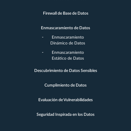
Firewall de Base de Datos
Enmascaramiento de Datos
Enmascaramiento
Dinámico de Datos
Enmascaramiento
Estático de Datos
Descubrimiento de Datos Sensibles
Cumplimiento de Datos
Evaluación de Vulnerabilidades
Seguridad Inspirada en los Datos