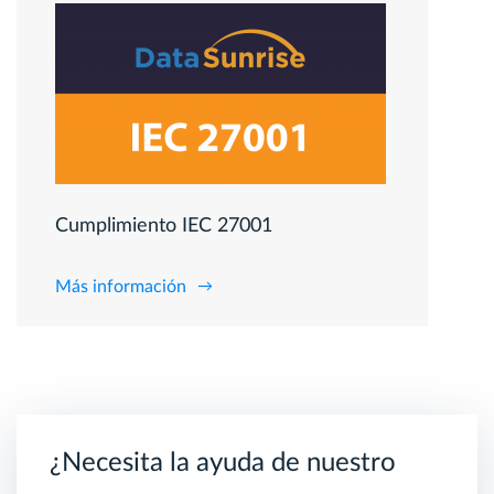
Cumplimiento IEC 27001
Más información
¿Necesita la ayuda de nuestro