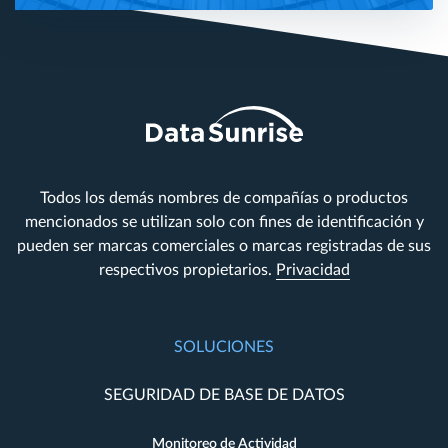
Todos los demás nombres de compañías o productos
mencionados se utilizan solo con fines de identificación y
pueden ser marcas comerciales o marcas registradas de sus
respectivos propietarios.
Privacidad
SOLUCIONES
SEGURIDAD DE BASE DE DATOS
Monitoreo de Actividad