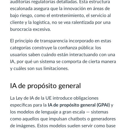
auditorías regulatorias detalladas. Esta estructura
escalonada asegura que la innovación en áreas de
bajo riesgo, como el entretenimiento, el servicio al
cliente y la logística, no se vea ralentizada por una
burocracia excesiva.
El principio de transparencia incorporado en estas
categorías construye la confianza pública: los
usuarios saben cuándo están interactuando con una
IA, por qué un sistema se comporta de cierta manera
y cuáles son sus limitaciones.
IA de propósito general
La Ley de IA de la UE introduce obligaciones
específicas para la
IA de propósito general (GPAI)
y
los modelos de lenguaje a gran escala — sistemas
como aquellos que impulsan chatbots o generadores
de imágenes. Estos modelos suelen servir como base