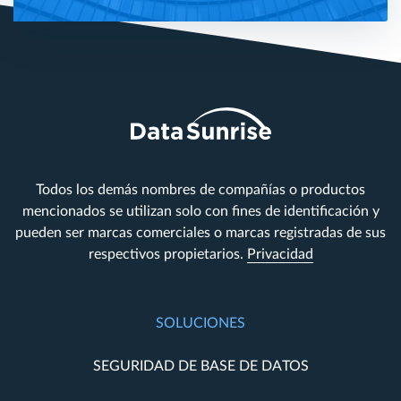
Todos los demás nombres de compañías o productos
mencionados se utilizan solo con fines de identificación y
pueden ser marcas comerciales o marcas registradas de sus
respectivos propietarios.
Privacidad
SOLUCIONES
SEGURIDAD DE BASE DE DATOS