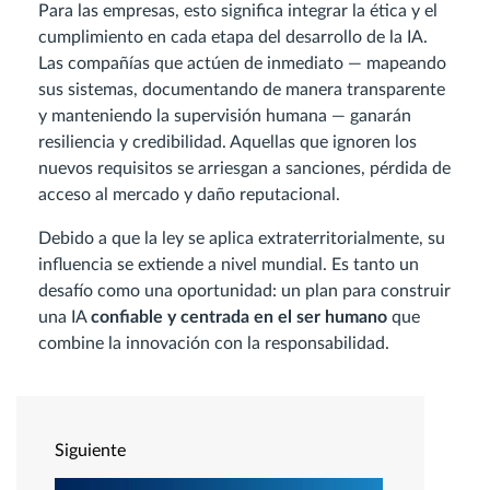
Para las empresas, esto significa integrar la ética y el
cumplimiento en cada etapa del desarrollo de la IA.
Las compañías que actúen de inmediato — mapeando
sus sistemas, documentando de manera transparente
y manteniendo la supervisión humana — ganarán
resiliencia y credibilidad. Aquellas que ignoren los
nuevos requisitos se arriesgan a sanciones, pérdida de
acceso al mercado y daño reputacional.
Debido a que la ley se aplica extraterritorialmente, su
influencia se extiende a nivel mundial. Es tanto un
desafío como una oportunidad: un plan para construir
una IA
confiable y centrada en el ser humano
que
combine la innovación con la responsabilidad.
Siguiente