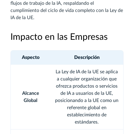
flujos de trabajo de la IA, respaldando el
cumplimiento del ciclo de vida completo con la Ley de
IA de la UE.
Impacto en las Empresas
Aspecto
Descripción
La Ley de IA de la UE se aplica
a cualquier organización que
ofrezca productos o servicios
Alcance
de IA a usuarios de la UE,
Global
posicionando a la UE como un
referente global en
establecimiento de
estándares.