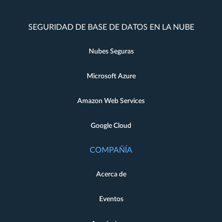
SEGURIDAD DE BASE DE DATOS EN LA NUBE
Nubes Seguras
Microsoft Azure
Amazon Web Services
Google Cloud
COMPAÑÍA
Acerca de
Eventos