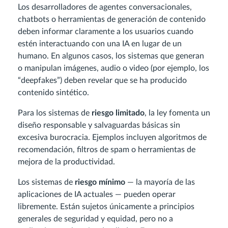
Los desarrolladores de agentes conversacionales,
chatbots o herramientas de generación de contenido
deben informar claramente a los usuarios cuando
estén interactuando con una IA en lugar de un
humano. En algunos casos, los sistemas que generan
o manipulan imágenes, audio o video (por ejemplo, los
“deepfakes”) deben revelar que se ha producido
contenido sintético.
Para los sistemas de
riesgo limitado
, la ley fomenta un
diseño responsable y salvaguardas básicas sin
excesiva burocracia. Ejemplos incluyen algoritmos de
recomendación, filtros de spam o herramientas de
mejora de la productividad.
Los sistemas de
riesgo mínimo
— la mayoría de las
aplicaciones de IA actuales — pueden operar
libremente. Están sujetos únicamente a principios
generales de seguridad y equidad, pero no a