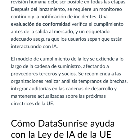
revisión humana debe ser posible en todas las etapas.
Después del lanzamiento, se requiere un monitoreo
continuo y la notificación de incidentes. Una
evaluación de conformidad
verifica el cumplimiento
antes de la salida al mercado, y un etiquetado
adecuado asegura que los usuarios sepan que están
interactuando con IA.
El modelo de cumplimiento de la ley se extiende a lo
largo de la cadena de suministro, afectando a
proveedores terceros y socios. Se recomienda a las
organizaciones realizar análisis tempranos de brechas,
integrar auditorías en las cadenas de desarrollo y
mantenerse actualizadas sobre las próximas
directrices de la UE.
Cómo DataSunrise ayuda
con la Ley de IA de la UE