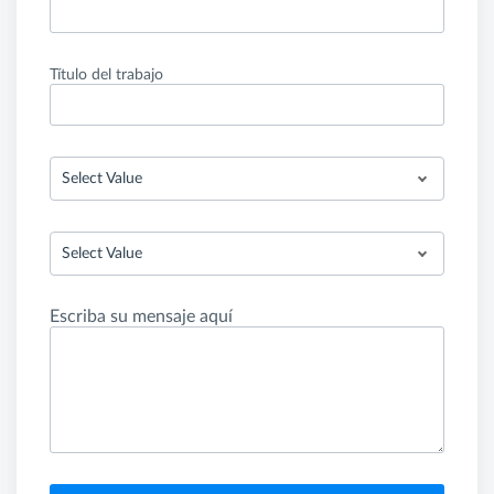
Título del trabajo
Select Value
Select Value
Escriba su mensaje aquí