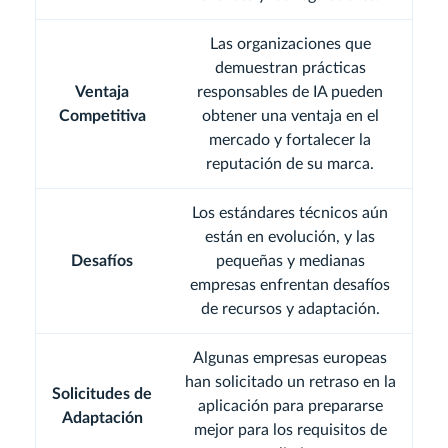
Las organizaciones que
demuestran prácticas
Ventaja
responsables de IA pueden
Competitiva
obtener una ventaja en el
mercado y fortalecer la
reputación de su marca.
Los estándares técnicos aún
están en evolución, y las
Desafíos
pequeñas y medianas
empresas enfrentan desafíos
de recursos y adaptación.
Algunas empresas europeas
han solicitado un retraso en la
Solicitudes de
aplicación para prepararse
Adaptación
mejor para los requisitos de