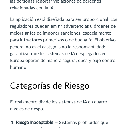
las personas reportar violaciones de derechos
relacionadas con la IA.
La aplicación está diseñada para ser proporcional. Los
reguladores pueden emitir advertencias u órdenes de
mejora antes de imponer sanciones, especialmente
para infractores primerizos o de buena fe. El objetivo
general no es el castigo, sino la responsabilidad:
garantizar que los sistemas de IA desplegados en
Europa operen de manera segura, ética y bajo control
humano.
Categorías de Riesgo
El reglamento divide los sistemas de IA en cuatro
niveles de riesgo.
Riesgo Inaceptable
— Sistemas prohibidos que