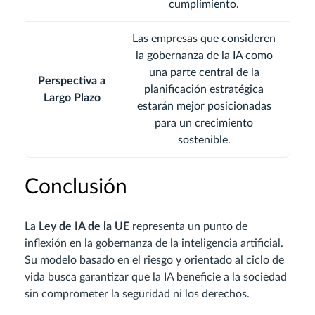
cumplimiento.
Las empresas que consideren
la gobernanza de la IA como
una parte central de la
Perspectiva a
planificación estratégica
Largo Plazo
estarán mejor posicionadas
para un crecimiento
sostenible.
Conclusión
La
Ley de IA de la UE
representa un punto de
inflexión en la gobernanza de la inteligencia artificial.
Su modelo basado en el riesgo y orientado al ciclo de
vida busca garantizar que la IA beneficie a la sociedad
sin comprometer la seguridad ni los derechos.