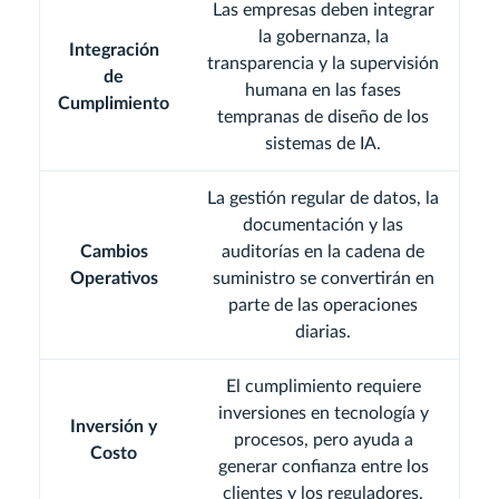
Las empresas deben integrar
la gobernanza, la
Integración
transparencia y la supervisión
de
humana en las fases
Cumplimiento
tempranas de diseño de los
sistemas de IA.
La gestión regular de datos, la
documentación y las
Cambios
auditorías en la cadena de
Operativos
suministro se convertirán en
parte de las operaciones
diarias.
El cumplimiento requiere
inversiones en tecnología y
Inversión y
procesos, pero ayuda a
Costo
generar confianza entre los
clientes y los reguladores.