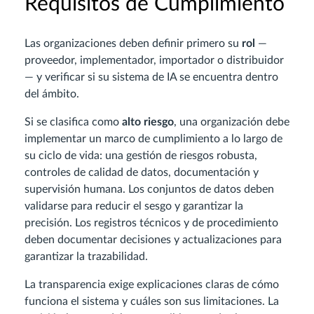
Requisitos de Cumplimiento
Las organizaciones deben definir primero su
rol
—
proveedor, implementador, importador o distribuidor
— y verificar si su sistema de IA se encuentra dentro
del ámbito.
Si se clasifica como
alto riesgo
, una organización debe
implementar un marco de cumplimiento a lo largo de
su ciclo de vida: una gestión de riesgos robusta,
controles de calidad de datos, documentación y
supervisión humana. Los conjuntos de datos deben
validarse para reducir el sesgo y garantizar la
precisión. Los registros técnicos y de procedimiento
deben documentar decisiones y actualizaciones para
garantizar la trazabilidad.
La transparencia exige explicaciones claras de cómo
funciona el sistema y cuáles son sus limitaciones. La