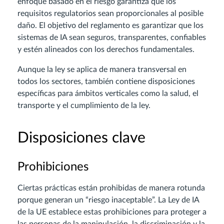
enfoque basado en el riesgo garantiza que los
requisitos regulatorios sean proporcionales al posible
daño. El objetivo del reglamento es garantizar que los
sistemas de IA sean seguros, transparentes, confiables
y estén alineados con los derechos fundamentales.
Aunque la ley se aplica de manera transversal en
todos los sectores, también contiene disposiciones
específicas para ámbitos verticales como la salud, el
transporte y el cumplimiento de la ley.
Disposiciones clave
Prohibiciones
Ciertas prácticas están prohibidas de manera rotunda
porque generan un “riesgo inaceptable”. La Ley de IA
de la UE establece estas prohibiciones para proteger a