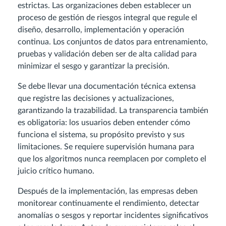
estrictas. Las organizaciones deben establecer un
proceso de gestión de riesgos integral que regule el
diseño, desarrollo, implementación y operación
continua. Los conjuntos de datos para entrenamiento,
pruebas y validación deben ser de alta calidad para
minimizar el sesgo y garantizar la precisión.
Se debe llevar una documentación técnica extensa
que registre las decisiones y actualizaciones,
garantizando la trazabilidad. La transparencia también
es obligatoria: los usuarios deben entender cómo
funciona el sistema, su propósito previsto y sus
limitaciones. Se requiere supervisión humana para
que los algoritmos nunca reemplacen por completo el
juicio crítico humano.
Después de la implementación, las empresas deben
monitorear continuamente el rendimiento, detectar
anomalías o sesgos y reportar incidentes significativos