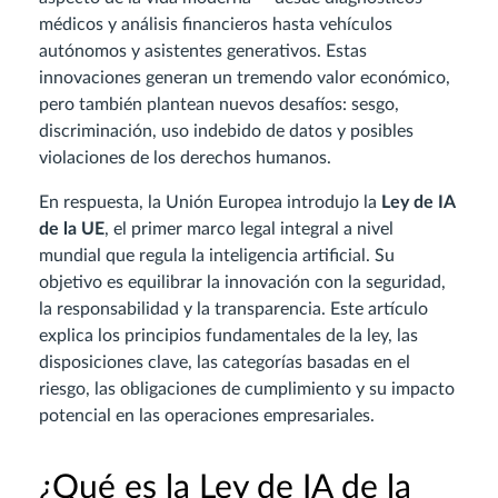
médicos y análisis financieros hasta vehículos
autónomos y asistentes generativos. Estas
innovaciones generan un tremendo valor económico,
pero también plantean nuevos desafíos: sesgo,
discriminación, uso indebido de datos y posibles
violaciones de los derechos humanos.
En respuesta, la Unión Europea introdujo la
Ley de IA
de la UE
, el primer marco legal integral a nivel
mundial que regula la inteligencia artificial. Su
objetivo es equilibrar la innovación con la seguridad,
la responsabilidad y la transparencia. Este artículo
explica los principios fundamentales de la ley, las
disposiciones clave, las categorías basadas en el
riesgo, las obligaciones de cumplimiento y su impacto
potencial en las operaciones empresariales.
¿Qué es la Ley de IA de la