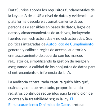
DataSunrise aborda los requisitos fundamentales de
la Ley de IA de la UE a nivel de datos y evidencia. La
plataforma descubre automáticamente datos
personales y sensibles en bases de datos, lagos de
datos y almacenamientos de archivos, incluyendo
fuentes semiestructuradas y no estructuradas. Sus
políticas integradas de
Autopiloto de Cumplimiento
generan y calibran reglas de acceso, auditoría y
enmascaramiento de acuerdo con los marcos
regulatorios, simplificando la gestión de riesgos y
asegurando la calidad de los conjuntos de datos para
el entrenamiento e inferencia de la IA.
La auditoría centralizada captura quién hizo qué,
cuándo y con qué resultado, proporcionando
registros continuos requeridos para la rendición de
cuentas y la trazabilidad según la ley.
El
Enmascaramiento Dinámico de Datos
protege