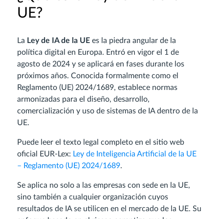
UE?
La
Ley de IA de la UE
es la piedra angular de la
política digital en Europa. Entró en vigor el 1 de
agosto de 2024 y se aplicará en fases durante los
próximos años. Conocida formalmente como el
Reglamento (UE) 2024/1689, establece normas
armonizadas para el diseño, desarrollo,
comercialización y uso de sistemas de IA dentro de la
UE.
Puede leer el texto legal completo en el sitio web
oficial EUR-Lex:
Ley de Inteligencia Artificial de la UE
– Reglamento (UE) 2024/1689
.
Se aplica no solo a las empresas con sede en la UE,
sino también a cualquier organización cuyos
resultados de IA se utilicen en el mercado de la UE. Su