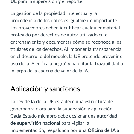
UE
para la supervisión y el reporte.
La gestión de la propiedad intelectual y la
procedencia de los datos es igualmente importante.
Los proveedores deben identificar cualquier material
protegido por derechos de autor utilizado en el
entrenamiento y documentar cómo se reconoce a los
titulares de los derechos. Al imponer la transparencia
en el desarrollo del modelo, la UE pretende prevenir el
uso de la IA en “caja negra” y habilitar la trazabilidad a
lo largo de la cadena de valor de la IA.
Aplicación y sanciones
La Ley de IA de la UE establece una estructura de
gobernanza clara para la supervisión y aplicación.
Cada Estado miembro debe designar una
autoridad
de supervisión nacional
para vigilar la
implementación, respaldada por una
Oficina de IA a