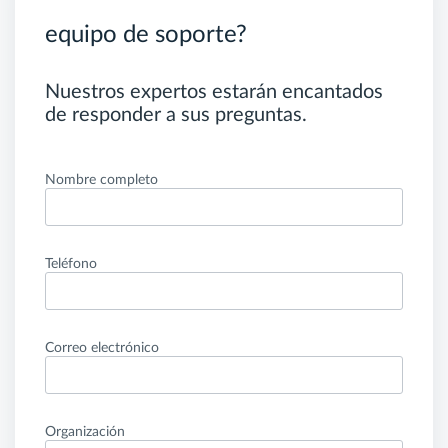
equipo de soporte?
Nuestros expertos estarán encantados
de responder a sus preguntas.
Nombre completo
Teléfono
Correo electrónico
Organización