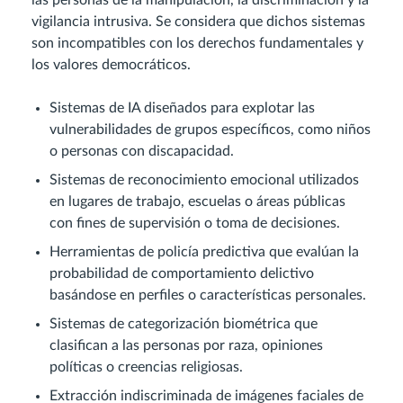
las personas de la manipulación, la discriminación y la
vigilancia intrusiva. Se considera que dichos sistemas
son incompatibles con los derechos fundamentales y
los valores democráticos.
Sistemas de IA diseñados para explotar las
vulnerabilidades de grupos específicos, como niños
o personas con discapacidad.
Sistemas de reconocimiento emocional utilizados
en lugares de trabajo, escuelas o áreas públicas
con fines de supervisión o toma de decisiones.
Herramientas de policía predictiva que evalúan la
probabilidad de comportamiento delictivo
basándose en perfiles o características personales.
Sistemas de categorización biométrica que
clasifican a las personas por raza, opiniones
políticas o creencias religiosas.
Extracción indiscriminada de imágenes faciales de