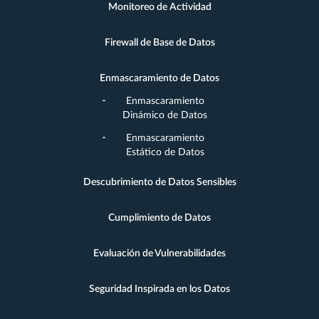
Monitoreo de Actividad
Firewall de Base de Datos
Enmascaramiento de Datos
Enmascaramiento
Dinámico de Datos
Enmascaramiento
Estático de Datos
Descubrimiento de Datos Sensibles
Cumplimiento de Datos
Evaluación de Vulnerabilidades
Seguridad Inspirada en los Datos