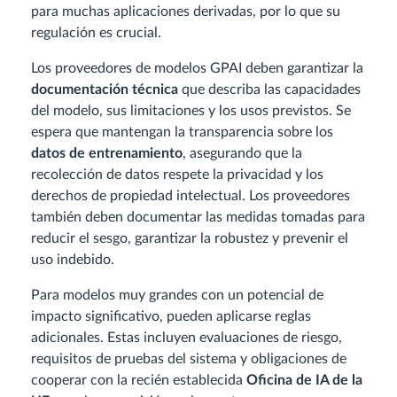
para muchas aplicaciones derivadas, por lo que su
regulación es crucial.
Los proveedores de modelos GPAI deben garantizar la
documentación técnica
que describa las capacidades
del modelo, sus limitaciones y los usos previstos. Se
espera que mantengan la transparencia sobre los
datos de entrenamiento
, asegurando que la
recolección de datos respete la privacidad y los
derechos de propiedad intelectual. Los proveedores
también deben documentar las medidas tomadas para
reducir el sesgo, garantizar la robustez y prevenir el
uso indebido.
Para modelos muy grandes con un potencial de
impacto significativo, pueden aplicarse reglas
adicionales. Estas incluyen evaluaciones de riesgo,
requisitos de pruebas del sistema y obligaciones de
cooperar con la recién establecida
Oficina de IA de la