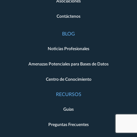
Asociaciones
Contáctenos
BLOG
Noticias Profesionales
Amenazas Potenciales para Bases de Datos
Centro de Conocimiento
RECURSOS
Guías
Preguntas Frecuentes