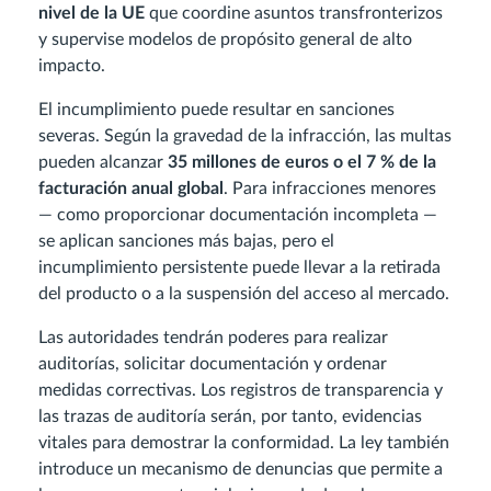
nivel de la UE
que coordine asuntos transfronterizos
y supervise modelos de propósito general de alto
impacto.
El incumplimiento puede resultar en sanciones
severas. Según la gravedad de la infracción, las multas
pueden alcanzar
35 millones de euros o el 7 % de la
facturación anual global
. Para infracciones menores
— como proporcionar documentación incompleta —
se aplican sanciones más bajas, pero el
incumplimiento persistente puede llevar a la retirada
del producto o a la suspensión del acceso al mercado.
Las autoridades tendrán poderes para realizar
auditorías, solicitar documentación y ordenar
medidas correctivas. Los registros de transparencia y
las trazas de auditoría serán, por tanto, evidencias
vitales para demostrar la conformidad. La ley también
introduce un mecanismo de denuncias que permite a