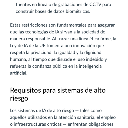
fuentes en línea o de grabaciones de CCTV para
construir bases de datos biométricas.
Estas restricciones son fundamentales para asegurar
que las tecnologías de IA sirvan a la sociedad de
manera responsable. Al trazar una línea ética firme, la
Ley de IA de la UE fomenta una innovación que
respeta la privacidad, la igualdad y la dignidad
humana, al tiempo que disuade el uso indebido y
refuerza la confianza pública en la inteligencia
artificial.
Requisitos para sistemas de alto
riesgo
Los sistemas de IA de alto riesgo — tales como
aquellos utilizados en la atención sanitaria, el empleo
o infraestructuras críticas — enfrentan obligaciones