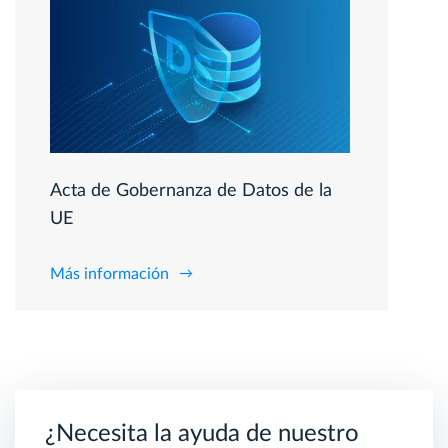
Acta de Gobernanza de Datos de la
UE
Más información
¿Necesita la ayuda de nuestro