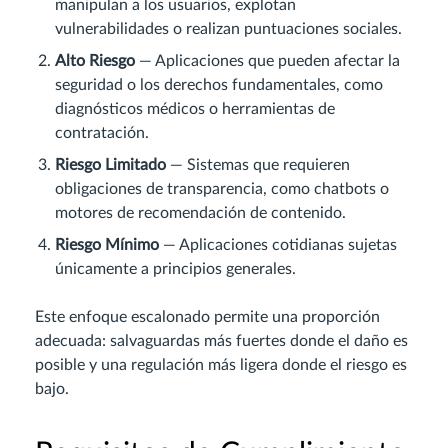
manipulan a los usuarios, explotan
vulnerabilidades o realizan puntuaciones sociales.
Alto Riesgo
— Aplicaciones que pueden afectar la
seguridad o los derechos fundamentales, como
diagnósticos médicos o herramientas de
contratación.
Riesgo Limitado
— Sistemas que requieren
obligaciones de transparencia, como chatbots o
motores de recomendación de contenido.
Riesgo Mínimo
— Aplicaciones cotidianas sujetas
únicamente a principios generales.
Este enfoque escalonado permite una proporción
adecuada: salvaguardas más fuertes donde el daño es
posible y una regulación más ligera donde el riesgo es
bajo.