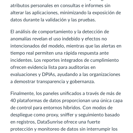
atributos personales en consultas e informes sin
alterar las aplicaciones, minimizando la exposición de
datos durante la validación y las pruebas.
El análisis de comportamiento y la detección de
anomalías revelan el uso indebido y efectos no
intencionados del modelo, mientras que las alertas en
tiempo real permiten una rápida respuesta ante
incidentes. Los reportes integrados de cumplimiento
ofrecen evidencia lista para auditorías en
evaluaciones y DPIAs, ayudando a las organizaciones
a demostrar transparencia y gobernanza.
Finalmente, los paneles unificados a través de más de
40 plataformas de datos proporcionan una única capa
de control para entornos híbridos. Con modos de
despliegue como proxy, sniffer y seguimiento basado
en registros, DataSunrise ofrece una fuerte
protección y monitoreo de datos sin interrumpir los