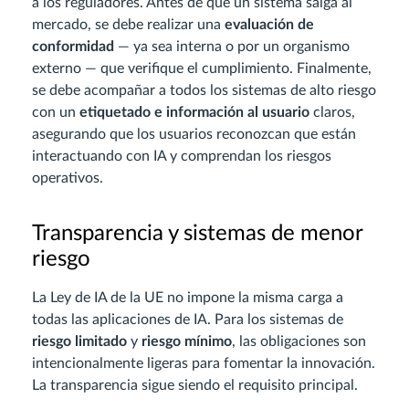
a los reguladores. Antes de que un sistema salga al
mercado, se debe realizar una
evaluación de
conformidad
— ya sea interna o por un organismo
externo — que verifique el cumplimiento. Finalmente,
se debe acompañar a todos los sistemas de alto riesgo
con un
etiquetado e información al usuario
claros,
asegurando que los usuarios reconozcan que están
interactuando con IA y comprendan los riesgos
operativos.
Transparencia y sistemas de menor
riesgo
La Ley de IA de la UE no impone la misma carga a
todas las aplicaciones de IA. Para los sistemas de
riesgo limitado
y
riesgo mínimo
, las obligaciones son
intencionalmente ligeras para fomentar la innovación.
La transparencia sigue siendo el requisito principal.