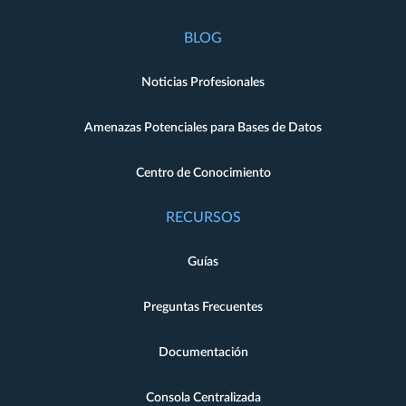
BLOG
Noticias Profesionales
Amenazas Potenciales para Bases de Datos
Centro de Conocimiento
RECURSOS
Guías
Preguntas Frecuentes
Documentación
Consola Centralizada