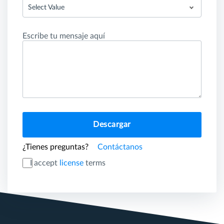
Select Value
Escribe tu mensaje aquí
Descargar
¿Tienes preguntas?
Contáctanos
I accept
license
terms