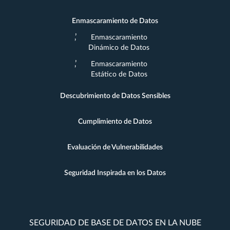
Enmascaramiento de Datos
Enmascaramiento
Dinámico de Datos
Enmascaramiento
Estático de Datos
Descubrimiento de Datos Sensibles
Cumplimiento de Datos
Evaluación de Vulnerabilidades
Seguridad Inspirada en los Datos
SEGURIDAD DE BASE DE DATOS EN LA NUBE