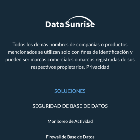
“`
Todos los demás nombres de compañías o productos
mencionados se utilizan solo con fines de identificación y
pueden ser marcas comerciales o marcas registradas de sus
respectivos propietarios.
Privacidad
SOLUCIONES
SEGURIDAD DE BASE DE DATOS
Monitoreo de Actividad
Firewall de Base de Datos