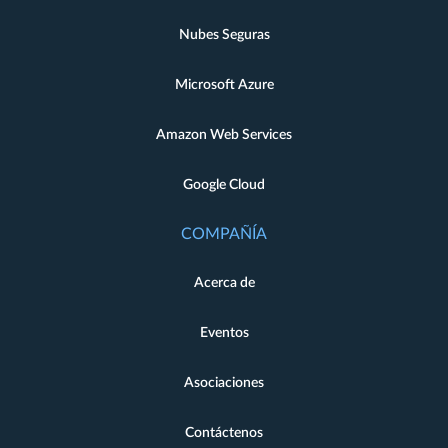
Nubes Seguras
Microsoft Azure
Amazon Web Services
Google Cloud
COMPAÑÍA
Acerca de
Eventos
Asociaciones
Contáctenos