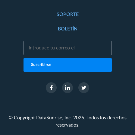
SOPORTE
BOLETÍN
Suscribirse
© Copyright DataSunrise, Inc. 2026. Todos los derechos
reservados.