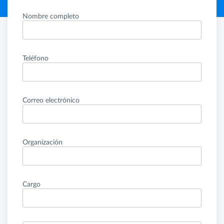
Nombre completo
Teléfono
Correo electrónico
Organización
Cargo