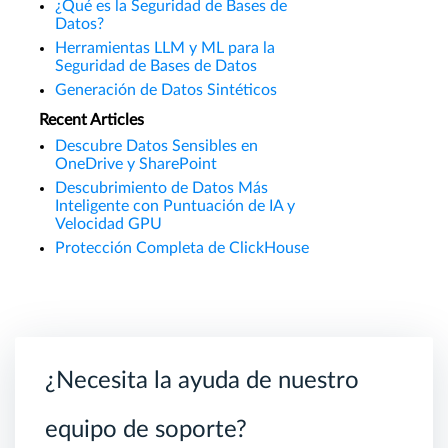
¿Qué es la Seguridad de Bases de
Datos?
Herramientas LLM y ML para la
Seguridad de Bases de Datos
Generación de Datos Sintéticos
Recent Articles
Descubre Datos Sensibles en
OneDrive y SharePoint
Descubrimiento de Datos Más
Inteligente con Puntuación de IA y
Velocidad GPU
Protección Completa de ClickHouse
¿Necesita la ayuda de nuestro
equipo de soporte?