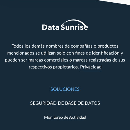
Todos los demás nombres de compañías o productos
mencionados se utilizan solo con fines de identificación y
pueden ser marcas comerciales o marcas registradas de sus
respectivos propietarios.
Privacidad
SOLUCIONES
SEGURIDAD DE BASE DE DATOS
Monitoreo de Actividad