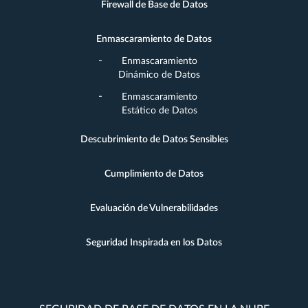
Firewall de Base de Datos
Enmascaramiento de Datos
Enmascaramiento
Dinámico de Datos
Enmascaramiento
Estático de Datos
Descubrimiento de Datos Sensibles
Cumplimiento de Datos
Evaluación de Vulnerabilidades
Seguridad Inspirada en los Datos