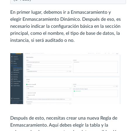
En primer lugar, debemos ir a Enmascaramiento y
elegir Enmascaramiento Dinámico. Después de eso, es
necesario indicar la configuración básica en la sección
principal, como el nombre, el tipo de base de datos, la
instancia, si será auditado o no.
Después de esto, necesitas crear una nueva Regla de
Enmascaramiento. Aquí debes elegir la tabla y la