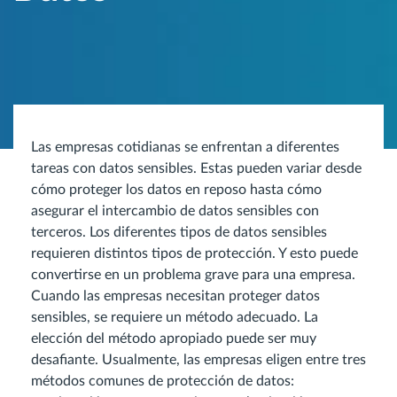
Las empresas cotidianas se enfrentan a diferentes
tareas con datos sensibles. Estas pueden variar desde
cómo proteger los datos en reposo hasta cómo
asegurar el intercambio de datos sensibles con
terceros. Los diferentes tipos de datos sensibles
requieren distintos tipos de protección. Y esto puede
convertirse en un problema grave para una empresa.
Cuando las empresas necesitan proteger datos
sensibles, se requiere un método adecuado. La
elección del método apropiado puede ser muy
desafiante. Usualmente, las empresas eligen entre tres
métodos comunes de protección de datos: