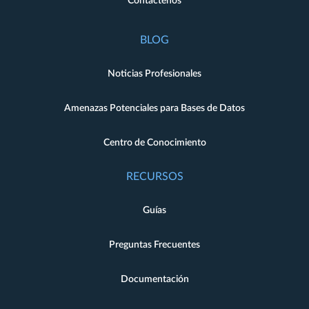
Contáctenos
BLOG
Noticias Profesionales
Amenazas Potenciales para Bases de Datos
Centro de Conocimiento
RECURSOS
Guías
Preguntas Frecuentes
Documentación