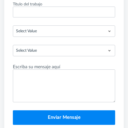
Título del trabajo
Select Value
Select Value
Escriba su mensaje aquí
Enviar Mensaje