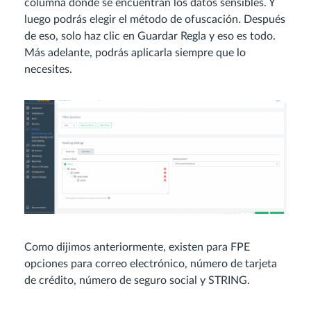
columna donde se encuentran los datos sensibles. Y
luego podrás elegir el método de ofuscación. Después
de eso, solo haz clic en Guardar Regla y eso es todo.
Más adelante, podrás aplicarla siempre que lo
necesites.
Como dijimos anteriormente, existen para FPE
opciones para correo electrónico, número de tarjeta
de crédito, número de seguro social y STRING.