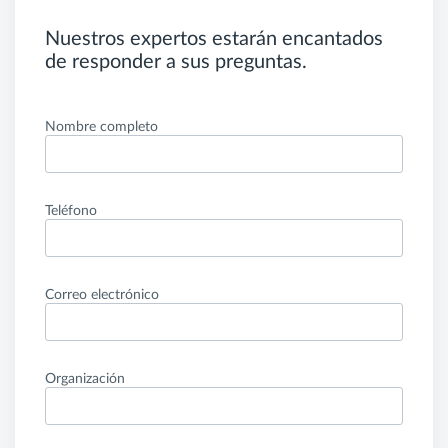
Nuestros expertos estarán encantados
de responder a sus preguntas.
Nombre completo
Teléfono
Correo electrónico
Organización