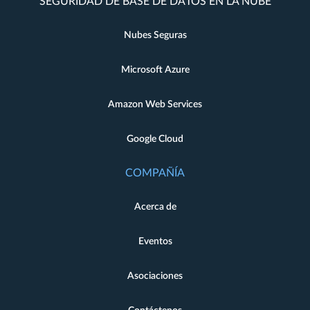
SEGURIDAD DE BASE DE DATOS EN LA NUBE
Nubes Seguras
Microsoft Azure
Amazon Web Services
Google Cloud
COMPAÑÍA
Acerca de
Eventos
Asociaciones