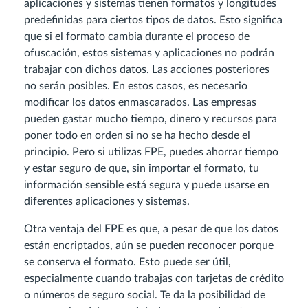
aplicaciones y sistemas tienen formatos y longitudes
predefinidas para ciertos tipos de datos. Esto significa
que si el formato cambia durante el proceso de
ofuscación, estos sistemas y aplicaciones no podrán
trabajar con dichos datos. Las acciones posteriores
no serán posibles. En estos casos, es necesario
modificar los datos enmascarados. Las empresas
pueden gastar mucho tiempo, dinero y recursos para
poner todo en orden si no se ha hecho desde el
principio. Pero si utilizas FPE, puedes ahorrar tiempo
y estar seguro de que, sin importar el formato, tu
información sensible está segura y puede usarse en
diferentes aplicaciones y sistemas.
Otra ventaja del FPE es que, a pesar de que los datos
están encriptados, aún se pueden reconocer porque
se conserva el formato. Esto puede ser útil,
especialmente cuando trabajas con tarjetas de crédito
o números de seguro social. Te da la posibilidad de