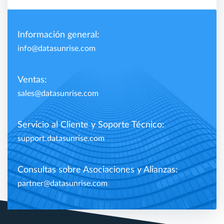
Información general:
info@datasunrise.com
Ventas:
sales@datasunrise.com
Servicio al Cliente y Soporte Técnico:
support.datasunrise.com
Consultas sobre Asociaciones y Alianzas:
partner@datasunrise.com