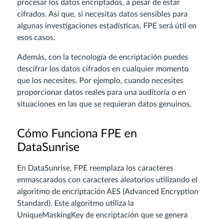
procesar los datos encriptados, a pesar de estar
cifrados. Así que, si necesitas datos sensibles para
algunas investigaciones estadísticas, FPE será útil en
esos casos.
Además, con la tecnología de encriptación puedes
descifrar los datos cifrados en cualquier momento
que los necesites. Por ejemplo, cuando necesites
proporcionar datos reales para una auditoría o en
situaciones en las que se requieran datos genuinos.
Cómo Funciona FPE en
DataSunrise
En DataSunrise, FPE reemplaza los caracteres
enmascarados con caracteres aleatorios utilizando el
algoritmo de encriptación AES (Advanced Encryption
Standard). Este algoritmo utiliza la
UniqueMaskingKey de encriptación que se genera