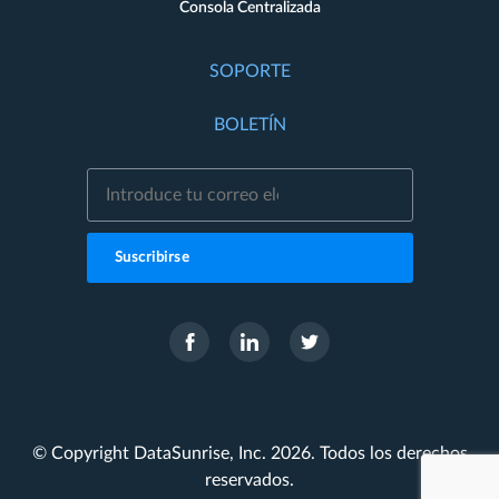
Consola Centralizada
SOPORTE
BOLETÍN
Suscribirse
© Copyright DataSunrise, Inc. 2026. Todos los derechos
reservados.