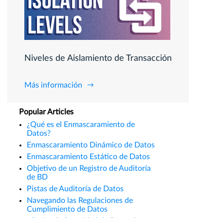
Niveles de Aislamiento de Transacción
Más información
Popular Articles
¿Qué es el Enmascaramiento de
Datos?
Enmascaramiento Dinámico de Datos
Enmascaramiento Estático de Datos
Objetivo de un Registro de Auditoría
de BD
Pistas de Auditoría de Datos
Navegando las Regulaciones de
Cumplimiento de Datos