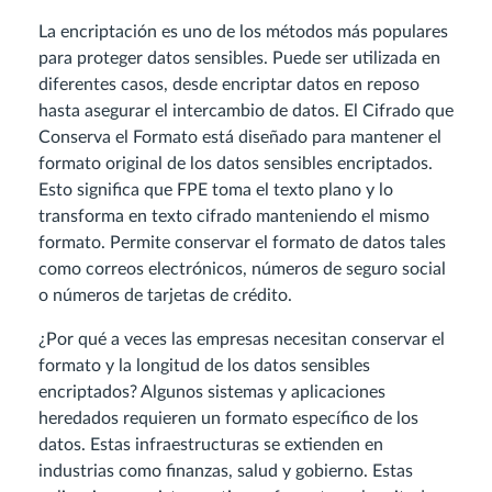
La encriptación es uno de los métodos más populares
para proteger datos sensibles. Puede ser utilizada en
diferentes casos, desde encriptar datos en reposo
hasta asegurar el intercambio de datos. El Cifrado que
Conserva el Formato está diseñado para mantener el
formato original de los datos sensibles encriptados.
Esto significa que FPE toma el texto plano y lo
transforma en texto cifrado manteniendo el mismo
formato. Permite conservar el formato de datos tales
como correos electrónicos, números de seguro social
o números de tarjetas de crédito.
¿Por qué a veces las empresas necesitan conservar el
formato y la longitud de los datos sensibles
encriptados? Algunos sistemas y aplicaciones
heredados requieren un formato específico de los
datos. Estas infraestructuras se extienden en
industrias como finanzas, salud y gobierno. Estas