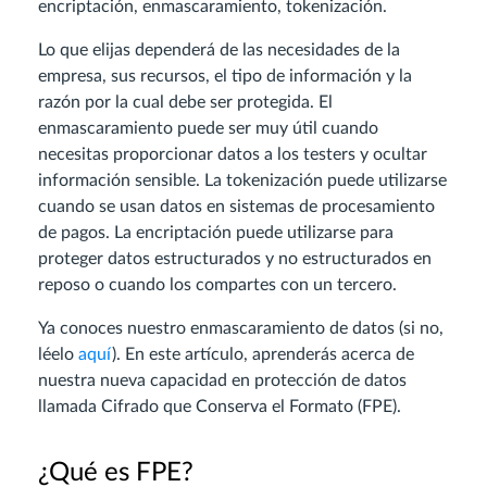
encriptación, enmascaramiento, tokenización.
Lo que elijas dependerá de las necesidades de la
empresa, sus recursos, el tipo de información y la
razón por la cual debe ser protegida. El
enmascaramiento puede ser muy útil cuando
necesitas proporcionar datos a los testers y ocultar
información sensible. La tokenización puede utilizarse
cuando se usan datos en sistemas de procesamiento
de pagos. La encriptación puede utilizarse para
proteger datos estructurados y no estructurados en
reposo o cuando los compartes con un tercero.
Ya conoces nuestro enmascaramiento de datos (si no,
léelo
aquí
). En este artículo, aprenderás acerca de
nuestra nueva capacidad en protección de datos
llamada Cifrado que Conserva el Formato (FPE).
¿Qué es FPE?