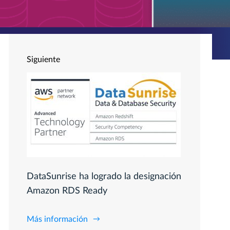
Siguiente
DataSunrise ha logrado la designación
Amazon RDS Ready
Más información