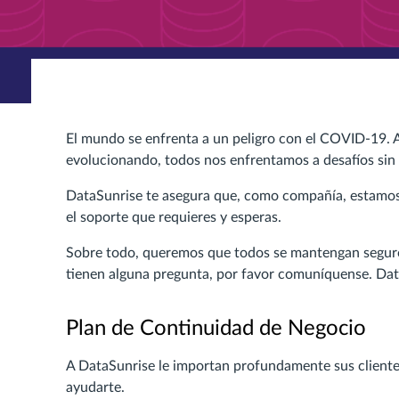
El mundo se enfrenta a un peligro con el COVID-19. 
evolucionando, todos nos enfrentamos a desafíos sin
DataSunrise te asegura que, como compañía, estamos 
el soporte que requieres y esperas.
Sobre todo, queremos que todos se mantengan seguro
tienen alguna pregunta, por favor comuníquense. Dat
Plan de Continuidad de Negocio
A DataSunrise le importan profundamente sus clientes
ayudarte.