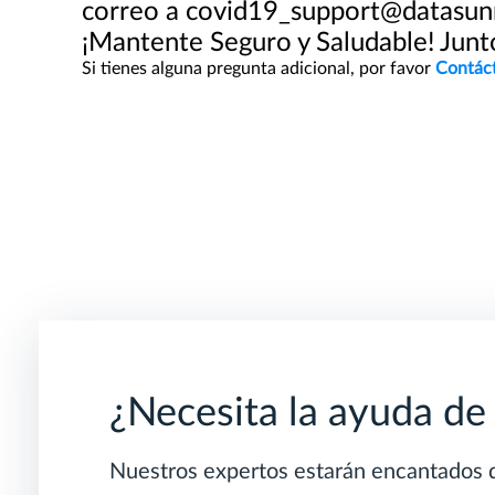
correo a
covid19_support@datasun
¡Mantente Seguro y Saludable! Junt
Si tienes alguna pregunta adicional, por favor
Contác
¿Necesita la ayuda de
Nuestros expertos estarán encantados d