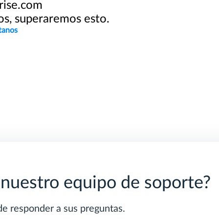
rise.com
os, superaremos esto.
tanos
 nuestro equipo de soporte?
e responder a sus preguntas.