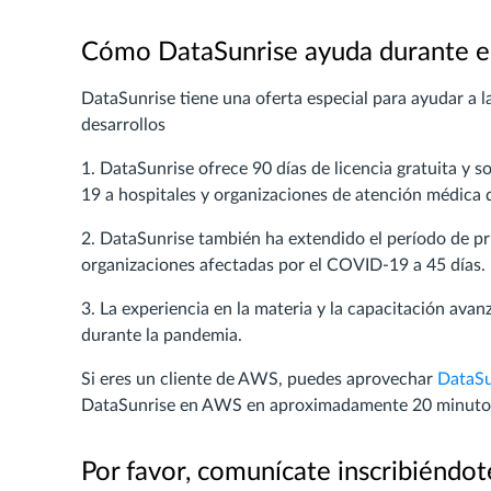
Cómo DataSunrise ayuda durante el
DataSunrise tiene una oferta especial para ayudar a l
desarrollos
1. DataSunrise ofrece 90 días de licencia gratuita y
19 a hospitales y organizaciones de atención médica
2. DataSunrise también ha extendido el período de p
organizaciones afectadas por el COVID-19 a 45 días.
3. La experiencia en la materia y la capacitación av
durante la pandemia.
Si eres un cliente de AWS, puedes aprovechar
DataSu
DataSunrise en AWS en aproximadamente 20 minutos, 
Por favor, comunícate inscribiéndot