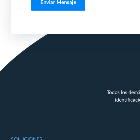
Enviar Mensaje
Todos los demá
identificac
SOLUCIONES