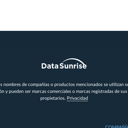
s nombres de compañías o productos mencionados se utilizan so
ión y pueden ser marcas comerciales o marcas registradas de sus
propietarios.
Privacidad
COMPAÑÍ