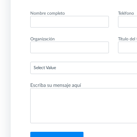
Nombre completo
Teléfono
Organización
Título del
Select Value
Escriba su mensaje aquí