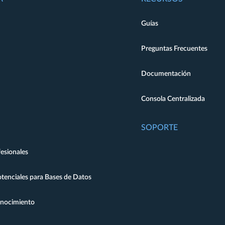
Guías
Preguntas Frecuentes
Documentación
Consola Centralizada
SOPORTE
fesionales
enciales para Bases de Datos
onocimiento