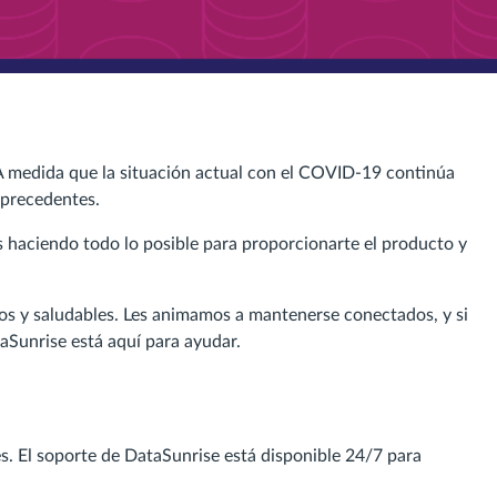
A medida que la situación actual con el COVID-19 continúa
 precedentes.
haciendo todo lo posible para proporcionarte el producto y
s y saludables. Les animamos a mantenerse conectados, y si
aSunrise está aquí para ayudar.
. El soporte de DataSunrise está disponible 24/7 para