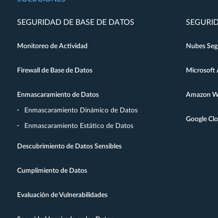
SEGURIDAD DE BASE DE DATOS
SEGURID
Monitoreo de Actividad
Nubes Seg
Firewall de Base de Datos
Microsoft 
Enmascaramiento de Datos
Amazon We
Enmascaramiento Dinámico de Datos
Google Cl
Enmascaramiento Estático de Datos
Descubrimiento de Datos Sensibles
Cumplimiento de Datos
Evaluación de Vulnerabilidades