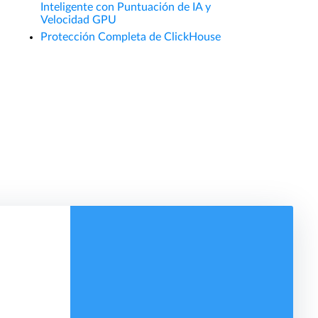
Inteligente con Puntuación de IA y
Velocidad GPU
Protección Completa de ClickHouse