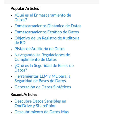
Popular Articles
¿Qué es el Enmascaramiento de
Datos?
Enmascaramiento Dinámico de Datos
Enmascaramiento Estático de Datos
Objetivo de un Registro de Auditoría
de BD
Pistas de Auditoría de Datos
Navegando las Regulaciones de
Cumplimiento de Datos
¿Qué es la Seguridad de Bases de
Datos?
Herramientas LLM y ML para la
Seguridad de Bases de Datos
Generación de Datos Sintéticos
Recent Articles
Descubre Datos Sensibles en
OneDrive y SharePoint
Descubrimiento de Datos Más