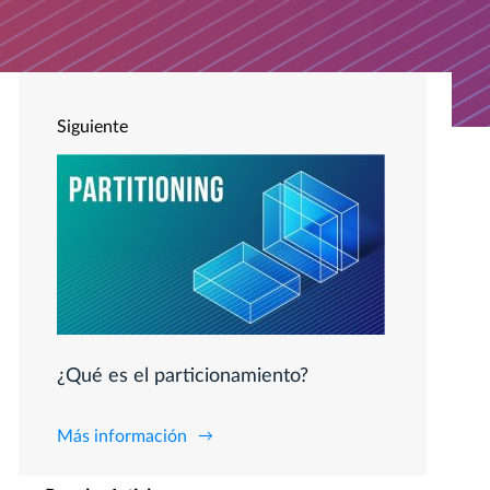
Siguiente
¿Qué es el particionamiento?
Más información