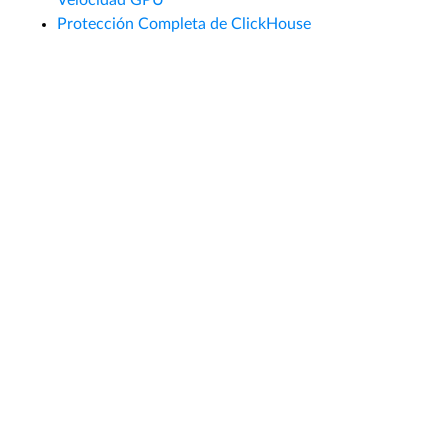
Velocidad GPU
Protección Completa de ClickHouse