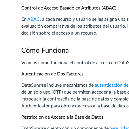
Control de Acceso Basado en Atributos (ABAC)
En
ABAC
, a cada recurso y usuario se les asigna una 
evaluación comparativa de los atributos del usuario, 
decisión sobre el acceso a un recurso.
Cómo Funciona
Veamos cómo funciona el control de acceso en DataS
Autenticación de Dos Factores
DataSunrise incluye mecanismos de
autenticación de
de un solo uso (OTP) que permiten acceder a la base d
introducir la contraseña de la base de datos y comple
Authenticator para obtener acceso a la base de datos
Restricción de Acceso a la Base de Datos
DataSunrise cuenta con un componente de
Segurida