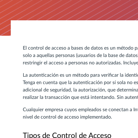
El control de acceso a bases de datos es un método pa
solo a aquellas personas (usuarios de la base de dato
restringir el acceso a personas no autorizadas. Inclu
La autenticación es un método para verificar la iden
Tenga en cuenta que la autenticación por sí sola no es
adicional de seguridad, la autorización, que determina
realizar la transacción que está intentando. Sin aute
Cualquier empresa cuyos empleados se conectan a Inte
nivel de control de acceso implementado.
Tipos de Control de Acceso