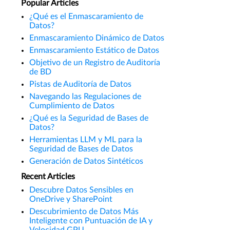
Popular Articles
¿Qué es el Enmascaramiento de
Datos?
Enmascaramiento Dinámico de Datos
Enmascaramiento Estático de Datos
Objetivo de un Registro de Auditoría
de BD
Pistas de Auditoría de Datos
Navegando las Regulaciones de
Cumplimiento de Datos
¿Qué es la Seguridad de Bases de
Datos?
Herramientas LLM y ML para la
Seguridad de Bases de Datos
Generación de Datos Sintéticos
Recent Articles
Descubre Datos Sensibles en
OneDrive y SharePoint
Descubrimiento de Datos Más
Inteligente con Puntuación de IA y