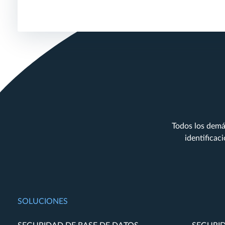
Todos los demá
identificac
SOLUCIONES