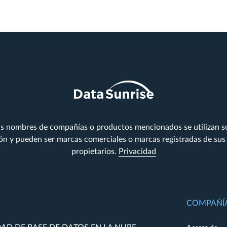
s nombres de compañías o productos mencionados se utilizan so
ión y pueden ser marcas comerciales o marcas registradas de sus
propietarios.
Privacidad
COMPAÑÍ