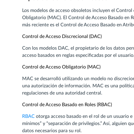
Los modelos de acceso obsoletos incluyen el Control
Obligatorio (MAC). El Control de Acceso Basado en R
más reciente es el Control de Acceso Basado en Atri
Control de Acceso Discrecional (DAC)
Con los modelos DAC, el propietario de los datos pe
acceso basados en reglas especificadas por el usuario
Control de Acceso Obligatorio (MAC)
MAC se desarrolló utilizando un modelo no discrecion
una autorización de información. MAC es una polític
regulaciones de una autoridad central.
Control de Acceso Basado en Roles (RBAC)
RBAC
otorga acceso basado en el rol de un usuario e
mínimos” y “separación de privilegios.” Así, alguien q
datos necesarios para su rol.