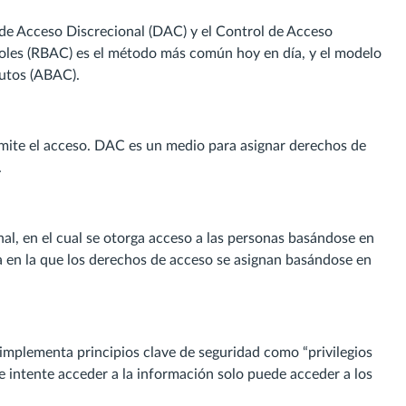
 de Acceso Discrecional (DAC) y el Control de Acceso
oles (RBAC) es el método más común hoy en día, y el modelo
butos (ABAC).
rmite el acceso. DAC es un medio para asignar derechos de
.
al, en el cual se otorga acceso a las personas basándose en
a en la que los derechos de acceso se asignan basándose en
 implementa principios clave de seguridad como “privilegios
ue intente acceder a la información solo puede acceder a los