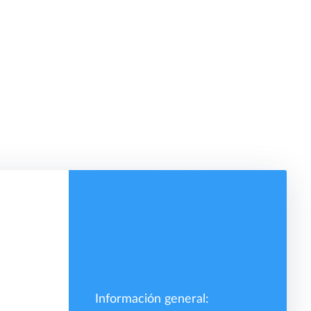
Información general: