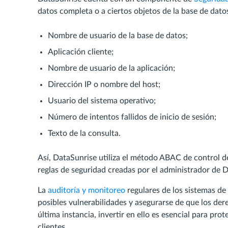
datos completa o a ciertos objetos de la base de datos
Nombre de usuario de la base de datos;
Aplicación cliente;
Nombre de usuario de la aplicación;
Dirección IP o nombre del host;
Usuario del sistema operativo;
Número de intentos fallidos de inicio de sesión;
Texto de la consulta.
Así, DataSunrise utiliza el método ABAC de control d
reglas de seguridad creadas por el administrador de 
La
auditoría y monitoreo
regulares de los sistemas de
posibles vulnerabilidades y asegurarse de que los d
última instancia, invertir en ello es esencial para pro
clientes.