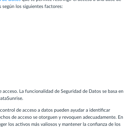
 según los siguientes factores:
e acceso. La funcionalidad de Seguridad de Datos se basa en
DataSunrise.
 control de acceso a datos pueden ayudar a identificar
erechos de acceso se otorguen y revoquen adecuadamente. En
teger los activos más valiosos y mantener la confianza de los