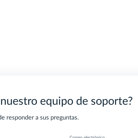
 nuestro equipo de soporte?
e responder a sus preguntas.
Correo electrónico