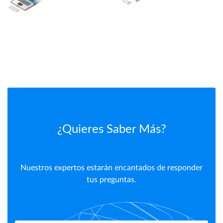
¿Quieres Saber Más?
Nuestros expertos estarán encantados de responder
tus preguntas.