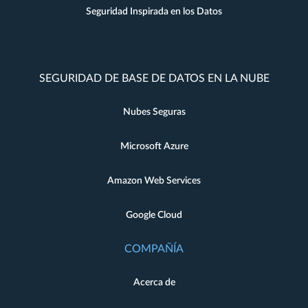
Seguridad Inspirada en los Datos
SEGURIDAD DE BASE DE DATOS EN LA NUBE
Nubes Seguras
Microsoft Azure
Amazon Web Services
Google Cloud
COMPAÑÍA
Acerca de