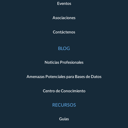
Eventos
Asociaciones
Contáctenos
BLOG
Noticias Profesionales
Amenazas Potenciales para Bases de Datos
Centro de Conocimiento
RECURSOS
Guías