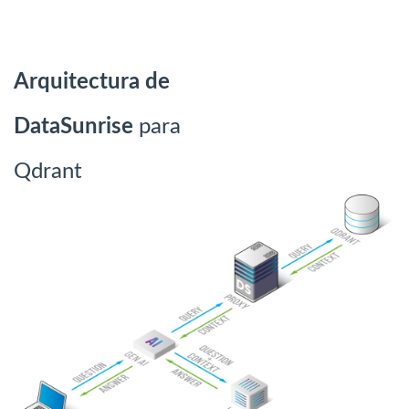
Arquitectura de
DataSunrise
para
Qdrant