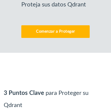
Proteja sus datos Qdrant
Comenzar a Proteger
3 Puntos Clave
para Proteger su
Qdrant