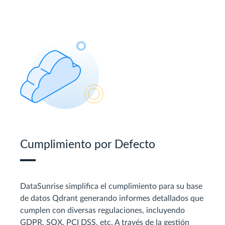
Cumplimiento por Defecto
DataSunrise simplifica el cumplimiento para su base
de datos Qdrant generando informes detallados que
cumplen con diversas regulaciones, incluyendo
GDPR, SOX, PCI DSS, etc. A través de la gestión