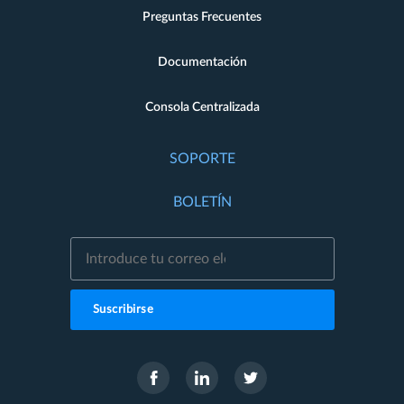
Preguntas Frecuentes
Documentación
Consola Centralizada
SOPORTE
BOLETÍN
Suscribirse