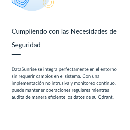
Cumpliendo con las Necesidades de
Seguridad
DataSunrise se integra perfectamente en el entorno
sin requerir cambios en el sistema. Con una
implementación no intrusiva y monitoreo continuo,
puede mantener operaciones regulares mientras
audita de manera eficiente los datos de su Qdrant.