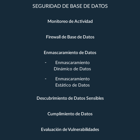
SEGURIDAD DE BASE DE DATOS
Monitoreo de Actividad
Firewall de Base de Datos
Enmascaramiento de Datos
Enmascaramiento
Dinámico de Datos
Enmascaramiento
Estático de Datos
Descubrimiento de Datos Sensibles
Cumplimiento de Datos
Evaluación de Vulnerabilidades