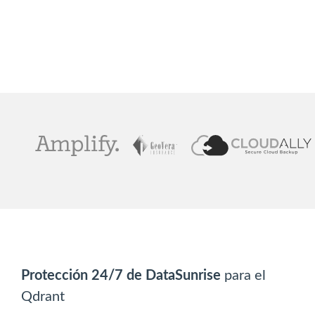
Protección 24/7 de DataSunrise
para el
Qdrant