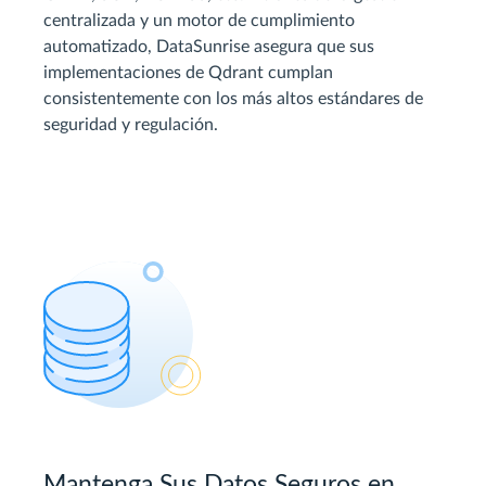
centralizada y un motor de cumplimiento
automatizado, DataSunrise asegura que sus
implementaciones de Qdrant cumplan
consistentemente con los más altos estándares de
seguridad y regulación.
Mantenga Sus Datos Seguros en