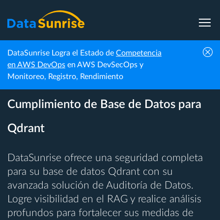
DataSunrise Logra el Estado de
Competencia
en AWS DevOps
en AWS DevSecOps y
Monitoreo, Registro, Rendimiento
DataSunrise: Seguridad y
Cumplimiento de Base de Datos para
Qdrant
DataSunrise ofrece una seguridad completa
para su base de datos Qdrant con su
avanzada solución de Auditoría de Datos.
Logre visibilidad en el RAG y realice análisis
profundos para fortalecer sus medidas de