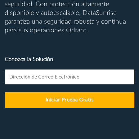
seguridad. Con protección altamente
disponible y autoescalable, DataSunrise
garantiza una seguridad robusta y continua
para sus operaciones Qdrant.
Conozca la Solución
Iniciar Prueba Gratis