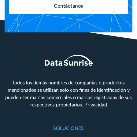
Contáctanos
Todos los demás nombres de compañías o productos
mencionados se utilizan solo con fines de identificación y
pueden ser marcas comerciales o marcas registradas de sus
respectivos propietarios.
Privacidad
SOLUCIONES