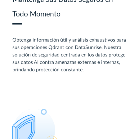
Todo Momento
Obtenga información útil y análisis exhaustivos para
sus operaciones Qdrant con DataSunrise. Nuestra
solución de seguridad centrada en los datos protege
sus datos AI contra amenazas externas e internas,
brindando protección constante.