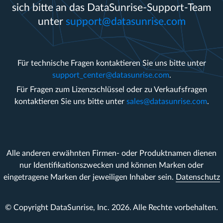
sich bitte an das DataSunrise-Support-Team
unter
support@datasunrise.com
Für technische Fragen kontaktieren Sie uns bitte unter
support_center@datasunrise.com
.
Für Fragen zum Lizenzschlüssel oder zu Verkaufsfragen
kontaktieren Sie uns bitte unter
sales@datasunrise.com
.
Alle anderen erwähnten Firmen- oder Produktnamen dienen
nur Identifikationszwecken und können Marken oder
eingetragene Marken der jeweiligen Inhaber sein.
Datenschutz
© Copyright DataSunrise, Inc. 2026. Alle Rechte vorbehalten.