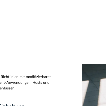
-Richtlinien mit modifizierbaren
lient-Anwendungen, Hosts und
enfassen.