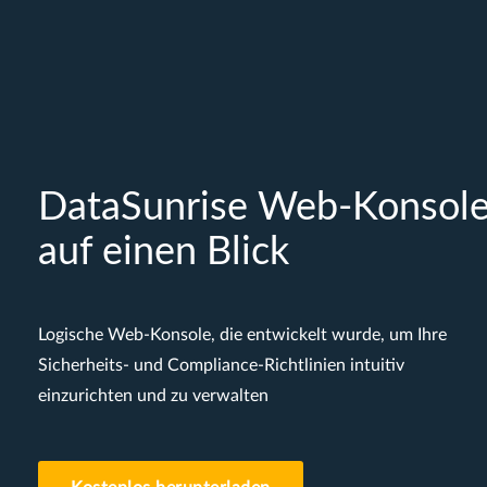
DataSunrise Web-Konsol
auf einen Blick
Logische Web-Konsole, die entwickelt wurde, um Ihre
Sicherheits- und Compliance-Richtlinien intuitiv
einzurichten und zu verwalten