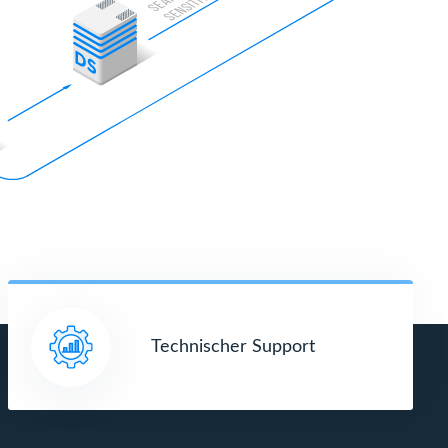
Technischer Support