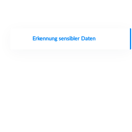
Erkennung sensibler Daten