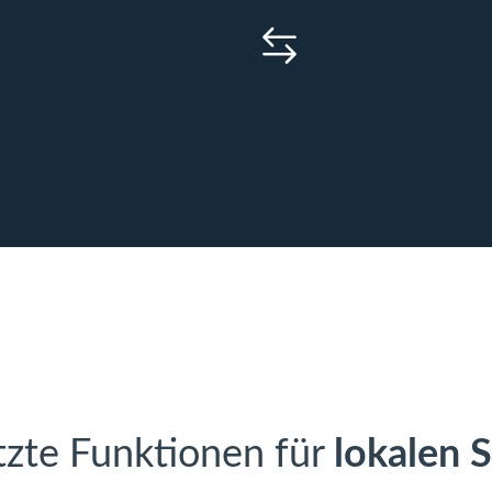
tzte Funktionen für
lokalen 