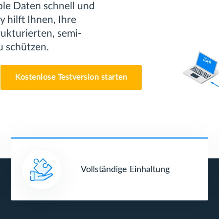
ible Daten schnell und
 hilft Ihnen, Ihre
ukturierten, semi-
u schützen.
Kostenlose Testversion starten
Vollständige Einhaltung