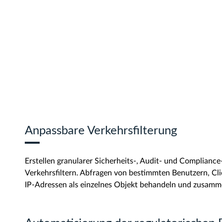
Anpassbare Verkehrsfilterung
Erstellen granularer Sicherheits-, Audit- und Compliance
Verkehrsfiltern. Abfragen von bestimmten Benutzern, C
IP-Adressen als einzelnes Objekt behandeln und zusamm