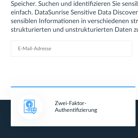
Speicher. Suchen und identifizieren Sie sens
einfach. DataSunrise Sensitive Data Discovery
sensiblen Informationen in verschiedenen str
strukturierten und unstrukturierten Daten z
Zwei-Faktor-
Authentifizierung