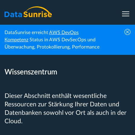
DataSunrise erreicht
AWS DevOps
Startseite
Wissenszentrum
Kompetenz
Status in AWS DevSecOps und
Überwachung, Protokollierung, Performance
Wissenszentrum
Dieser Abschnitt enthält wesentliche
Ressourcen zur Stärkung Ihrer Daten und
Datenbanken sowohl vor Ort als auch in der
Cloud.