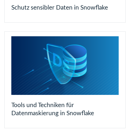
Schutz sensibler Daten in Snowflake
Tools und Techniken für
Datenmaskierung in Snowflake