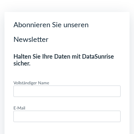
Abonnieren Sie unseren
Newsletter
Halten Sie Ihre Daten mit DataSunrise
sicher.
Vollständiger Name
E-Mail