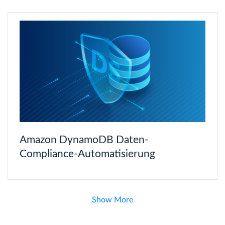
Amazon DynamoDB Daten-
Compliance-Automatisierung
Show More