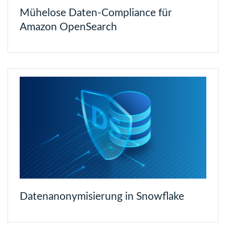
Mühelose Daten-Compliance für
Amazon OpenSearch
Datenanonymisierung in Snowflake