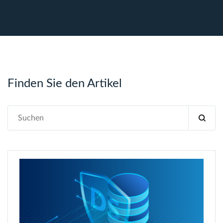
Finden Sie den Artikel