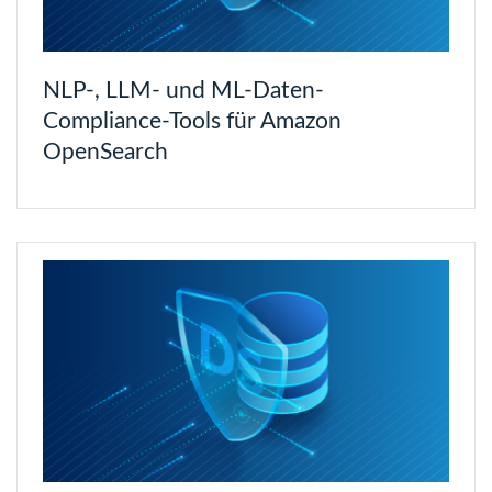
NLP-, LLM- und ML-Daten-
Compliance-Tools für Amazon
OpenSearch