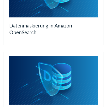
Datenmaskierung in Amazon
OpenSearch