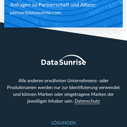
Anfragen zu Partnerschaft und Allianz:
partner@datasunrise.com
Alle anderen erwähnten Unternehmens- oder
Produktnamen werden nur zur Identifizierung verwendet
und können Marken oder eingetragene Marken der
jeweiligen Inhaber sein.
Datenschutz
LÖSUNGEN