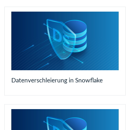
Datenverschleierung in Snowflake