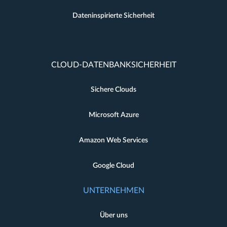
Dateninspirierte Sicherheit
CLOUD-DATENBANKSICHERHEIT
Sichere Clouds
Microsoft Azure
Amazon Web Services
Google Cloud
UNTERNEHMEN
Über uns