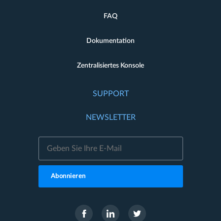
FAQ
Dokumentation
Zentralisiertes Konsole
SUPPORT
NEWSLETTER
Abonnieren