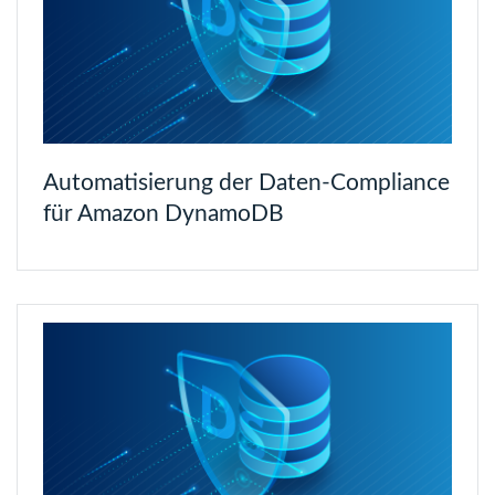
Automatisierung der Daten-Compliance
für Amazon DynamoDB