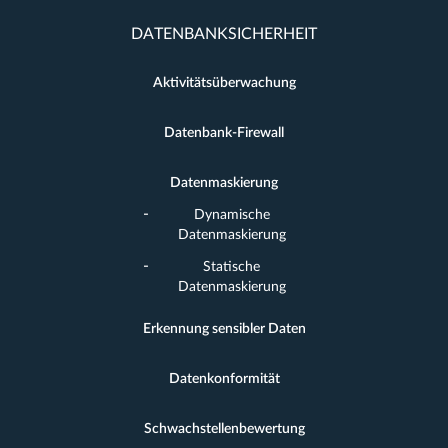
DATENBANKSICHERHEIT
Aktivitätsüberwachung
Datenbank-Firewall
Datenmaskierung
Dynamische
Datenmaskierung
Statische
Datenmaskierung
Erkennung sensibler Daten
Datenkonformität
Schwachstellenbewertung