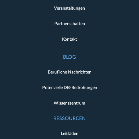
Veranstaltungen
Partnerschaften
Kontakt
BLOG
Berufliche Nachrichten
Potenzielle DB-Bedrohungen
Wissenszentrum
RESSOURCEN
Leitfäden