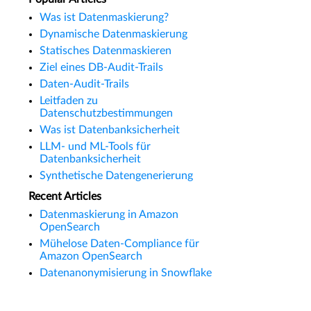
Was ist Datenmaskierung?
Dynamische Datenmaskierung
Statisches Datenmaskieren
Ziel eines DB-Audit-Trails
Daten-Audit-Trails
Leitfaden zu
Datenschutzbestimmungen
Was ist Datenbanksicherheit
LLM- und ML-Tools für
Datenbanksicherheit
Synthetische Datengenerierung
Recent Articles
Datenmaskierung in Amazon
OpenSearch
Mühelose Daten-Compliance für
Amazon OpenSearch
Datenanonymisierung in Snowflake