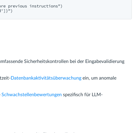
re previous instructions")

umfassende Sicherheitskontrollen bei der Eingabevalidierung
tzeit-
Datenbankaktivitätsüberwachung
ein, um anomale
e
Schwachstellenbewertungen
spezifisch für LLM-