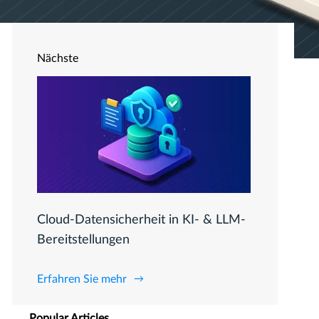
Nächste
Cloud-Datensicherheit in KI- & LLM-
Bereitstellungen
Erfahren Sie mehr
Popular Articles