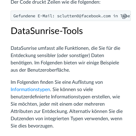
Der Code druckt Zeilen wie die folgenden:
Gefundene E-Mail: 
sclutten0@facebook.com
 in Tabell
DataSunrise-Tools
DataSunrise umfasst alle Funktionen, die Sie für die
Entdeckung sensibler (oder sonstiger) Daten
benötigen. Im Folgenden bieten wir einige Beispiele
aus der Benutzeroberfläche.
Im Folgenden finden Sie eine Auflistung von
Informationstypen
. Sie können so viele
benutzerdefinierte Informationstypen erstellen, wie
Sie möchten, jeder mit einem oder mehreren
Attributen zur Entdeckung. Alternativ können Sie die
Dutzenden von integrierten Typen verwenden, wenn
Sie dies bevorzugen.