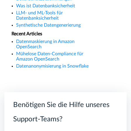
Was ist Datenbanksicherheit
LLM- und ML-Tools für
Datenbanksicherheit
Synthetische Datengenerierung
Recent Articles
Datenmaskierung in Amazon
OpenSearch
Mühelose Daten-Compliance für
Amazon OpenSearch
Datenanonymisierung in Snowflake
Benötigen Sie die Hilfe unseres
Support-Teams?