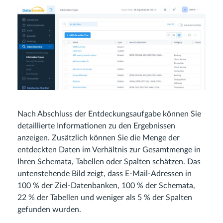
Nach Abschluss der Entdeckungsaufgabe können Sie
detaillierte Informationen zu den Ergebnissen
anzeigen. Zusätzlich können Sie die Menge der
entdeckten Daten im Verhältnis zur Gesamtmenge in
Ihren Schemata, Tabellen oder Spalten schätzen. Das
untenstehende Bild zeigt, dass E-Mail-Adressen in
100 % der Ziel-Datenbanken, 100 % der Schemata,
22 % der Tabellen und weniger als 5 % der Spalten
gefunden wurden.