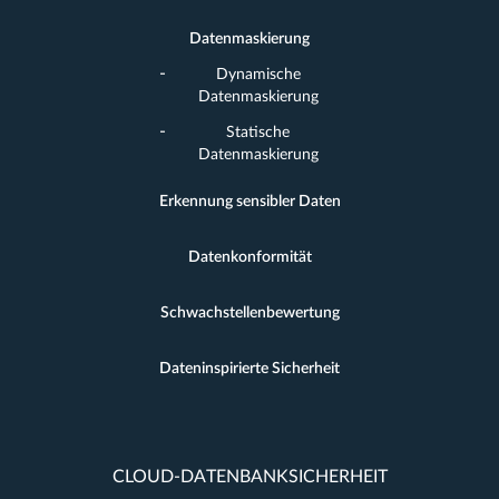
Datenmaskierung
Dynamische
Datenmaskierung
Statische
Datenmaskierung
Erkennung sensibler Daten
Datenkonformität
Schwachstellenbewertung
Dateninspirierte Sicherheit
CLOUD-DATENBANKSICHERHEIT