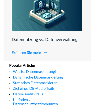
Datennutzung vs. Datenverwaltung
Erfahren Sie mehr
Popular Articles
Was ist Datenmaskierung?
Dynamische Datenmaskierung
Statisches Datenmaskieren
Ziel eines DB-Audit-Trails
Daten-Audit-Trails
Leitfaden zu
Datenschutzbestimmungen