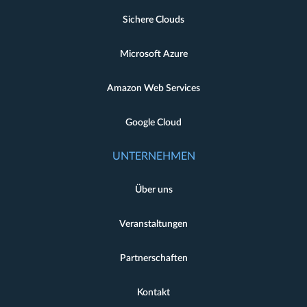
Sichere Clouds
Microsoft Azure
Amazon Web Services
Google Cloud
UNTERNEHMEN
Über uns
Veranstaltungen
Partnerschaften
Kontakt