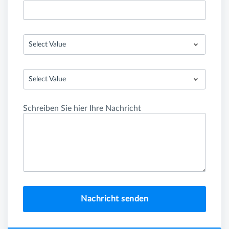
Select Value
Select Value
Schreiben Sie hier Ihre Nachricht
Nachricht senden