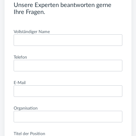
Unsere Experten beantworten gerne
Ihre Fragen.
Vollständiger Name
Telefon
E-Mail
Organisation
Titel der Position