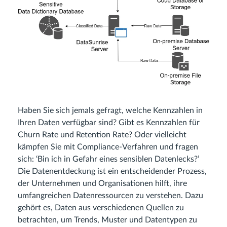
Haben Sie sich jemals gefragt, welche Kennzahlen in
Ihren Daten verfügbar sind? Gibt es Kennzahlen für
Churn Rate und Retention Rate? Oder vielleicht
kämpfen Sie mit Compliance-Verfahren und fragen
sich: ‘Bin ich in Gefahr eines sensiblen Datenlecks?’
Die Datenentdeckung ist ein entscheidender Prozess,
der Unternehmen und Organisationen hilft, ihre
umfangreichen Datenressourcen zu verstehen. Dazu
gehört es, Daten aus verschiedenen Quellen zu
betrachten, um Trends, Muster und Datentypen zu