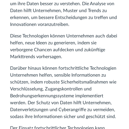
um ihre Daten besser zu verstehen. Die Analyse von
Daten hilft Unternehmen, Muster und Trends zu
erkennen, um bessere Entscheidungen zu treffen und
Innovationen voranzutreiben.
Diese Technologien können Unternehmen auch dabei
helfen, neue Ideen zu generieren, indem sie
verborgene Chancen aufdecken und zukünftige
Markttrends vorhersagen.
Darüber hinaus können fortschrittliche Technologien
Unternehmen helfen, sensible Informationen zu
schützen, indem robuste Sicherheitsmaßnahmen wie
Verschlüsselung, Zugangskontrollen und
Bedrohungserkennungssysteme implementiert
werden. Der Schutz von Daten hilft Unternehmen,
Datenverletzungen und Cyberangriffe zu vermeiden,
sodass ihre Informationen sicher und geschützt sind.
Der Einsatz fortschrittlicher Technologien kann