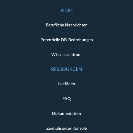
BLOG
Berufliche Nachrichten
Potenzielle DB-Bedrohungen
Wissenszentrum
RESSOURCEN
Leitfäden
FAQ
Dokumentation
Zentralisiertes Konsole