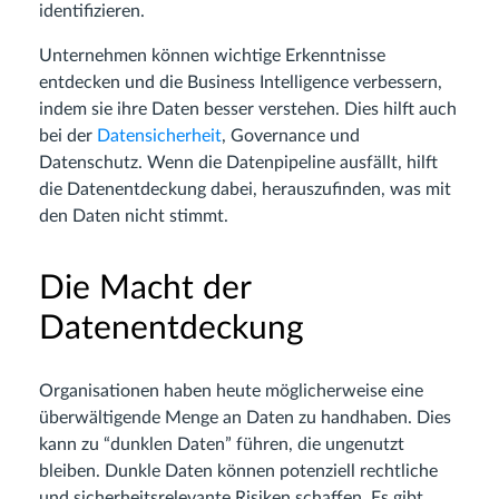
identifizieren.
Unternehmen können wichtige Erkenntnisse
entdecken und die Business Intelligence verbessern,
indem sie ihre Daten besser verstehen. Dies hilft auch
bei der
Datensicherheit
, Governance und
Datenschutz. Wenn die Datenpipeline ausfällt, hilft
die Datenentdeckung dabei, herauszufinden, was mit
den Daten nicht stimmt.
Die Macht der
Datenentdeckung
Organisationen haben heute möglicherweise eine
überwältigende Menge an Daten zu handhaben. Dies
kann zu “dunklen Daten” führen, die ungenutzt
bleiben. Dunkle Daten können potenziell rechtliche
und sicherheitsrelevante Risiken schaffen. Es gibt