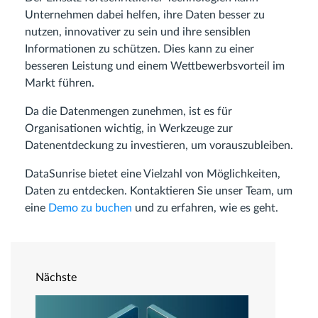
Unternehmen dabei helfen, ihre Daten besser zu
nutzen, innovativer zu sein und ihre sensiblen
Informationen zu schützen. Dies kann zu einer
besseren Leistung und einem Wettbewerbsvorteil im
Markt führen.
Da die Datenmengen zunehmen, ist es für
Organisationen wichtig, in Werkzeuge zur
Datenentdeckung zu investieren, um vorauszubleiben.
DataSunrise bietet eine Vielzahl von Möglichkeiten,
Daten zu entdecken. Kontaktieren Sie unser Team, um
eine
Demo zu buchen
und zu erfahren, wie es geht.
Nächste