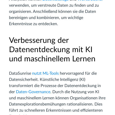
verwenden, um verstreute Daten zu finden und zu
organisieren. Anschließend können sie die Daten
bereinigen und kombinieren, um wichtige
Erkenntnisse zu entdecken.
Verbesserung der
Datenentdeckung mit KI
und maschinellem Lernen
DataSunrise
nutzt ML-Tools
hervorragend für die
Datensicherheit. Künstliche Intelligenz (KI)
transformiert die Prozesse der Datenentdeckung in
der
Daten-Governance
. Durch die Nutzung von KI
und maschinellem Lernen können Organisationen ihre
Datenexplorationsbemühungen rationalisieren. Dies
führt zu schnelleren Erkenntnissen und effizienteren