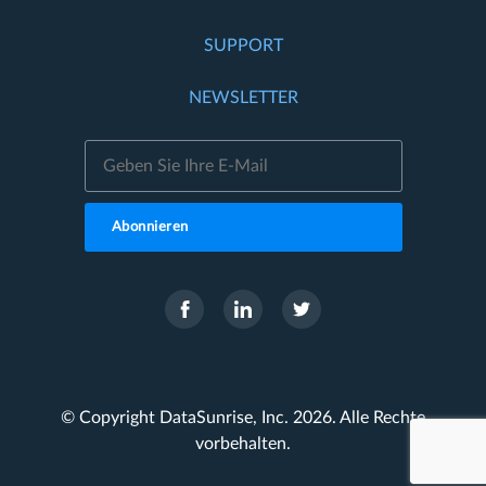
SUPPORT
NEWSLETTER
Abonnieren
© Copyright DataSunrise, Inc. 2026. Alle Rechte
vorbehalten.