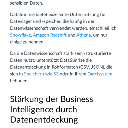
sensiblen Daten.
DataSunrise bietet exzellente Unterstützung für
Datenlager und -speicher, die häufig in der
Datenwissenschaft verwendet werden, einschließlich
Snowflake
,
Amazon Redshift
und
Athena
, um nur
einige zu nennen.
Da die Datenwissenschaft stark semi-strukturierte
Daten nutzt, unterstützt DataSunrise die
Datenentdeckung in Rohformaten (CSV, JSON), die
sich in
Speichern wie S3
oder in Ihrem
Dateisystem
befinden.
Stärkung der Business
Intelligence durch
Datenentdeckung