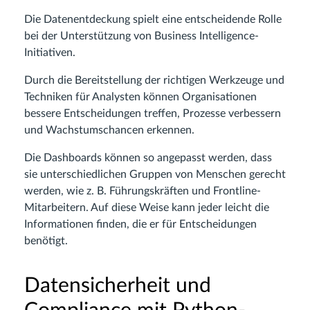
Die Datenentdeckung spielt eine entscheidende Rolle
bei der Unterstützung von Business Intelligence-
Initiativen.
Durch die Bereitstellung der richtigen Werkzeuge und
Techniken für Analysten können Organisationen
bessere Entscheidungen treffen, Prozesse verbessern
und Wachstumschancen erkennen.
Die Dashboards können so angepasst werden, dass
sie unterschiedlichen Gruppen von Menschen gerecht
werden, wie z. B. Führungskräften und Frontline-
Mitarbeitern. Auf diese Weise kann jeder leicht die
Informationen finden, die er für Entscheidungen
benötigt.
Datensicherheit und