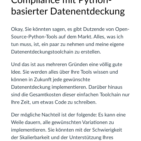
Compliance mit Python-
basierter Datenentdeckung
Okay, Sie könnten sagen, es gibt Dutzende von Open-
Source-Python-Tools auf dem Markt. Alles, was ich
tun muss, ist, ein paar zu nehmen und meine eigene
Datenentdeckungstoolchain zu erstellen.
Und das ist aus mehreren Gründen eine völlig gute
Idee. Sie werden alles über Ihre Tools wissen und
können in Zukunft jede gewünschte
Datenentdeckung implementieren. Darüber hinaus
sind die Gesamtkosten dieser einfachen Toolchain nur
Ihre Zeit, um etwas Code zu schreiben.
Der mögliche Nachteil ist der folgende: Es kann eine
Weile dauern, alle gewünschten Variationen zu
implementieren. Sie könnten mit der Schwierigkeit
der Skalierbarkeit und der Unterstützung Ihres