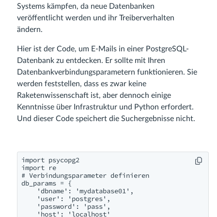
Systems kämpfen, da neue Datenbanken
veröffentlicht werden und ihr Treiberverhalten
ändern.
Hier ist der Code, um E-Mails in einer PostgreSQL-
Datenbank zu entdecken. Er sollte mit Ihren
Datenbankverbindungsparametern funktionieren. Sie
werden feststellen, dass es zwar keine
Raketenwissenschaft ist, aber dennoch einige
Kenntnisse über Infrastruktur und Python erfordert.
Und dieser Code speichert die Suchergebnisse nicht.
import psycopg2

import re

# Verbindungsparameter definieren

db_params = {

    'dbname': 'mydatabase01',

    'user': 'postgres',

    'password': 'pass',

    'host': 'localhost'
