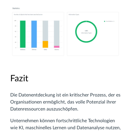
Fazit
Die Datenentdeckung ist ein kritischer Prozess, der es
Organisationen ermöglicht, das volle Potenzial ihrer
Datenressourcen auszuschöpfen.
Unternehmen können fortschrittliche Technologien
wie KI, maschinelles Lernen und Datenanalyse nutzen,