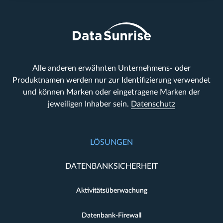
Alle anderen erwähnten Unternehmens- oder
Produktnamen werden nur zur Identifizierung verwendet
und können Marken oder eingetragene Marken der
jeweiligen Inhaber sein.
Datenschutz
LÖSUNGEN
DATENBANKSICHERHEIT
Aktivitätsüberwachung
Datenbank-Firewall