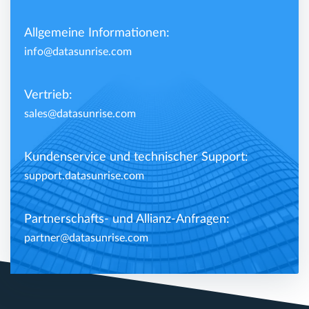
Allgemeine Informationen:
info@datasunrise.com
Vertrieb:
sales@datasunrise.com
Kundenservice und technischer Support:
support.datasunrise.com
Partnerschafts- und Allianz-Anfragen:
partner@datasunrise.com