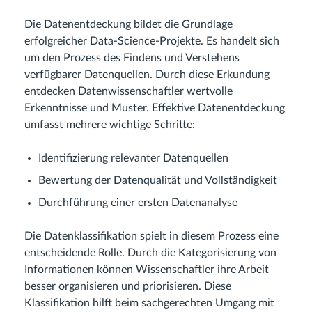
Die Datenentdeckung bildet die Grundlage
erfolgreicher Data-Science-Projekte. Es handelt sich
um den Prozess des Findens und Verstehens
verfügbarer Datenquellen. Durch diese Erkundung
entdecken Datenwissenschaftler wertvolle
Erkenntnisse und Muster. Effektive Datenentdeckung
umfasst mehrere wichtige Schritte:
Identifizierung relevanter Datenquellen
Bewertung der Datenqualität und Vollständigkeit
Durchführung einer ersten Datenanalyse
Die Datenklassifikation spielt in diesem Prozess eine
entscheidende Rolle. Durch die Kategorisierung von
Informationen können Wissenschaftler ihre Arbeit
besser organisieren und priorisieren. Diese
Klassifikation hilft beim sachgerechten Umgang mit