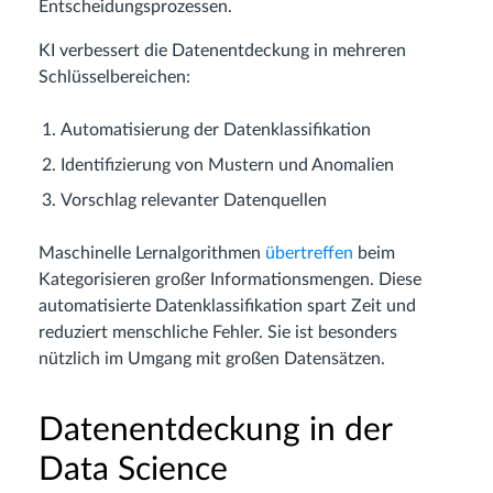
Entscheidungsprozessen.
KI verbessert die Datenentdeckung in mehreren
Schlüsselbereichen:
Automatisierung der Datenklassifikation
Identifizierung von Mustern und Anomalien
Vorschlag relevanter Datenquellen
Maschinelle Lernalgorithmen
übertreffen
beim
Kategorisieren großer Informationsmengen. Diese
automatisierte Datenklassifikation spart Zeit und
reduziert menschliche Fehler. Sie ist besonders
nützlich im Umgang mit großen Datensätzen.
Datenentdeckung in der
Data Science