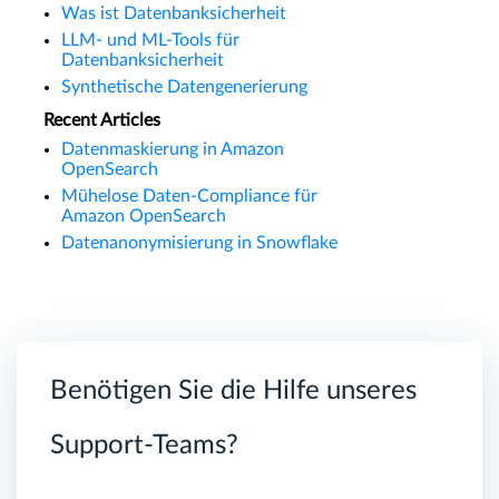
Was ist Datenbanksicherheit
LLM- und ML-Tools für
Datenbanksicherheit
Synthetische Datengenerierung
Recent Articles
Datenmaskierung in Amazon
OpenSearch
Mühelose Daten-Compliance für
Amazon OpenSearch
Datenanonymisierung in Snowflake
Benötigen Sie die Hilfe unseres
Support-Teams?