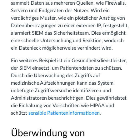
sammelt Daten aus mehreren Quellen, wie Firewalls,
Servern und Endgeräten der Nutzer. Wird ein
verdächtiges Muster, wie ein plötzlicher Anstieg von
Datenübertragungen zu einer externen IP, festgestellt,
alarmiert SIEM das Sicherheitsteam. Dies ermöglicht
eine schnelle Untersuchung und Reaktion, wodurch
ein Datenleck möglicherweise verhindert wird.
Ein weiteres Beispiel ist ein Gesundheitsdienstleister,
der SIEM einsetzt, um Patientendaten zu schützen.
Durch die Überwachung des Zugriffs auf
medizinische Aufzeichnungen kann das System
unbefugte Zugriffsversuche identifizieren und
Administratoren benachrichtigen. Dies gewährleistet
die Einhaltung von Vorschriften wie HIPAA und
schützt
sensible Patienteninformationen
.
Überwindung von