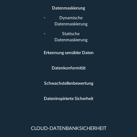
Datenmaskierung
Dynamische
Datenmaskierung
Statische
Datenmaskierung
Erkennung sensibler Daten
Datenkonformität
Schwachstellenbewertung
Dateninspirierte Sicherheit
CLOUD-DATENBANKSICHERHEIT