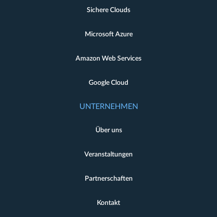
Sichere Clouds
Microsoft Azure
Amazon Web Services
Google Cloud
UNTERNEHMEN
Über uns
Veranstaltungen
Partnerschaften
Kontakt