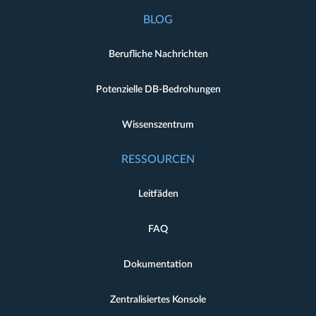
BLOG
Berufliche Nachrichten
Potenzielle DB-Bedrohungen
Wissenszentrum
RESSOURCEN
Leitfäden
FAQ
Dokumentation
Zentralisiertes Konsole