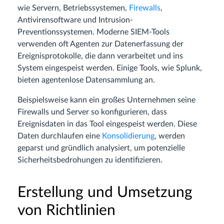
wie Servern, Betriebssystemen,
Firewalls
,
Antivirensoftware und Intrusion-
Preventionssystemen. Moderne SIEM-Tools
verwenden oft Agenten zur Datenerfassung der
Ereignisprotokolle, die dann verarbeitet und ins
System eingespeist werden. Einige Tools, wie Splunk,
bieten agentenlose Datensammlung an.
Beispielsweise kann ein großes Unternehmen seine
Firewalls und Server so konfigurieren, dass
Ereignisdaten in das Tool eingespeist werden. Diese
Daten durchlaufen eine
Konsolidierung
, werden
geparst und gründlich analysiert, um potenzielle
Sicherheitsbedrohungen zu identifizieren.
Erstellung und Umsetzung
von Richtlinien