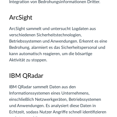
Integration von Bedrohungsinformationen Dritter.
ArcSight
ArcSight sammelt und untersucht Logdaten aus
verschiedenen Sicherheitstechnologien,
Betriebssystemen und Anwendungen. Erkennt es eine
Bedrohung, alarmiert es das Sicherheitspersonal und
kann automatisch reagieren, um die bösartige
Aktivität zu stoppen.
IBM QRadar
IBM QRadar sammelt Daten aus den
Informationssystemen eines Unternehmens,
einschließlich Netzwerkgeräten, Betriebssystemen
und Anwendungen. Es analysiert diese Daten in
Echtzeit, sodass Nutzer Angriffe schnell identifizieren