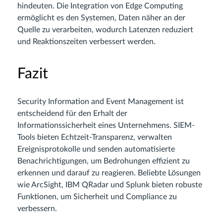
hindeuten. Die Integration von Edge Computing
ermöglicht es den Systemen, Daten näher an der
Quelle zu verarbeiten, wodurch Latenzen reduziert
und Reaktionszeiten verbessert werden.
Fazit
Security Information and Event Management ist
entscheidend für den Erhalt der
Informationssicherheit eines Unternehmens. SIEM-
Tools bieten Echtzeit-Transparenz, verwalten
Ereignisprotokolle und senden automatisierte
Benachrichtigungen, um Bedrohungen effizient zu
erkennen und darauf zu reagieren. Beliebte Lösungen
wie ArcSight, IBM QRadar und Splunk bieten robuste
Funktionen, um Sicherheit und Compliance zu
verbessern.