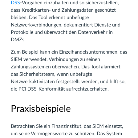
DSS
-Vorgaben einzuhalten und so sicherzustellen,
dass Kreditkarten- und Zahlungsdaten geschützt
bleiben. Das Tool erkennt unbefugte
Netzwerkverbindungen, dokumentiert Dienste und
Protokolle und überwacht den Datenverkehr in
DMZs.
Zum Beispiel kann ein Einzelhandelsunternehmen, das
SIEM verwendet, Verbindungen zu seinen
Zahlungssystemen überwachen. Das Tool alarmiert
das Sicherheitsteam, wenn unbefugte
Netzwerkaktivitäten festgestellt werden, und hilft so,
die PCI DSS-Konformität aufrechtzuerhalten.
Praxisbeispiele
Betrachten Sie ein Finanzinstitut, das SIEM einsetzt,
um seine Vermögenswerte zu schützen. Das System