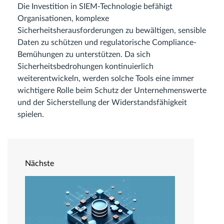
Die Investition in SIEM-Technologie befähigt
Organisationen, komplexe
Sicherheitsherausforderungen zu bewältigen, sensible
Daten zu schützen und regulatorische Compliance-
Bemühungen zu unterstützen. Da sich
Sicherheitsbedrohungen kontinuierlich
weiterentwickeln, werden solche Tools eine immer
wichtigere Rolle beim Schutz der Unternehmenswerte
und der Sicherstellung der Widerstandsfähigkeit
spielen.
Nächste