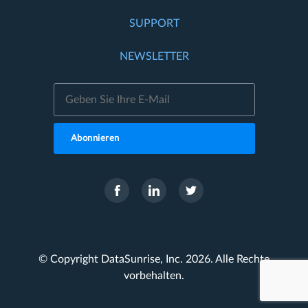
SUPPORT
NEWSLETTER
Abonnieren
© Copyright DataSunrise, Inc. 2026. Alle Rechte
vorbehalten.