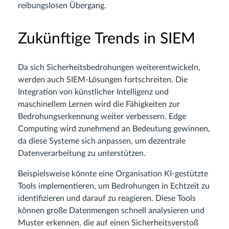
reibungslosen Übergang.
Zukünftige Trends in SIEM
Da sich Sicherheitsbedrohungen weiterentwickeln,
werden auch SIEM-Lösungen fortschreiten. Die
Integration von künstlicher Intelligenz und
maschinellem Lernen wird die Fähigkeiten zur
Bedrohungserkennung weiter verbessern. Edge
Computing wird zunehmend an Bedeutung gewinnen,
da diese Systeme sich anpassen, um dezentrale
Datenverarbeitung zu unterstützen.
Beispielsweise könnte eine Organisation KI-gestützte
Tools implementieren, um Bedrohungen in Echtzeit zu
identifizieren und darauf zu reagieren. Diese Tools
können große Datenmengen schnell analysieren und
Muster erkennen, die auf einen Sicherheitsverstoß