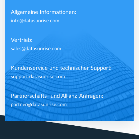
Allgemeine Informationen:
info@datasunrise.com
Vertrieb:
sales@datasunrise.com
Kundenservice und technischer Support:
support.datasunrise.com
Partnerschafts- und Allianz-Anfragen:
partner@datasunrise.com