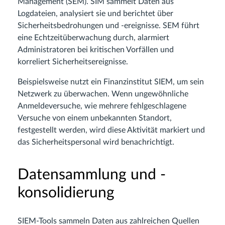
Management (SEM). SIM sammelt Daten aus
Logdateien, analysiert sie und berichtet über
Sicherheitsbedrohungen und -ereignisse. SEM führt
eine Echtzeitüberwachung durch, alarmiert
Administratoren bei kritischen Vorfällen und
korreliert Sicherheitsereignisse.
Beispielsweise nutzt ein Finanzinstitut SIEM, um sein
Netzwerk zu überwachen. Wenn ungewöhnliche
Anmeldeversuche, wie mehrere fehlgeschlagene
Versuche von einem unbekannten Standort,
festgestellt werden, wird diese Aktivität markiert und
das Sicherheitspersonal wird benachrichtigt.
Datensammlung und -
konsolidierung
SIEM-Tools sammeln Daten aus zahlreichen Quellen