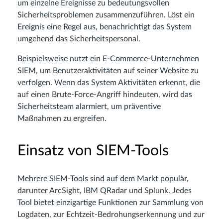
um einzelne Ereignisse zu bedeutungsvollen
Sicherheitsproblemen zusammenzuführen. Löst ein
Ereignis eine Regel aus, benachrichtigt das System
umgehend das Sicherheitspersonal.
Beispielsweise nutzt ein E-Commerce-Unternehmen
SIEM, um Benutzeraktivitäten auf seiner Website zu
verfolgen. Wenn das System Aktivitäten erkennt, die
auf einen Brute-Force-Angriff hindeuten, wird das
Sicherheitsteam alarmiert, um präventive
Maßnahmen zu ergreifen.
Einsatz von SIEM-Tools
Mehrere SIEM-Tools sind auf dem Markt populär,
darunter ArcSight, IBM QRadar und Splunk. Jedes
Tool bietet einzigartige Funktionen zur Sammlung von
Logdaten, zur Echtzeit-Bedrohungserkennung und zur