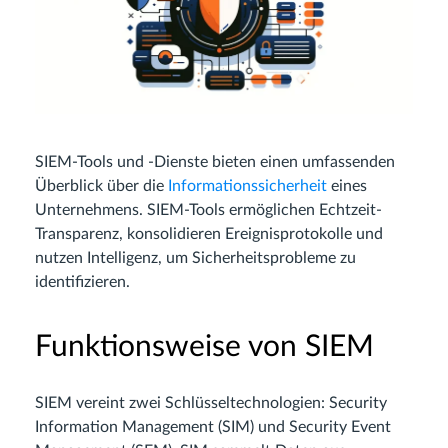
SIEM-Tools und -Dienste bieten einen umfassenden
Überblick über die
Informationssicherheit
eines
Unternehmens. SIEM-Tools ermöglichen Echtzeit-
Transparenz, konsolidieren Ereignisprotokolle und
nutzen Intelligenz, um Sicherheitsprobleme zu
identifizieren.
Funktionsweise von SIEM
SIEM vereint zwei Schlüsseltechnologien: Security
Information Management (SIM) und Security Event