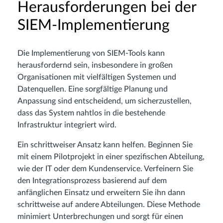
Herausforderungen bei der
SIEM-Implementierung
Die Implementierung von SIEM-Tools kann
herausfordernd sein, insbesondere in großen
Organisationen mit vielfältigen Systemen und
Datenquellen. Eine sorgfältige Planung und
Anpassung sind entscheidend, um sicherzustellen,
dass das System nahtlos in die bestehende
Infrastruktur integriert wird.
Ein schrittweiser Ansatz kann helfen. Beginnen Sie
mit einem Pilotprojekt in einer spezifischen Abteilung,
wie der IT oder dem Kundenservice. Verfeinern Sie
den Integrationsprozess basierend auf dem
anfänglichen Einsatz und erweitern Sie ihn dann
schrittweise auf andere Abteilungen. Diese Methode
minimiert Unterbrechungen und sorgt für einen