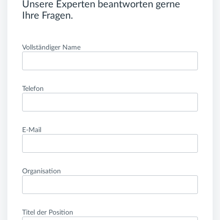
Unsere Experten beantworten gerne
Ihre Fragen.
Vollständiger Name
Telefon
E-Mail
Organisation
Titel der Position