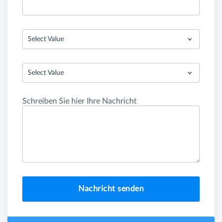
Select Value
Select Value
Schreiben Sie hier Ihre Nachricht
Nachricht senden