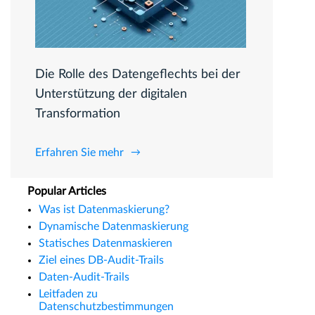
Die Rolle des Datengeflechts bei der
Unterstützung der digitalen
Transformation
Erfahren Sie mehr
Popular Articles
Was ist Datenmaskierung?
Dynamische Datenmaskierung
Statisches Datenmaskieren
Ziel eines DB-Audit-Trails
Daten-Audit-Trails
Leitfaden zu
Datenschutzbestimmungen