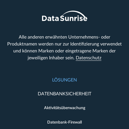
Alle anderen erwähnten Unternehmens- oder
Produktnamen werden nur zur Identifizierung verwendet
und können Marken oder eingetragene Marken der
jeweiligen Inhaber sein.
Datenschutz
LÖSUNGEN
DATENBANKSICHERHEIT
Aktivitätsüberwachung
Datenbank-Firewall