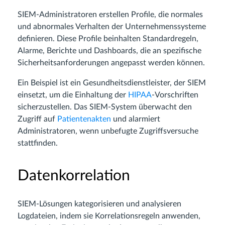
SIEM-Administratoren erstellen Profile, die normales
und abnormales Verhalten der Unternehmenssysteme
definieren. Diese Profile beinhalten Standardregeln,
Alarme, Berichte und Dashboards, die an spezifische
Sicherheitsanforderungen angepasst werden können.
Ein Beispiel ist ein Gesundheitsdienstleister, der SIEM
einsetzt, um die Einhaltung der
HIPAA
-Vorschriften
sicherzustellen. Das SIEM-System überwacht den
Zugriff auf
Patientenakten
und alarmiert
Administratoren, wenn unbefugte Zugriffsversuche
stattfinden.
Datenkorrelation
SIEM-Lösungen kategorisieren und analysieren
Logdateien, indem sie Korrelationsregeln anwenden,