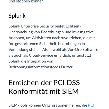
und stoppen können.
Splunk
Splunk Enterprise Security bietet Echtzeit-
Überwachung von Bedrohungen und investigative
Analysen, um Aktivitäten nachzuvollziehen, die mit
fortgeschrittenen Sicherheitsbedrohungen in
Verbindung stehen. Als sowohl als Vor-Ort-Software
als auch als Cloud-Service erhältlich, unterstützt
Splunk die Integration von
Bedrohungsinformationsfeeds Dritter.
Erreichen der PCI DSS-
Konformität mit SIEM
SIEM-Tools können Organisationen helfen, die
PCI