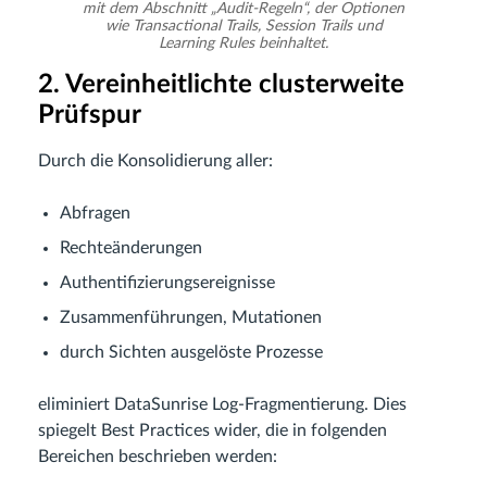
mit dem Abschnitt „Audit-Regeln“, der Optionen
wie Transactional Trails, Session Trails und
Learning Rules beinhaltet.
2. Vereinheitlichte clusterweite
Prüfspur
Durch die Konsolidierung aller:
Abfragen
Rechteänderungen
Authentifizierungsereignisse
Zusammenführungen, Mutationen
durch Sichten ausgelöste Prozesse
eliminiert DataSunrise Log-Fragmentierung. Dies
spiegelt Best Practices wider, die in folgenden
Bereichen beschrieben werden: