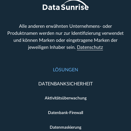
Alle anderen erwähnten Unternehmens- oder
Produktnamen werden nur zur Identifizierung verwendet
und können Marken oder eingetragene Marken der
jeweiligen Inhaber sein.
Datenschutz
LÖSUNGEN
DATENBANKSICHERHEIT
Aktivitätsüberwachung
Datenbank-Firewall
Datenmaskierung