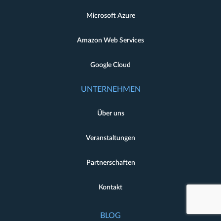
Microsoft Azure
Amazon Web Services
Google Cloud
UNTERNEHMEN
Über uns
Veranstaltungen
Partnerschaften
Kontakt
BLOG