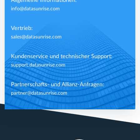
Allgemeine Informationen:
info@datasunrise.com
Vertrieb:
sales@datasunrise.com
Kundenservice und technischer Support:
support.datasunrise.com
Partnerschafts- und Allianz-Anfragen:
partner@datasunrise.com