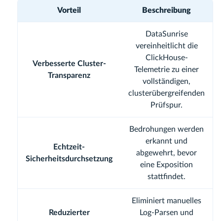
Vorteil
Beschreibung
DataSunrise
vereinheitlicht die
ClickHouse-
Verbesserte Cluster-
Telemetrie zu einer
Transparenz
vollständigen,
clusterübergreifenden
Prüfspur.
Bedrohungen werden
erkannt und
Echtzeit-
abgewehrt, bevor
Sicherheitsdurchsetzung
eine Exposition
stattfindet.
Eliminiert manuelles
Reduzierter
Log-Parsen und