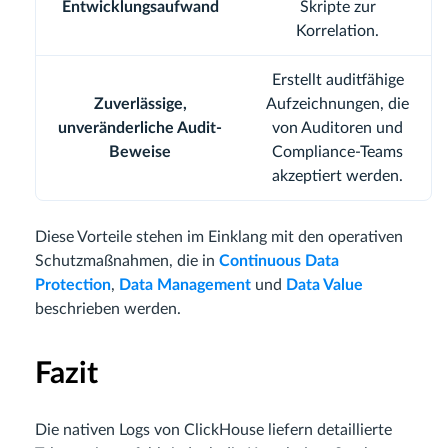
Entwicklungsaufwand
Skripte zur
Korrelation.
Erstellt auditfähige
Zuverlässige,
Aufzeichnungen, die
unveränderliche Audit-
von Auditoren und
Beweise
Compliance-Teams
akzeptiert werden.
Diese Vorteile stehen im Einklang mit den operativen
Schutzmaßnahmen, die in
Continuous Data
Protection
,
Data Management
und
Data Value
beschrieben werden.
Fazit
Die nativen Logs von ClickHouse liefern detaillierte