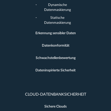
Dynamische
Datenmaskierung
Statische
Datenmaskierung
Erkennung sensibler Daten
Datenkonformität
Schwachstellenbewertung
Dateninspirierte Sicherheit
CLOUD-DATENBANKSICHERHEIT
Sichere Clouds