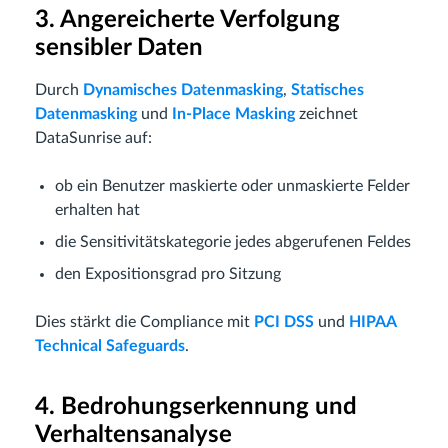
3. Angereicherte Verfolgung
sensibler Daten
Durch
Dynamisches Datenmasking
,
Statisches
Datenmasking
und
In-Place Masking
zeichnet
DataSunrise auf:
ob ein Benutzer maskierte oder unmaskierte Felder
erhalten hat
die Sensitivitätskategorie jedes abgerufenen Feldes
den Expositionsgrad pro Sitzung
Dies stärkt die Compliance mit
PCI DSS
und
HIPAA
Technical Safeguards
.
4. Bedrohungserkennung und
Verhaltensanalyse