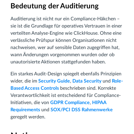
Bedeutung der Auditierung
Auditierung ist nicht nur ein Compliance-Häkchen –
sie ist die Grundlage für operatives Vertrauen in einer
verteilten Analyse-Engine wie ClickHouse. Ohne eine
verlässliche Prüfspur können Organisationen nicht
nachweisen, wer auf sensible Daten zugegriffen hat,
wann Änderungen vorgenommen wurden oder ob
unautorisierte Aktionen stattgefunden haben.
Ein starkes Audit-Design spiegelt ebenfalls Prinzipien
wider, die im
Security Guide
,
Data Security
und
Role-
Based Access Controls
beschrieben sind. Korrekte
Verantwortlichkeit ist entscheidend für Compliance-
Initiativen, die von
GDPR Compliance
,
HIPAA
Requirements
und
SOX/PCI DSS Rahmenwerke
geregelt werden.