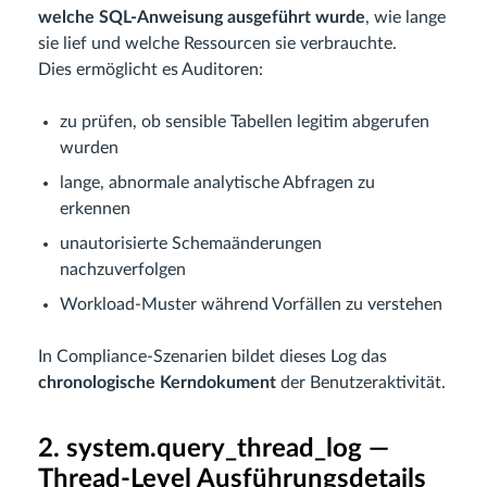
welche SQL-Anweisung ausgeführt wurde
, wie lange
sie lief und welche Ressourcen sie verbrauchte.
Dies ermöglicht es Auditoren:
zu prüfen, ob sensible Tabellen legitim abgerufen
wurden
lange, abnormale analytische Abfragen zu
erkennen
unautorisierte Schemaänderungen
nachzuverfolgen
Workload-Muster während Vorfällen zu verstehen
In Compliance-Szenarien bildet dieses Log das
chronologische Kerndokument
der Benutzeraktivität.
2. system.query_thread_log —
Thread-Level Ausführungsdetails