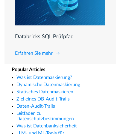
Databricks SQL Prüfpfad
Erfahren Sie mehr
Popular Articles
Was ist Datenmaskierung?
Dynamische Datenmaskierung
Statisches Datenmaskieren
Ziel eines DB-Audit-Trails
Daten-Audit-Trails
Leitfaden zu
Datenschutzbestimmungen
Was ist Datenbanksicherheit
LLM- und ML-Tools für