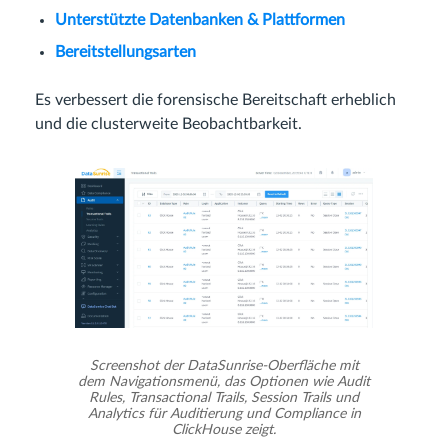
Unterstützte Datenbanken & Plattformen
Bereitstellungsarten
Es verbessert die forensische Bereitschaft erheblich
und die clusterweite Beobachtbarkeit.
Screenshot der DataSunrise-Oberfläche mit
dem Navigationsmenü, das Optionen wie Audit
Rules, Transactional Trails, Session Trails und
Analytics für Auditierung und Compliance in
ClickHouse zeigt.