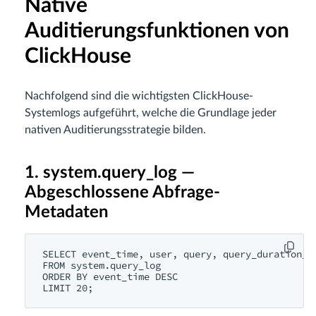
Native
Auditierungsfunktionen von
ClickHouse
Nachfolgend sind die wichtigsten ClickHouse-
Systemlogs aufgeführt, welche die Grundlage jeder
nativen Auditierungsstrategie bilden.
1. system.query_log —
Abgeschlossene Abfrage-
Metadaten
SELECT event_time, user, query, query_duration_ms
FROM system.query_log

ORDER BY event_time DESC
