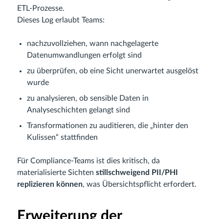
ETL-Prozesse.
Dieses Log erlaubt Teams:
nachzuvollziehen, wann nachgelagerte
Datenumwandlungen erfolgt sind
zu überprüfen, ob eine Sicht unerwartet ausgelöst
wurde
zu analysieren, ob sensible Daten in
Analyseschichten gelangt sind
Transformationen zu auditieren, die „hinter den
Kulissen“ stattfinden
Für Compliance-Teams ist dies kritisch, da
materialisierte Sichten
stillschweigend PII/PHI
replizieren können
, was Übersichtspflicht erfordert.
Erweiterung der