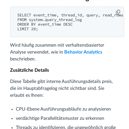
SELECT event_time, thread_id, query, read_rows, r
FROM system.query_thread_log

ORDER BY event_time DESC

Wird häufig zusammen mit verhaltensbasierter
Analyse verwendet, wie in
Behavior Analytics
beschrieben.
Zusätzliche Details
Diese Tabelle gibt interne Ausführungsdetails preis,
die im Hauptabfragelog nicht sichtbar sind. Sie
erlaubt es Ihnen:
CPU-Ebene Ausführungsabläufe zu analysieren
verdächtige Parallelitätsmuster zu erkennen
Threads zu identifizieren, die ungewöhnlich große