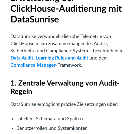
ClickHouse-Auditierung mit
DataSunrise
DataSunrise verwandelt die rohe Telemetrie von
ClickHouse in ein zusammenhängendes Audit-,
Sicherheits- und Compliance-System – beschrieben in
Data Audit
,
Learning Rules and Audit
und dem
Compliance Manager
-Framework.
1. Zentrale Verwaltung von Audit-
Regeln
DataSunrise ermöglicht präzise Zielsetzungen über:
Tabellen, Schemata und Spalten
Benutzerrollen und Systemkonten