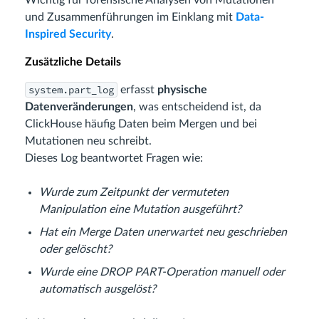
und Zusammenführungen im Einklang mit
Data-
Inspired Security
.
Zusätzliche Details
system.part_log
erfasst
physische
Datenveränderungen
, was entscheidend ist, da
ClickHouse häufig Daten beim Mergen und bei
Mutationen neu schreibt.
Dieses Log beantwortet Fragen wie:
Wurde zum Zeitpunkt der vermuteten
Manipulation eine Mutation ausgeführt?
Hat ein Merge Daten unerwartet neu geschrieben
oder gelöscht?
Wurde eine DROP PART-Operation manuell oder
automatisch ausgelöst?