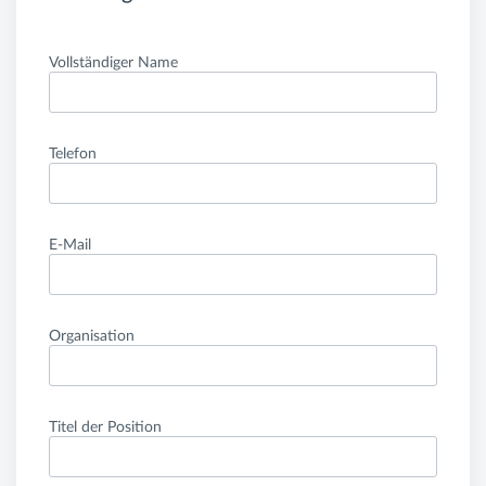
Vollständiger Name
Telefon
E-Mail
Organisation
Titel der Position