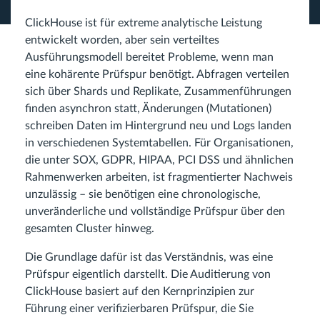
ClickHouse ist für extreme analytische Leistung
entwickelt worden, aber sein verteiltes
Ausführungsmodell bereitet Probleme, wenn man
eine kohärente Prüfspur benötigt. Abfragen verteilen
sich über Shards und Replikate, Zusammenführungen
finden asynchron statt, Änderungen (Mutationen)
schreiben Daten im Hintergrund neu und Logs landen
in verschiedenen Systemtabellen. Für Organisationen,
die unter SOX, GDPR, HIPAA, PCI DSS und ähnlichen
Rahmenwerken arbeiten, ist fragmentierter Nachweis
unzulässig – sie benötigen eine chronologische,
unveränderliche und vollständige Prüfspur über den
gesamten Cluster hinweg.
Die Grundlage dafür ist das Verständnis, was eine
Prüfspur eigentlich darstellt. Die Auditierung von
ClickHouse basiert auf den Kernprinzipien zur
Führung einer verifizierbaren Prüfspur, die Sie