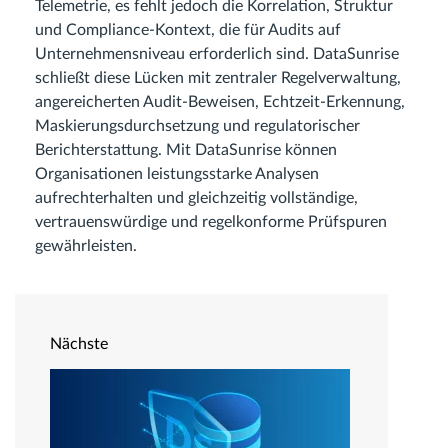
Telemetrie, es fehlt jedoch die Korrelation, Struktur
und Compliance-Kontext, die für Audits auf
Unternehmensniveau erforderlich sind. DataSunrise
schließt diese Lücken mit zentraler Regelverwaltung,
angereicherten Audit-Beweisen, Echtzeit-Erkennung,
Maskierungsdurchsetzung und regulatorischer
Berichterstattung. Mit DataSunrise können
Organisationen leistungsstarke Analysen
aufrechterhalten und gleichzeitig vollständige,
vertrauenswürdige und regelkonforme Prüfspuren
gewährleisten.
Nächste