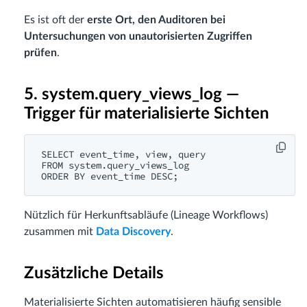
Es ist oft der
erste Ort, den Auditoren bei
Untersuchungen von unautorisierten Zugriffen
prüfen
.
5. system.query_views_log —
Trigger für materialisierte Sichten
SELECT event_time, view, query

FROM system.query_views_log

Nützlich für Herkunftsabläufe (Lineage Workflows)
zusammen mit
Data Discovery
.
Zusätzliche Details
Materialisierte Sichten automatisieren häufig sensible