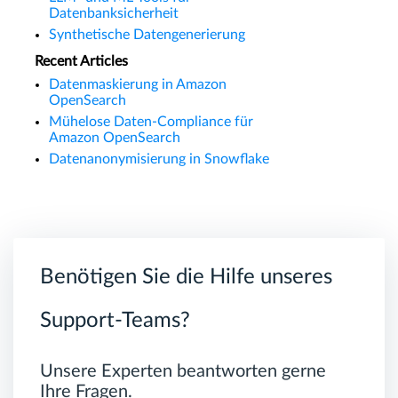
Datenbanksicherheit
Synthetische Datengenerierung
Recent Articles
Datenmaskierung in Amazon
OpenSearch
Mühelose Daten-Compliance für
Amazon OpenSearch
Datenanonymisierung in Snowflake
Benötigen Sie die Hilfe unseres
Support-Teams?
Unsere Experten beantworten gerne
Ihre Fragen.