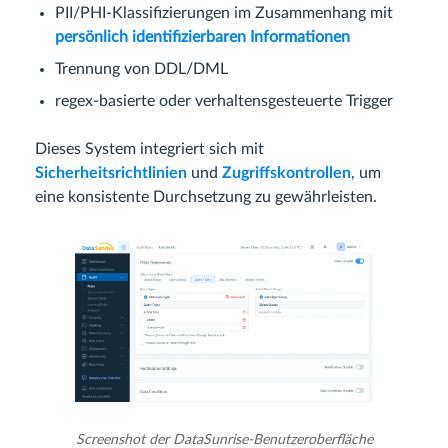
PII/PHI-Klassifizierungen im Zusammenhang mit
persönlich identifizierbaren Informationen
Trennung von DDL/DML
regex-basierte oder verhaltensgesteuerte Trigger
Dieses System integriert sich mit
Sicherheitsrichtlinien
und
Zugriffskontrollen
, um
eine konsistente Durchsetzung zu gewährleisten.
Screenshot der DataSunrise-Benutzeroberfläche