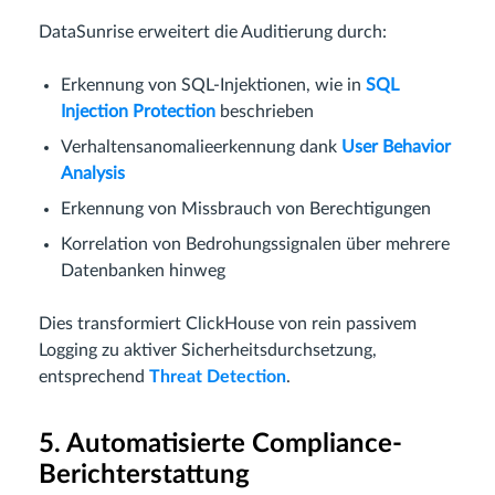
DataSunrise erweitert die Auditierung durch:
Erkennung von SQL-Injektionen, wie in
SQL
Injection Protection
beschrieben
Verhaltensanomalieerkennung dank
User Behavior
Analysis
Erkennung von Missbrauch von Berechtigungen
Korrelation von Bedrohungssignalen über mehrere
Datenbanken hinweg
Dies transformiert ClickHouse von rein passivem
Logging zu aktiver Sicherheitsdurchsetzung,
entsprechend
Threat Detection
.
5. Automatisierte Compliance-
Berichterstattung