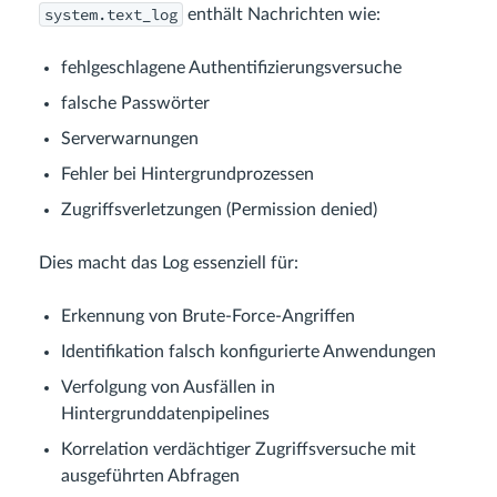
system.text_log
enthält Nachrichten wie:
fehlgeschlagene Authentifizierungsversuche
falsche Passwörter
Serverwarnungen
Fehler bei Hintergrundprozessen
Zugriffsverletzungen (Permission denied)
Dies macht das Log essenziell für:
Erkennung von Brute-Force-Angriffen
Identifikation falsch konfigurierte Anwendungen
Verfolgung von Ausfällen in
Hintergrunddatenpipelines
Korrelation verdächtiger Zugriffsversuche mit
ausgeführten Abfragen