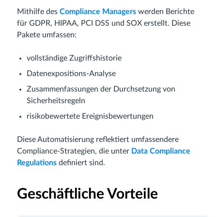
Mithilfe des
Compliance Managers
werden Berichte
für GDPR, HIPAA, PCI DSS und SOX erstellt. Diese
Pakete umfassen:
vollständige Zugriffshistorie
Datenexpositions-Analyse
Zusammenfassungen der Durchsetzung von
Sicherheitsregeln
risikobewertete Ereignisbewertungen
Diese Automatisierung reflektiert umfassendere
Compliance-Strategien, die unter
Data Compliance
Regulations
definiert sind.
Geschäftliche Vorteile