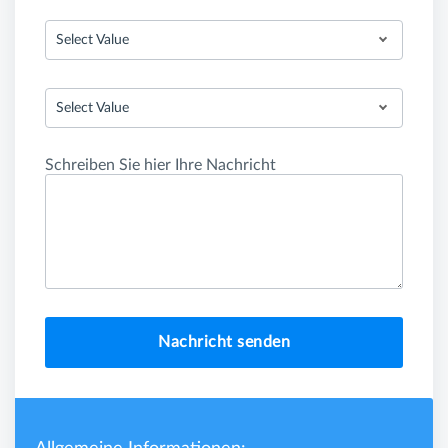
Select Value
Select Value
Schreiben Sie hier Ihre Nachricht
Nachricht senden