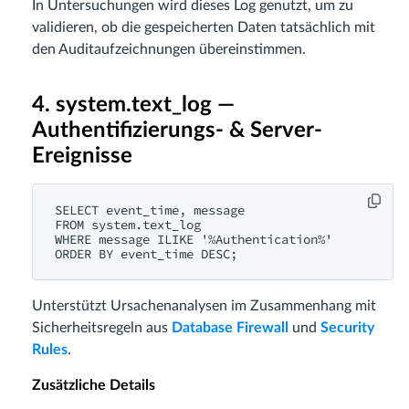
In Untersuchungen wird dieses Log genutzt, um zu
validieren, ob die gespeicherten Daten tatsächlich mit
den Auditaufzeichnungen übereinstimmen.
4. system.text_log —
Authentifizierungs- & Server-
Ereignisse
SELECT event_time, message

FROM system.text_log

WHERE message ILIKE '%Authentication%'

Unterstützt Ursachenanalysen im Zusammenhang mit
Sicherheitsregeln aus
Database Firewall
und
Security
Rules
.
Zusätzliche Details