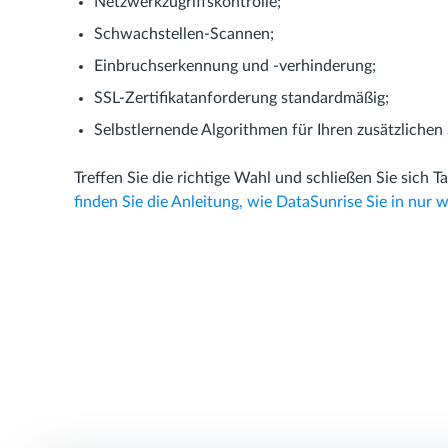
Netzwerkzugriffskontrolle;
Schwachstellen-Scannen;
Einbruchserkennung und -verhinderung;
SSL-Zertifikatanforderung standardmäßig;
Selbstlernende Algorithmen für Ihren zusätzlichen 
Treffen Sie die richtige Wahl und schließen Sie sic
finden Sie die Anleitung, wie DataSunrise Sie in n