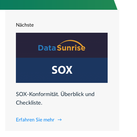
Nächste
SOX-Konformität. Überblick und
Checkliste.
Erfahren Sie mehr