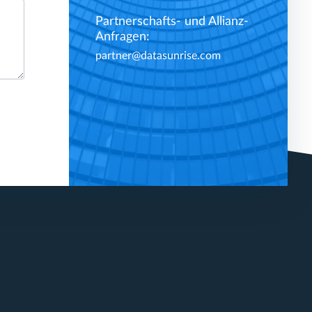
Partnerschafts- und Allianz-
Anfragen:
partner@datasunrise.com