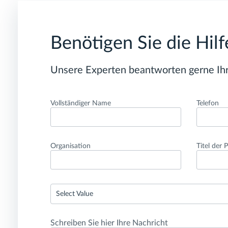
Benötigen Sie die Hil
Unsere Experten beantworten gerne Ihr
Vollständiger Name
Telefon
Organisation
Titel der 
Select Value
Schreiben Sie hier Ihre Nachricht