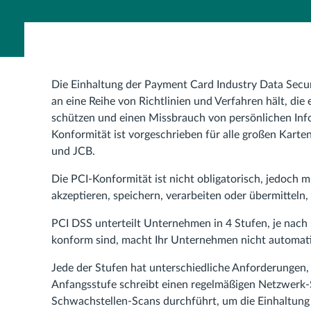
Die Einhaltung der Payment Card Industry Data Secur
an eine Reihe von Richtlinien und Verfahren hält, di
schützen und einen Missbrauch von persönlichen Inf
Konformität ist vorgeschrieben für alle großen Kart
und JCB.
Die PCI-Konformität ist nicht obligatorisch, jedoch
akzeptieren, speichern, verarbeiten oder übermitteln
PCI DSS unterteilt Unternehmen in 4 Stufen, je nach 
konform sind, macht Ihr Unternehmen nicht automat
Jede der Stufen hat unterschiedliche Anforderungen, 
Anfangsstufe schreibt einen regelmäßigen Netzwerk-S
Schwachstellen-Scans durchführt, um die Einhaltung 