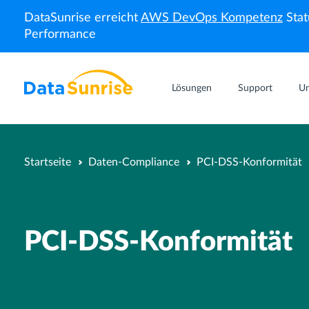
DataSunrise erreicht
AWS DevOps Kompetenz
Stat
Performance
Lösungen
Support
U
Startseite
Daten-Compliance
PCI-DSS-Konformität
PCI-DSS-Konformität