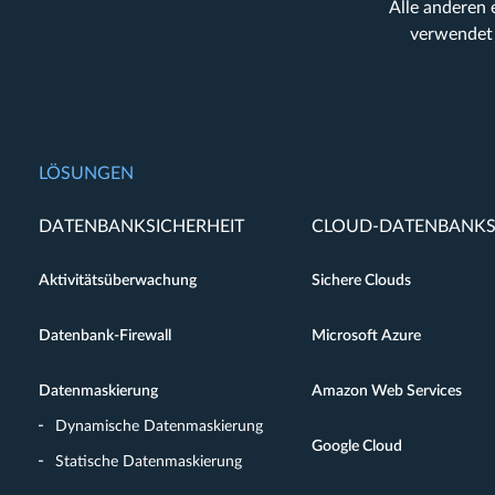
Alle anderen
verwendet 
LÖSUNGEN
DATENBANKSICHERHEIT
CLOUD-DATENBANKS
Aktivitätsüberwachung
Sichere Clouds
Datenbank-Firewall
Microsoft Azure
Datenmaskierung
Amazon Web Services
Dynamische Datenmaskierung
Google Cloud
Statische Datenmaskierung