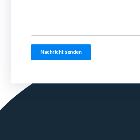
Nachricht senden