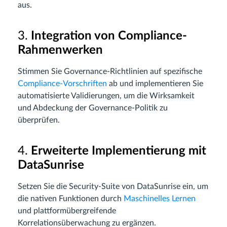
aus.
3.
Integration von Compliance-
Rahmenwerken
Stimmen Sie Governance-Richtlinien auf spezifische
Compliance-Vorschriften
ab und implementieren Sie
automatisierte Validierungen, um die Wirksamkeit
und Abdeckung der Governance-Politik zu
überprüfen.
4.
Erweiterte Implementierung mit
DataSunrise
Setzen Sie die Security-Suite von DataSunrise ein, um
die nativen Funktionen durch
Maschinelles Lernen
und plattformübergreifende
Korrelationsüberwachung zu ergänzen.