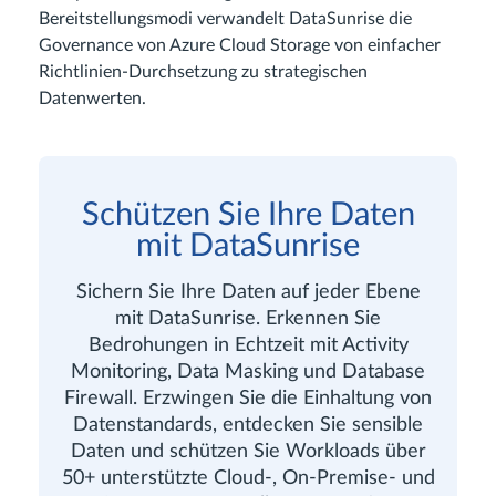
Bereitstellungsmodi verwandelt DataSunrise die
Governance von Azure Cloud Storage von einfacher
Richtlinien-Durchsetzung zu strategischen
Datenwerten.
Schützen Sie Ihre Daten
mit DataSunrise
Sichern Sie Ihre Daten auf jeder Ebene
mit DataSunrise. Erkennen Sie
Bedrohungen in Echtzeit mit Activity
Monitoring, Data Masking und Database
Firewall. Erzwingen Sie die Einhaltung von
Datenstandards, entdecken Sie sensible
Daten und schützen Sie Workloads über
50+ unterstützte Cloud-, On-Premise- und