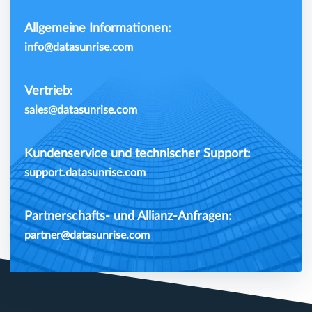
Allgemeine Informationen:
info@datasunrise.com
Vertrieb:
sales@datasunrise.com
Kundenservice und technischer Support:
support.datasunrise.com
Partnerschafts- und Allianz-Anfragen:
partner@datasunrise.com