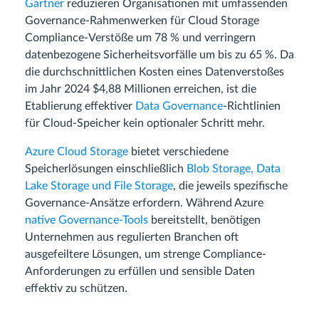
Gartner
reduzieren Organisationen mit umfassenden
Governance-Rahmenwerken für Cloud Storage
Compliance-Verstöße um 78 % und verringern
datenbezogene Sicherheitsvorfälle um bis zu 65 %. Da
die durchschnittlichen Kosten eines Datenverstoßes
im Jahr 2024 $4,88 Millionen erreichen, ist die
Etablierung effektiver
Data Governance
-Richtlinien
für Cloud-Speicher kein optionaler Schritt mehr.
Azure Cloud Storage
bietet verschiedene
Speicherlösungen einschließlich
Blob Storage, Data
Lake Storage und File Storage
, die jeweils spezifische
Governance-Ansätze erfordern. Während Azure
native Governance-Tools
bereitstellt, benötigen
Unternehmen aus regulierten Branchen oft
ausgefeiltere Lösungen, um strenge Compliance-
Anforderungen zu erfüllen und sensible Daten
effektiv zu schützen.