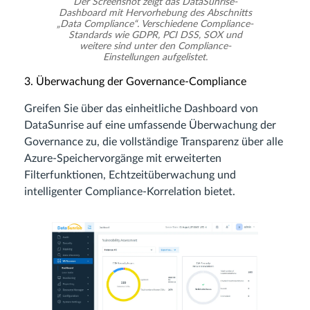
Der Screenshot zeigt das DataSunrise-
Dashboard mit Hervorhebung des Abschnitts
„Data Compliance“. Verschiedene Compliance-
Standards wie GDPR, PCI DSS, SOX und
weitere sind unter den Compliance-
Einstellungen aufgelistet.
3. Überwachung der Governance-Compliance
Greifen Sie über das einheitliche Dashboard von
DataSunrise auf eine umfassende Überwachung der
Governance zu, die vollständige Transparenz über alle
Azure-Speichervorgänge mit erweiterten
Filterfunktionen, Echtzeitüberwachung und
intelligenter Compliance-Korrelation bietet.