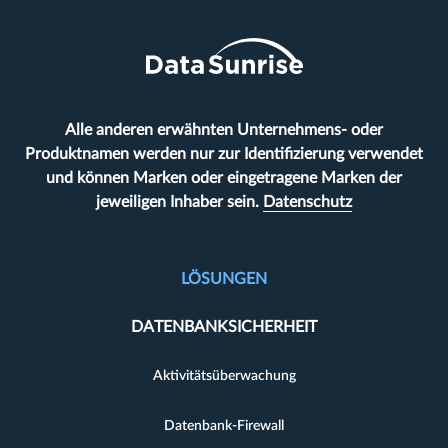
Alle anderen erwähnten Unternehmens- oder
Produktnamen werden nur zur Identifizierung verwendet
und können Marken oder eingetragene Marken der
jeweiligen Inhaber sein.
Datenschutz
LÖSUNGEN
DATENBANKSICHERHEIT
Aktivitätsüberwachung
Datenbank-Firewall