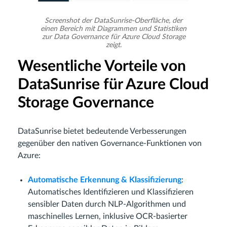
Screenshot der DataSunrise-Oberfläche, der
einen Bereich mit Diagrammen und Statistiken
zur Data Governance für Azure Cloud Storage
zeigt.
Wesentliche Vorteile von
DataSunrise für Azure Cloud
Storage Governance
DataSunrise bietet bedeutende Verbesserungen
gegenüber den nativen Governance-Funktionen von
Azure:
Automatische Erkennung & Klassifizierung
:
Automatisches Identifizieren und Klassifizieren
sensibler Daten durch NLP-Algorithmen und
maschinelles Lernen, inklusive OCR-basierter