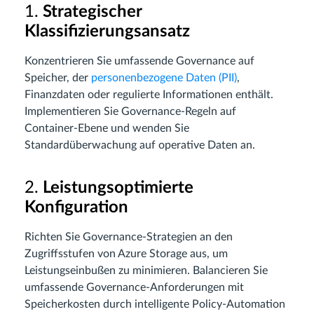
1.
Strategischer
Klassifizierungsansatz
Konzentrieren Sie umfassende Governance auf
Speicher, der
personenbezogene Daten (PII)
,
Finanzdaten oder regulierte Informationen enthält.
Implementieren Sie Governance-Regeln auf
Container-Ebene und wenden Sie
Standardüberwachung auf operative Daten an.
2.
Leistungsoptimierte
Konfiguration
Richten Sie Governance-Strategien an den
Zugriffsstufen von Azure Storage aus, um
Leistungseinbußen zu minimieren. Balancieren Sie
umfassende Governance-Anforderungen mit
Speicherkosten durch intelligente Policy-Automation