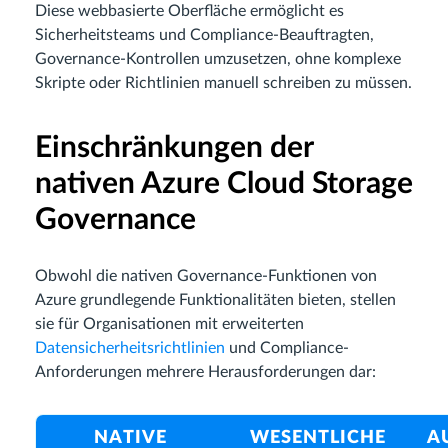
Diese webbasierte Oberfläche ermöglicht es
Sicherheitsteams und Compliance-Beauftragten,
Governance-Kontrollen umzusetzen, ohne komplexe
Skripte oder Richtlinien manuell schreiben zu müssen.
Einschränkungen der
nativen Azure Cloud Storage
Governance
Obwohl die nativen Governance-Funktionen von
Azure grundlegende Funktionalitäten bieten, stellen
sie für Organisationen mit erweiterten
Datensicherheitsrichtlinien
und Compliance-
Anforderungen mehrere Herausforderungen dar:
NATIVE
WESENTLICHE
A