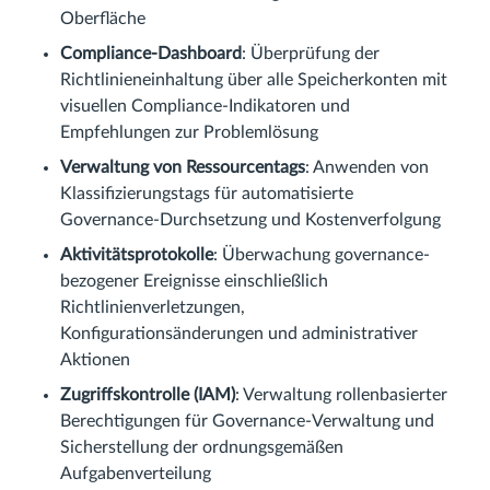
Oberfläche
Compliance-Dashboard
: Überprüfung der
Richtlinieneinhaltung über alle Speicherkonten mit
visuellen Compliance-Indikatoren und
Empfehlungen zur Problemlösung
Verwaltung von Ressourcentags
: Anwenden von
Klassifizierungstags für automatisierte
Governance-Durchsetzung und Kostenverfolgung
Aktivitätsprotokolle
: Überwachung governance-
bezogener Ereignisse einschließlich
Richtlinienverletzungen,
Konfigurationsänderungen und administrativer
Aktionen
Zugriffskontrolle (IAM)
: Verwaltung rollenbasierter
Berechtigungen für Governance-Verwaltung und
Sicherstellung der ordnungsgemäßen
Aufgabenverteilung