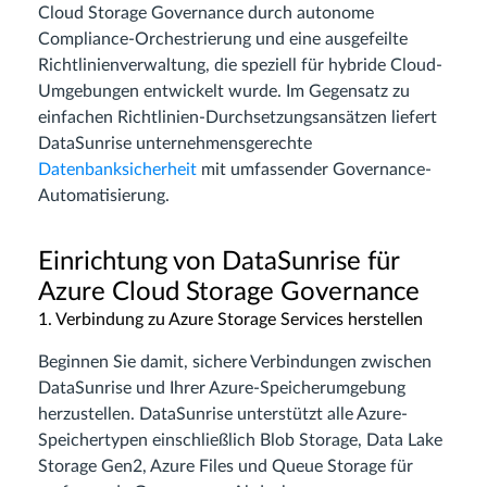
Cloud Storage Governance durch autonome
Compliance-Orchestrierung und eine ausgefeilte
Richtlinienverwaltung, die speziell für hybride Cloud-
Umgebungen entwickelt wurde. Im Gegensatz zu
einfachen Richtlinien-Durchsetzungsansätzen liefert
DataSunrise unternehmensgerechte
Datenbanksicherheit
mit umfassender Governance-
Automatisierung.
Einrichtung von DataSunrise für
Azure Cloud Storage Governance
1. Verbindung zu Azure Storage Services herstellen
Beginnen Sie damit, sichere Verbindungen zwischen
DataSunrise und Ihrer Azure-Speicherumgebung
herzustellen. DataSunrise unterstützt alle Azure-
Speichertypen einschließlich Blob Storage, Data Lake
Storage Gen2, Azure Files und Queue Storage für