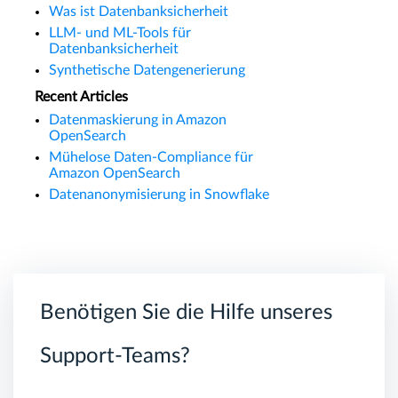
Was ist Datenbanksicherheit
LLM- und ML-Tools für
Datenbanksicherheit
Synthetische Datengenerierung
Recent Articles
Datenmaskierung in Amazon
OpenSearch
Mühelose Daten-Compliance für
Amazon OpenSearch
Datenanonymisierung in Snowflake
Benötigen Sie die Hilfe unseres
Support-Teams?