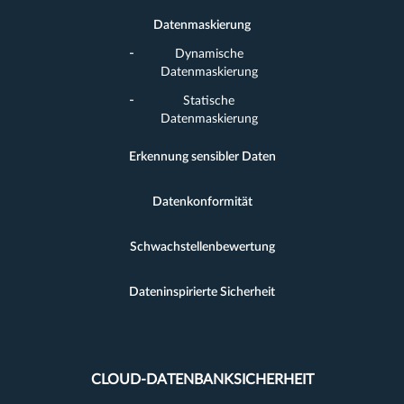
Datenmaskierung
Dynamische
Datenmaskierung
Statische
Datenmaskierung
Erkennung sensibler Daten
Datenkonformität
Schwachstellenbewertung
Dateninspirierte Sicherheit
CLOUD-DATENBANKSICHERHEIT