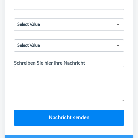
Select Value
Select Value
Schreiben Sie hier Ihre Nachricht
Nachricht senden