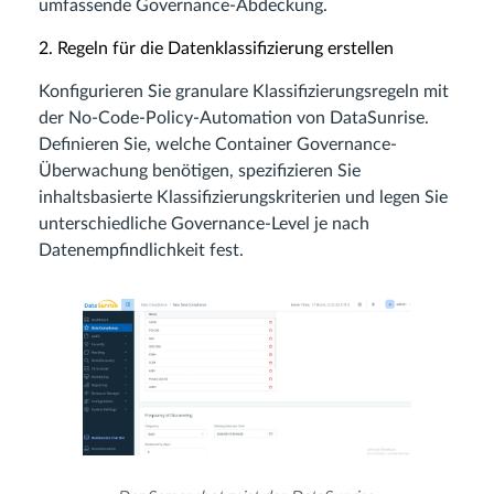
umfassende Governance-Abdeckung.
2. Regeln für die Datenklassifizierung erstellen
Konfigurieren Sie granulare Klassifizierungsregeln mit
der No-Code-Policy-Automation von DataSunrise.
Definieren Sie, welche Container Governance-
Überwachung benötigen, spezifizieren Sie
inhaltsbasierte Klassifizierungskriterien und legen Sie
unterschiedliche Governance-Level je nach
Datenempfindlichkeit fest.