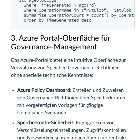
| where TimeGenerated > ago(7d)

| where OperationName in ("PutBlob", "GetBlob", "
| summarize OperationCount = count() by Operation
3. Azure Portal-Oberfläche für
Governance-Management
Das Azure-Portal bietet eine intuitive Oberfläche zur
Verwaltung von Speicher-Governance-Richtlinien
ohne spezielle technische Kenntnisse:
Azure Policy Dashboard
: Erstellen und Zuweisen
von Governance-Richtlinien über Speicherkonten
mit vorgefertigten Vorlagen für gängige
Compliance-Szenarien
Speicherkonto-Sicherheit
: Konfigurieren von
Verschlüsselungseinstellungen, Zugriffskontrollen
und Netzwerkeinschränkungen über eine zentrale