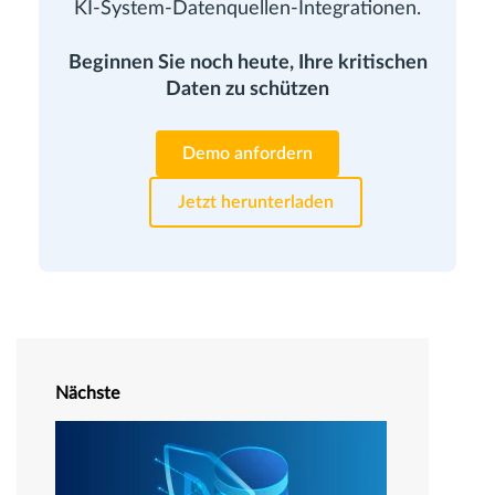
KI-System-Datenquellen-Integrationen.
Beginnen Sie noch heute, Ihre kritischen
Daten zu schützen
Demo anfordern
Jetzt herunterladen
Nächste