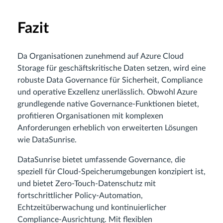
Fazit
Da Organisationen zunehmend auf Azure Cloud
Storage für geschäftskritische Daten setzen, wird eine
robuste Data Governance für Sicherheit, Compliance
und operative Exzellenz unerlässlich. Obwohl Azure
grundlegende native Governance-Funktionen bietet,
profitieren Organisationen mit komplexen
Anforderungen erheblich von erweiterten Lösungen
wie DataSunrise.
DataSunrise bietet umfassende Governance, die
speziell für Cloud-Speicherumgebungen konzipiert ist,
und bietet Zero-Touch-Datenschutz mit
fortschrittlicher Policy-Automation,
Echtzeitüberwachung und kontinuierlicher
Compliance-Ausrichtung. Mit flexiblen