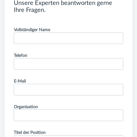
Unsere Experten beantworten gerne
Ihre Fragen.
Vollständiger Name
Telefon
E-Mail
Organisation
Titel der Position