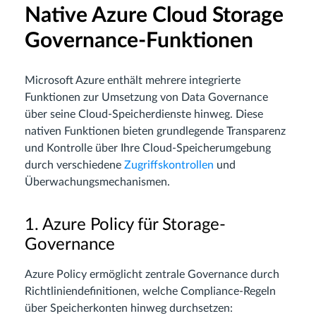
Native Azure Cloud Storage
Governance-Funktionen
Microsoft Azure enthält mehrere integrierte
Funktionen zur Umsetzung von Data Governance
über seine Cloud-Speicherdienste hinweg. Diese
nativen Funktionen bieten grundlegende Transparenz
und Kontrolle über Ihre Cloud-Speicherumgebung
durch verschiedene
Zugriffskontrollen
und
Überwachungsmechanismen.
1. Azure Policy für Storage-
Governance
Azure Policy ermöglicht zentrale Governance durch
Richtliniendefinitionen, welche Compliance-Regeln
über Speicherkonten hinweg durchsetzen: