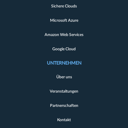
Sichere Clouds
Microsoft Azure
Amazon Web Services
Google Cloud
UNTERNEHMEN
Über uns
Veranstaltungen
Partnerschaften
Kontakt