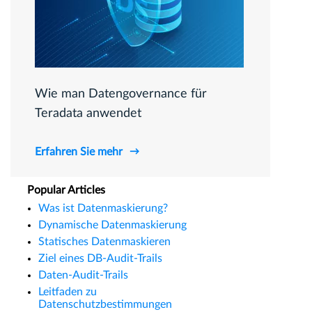
Wie man Datengovernance für
Teradata anwendet
Erfahren Sie mehr
Popular Articles
Was ist Datenmaskierung?
Dynamische Datenmaskierung
Statisches Datenmaskieren
Ziel eines DB-Audit-Trails
Daten-Audit-Trails
Leitfaden zu
Datenschutzbestimmungen