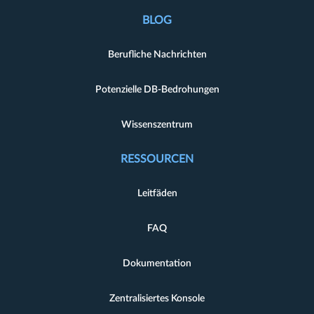
BLOG
Berufliche Nachrichten
Potenzielle DB-Bedrohungen
Wissenszentrum
RESSOURCEN
Leitfäden
FAQ
Dokumentation
Zentralisiertes Konsole