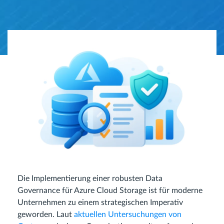
Die Implementierung einer robusten Data
Governance für Azure Cloud Storage ist für moderne
Unternehmen zu einem strategischen Imperativ
geworden. Laut
aktuellen Untersuchungen von