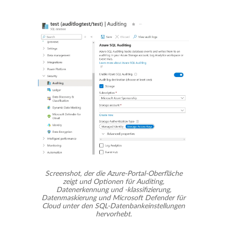
Screenshot, der die Azure-Portal-Oberfläche
zeigt und Optionen für Auditing,
Datenerkennung und -klassifizierung,
Datenmaskierung und Microsoft Defender für
Cloud unter den SQL-Datenbankeinstellungen
hervorhebt.