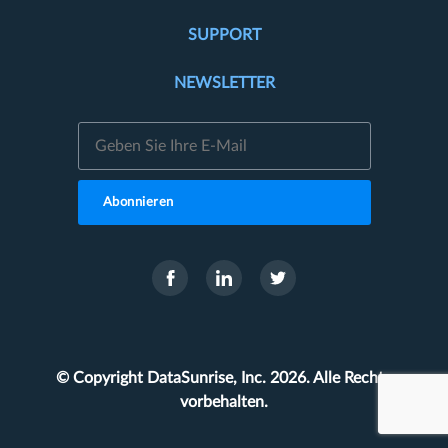
SUPPORT
NEWSLETTER
Abonnieren
© Copyright DataSunrise, Inc. 2026. Alle Rechte
vorbehalten.