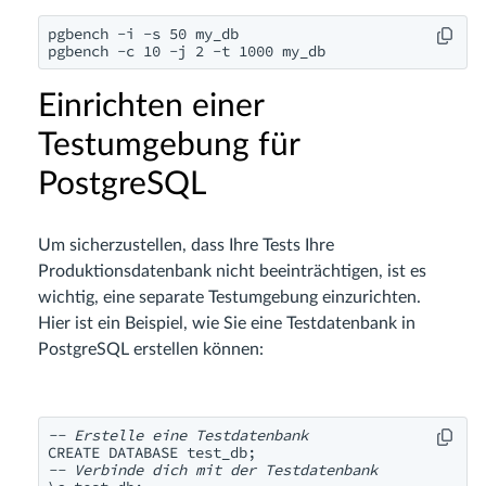
pgbench -i -s 50 my_db

Einrichten einer
Testumgebung für
PostgreSQL
Um sicherzustellen, dass Ihre Tests Ihre
Produktionsdatenbank nicht beeinträchtigen, ist es
wichtig, eine separate Testumgebung einzurichten.
Hier ist ein Beispiel, wie Sie eine Testdatenbank in
PostgreSQL erstellen können:
-- Erstelle eine Testdatenbank
-- Verbinde dich mit der Testdatenbank