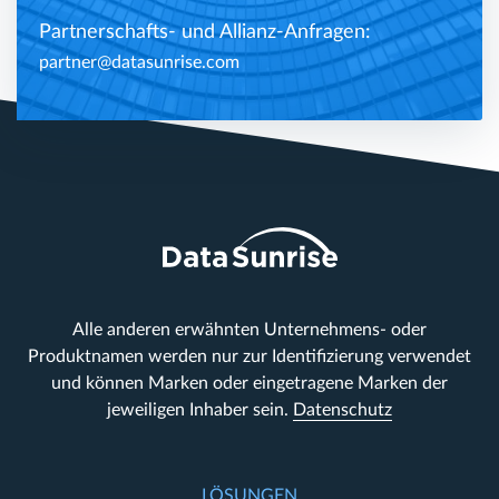
Partnerschafts- und Allianz-Anfragen:
partner@datasunrise.com
Alle anderen erwähnten Unternehmens- oder
Produktnamen werden nur zur Identifizierung verwendet
und können Marken oder eingetragene Marken der
jeweiligen Inhaber sein.
Datenschutz
LÖSUNGEN