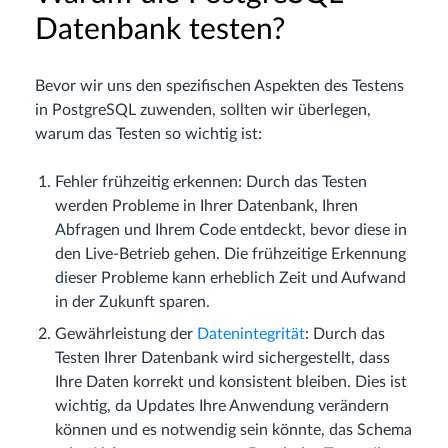
Datenbank testen?
Bevor wir uns den spezifischen Aspekten des Testens
in PostgreSQL zuwenden, sollten wir überlegen,
warum das Testen so wichtig ist:
Fehler frühzeitig erkennen: Durch das Testen
werden Probleme in Ihrer Datenbank, Ihren
Abfragen und Ihrem Code entdeckt, bevor diese in
den Live-Betrieb gehen. Die frühzeitige Erkennung
dieser Probleme kann erheblich Zeit und Aufwand
in der Zukunft sparen.
Gewährleistung der
Datenintegrität
: Durch das
Testen Ihrer Datenbank wird sichergestellt, dass
Ihre Daten korrekt und konsistent bleiben. Dies ist
wichtig, da Updates Ihre Anwendung verändern
können und es notwendig sein könnte, das Schema