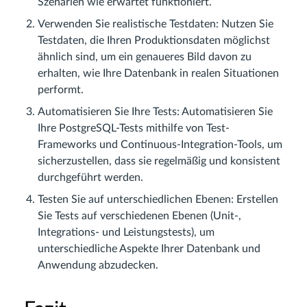
Szenarien wie erwartet funktioniert.
Verwenden Sie realistische Testdaten: Nutzen Sie
Testdaten, die Ihren Produktionsdaten möglichst
ähnlich sind, um ein genaueres Bild davon zu
erhalten, wie Ihre Datenbank in realen Situationen
performt.
Automatisieren Sie Ihre Tests: Automatisieren Sie
Ihre PostgreSQL-Tests mithilfe von Test-
Frameworks und Continuous-Integration-Tools, um
sicherzustellen, dass sie regelmäßig und konsistent
durchgeführt werden.
Testen Sie auf unterschiedlichen Ebenen: Erstellen
Sie Tests auf verschiedenen Ebenen (Unit-,
Integrations- und Leistungstests), um
unterschiedliche Aspekte Ihrer Datenbank und
Anwendung abzudecken.