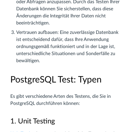
oder Abfragen anzupassen. Durch das Testen Ihrer
Datenbank können Sie sicherstellen, dass diese
Änderungen die Integrität Ihrer Daten nicht
beeinträchtigen.
Vertrauen aufbauen: Eine zuverlässige Datenbank
ist entscheidend dafür, dass Ihre Anwendung
ordnungsgemäß funktioniert und in der Lage ist,
unterschiedliche Situationen und Sonderfälle zu
bewältigen.
PostgreSQL Test: Typen
Es gibt verschiedene Arten des Testens, die Sie in
PostgreSQL durchführen können:
1. Unit Testing