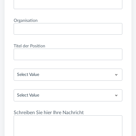
Organisation
Titel der Position
Select Value
Select Value
Schreiben Sie hier Ihre Nachricht