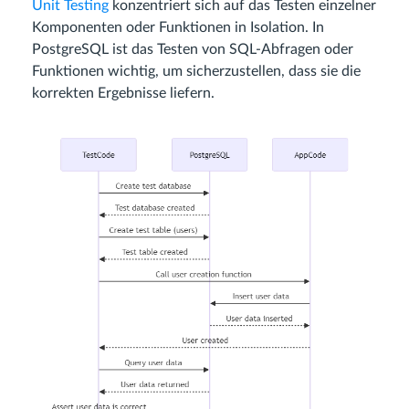
Unit Testing
konzentriert sich auf das Testen einzelner
Komponenten oder Funktionen in Isolation. In
PostgreSQL ist das Testen von SQL-Abfragen oder
Funktionen wichtig, um sicherzustellen, dass sie die
korrekten Ergebnisse liefern.