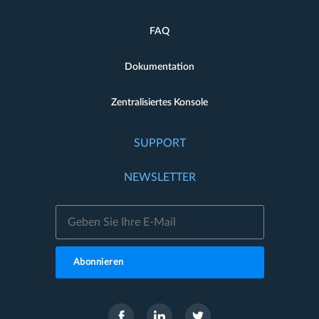
FAQ
Dokumentation
Zentralisiertes Konsole
SUPPORT
NEWSLETTER
Abonnieren