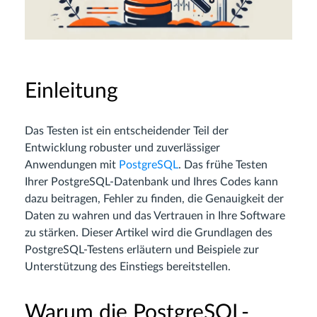
Einleitung
Das Testen ist ein entscheidender Teil der
Entwicklung robuster und zuverlässiger
Anwendungen mit
PostgreSQL
. Das frühe Testen
Ihrer PostgreSQL-Datenbank und Ihres Codes kann
dazu beitragen, Fehler zu finden, die Genauigkeit der
Daten zu wahren und das Vertrauen in Ihre Software
zu stärken. Dieser Artikel wird die Grundlagen des
PostgreSQL-Testens erläutern und Beispiele zur
Unterstützung des Einstiegs bereitstellen.
Warum die PostgreSQL-