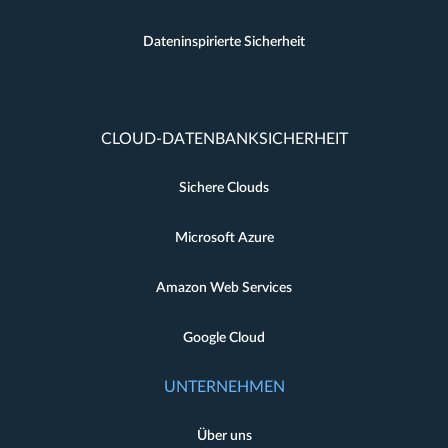
Dateninspirierte Sicherheit
CLOUD-DATENBANKSICHERHEIT
Sichere Clouds
Microsoft Azure
Amazon Web Services
Google Cloud
UNTERNEHMEN
Über uns