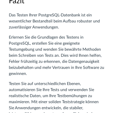
Fazit
Das Testen Ihrer PostgreSQL-Datenbank ist ein
wesentlicher Bestandteil beim Aufbau robuster und
zuverlässiger Anwendungen.
Erlernen Sie die Grundlagen des Testens in
PostgreSQL, erstellen Sie eine geeignete
Testumgebung und wenden Sie bewährte Methoden
beim Schreiben von Tests an. Dies wird Ihnen helfen,
Fehler frühzeitig zu erkennen, die Datengenauigkeit
beizubehalten und mehr Vertrauen in Ihre Software zu
gewinnen.
Testen Sie auf unterschiedlichen Ebenen,
automatisieren Sie Ihre Tests und verwenden Sie
realistische Daten, um Ihre Testbemühungen zu
maximieren. Mit einer soliden Teststrategie können
Sie Anwendungen entwickeln, die stabiler,