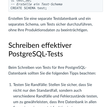
-- Erstelle ein Test-Schema
Erstellen Sie eine separate Testdatenbank und ein
separates Schema, um Tests sicher durchzuführen,
ohne Ihre Produktionsdaten zu beeinträchtigen.
Schreiben effektiver
PostgreSQL-Tests
Beim Schreiben von Tests für Ihre PostgreSQL-
Datenbank sollten Sie die folgenden Tipps beachten:
Testen Sie Randfälle: Stellen Sie sicher, dass Sie
nicht nur den Standardfall, sondern auch
verschiedene Randfälle und Fehlerzustände testen,
um zu gewährleisten, dass Ihre Datenbank in allen