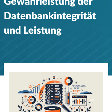
Gewährleistung der
Datenbankintegrität
und Leistung