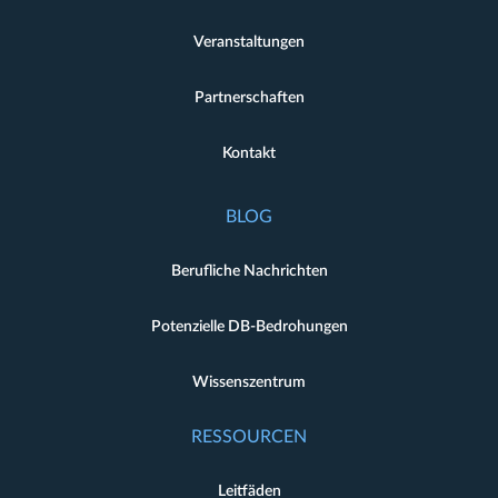
Veranstaltungen
Partnerschaften
Kontakt
BLOG
Berufliche Nachrichten
Potenzielle DB-Bedrohungen
Wissenszentrum
RESSOURCEN
Leitfäden