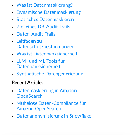
Was ist Datenmaskierung?
Dynamische Datenmaskierung
Statisches Datenmaskieren
Ziel eines DB-Audit-Trails
Daten-Audit-Trails
Leitfaden zu
Datenschutzbestimmungen
Was ist Datenbanksicherheit
LLM- und ML-Tools für
Datenbanksicherheit
Synthetische Datengenerierung
Recent Articles
Datenmaskierung in Amazon
OpenSearch
Mühelose Daten-Compliance für
Amazon OpenSearch
Datenanonymisierung in Snowflake