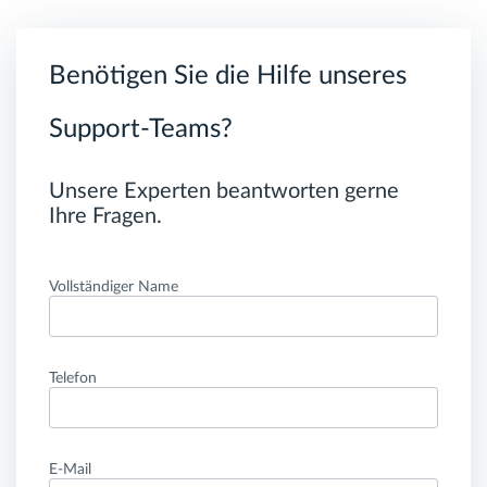
Benötigen Sie die Hilfe unseres
Support-Teams?
Unsere Experten beantworten gerne
Ihre Fragen.
Vollständiger Name
Telefon
E-Mail