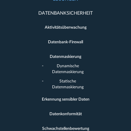
DATENBANKSICHERHEIT
Aktivitätsüberwachung
Datenbank-Firewall
Datenmaskierung
Dynamische
Datenmaskierung
Statische
Datenmaskierung
Erkennung sensibler Daten
Datenkonformität
Schwachstellenbewertung