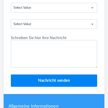
Select Value
Select Value
Schreiben Sie hier Ihre Nachricht
Nachricht senden
Allgemeine Informationen: