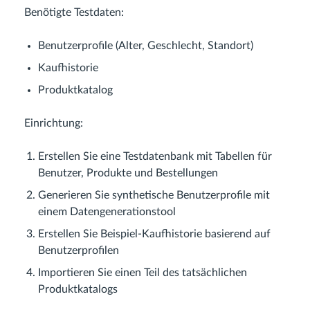
Benötigte Testdaten:
Benutzerprofile (Alter, Geschlecht, Standort)
Kaufhistorie
Produktkatalog
Einrichtung:
Erstellen Sie eine Testdatenbank mit Tabellen für
Benutzer, Produkte und Bestellungen
Generieren Sie synthetische Benutzerprofile mit
einem Datengenerationstool
Erstellen Sie Beispiel-Kaufhistorie basierend auf
Benutzerprofilen
Importieren Sie einen Teil des tatsächlichen
Produktkatalogs