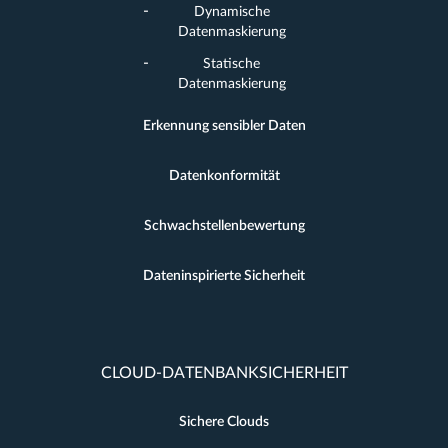
Dynamische
Datenmaskierung
Statische
Datenmaskierung
Erkennung sensibler Daten
Datenkonformität
Schwachstellenbewertung
Dateninspirierte Sicherheit
CLOUD-DATENBANKSICHERHEIT
Sichere Clouds