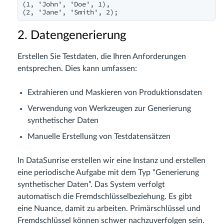
(1, 'John', 'Doe', 1),

(2, 'Jane', 'Smith', 2);
2. Datengenerierung
Erstellen Sie Testdaten, die Ihren Anforderungen
entsprechen. Dies kann umfassen:
Extrahieren und Maskieren von Produktionsdaten
Verwendung von Werkzeugen zur Generierung
synthetischer Daten
Manuelle Erstellung von Testdatensätzen
In DataSunrise erstellen wir eine Instanz und erstellen
eine periodische Aufgabe mit dem Typ “Generierung
synthetischer Daten”. Das System verfolgt
automatisch die Fremdschlüsselbeziehung. Es gibt
eine Nuance, damit zu arbeiten. Primärschlüssel und
Fremdschlüssel können schwer nachzuverfolgen sein.