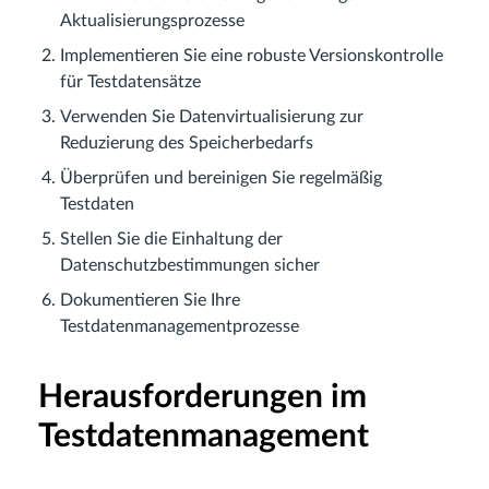
Aktualisierungsprozesse
Implementieren Sie eine robuste Versionskontrolle
für Testdatensätze
Verwenden Sie Datenvirtualisierung zur
Reduzierung des Speicherbedarfs
Überprüfen und bereinigen Sie regelmäßig
Testdaten
Stellen Sie die Einhaltung der
Datenschutzbestimmungen sicher
Dokumentieren Sie Ihre
Testdatenmanagementprozesse
Herausforderungen im
Testdatenmanagement