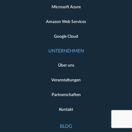
Microsoft Azure
Amazon Web Services
Google Cloud
UNTERNEHMEN
Über uns
Veranstaltungen
Partnerschaften
Kontakt
BLOG