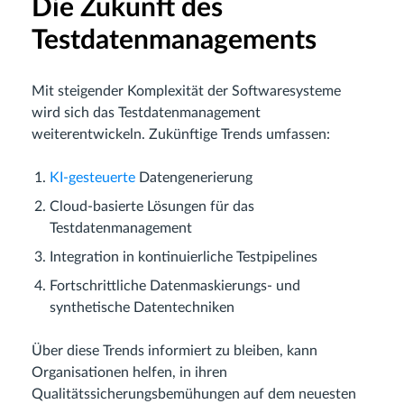
Die Zukunft des
Testdatenmanagements
Mit steigender Komplexität der Softwaresysteme
wird sich das Testdatenmanagement
weiterentwickeln. Zukünftige Trends umfassen:
KI-gesteuerte
Datengenerierung
Cloud-basierte Lösungen für das
Testdatenmanagement
Integration in kontinuierliche Testpipelines
Fortschrittliche Datenmaskierungs- und
synthetische Datentechniken
Über diese Trends informiert zu bleiben, kann
Organisationen helfen, in ihren
Qualitätssicherungsbemühungen auf dem neuesten