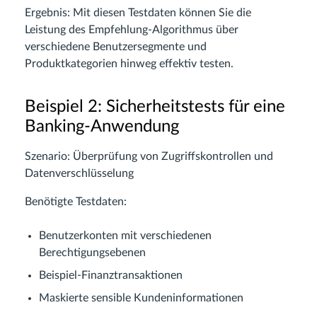
Ergebnis: Mit diesen Testdaten können Sie die
Leistung des Empfehlung-Algorithmus über
verschiedene Benutzersegmente und
Produktkategorien hinweg effektiv testen.
Beispiel 2: Sicherheitstests für eine
Banking-Anwendung
Szenario: Überprüfung von Zugriffskontrollen und
Datenverschlüsselung
Benötigte Testdaten:
Benutzerkonten mit verschiedenen
Berechtigungsebenen
Beispiel-Finanztransaktionen
Maskierte sensible Kundeninformationen