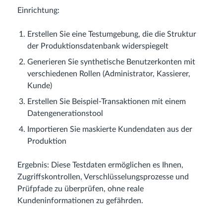
Einrichtung:
Erstellen Sie eine Testumgebung, die die Struktur
der Produktionsdatenbank widerspiegelt
Generieren Sie synthetische Benutzerkonten mit
verschiedenen Rollen (Administrator, Kassierer,
Kunde)
Erstellen Sie Beispiel-Transaktionen mit einem
Datengenerationstool
Importieren Sie maskierte Kundendaten aus der
Produktion
Ergebnis: Diese Testdaten ermöglichen es Ihnen,
Zugriffskontrollen, Verschlüsselungsprozesse und
Prüfpfade zu überprüfen, ohne reale
Kundeninformationen zu gefährden.