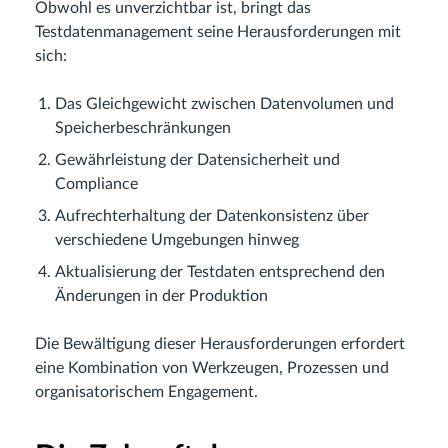
Obwohl es unverzichtbar ist, bringt das
Testdatenmanagement seine Herausforderungen mit
sich:
Das Gleichgewicht zwischen Datenvolumen und
Speicherbeschränkungen
Gewährleistung der Datensicherheit und
Compliance
Aufrechterhaltung der Datenkonsistenz über
verschiedene Umgebungen hinweg
Aktualisierung der Testdaten entsprechend den
Änderungen in der Produktion
Die Bewältigung dieser Herausforderungen erfordert
eine Kombination von Werkzeugen, Prozessen und
organisatorischem Engagement.