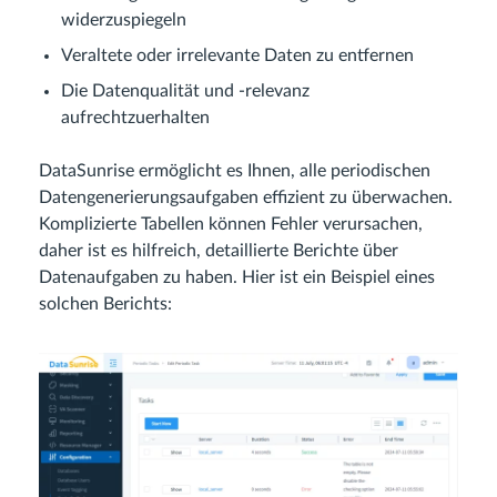
widerzuspiegeln
Veraltete oder irrelevante Daten zu entfernen
Die Datenqualität und -relevanz
aufrechtzuerhalten
DataSunrise ermöglicht es Ihnen, alle periodischen
Datengenerierungsaufgaben effizient zu überwachen.
Komplizierte Tabellen können Fehler verursachen,
daher ist es hilfreich, detaillierte Berichte über
Datenaufgaben zu haben. Hier ist ein Beispiel eines
solchen Berichts: