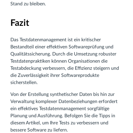
Stand zu bleiben.
Fazit
Das Testdatenmanagement ist ein kritischer
Bestandteil einer effektiven Softwareprüfung und
Qualitätssicherung. Durch die Umsetzung robuster
Testdatenpraktiken können Organisationen die
Testabdeckung verbessern, die Effizienz steigern und
die Zuverlässigkeit ihrer Softwareprodukte
sicherstellen.
Von der Erstellung synthetischer Daten bis hin zur
Verwaltung komplexer Datenbeziehungen erfordert
ein effektives Testdatenmanagement sorgfältige
Planung und Ausführung. Befolgen Sie die Tipps in
diesem Artikel, um Ihre Tests zu verbessern und
bessere Software zu liefern.