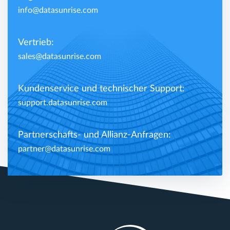
info@datasunrise.com
Vertrieb:
sales@datasunrise.com
Kundenservice und technischer Support:
support.datasunrise.com
Partnerschafts- und Allianz-Anfragen:
partner@datasunrise.com