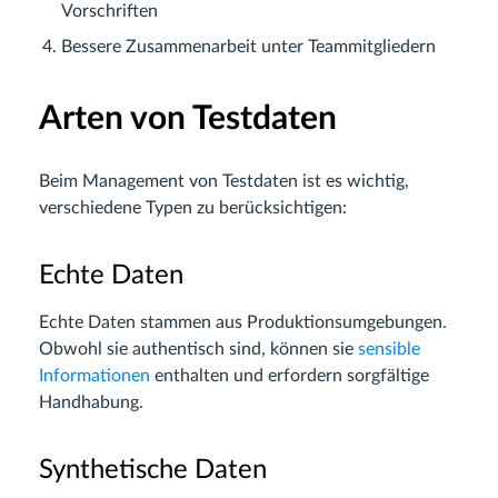
Vorschriften
Bessere Zusammenarbeit unter Teammitgliedern
Arten von Testdaten
Beim Management von Testdaten ist es wichtig,
verschiedene Typen zu berücksichtigen:
Echte Daten
Echte Daten stammen aus Produktionsumgebungen.
Obwohl sie authentisch sind, können sie
sensible
Informationen
enthalten und erfordern sorgfältige
Handhabung.
Synthetische Daten