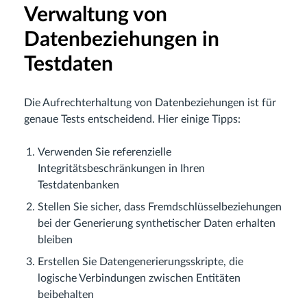
Verwaltung von
Datenbeziehungen in
Testdaten
Die Aufrechterhaltung von Datenbeziehungen ist für
genaue Tests entscheidend. Hier einige Tipps:
Verwenden Sie referenzielle
Integritätsbeschränkungen in Ihren
Testdatenbanken
Stellen Sie sicher, dass Fremdschlüsselbeziehungen
bei der Generierung synthetischer Daten erhalten
bleiben
Erstellen Sie Datengenerierungsskripte, die
logische Verbindungen zwischen Entitäten
beibehalten