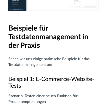
Beispiele für
Testdatenmanagement in
der Praxis
Sehen wir uns einige praktische Beispiele für das
Testdatenmanagement an:
Beispiel 1: E-Commerce-Website-
Tests
Szenario: Testen einer neuen Funktion für
Produktempfehlungen