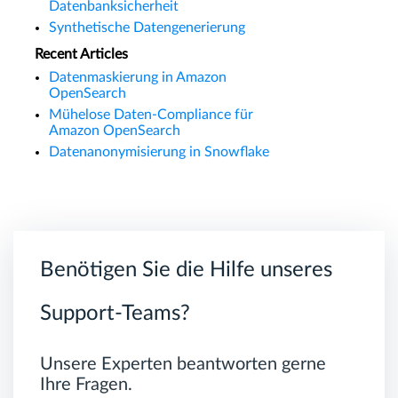
Datenbanksicherheit
Synthetische Datengenerierung
Recent Articles
Datenmaskierung in Amazon
OpenSearch
Mühelose Daten-Compliance für
Amazon OpenSearch
Datenanonymisierung in Snowflake
Benötigen Sie die Hilfe unseres
Support-Teams?
Unsere Experten beantworten gerne
Ihre Fragen.