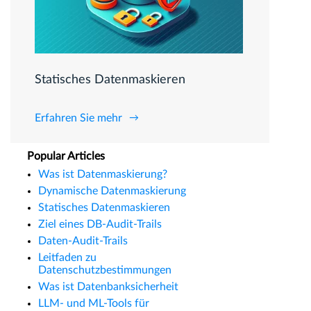
Statisches Datenmaskieren
Erfahren Sie mehr
Popular Articles
Was ist Datenmaskierung?
Dynamische Datenmaskierung
Statisches Datenmaskieren
Ziel eines DB-Audit-Trails
Daten-Audit-Trails
Leitfaden zu
Datenschutzbestimmungen
Was ist Datenbanksicherheit
LLM- und ML-Tools für