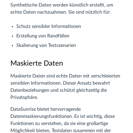
Synthetische Daten werden künstlich erstellt, um
echte Daten nachzuahmen. Sie sind nützlich für:
Schutz sensibler Informationen
Erstellung von Randfällen
Skalierung von Testszenarien
Maskierte Daten
Maskierte Daten sind echte Daten mit verschleierten
sensiblen Informationen. Dieser Ansatz bewahrt
Datenbeziehungen und schützt gleichzeitig die
Privatsphäre.
DataSunrise bietet hervorragende
Datenmaskierungsfunktionen. Es ist wichtig, diese
Funktionen zu verstehen, da sie eine großartige
Möglichkeit bieten, Testdaten zusammen mit der