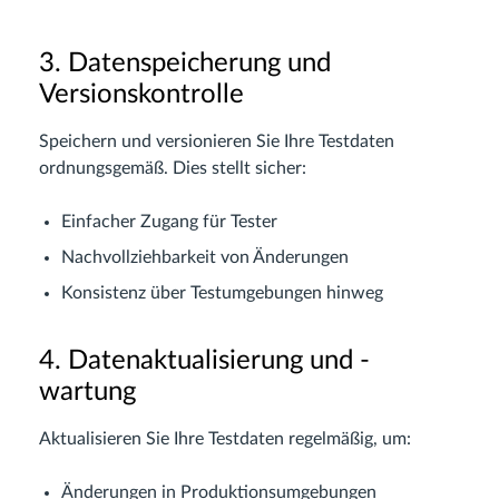
3. Datenspeicherung und
Versionskontrolle
Speichern und versionieren Sie Ihre Testdaten
ordnungsgemäß. Dies stellt sicher:
Einfacher Zugang für Tester
Nachvollziehbarkeit von Änderungen
Konsistenz über Testumgebungen hinweg
4. Datenaktualisierung und -
wartung
Aktualisieren Sie Ihre Testdaten regelmäßig, um:
Änderungen in Produktionsumgebungen