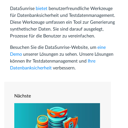
DataSunrise
bietet
benutzerfreundliche Werkzeuge
für Datenbanksicherheit und Testdatenmanagement.
Diese Werkzeuge umfassen ein Tool zur Generierung
synthetischer Daten. Sie sind darauf ausgelegt,
Prozesse für die Benutzer zu vereinfachen.
Besuchen Sie die DataSunrise-Website, um
eine
Demo
unserer Lösungen zu sehen. Unsere Lösungen
können Ihr Testdatenmanagement und
Ihre
Datenbanksicherheit
verbessern.
Nächste