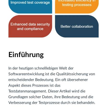
Einführung
In der heutigen schnelllebigen Welt der
Softwareentwicklung ist die Qualitätssicherung von
entscheidender Bedeutung. Ein oft übersehener
Aspekt dieses Prozesses ist das
Testdatenmanagement. Dieser Artikel wird die
Grundlagen solcher Daten, ihre Bedeutung und die
Verbesserung der Testprozesse durch sie behandeln.