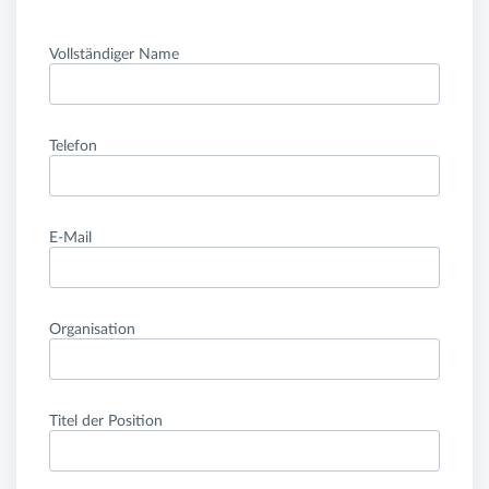
Vollständiger Name
Telefon
E-Mail
Organisation
Titel der Position