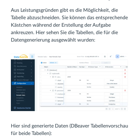
Aus Leistungsgründen gibt es die Möglichkeit, die
Tabelle abzuschneiden. Sie können das entsprechende
Kästchen während der Erstellung der Aufgabe
ankreuzen. Hier sehen Sie die Tabellen, die für die
Datengenerierung ausgewählt wurden:
Hier sind generierte Daten (DBeaver Tabellenvorschau
für beide Tabellen):