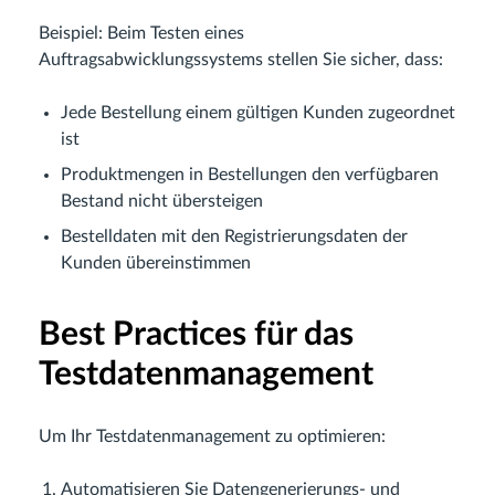
Beispiel: Beim Testen eines
Auftragsabwicklungssystems stellen Sie sicher, dass:
Jede Bestellung einem gültigen Kunden zugeordnet
ist
Produktmengen in Bestellungen den verfügbaren
Bestand nicht übersteigen
Bestelldaten mit den Registrierungsdaten der
Kunden übereinstimmen
Best Practices für das
Testdatenmanagement
Um Ihr Testdatenmanagement zu optimieren:
Automatisieren Sie Datengenerierungs- und