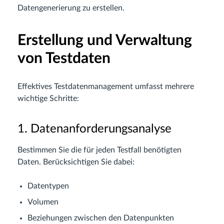
Datengenerierung zu erstellen.
Erstellung und Verwaltung
von Testdaten
Effektives Testdatenmanagement umfasst mehrere
wichtige Schritte:
1. Datenanforderungsanalyse
Bestimmen Sie die für jeden Testfall benötigten
Daten. Berücksichtigen Sie dabei:
Datentypen
Volumen
Beziehungen zwischen den Datenpunkten