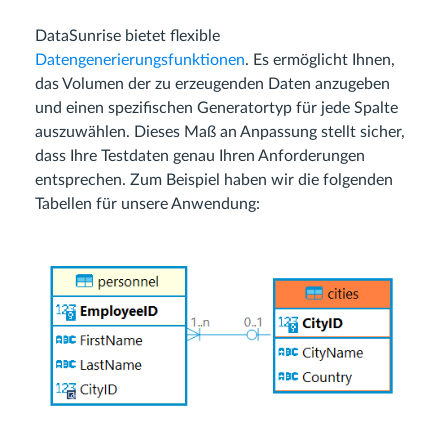
DataSunrise bietet flexible
Datengenerierungsfunktionen
. Es ermöglicht Ihnen,
das Volumen der zu erzeugenden Daten anzugeben
und einen spezifischen Generatortyp für jede Spalte
auszuwählen. Dieses Maß an Anpassung stellt sicher,
dass Ihre Testdaten genau Ihren Anforderungen
entsprechen. Zum Beispiel haben wir die folgenden
Tabellen für unsere Anwendung: