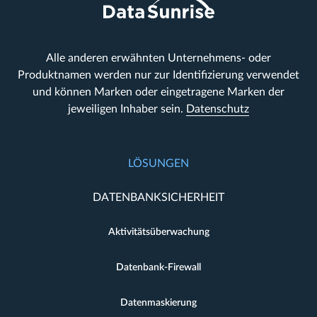
Alle anderen erwähnten Unternehmens- oder
Produktnamen werden nur zur Identifizierung verwendet
und können Marken oder eingetragene Marken der
jeweiligen Inhaber sein.
Datenschutz
LÖSUNGEN
DATENBANKSICHERHEIT
Aktivitätsüberwachung
Datenbank-Firewall
Datenmaskierung