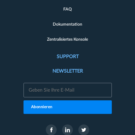
FAQ
Dokumentation
Zentralisiertes Konsole
SUPPORT
NEWSLETTER
Abonnieren