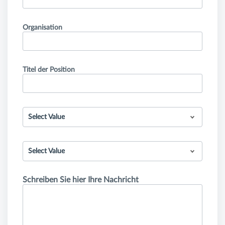
Organisation
Titel der Position
Select Value
Select Value
Schreiben Sie hier Ihre Nachricht