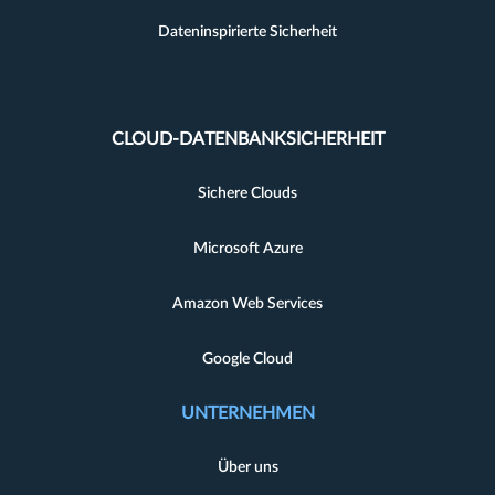
Dateninspirierte Sicherheit
CLOUD-DATENBANKSICHERHEIT
Sichere Clouds
Microsoft Azure
Amazon Web Services
Google Cloud
UNTERNEHMEN
Über uns