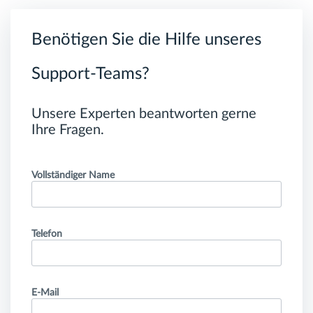
Benötigen Sie die Hilfe unseres
Support-Teams?
Unsere Experten beantworten gerne
Ihre Fragen.
Vollständiger Name
Telefon
E-Mail