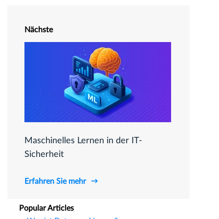
Nächste
Maschinelles Lernen in der IT-
Sicherheit
Erfahren Sie mehr
Popular Articles