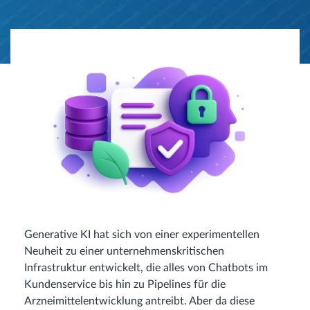
Generative KI hat sich von einer experimentellen
Neuheit zu einer unternehmenskritischen
Infrastruktur entwickelt, die alles von Chatbots im
Kundenservice bis hin zu Pipelines für die
Arzneimittelentwicklung antreibt. Aber da diese