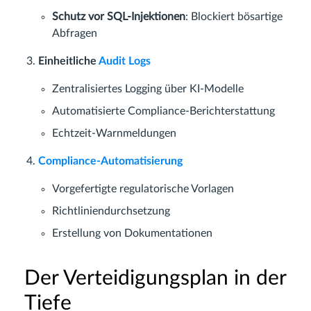
Schutz vor SQL-Injektionen
: Blockiert bösartige
Abfragen
Einheitliche
Audit Logs
Zentralisiertes Logging über KI-Modelle
Automatisierte Compliance-Berichterstattung
Echtzeit-Warnmeldungen
Compliance-Automatisierung
Vorgefertigte regulatorische Vorlagen
Richtliniendurchsetzung
Erstellung von Dokumentationen
Der Verteidigungsplan in der
Tiefe