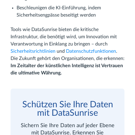
Beschleunigen die KI-Einführung, indem
Sicherheitsengpässe beseitigt werden
Tools wie DataSunrise bieten die kritische
Infrastruktur, die benötigt wird, um Innovation mit
Verantwortung in Einklang zu bringen – durch
Sicherheitsrichtlinien
und
Datenschutzfunktionen
.
Die Zukunft gehört den Organisationen, die erkennen:
Im Zeitalter der künstlichen Intelligenz ist Vertrauen
die ultimative Währung.
Schützen Sie Ihre Daten
mit DataSunrise
Sichern Sie Ihre Daten auf jeder Ebene
mit DataSunrise. Erkennen Sie