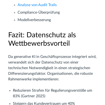
Analyse von Audit Trails
Compliance-Überprüfung
Modellverbesserung
Fazit: Datenschutz als
Wettbewerbsvorteil
Da generative KI in Geschäftsprozesse integriert wird,
verwandelt sich der Datenschutz von einer
technischen Notwendigkeit in einen strategischen
Differenzierungsfaktor. Organisationen, die robuste
Rahmenwerke implementieren:
Reduzieren Strafen für Regulierungsverstöße um
83% (Gartner 2025)
Steigern das Kundevertrauen um 40%