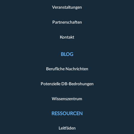
Veranstaltungen
Partnerschaften
Kontakt
BLOG
Berufliche Nachrichten
Potenzielle DB-Bedrohungen
Wissenszentrum
RESSOURCEN
Leitfäden