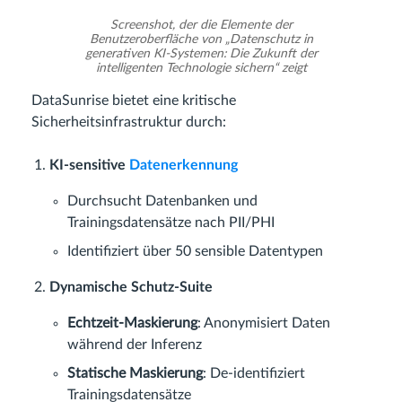
Screenshot, der die Elemente der
Benutzeroberfläche von „Datenschutz in
generativen KI-Systemen: Die Zukunft der
intelligenten Technologie sichern“ zeigt
DataSunrise bietet eine kritische
Sicherheitsinfrastruktur durch:
KI-sensitive
Datenerkennung
Durchsucht Datenbanken und
Trainingsdatensätze nach PII/PHI
Identifiziert über 50 sensible Datentypen
Dynamische Schutz-Suite
Echtzeit-Maskierung
: Anonymisiert Daten
während der Inferenz
Statische Maskierung
: De-identifiziert
Trainingsdatensätze