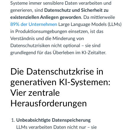
Systeme immer sensiblere Daten verarbeiten und
generieren, sind
Datenschutz und Sicherheit zu
existenziellen Anliegen geworden
. Da mittlerweile
89% der Unternehmen
Large Language Models (LLMs)
in Produktionsumgebungen einsetzen, ist das
Verständnis und die Minderung von
Datenschutzrisiken nicht optional – sie sind
grundlegend für das Überleben im KI-Zeitalter.
Die Datenschutzkrise in
generativen KI-Systemen:
Vier zentrale
Herausforderungen
Unbeabsichtigte Datenspeicherung
LLMs verarbeiten Daten nicht nur – sie