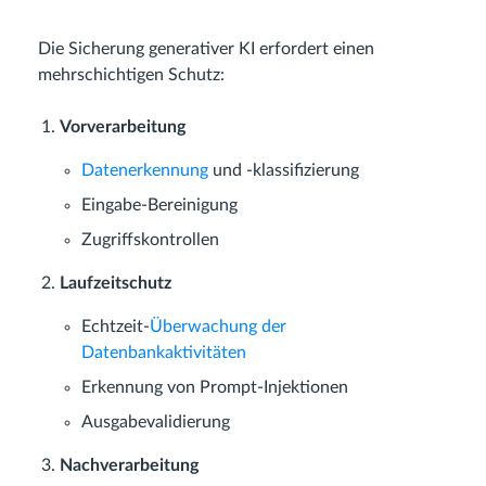
Die Sicherung generativer KI erfordert einen
mehrschichtigen Schutz:
Vorverarbeitung
Datenerkennung
und -klassifizierung
Eingabe-Bereinigung
Zugriffskontrollen
Laufzeitschutz
Echtzeit-
Überwachung der
Datenbankaktivitäten
Erkennung von Prompt-Injektionen
Ausgabevalidierung
Nachverarbeitung