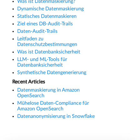
Was ist Datenmaskierung?
Dynamische Datenmaskierung
Statisches Datenmaskieren
Ziel eines DB-Audit-Trails
Daten-Audit-Trails
Leitfaden zu
Datenschutzbestimmungen
Was ist Datenbanksicherheit
LLM- und ML-Tools für
Datenbanksicherheit
Synthetische Datengenerierung
Recent Articles
Datenmaskierung in Amazon
OpenSearch
Mühelose Daten-Compliance für
Amazon OpenSearch
Datenanonymisierung in Snowflake