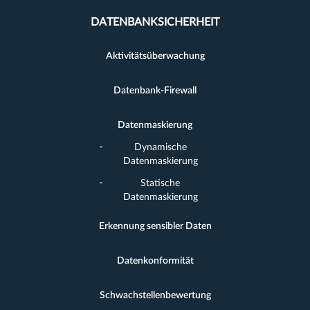
DATENBANKSICHERHEIT
Aktivitätsüberwachung
Datenbank-Firewall
Datenmaskierung
Dynamische
Datenmaskierung
Statische
Datenmaskierung
Erkennung sensibler Daten
Datenkonformität
Schwachstellenbewertung