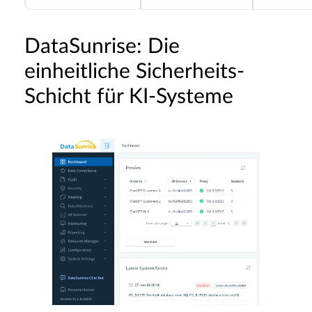
DataSunrise: Die
einheitliche Sicherheits-
Schicht für KI-Systeme