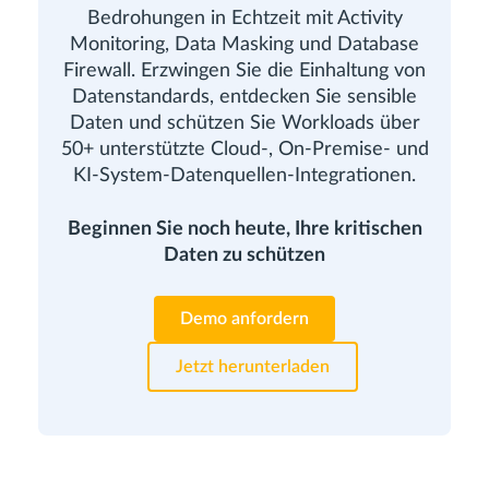
Bedrohungen in Echtzeit mit Activity
Monitoring, Data Masking und Database
Firewall. Erzwingen Sie die Einhaltung von
Datenstandards, entdecken Sie sensible
Daten und schützen Sie Workloads über
50+ unterstützte Cloud-, On-Premise- und
KI-System-Datenquellen-Integrationen.
Beginnen Sie noch heute, Ihre kritischen
Daten zu schützen
Demo anfordern
Jetzt herunterladen