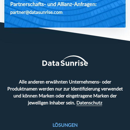
Partnerschafts- und Allianz-Anfragen:
partner@datasunrise.com
Alle anderen erwähnten Unternehmens- oder
Produktnamen werden nur zur Identifizierung verwendet
und können Marken oder eingetragene Marken der
jeweiligen Inhaber sein.
Datenschutz
LÖSUNGEN