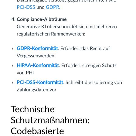
PCI-DSS
und
GDPR
.
Compliance-Albträume
Generative KI überschneidet sich mit mehreren
regulatorischen Rahmenwerken:
GDPR-Konformität
: Erfordert das Recht auf
Vergessenwerden
HIPAA-Konformität
: Erfordert strengen Schutz
von PHI
PCI-DSS-Konformität
: Schreibt die Isolierung von
Zahlungsdaten vor
Technische
Schutzmaßnahmen:
Codebasierte